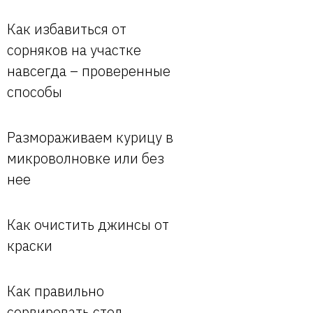
Как избавиться от
сорняков на участке
навсегда – проверенные
способы
Размораживаем курицу в
микроволновке или без
нее
Как очистить джинсы от
краски
Как правильно
сервировать стол