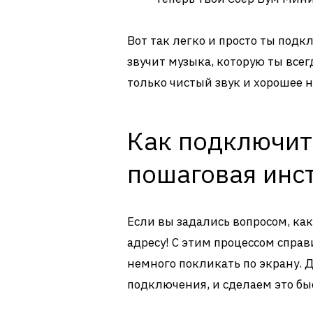
Вот так легко и просто ты подк
звучит музыка, которую ты все
только чистый звук и хорошее 
Как подключит
пошаговая инс
Если вы задались вопросом, ка
адресу! С этим процессом справ
немного покликать по экрану. Д
подключения, и сделаем это бы