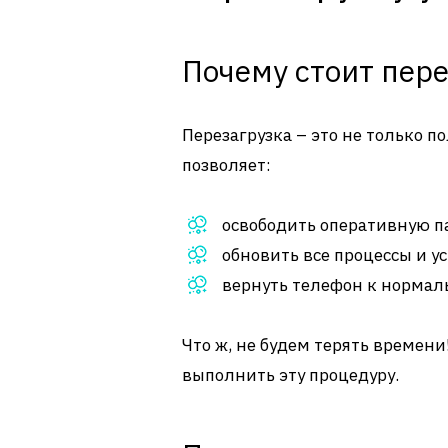
Почему стоит пер
Перезагрузка – это не только по
позволяет:
освободить оперативную п
обновить все процессы и у
вернуть телефон к нормал
Что ж, не будем терять времени
выполнить эту процедуру.