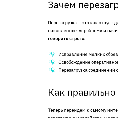
Зачем перезаг
Перезагрузка – это как отпуск д
накопленных «проблем» и начи
говорить строго:
Исправление мелких сбоев 
Освобождение оперативной
Перезагрузка соединений с
Как правильно 
Теперь перейдем к самому инте