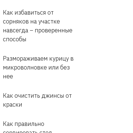
Как избавиться от
сорняков на участке
навсегда – проверенные
способы
Размораживаем курицу в
микроволновке или без
нее
Как очистить джинсы от
краски
Как правильно
сервировать стол