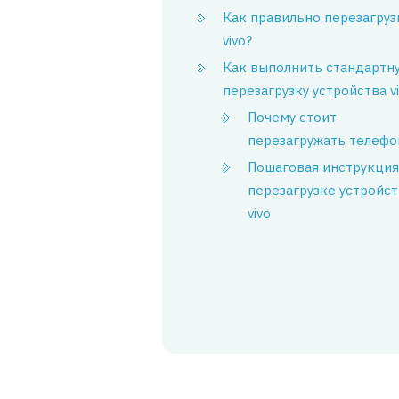
Как правильно перезагруз
vivo?
Как выполнить стандартн
перезагрузку устройства v
Почему стоит
перезагружать телефо
Пошаговая инструкция
перезагрузке устройст
vivo