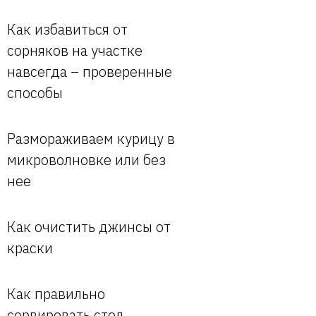
Как избавиться от
сорняков на участке
навсегда – проверенные
способы
Размораживаем курицу в
микроволновке или без
нее
Как очистить джинсы от
краски
Как правильно
сервировать стол