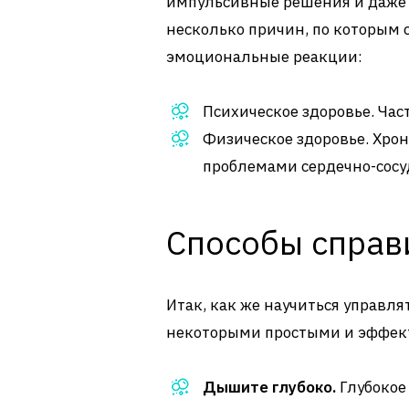
импульсивные решения и даже у
несколько причин, по которым 
эмоциональные реакции:
Психическое здоровье. Част
Физическое здоровье. Хрон
проблемами сердечно-сосу
Способы справи
Итак, как же научиться управл
некоторыми простыми и эффек
Дышите глубоко.
Глубокое