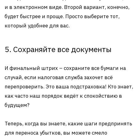
и в электронном виде. Второй вариант, конечно,
будет быстрее и проще. Просто выберите тот,
который удобнее для вас.
5. Сохраняйте все документы
И финальный штрих – сохраните все бумаги на
случай, если налоговая служба захочет всё
перепроверить. Это ваша подстраховка! Кто знает,
как часто наш порядок ведёт к спокойствию в
будущем?
Теперь, когда вы знаете, какие шаги предпринять
для переноса убытков, вы можете смело