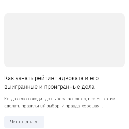
Как узнать рейтинг адвоката и его
выигранные и проигранные дела
Когда дело доходит до выбора адвоката, все мы хотим
сделать правильный выбор. И правда, хорошая ...
Читать далее