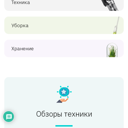
Техника
Уборка
Хранение
Обзоры техники