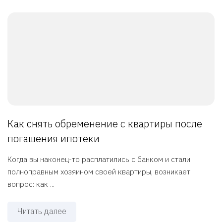
Как снять обременение с квартиры после
погашения ипотеки
Когда вы наконец-то расплатились с банком и стали
полноправным хозяином своей квартиры, возникает
вопрос: как ...
Читать далее