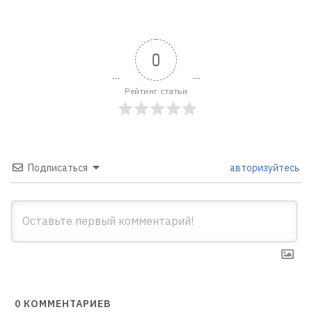
0
Рейтинг статьи
Подписаться
авторизуйтесь
0
КОММЕНТАРИЕВ