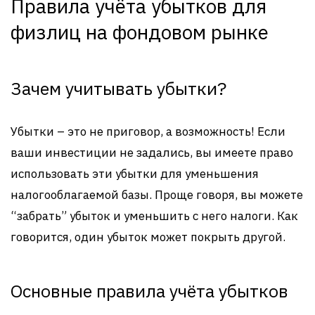
Правила учёта убытков для
физлиц на фондовом рынке
Зачем учитывать убытки?
Убытки – это не приговор, а возможность! Если
ваши инвестиции не задались, вы имеете право
использовать эти убытки для уменьшения
налогооблагаемой базы. Проще говоря, вы можете
“забрать” убыток и уменьшить с него налоги. Как
говорится, один убыток может покрыть другой.
Основные правила учёта убытков