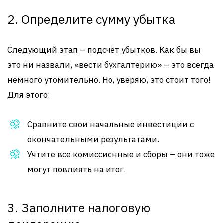
2. Определите сумму убытка
Следующий этап – подсчёт убытков. Как бы вы
это ни назвали, «вести бухгалтерию» – это всегда
немного утомительно. Но, уверяю, это стоит того!
Для этого:
Сравните свои начальные инвестиции с
окончательными результатами.
Учтите все комиссионные и сборы – они тоже
могут повлиять на итог.
3. Заполните налоговую