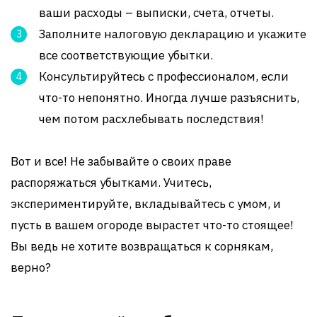
ваши расходы – выписки, счета, отчеты.
Заполните налоговую декларацию и укажите
все соответствующие убытки.
Консультируйтесь с профессионалом, если
что-то непонятно. Иногда лучше разъяснить,
чем потом расхлебывать последствия!
Вот и все! Не забывайте о своих праве
распоряжаться убытками. Учитесь,
экспериментируйте, вкладывайтесь с умом, и
пусть в вашем огороде вырастет что-то стоящее!
Вы ведь не хотите возвращаться к сорнякам,
верно?