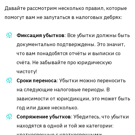
Давайте рассмотрим несколько правил, которые
помогут вам не запутаться в налоговых дебрях:
Фиксация убытков
: Все убытки должны быть
документально подтверждены. Это значит,
что вам понадобятся отчёты и выписки со
счёта. Не забывайте про юридическую
чистоту!
Сроки переноса
: Убытки можно переносить
на следующие налоговые периоды. В
зависимости от юрисдикции, это может быть
год или даже несколько.
Сопряжение убытков
: Убедитесь, что убытки
находятся в одной и той же категории:
краткосрочные с краткосрочными,