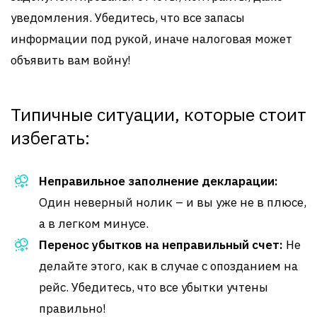
уведомления. Убедитесь, что все запасы
информации под рукой, иначе налоговая может
объявить вам войну!
Типичные ситуации, которые стоит
избегать:
Неправильное заполнение декларации:
Один неверный нолик – и вы уже не в плюсе,
а в легком минусе.
Перенос убытков на неправильный счет:
Не
делайте этого, как в случае с опозданием на
рейс. Убедитесь, что все убытки учтены
правильно!