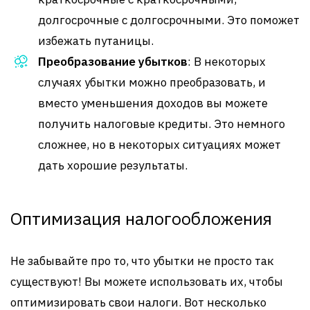
долгосрочные с долгосрочными. Это поможет
избежать путаницы.
Преобразование убытков
: В некоторых
случаях убытки можно преобразовать, и
вместо уменьшения доходов вы можете
получить налоговые кредиты. Это немного
сложнее, но в некоторых ситуациях может
дать хорошие результаты.
Оптимизация налогообложения
Не забывайте про то, что убытки не просто так
существуют! Вы можете использовать их, чтобы
оптимизировать свои налоги. Вот несколько