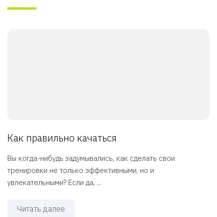
Как правильно качаться
Вы когда-нибудь задумывались, как сделать свои
тренировки не только эффективными, но и
увлекательными? Если да, ...
Читать далее