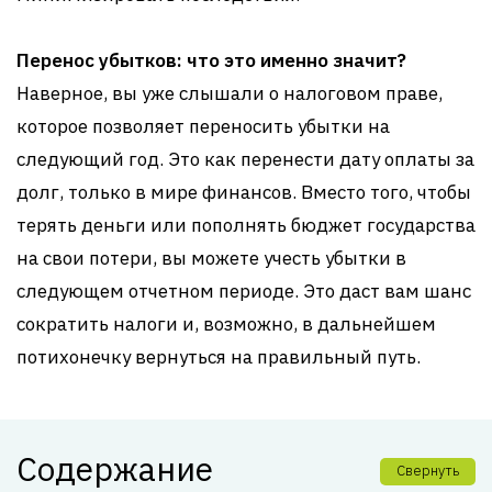
Перенос убытков: что это именно значит?
Наверное, вы уже слышали о налоговом праве,
которое позволяет переносить убытки на
следующий год. Это как перенести дату оплаты за
долг, только в мире финансов. Вместо того, чтобы
терять деньги или пополнять бюджет государства
на свои потери, вы можете учесть убытки в
следующем отчетном периоде. Это даст вам шанс
сократить налоги и, возможно, в дальнейшем
потихонечку вернуться на правильный путь.
Содержание
Свернуть