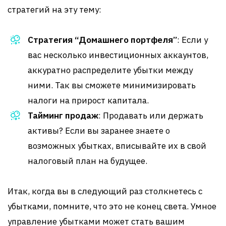
стратегий на эту тему:
Стратегия “Домашнего портфеля”
: Если у
вас несколько инвестиционных аккаунтов,
аккуратно распределите убытки между
ними. Так вы сможете минимизировать
налоги на прирост капитала.
Тайминг продаж
: Продавать или держать
активы? Если вы заранее знаете о
возможных убытках, вписывайте их в свой
налоговый план на будущее.
Итак, когда вы в следующий раз столкнетесь с
убытками, помните, что это не конец света. Умное
управление убытками может стать вашим