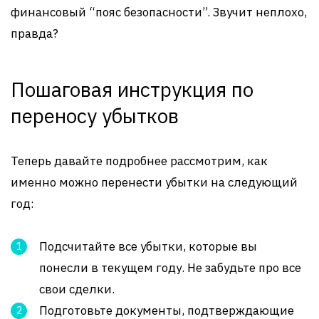
финансовый “пояс безопасности”. Звучит неплохо,
правда?
Пошаговая инструкция по
переносу убытков
Теперь давайте подробнее рассмотрим, как
именно можно перенести убытки на следующий
год:
Подсчитайте все убытки, которые вы
понесли в текущем году. Не забудьте про все
свои сделки.
Подготовьте документы, подтверждающие