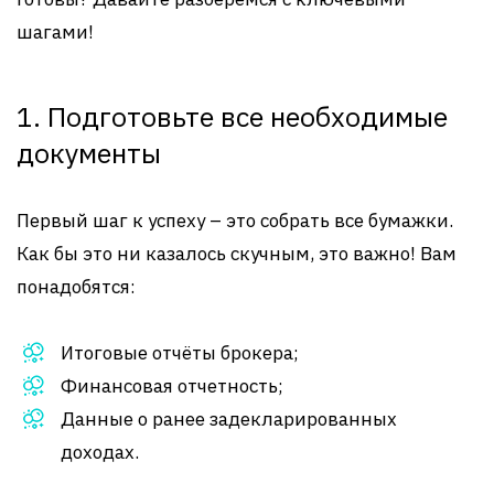
шагами!
1. Подготовьте все необходимые
документы
Первый шаг к успеху – это собрать все бумажки.
Как бы это ни казалось скучным, это важно! Вам
понадобятся:
Итоговые отчёты брокера;
Финансовая отчетность;
Данные о ранее задекларированных
доходах.