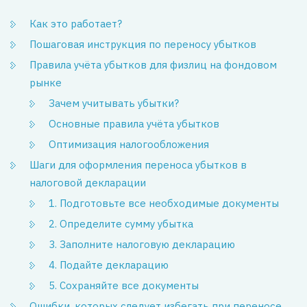
Как это работает?
Пошаговая инструкция по переносу убытков
Правила учёта убытков для физлиц на фондовом
рынке
Зачем учитывать убытки?
Основные правила учёта убытков
Оптимизация налогообложения
Шаги для оформления переноса убытков в
налоговой декларации
1. Подготовьте все необходимые документы
2. Определите сумму убытка
3. Заполните налоговую декларацию
4. Подайте декларацию
5. Сохраняйте все документы
Ошибки, которых следует избегать при переносе