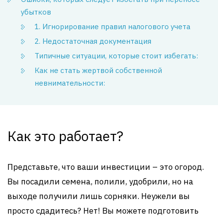
убытков
1. Игнорирование правил налогового учета
2. Недостаточная документация
Типичные ситуации, которые стоит избегать:
Как не стать жертвой собственной
невнимательности:
Как это работает?
Представьте, что ваши инвестиции – это огород.
Вы посадили семена, полили, удобрили, но на
выходе получили лишь сорняки. Неужели вы
просто сдадитесь? Нет! Вы можете подготовить