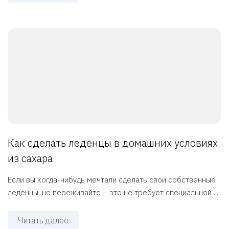
Как сделать леденцы в домашних условиях
из сахара
Если вы когда-нибудь мечтали сделать свои собственные
леденцы, не переживайте – это не требует специальной ...
Читать далее