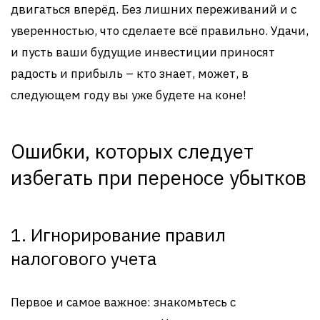
двигаться вперёд. Без лишних переживаний и с
уверенностью, что сделаете всё правильно. Удачи,
и пусть ваши будущие инвестиции приносят
радость и прибыль – кто знает, может, в
следующем году вы уже будете на коне!
Ошибки, которых следует
избегать при переносе убытков
1. Игнорирование правил
налогового учета
Первое и самое важное: знакомьтесь с