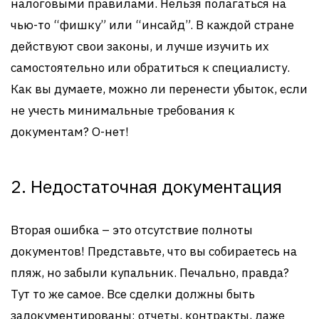
налоговыми правилами. Нельзя полагаться на
чью-то “фишку” или “инсайд”. В каждой стране
действуют свои законы, и лучше изучить их
самостоятельно или обратиться к специалисту.
Как вы думаете, можно ли перенести убыток, если
не учесть минимальные требования к
документам? О-нет!
2. Недостаточная документация
Вторая ошибка – это отсутствие полноты
документов! Представьте, что вы собираетесь на
пляж, но забыли купальник. Печально, правда?
Тут то же самое. Все сделки должны быть
задокументированы: отчеты, контракты, даже