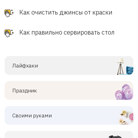
Как очистить джинсы от краски
Как правильно сервировать стол
Лайфхаки
Праздник
Своими руками