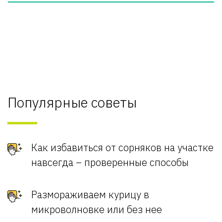
Популярные советы
Как избавиться от сорняков на участке
навсегда – проверенные способы
Размораживаем курицу в
микроволновке или без нее