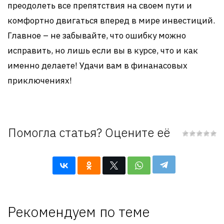
преодолеть все препятствия на своем пути и
комфортно двигаться вперед в мире инвестиций.
Главное – не забывайте, что ошибку можно
исправить, но лишь если вы в курсе, что и как
именно делаете! Удачи вам в финанасовых
приключениях!
Помогла статья? Оцените её
Рекомендуем по теме