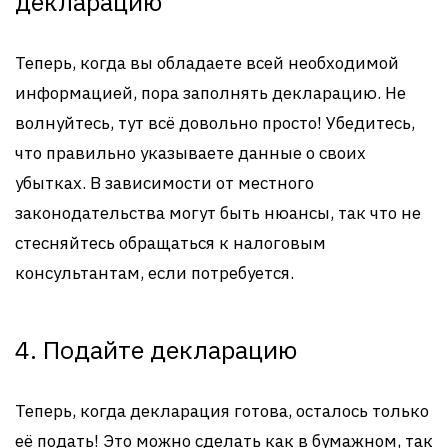
декларацию
Теперь, когда вы обладаете всей необходимой
информацией, пора заполнять декларацию. Не
волнуйтесь, тут всё довольно просто! Убедитесь,
что правильно указываете данные о своих
убытках. В зависимости от местного
законодательства могут быть нюансы, так что не
стесняйтесь обращаться к налоговым
консультантам, если потребуется.
4. Подайте декларацию
Теперь, когда декларация готова, осталось только
её подать! Это можно сделать как в бумажном, так