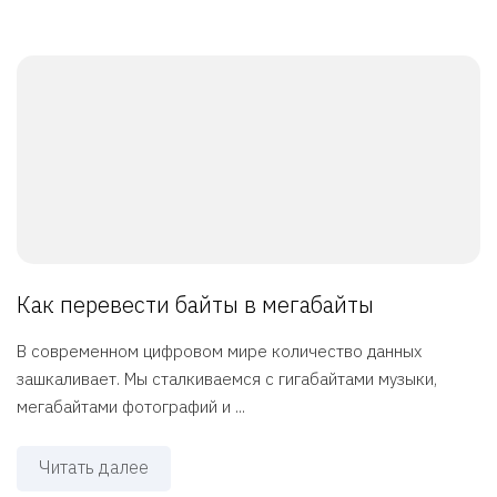
Как перевести байты в мегабайты
В современном цифровом мире количество данных
зашкаливает. Мы сталкиваемся с гигабайтами музыки,
мегабайтами фотографий и ...
Читать далее