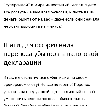
“суперсилой” в мире инвестиций. Используйте
все доступные вам возможности, и пусть ваши
деньги работают на вас – даже если они сначала
не хотят выходить из минуса!
Шаги для оформления
переноса убытков в налоговой
декларации
Итак, вы столкнулись с убытками на своём
брокерском счету? Не все потеряно! Перенос
убытков на следующий год – отличный способ
уменьшить свои налоговые обязательства.
Готовы? Давайте разберёмся с ключевыми