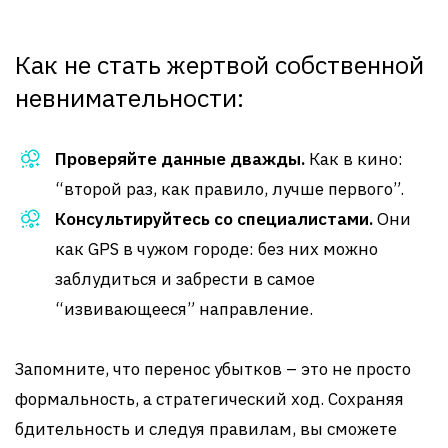
Как не стать жертвой собственной
невнимательности:
Проверяйте данные дважды.
Как в кино:
“второй раз, как правило, лучше первого”.
Консультируйтесь со специалистами.
Они
как GPS в чужом городе: без них можно
заблудиться и забрести в самое
“извивающееся” направление.
Запомните, что перенос убытков – это не просто
формальность, а стратегический ход. Сохраняя
бдительность и следуя правилам, вы сможете