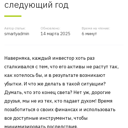
следующий год
Автор статьи:
Обновлено:
Время на чтение:
smartyadmin
14 марта 2025
6 минут
Наверняка, каждый инвестор хоть раз
сталкивался с тем, что его активы не растут так,
как хотелось бы, и в результате возникают
убытки. И что же делать в такой ситуации?
Думать, что это конец света? Нет уж, дорогие
друзья, мы не из тех, кто падает духом! Время
позаботиться о своих финансах и использовать
все доступные инструменты, чтобы
минимизировать последствия.