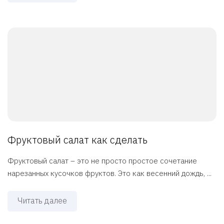
Фруктовый салат как сделать
Фруктовый салат – это не просто простое сочетание
нарезанных кусочков фруктов. Это как весенний дождь, ...
Читать далее