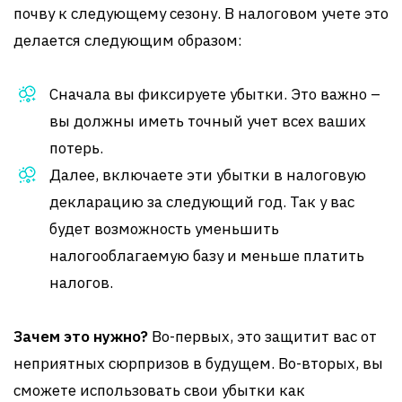
почву к следующему сезону. В налоговом учете это
делается следующим образом:
Сначала вы фиксируете убытки. Это важно –
вы должны иметь точный учет всех ваших
потерь.
Далее, включаете эти убытки в налоговую
декларацию за следующий год. Так у вас
будет возможность уменьшить
налогооблагаемую базу и меньше платить
налогов.
Зачем это нужно?
Во-первых, это защитит вас от
неприятных сюрпризов в будущем. Во-вторых, вы
сможете использовать свои убытки как