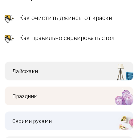
Как очистить джинсы от краски
Как правильно сервировать стол
Лайфхаки
Праздник
Своими руками