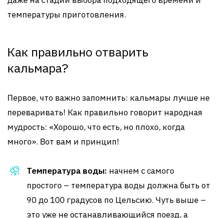
даже на стадии выбора подходящего времени и
температуры приготовления.
Как правильно отварить
кальмара?
Первое, что важно запомнить: кальмары лучше не
переваривать! Как правильно говорит народная
мудрость: «Хорошо, что есть, но плохо, когда
много». Вот вам и принцип!
Температура воды:
начнем с самого
простого – температура воды должна быть от
90 до 100 градусов по Цельсию. Чуть выше –
это уже не останавливающийся поезд, а