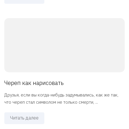
Череп как нарисовать
Друзья, если вы когда-нибудь задумывались, как же так,
что череп стал символом не только смерти, ...
Читать далее