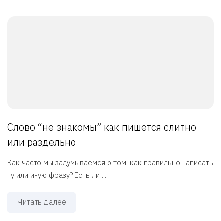
Слово “не знакомы” как пишется слитно
или раздельно
Как часто мы задумываемся о том, как правильно написать
ту или иную фразу? Есть ли ...
Читать далее