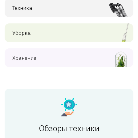
Техника
Уборка
Хранение
Обзоры техники