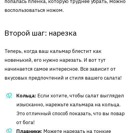
попалась пленка, которую труднее убрать, можно
воспользоваться ножом.
Второй шаг: нарезка
Теперь, когда ваш кальмар блестит как
новенький, его нужно нарезать. И вот тут
начинается самое интересное. Все зависит от
вкусовых предпочтений и стиля вашего салата!
Кольца:
Если хотите, чтобы салат выглядел
изысканно, нарежьте кальмара на кольца.
Это отличный способ показать, что вы повар
от бога!
Плавники:
Можете нарезать на тонкие