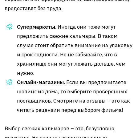
предоставят без труда.
Супермаркеты.
Иногда они тоже могут
предложить свежие кальмары. В таком
случае стоит обратить внимание на упаковку
и срок годности. Но не забывайте, что в
хранилище они могут лежать дольше, чем
нужно.
Онлайн-магазины.
Если вы предпочитаете
шопинг из дома, то выберите проверенных
поставщиков. Смотрите на отзывы – это как
читать рецензии перед выбором фильма!
Выбор свежих кальмаров – это, безусловно,
искусство. Но если вы усвоите основные