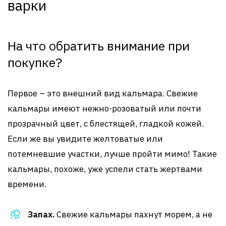
варки
На что обратить внимание при
покупке?
Первое – это внешний вид кальмара. Свежие
кальмары имеют нежно-розоватый или почти
прозрачный цвет, с блестящей, гладкой кожей.
Если же вы увидите желтоватые или
потемневшие участки, лучше пройти мимо! Такие
кальмары, похоже, уже успели стать жертвами
времени.
Запах.
Свежие кальмары пахнут морем, а не