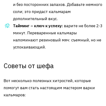
и без посторонних запахов. Добавьте немного
соли; это придаст кальмарам
дополнительный вкус.
Тайминг – ключ к успеху:
варите не более 2-3
минут. Переваренные кальмары
напоминают резиновый мяч: съемный, но не
успокаивающий.
Советы от шефа
Вот несколько полезных хитростей, которые
помогут вам стать настоящим мастером варки
кальмаров: