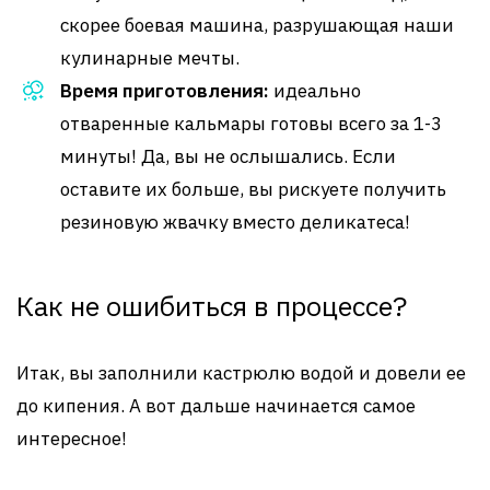
скорее боевая машина, разрушающая наши
кулинарные мечты.
Время приготовления:
идеально
отваренные кальмары готовы всего за 1-3
минуты! Да, вы не ослышались. Если
оставите их больше, вы рискуете получить
резиновую жвачку вместо деликатеса!
Как не ошибиться в процессе?
Итак, вы заполнили кастрюлю водой и довели ее
до кипения. А вот дальше начинается самое
интересное!