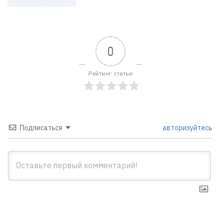
0
Рейтинг статьи
Подписаться
авторизуйтесь