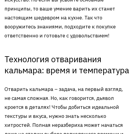
принципы, то ваше умение варить их станет
настоящим шедевром на кухне. Так что
вооружитесь знаниями, подходите к покупке
ответственно и готовьте с удовольствием!
Технология отваривания
кальмара: время и температура
Отварить кальмара – задача, на первый взгляд,
не самая сложная. Но, как говорится, дьявол
кроется в деталях! Чтобы добиться идеальной
текстуры и вкуса, нужно знать несколько
хитростей. Полная неразбериха может начаться