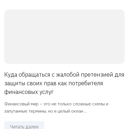
Куда обращаться с жалобой претензией для
защиты своих прав как потребителя
финансовых услуг
Финансовый мир – это не только сложные схемы и
запутанные термины, но и целый океан ...
Читать далее