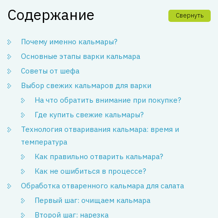
Содержание
Свернуть
Почему именно кальмары?
Основные этапы варки кальмара
Советы от шефа
Выбор свежих кальмаров для варки
На что обратить внимание при покупке?
Где купить свежие кальмары?
Технология отваривания кальмара: время и
температура
Как правильно отварить кальмара?
Как не ошибиться в процессе?
Обработка отваренного кальмара для салата
Первый шаг: очищаем кальмара
Второй шаг: нарезка