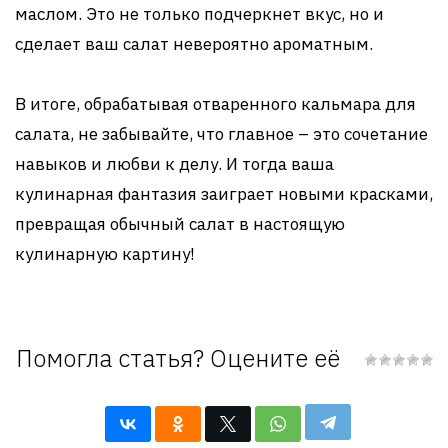
маслом. Это не только подчеркнет вкус, но и
сделает ваш салат невероятно ароматным.
В итоге, обрабатывая отваренного кальмара для
салата, не забывайте, что главное – это сочетание
навыков и любви к делу. И тогда ваша
кулинарная фантазия заиграет новыми красками,
превращая обычный салат в настоящую
кулинарную картину!
Помогла статья? Оцените её