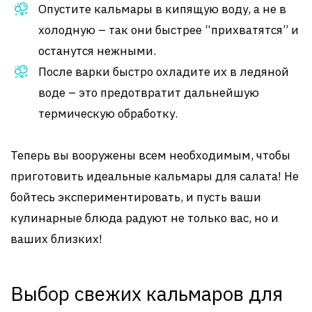
Опустите кальмары в кипящую воду, а не в
холодную – так они быстрее “прихватятся” и
останутся нежными.
После варки быстро охладите их в ледяной
воде – это предотвратит дальнейшую
термическую обработку.
Теперь вы вооружены всем необходимым, чтобы
приготовить идеальные кальмары для салата! Не
бойтесь экспериментировать, и пусть ваши
кулинарные блюда радуют не только вас, но и
ваших близких!
Выбор свежих кальмаров для