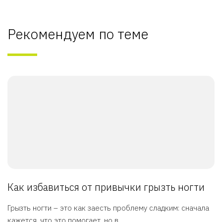
Рекомендуем по теме
Как избавиться от привычки грызть ногти
Грызть ногти – это как заесть проблему сладким: сначала
кажется, что это помогает, но в ...