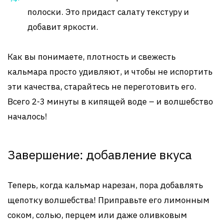
полоски. Это придаст салату текстуру и
добавит яркости.
Как вы понимаете, плотность и свежесть
кальмара просто удивляют, и чтобы не испортить
эти качества, старайтесь не переготовить его.
Всего 2-3 минуты в кипящей воде – и волшебство
началось!
Завершение: добавление вкуса
Теперь, когда кальмар нарезан, пора добавлять
щепотку волшебства! Приправьте его лимонным
соком, солью, перцем или даже оливковым