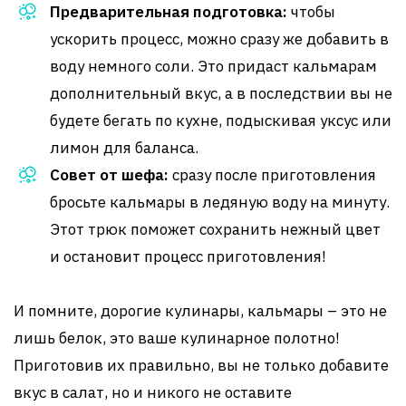
Предварительная подготовка:
чтобы
ускорить процесс, можно сразу же добавить в
воду немного соли. Это придаст кальмарам
дополнительный вкус, а в последствии вы не
будете бегать по кухне, подыскивая уксус или
лимон для баланса.
Совет от шефа:
сразу после приготовления
бросьте кальмары в ледяную воду на минуту.
Этот трюк поможет сохранить нежный цвет
и остановит процесс приготовления!
И помните, дорогие кулинары, кальмары – это не
лишь белок, это ваше кулинарное полотно!
Приготовив их правильно, вы не только добавите
вкус в салат, но и никого не оставите