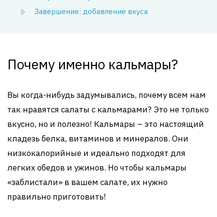
Завершение: добавление вкуса
Почему именно кальмары?
Вы когда-нибудь задумывались, почему всем нам
так нравятся салаты с кальмарами? Это не только
вкусно, но и полезно! Кальмары – это настоящий
кладезь белка, витаминов и минералов. Они
низкокалорийные и идеально подходят для
легких обедов и ужинов. Но чтобы кальмары
«заблистали» в вашем салате, их нужно
правильно приготовить!