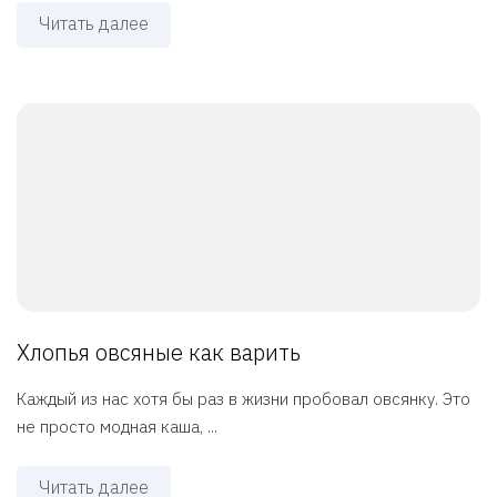
Читать далее
Хлопья овсяные как варить
Каждый из нас хотя бы раз в жизни пробовал овсянку. Это
не просто модная каша, ...
Читать далее