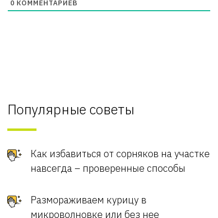
0
КОММЕНТАРИЕВ
Популярные советы
Как избавиться от сорняков на участке
навсегда – проверенные способы
Размораживаем курицу в
микроволновке или без нее