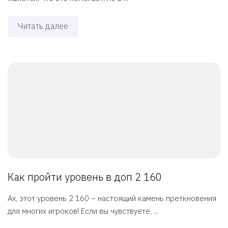
Читать далее
Как пройти уровень в доп 2 160
Ах, этот уровень 2 160 – настоящий камень преткновения
для многих игроков! Если вы чувствуете, ...