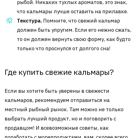
рыбой. Никаких тухлых ароматов, это знак,
что кальмары лучше оставить на прилавке.
Текстура.
Помните, что свежий кальмар
должен быть упругим. Если его нежно сжать,
то он должен вернуть свою форму, как будто
только что проснулся от долгого сна!
Где купить свежие кальмары?
Если вы хотите быть уверены в свежести
кальмаров, рекомендуем отправиться на
местный рыбный рынок. Там можно не только
выбрать лучший продукт, но и поговорить с
продавцом! И всевозможные советы, как
поработать с морепродуктами, вам, скорее всего,