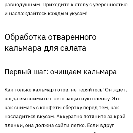
равнодушным. Приходите к столу с уверенностью
и наслаждайтесь каждым укусом!
Обработка отваренного
кальмара для салата
Первый шаг: очищаем кальмара
Как только кальмар готов, не теряйтесь! Он ждет,
когда вы снимите с него защитную пленку. Это
как снимать с конфеты обертку перед тем, как
насладиться вкусом. Аккуратно потяните за край
пленки, она должна сойти легко. Если вдруг