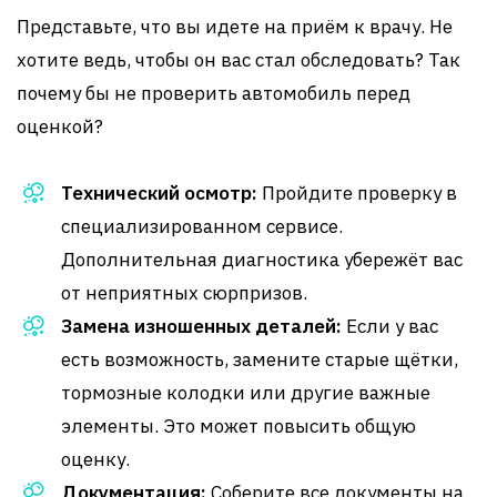
Представьте, что вы идете на приём к врачу. Не
хотите ведь, чтобы он вас стал обследовать? Так
почему бы не проверить автомобиль перед
оценкой?
Технический осмотр:
Пройдите проверку в
специализированном сервисе.
Дополнительная диагностика убережёт вас
от неприятных сюрпризов.
Замена изношенных деталей:
Если у вас
есть возможность, замените старые щётки,
тормозные колодки или другие важные
элементы. Это может повысить общую
оценку.
Документация:
Соберите все документы на