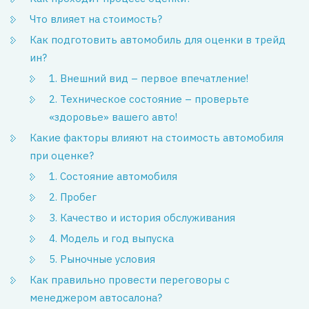
Что влияет на стоимость?
Как подготовить автомобиль для оценки в трейд
ин?
1. Внешний вид – первое впечатление!
2. Техническое состояние – проверьте
«здоровье» вашего авто!
Какие факторы влияют на стоимость автомобиля
при оценке?
1. Состояние автомобиля
2. Пробег
3. Качество и история обслуживания
4. Модель и год выпуска
5. Рыночные условия
Как правильно провести переговоры с
менеджером автосалона?