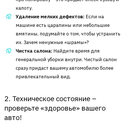
капоту.
Удаление мелких дефектов:
Если на
машине есть царапины или небольшие
вмятины, подумайте о том, чтобы устранить
их. Зачем ненужные «шрамы»?
Чистка салона:
Найдите время для
генеральной уборки внутри. Чистый салон
сразу придаст вашему автомобилю более
привлекательный вид.
2. Техническое состояние –
проверьте «здоровье» вашего
авто!