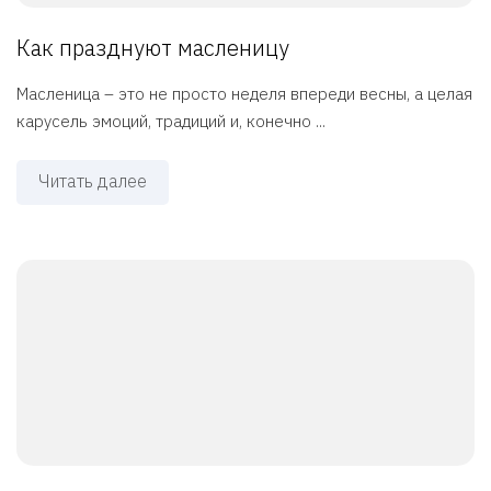
Как празднуют масленицу
Масленица – это не просто неделя впереди весны, а целая
карусель эмоций, традиций и, конечно ...
Читать далее