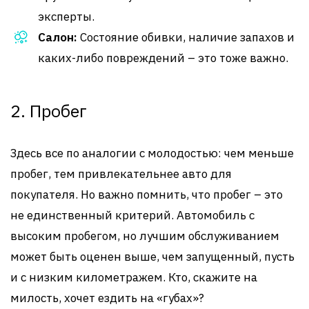
эксперты.
Салон:
Состояние обивки, наличие запахов и
каких-либо повреждений – это тоже важно.
2. Пробег
Здесь все по аналогии с молодостью: чем меньше
пробег, тем привлекательнее авто для
покупателя. Но важно помнить, что пробег – это
не единственный критерий. Автомобиль с
высоким пробегом, но лучшим обслуживанием
может быть оценен выше, чем запущенный, пусть
и с низким километражем. Кто, скажите на
милость, хочет ездить на «губах»?