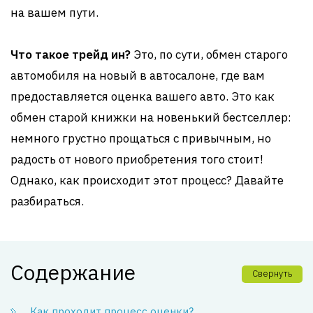
на вашем пути.
Что такое трейд ин?
Это, по сути, обмен старого
автомобиля на новый в автосалоне, где вам
предоставляется оценка вашего авто. Это как
обмен старой книжки на новенький бестселлер:
немного грустно прощаться с привычным, но
радость от нового приобретения того стоит!
Однако, как происходит этот процесс? Давайте
разбираться.
Содержание
Свернуть
Как проходит процесс оценки?