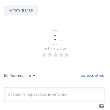
Читать далее
0
Рейтинг статьи
Подписаться
авторизуйтесь