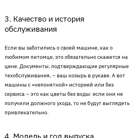
3. Качество и история
обслуживания
Если вы заботились о своей машине, как о
любимом питомце, это обязательно скажется на
цене. Документы, подтверждающие регулярные
техобслуживания, – ваш козырь в рукаве. А вот
машины с «непонятной» историей или без
сервиса – это как цветы без воды: если они не
получили должного ухода, то не будут выглядеть
привлекательно.
4. Модель и год выпуска