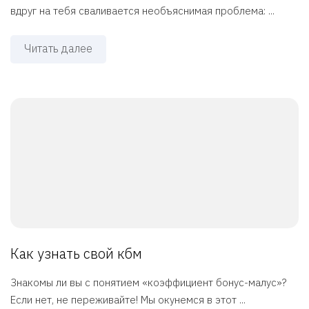
вдруг на тебя сваливается необъяснимая проблема: ...
Читать далее
Как узнать свой кбм
Знакомы ли вы с понятием «коэффициент бонус-малус»?
Если нет, не переживайте! Мы окунемся в этот ...