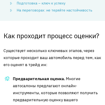
Подготовка – ключ к успеху
На переговорах: не теряйте настойчивость
Как проходит процесс оценки?
Существует несколько ключевых этапов, через
которые проходит ваш автомобиль перед тем, как
его оценят в трейд ин:
Предварительная оценка.
Многие
автосалоны предлагают онлайн-
инструменты, которые позволяют получить
предварительную оценку вашего