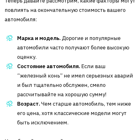
Теперь давайте рассмотрим, какие факторы могут
повлиять на окончательную стоимость вашего
автомобиля:
Марка и модель.
Дорогие и популярные
автомобили часто получают более высокую
оценку.
Состояние автомобиля.
Если ваш
“железный конь” не имел серьезных аварий
и был тщательно обслужен, смело
рассчитывайте на хорошую сумму!
Возраст.
Чем старше автомобиль, тем ниже
его цена, хотя классические модели могут
быть исключением.