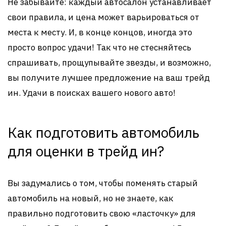
Не забывайте: каждый автосалон устанавливает
свои правила, и цена может варьироваться от
места к месту. И, в конце концов, иногда это
просто вопрос удачи! Так что не стесняйтесь
спрашивать, прощупывайте звезды, и возможно,
вы получите лучшее предложение на ваш трейд
ин. Удачи в поисках вашего нового авто!
Как подготовить автомобиль
для оценки в трейд ин?
Вы задумались о том, чтобы поменять старый
автомобиль на новый, но не знаете, как
правильно подготовить свою «ласточку» для