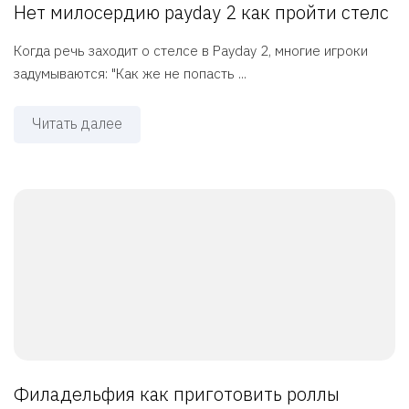
Нет милосердию payday 2 как пройти стелс
Когда речь заходит о стелсе в Payday 2, многие игроки
задумываются: "Как же не попасть ...
Читать далее
Филадельфия как приготовить роллы