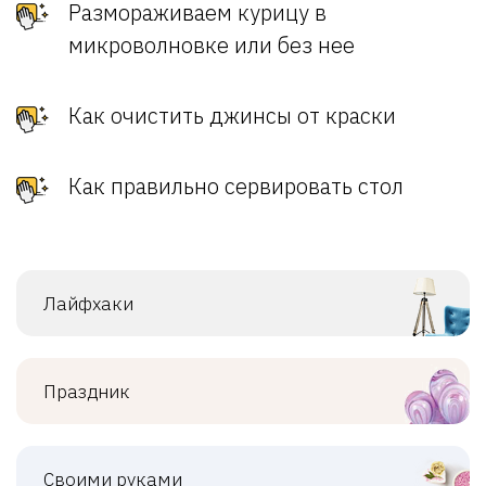
Размораживаем курицу в
микроволновке или без нее
Как очистить джинсы от краски
Как правильно сервировать стол
Лайфхаки
Праздник
Своими руками