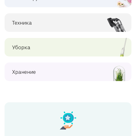
Техника
Уборка
Хранение