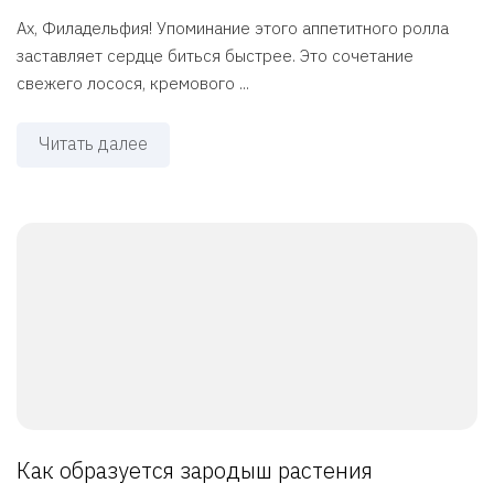
Ах, Филадельфия! Упоминание этого аппетитного ролла
заставляет сердце биться быстрее. Это сочетание
свежего лосося, кремового ...
Читать далее
Как образуется зародыш растения