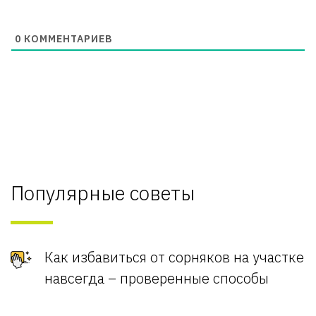
0
КОММЕНТАРИЕВ
Популярные советы
Как избавиться от сорняков на участке
навсегда – проверенные способы