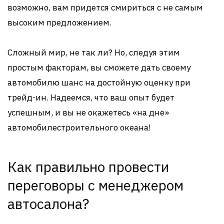
возможно, вам придется смириться с не самым
высоким предложением.
Сложный мир, не так ли? Но, следуя этим
простым факторам, вы сможете дать своему
автомобилю шанс на достойную оценку при
трейд-ин. Надеемся, что ваш опыт будет
успешным, и вы не окажетесь «на дне»
автомобилестроительного океана!
Как правильно провести
переговоры с менеджером
автосалона?