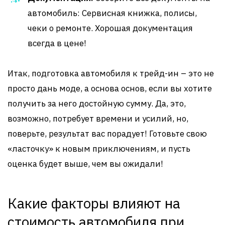
автомобиль: Сервисная книжка, полисы,
чеки о ремонте. Хорошая документация
всегда в цене!
Итак, подготовка автомобиля к трейд-ин – это не
просто дань моде, а основа основ, если вы хотите
получить за него достойную сумму. Да, это,
возможно, потребует времени и усилий, но,
поверьте, результат вас порадует! Готовьте свою
«ласточку» к новым приключениям, и пусть
оценка будет выше, чем вы ожидали!
Какие факторы влияют на
стоимость автомобиля при