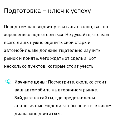
Подготовка – ключ к успеху
Перед тем как выдвинуться в автосалон, важно
хорошенько подготовиться. Не думайте, что вам
всего лишь нужно оценить свой старый
автомобиль. Вы должны тщательно изучить
рынок и понять, чего ждать от сделки. Вот
несколько пунктов, которые стоит учесть:
Изучите цены:
Посмотрите, сколько стоит
ваш автомобиль на вторичном рынке.
Зайдите на сайты, где представлены
аналогичные модели, чтобы понять, в каком
диапазоне двигаться.