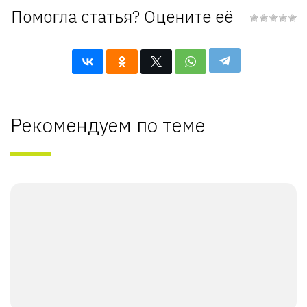
Помогла статья? Оцените её
Рекомендуем по теме