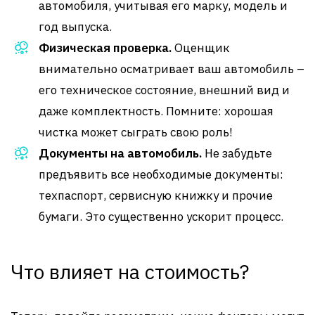
автомобиля, учитывая его марку, модель и
год выпуска.
Физическая проверка.
Оценщик
внимательно осматривает ваш автомобиль –
его техническое состояние, внешний вид и
даже комплектность. Помните: хорошая
чистка может сыграть свою роль!
Документы на автомобиль.
Не забудьте
предъявить все необходимые документы:
техпаспорт, сервисную книжку и прочие
бумаги. Это существенно ускорит процесс.
Что влияет на стоимость?