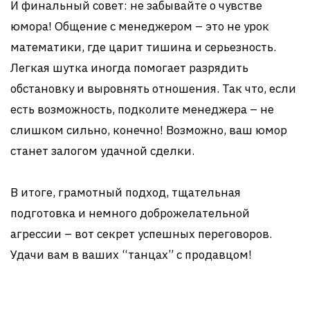
И финальный совет: не забывайте о чувстве
юмора! Общение с менеджером – это не урок
математики, где царит тишина и серьезность.
Легкая шутка иногда помогает разрядить
обстановку и выровнять отношения. Так что, если
есть возможность, подколите менеджера – не
слишком сильно, конечно! Возможно, ваш юмор
станет залогом удачной сделки.
В итоге, грамотный подход, тщательная
подготовка и немного доброжелательной
агрессии – вот секрет успешных переговоров.
Удачи вам в ваших “танцах” с продавцом!