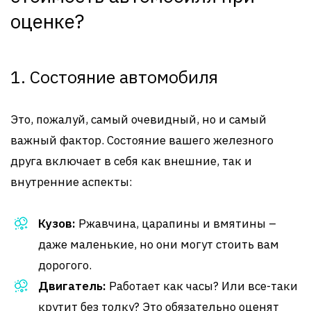
оценке?
1. Состояние автомобиля
Это, пожалуй, самый очевидный, но и самый
важный фактор. Состояние вашего железного
друга включает в себя как внешние, так и
внутренние аспекты:
Кузов:
Ржавчина, царапины и вмятины –
даже маленькие, но они могут стоить вам
дорогого.
Двигатель:
Работает как часы? Или все-таки
крутит без толку? Это обязательно оценят