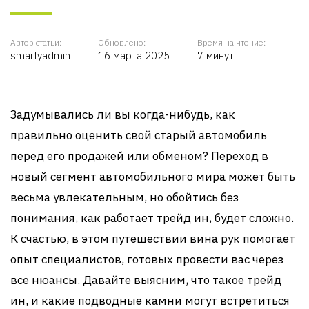
Автор статьи:
Обновлено:
Время на чтение:
smartyadmin
16 марта 2025
7 минут
Задумывались ли вы когда-нибудь, как
правильно оценить свой старый автомобиль
перед его продажей или обменом? Переход в
новый сегмент автомобильного мира может быть
весьма увлекательным, но обойтись без
понимания, как работает трейд ин, будет сложно.
К счастью, в этом путешествии вина рук помогает
опыт специалистов, готовых провести вас через
все нюансы. Давайте выясним, что такое трейд
ин, и какие подводные камни могут встретиться