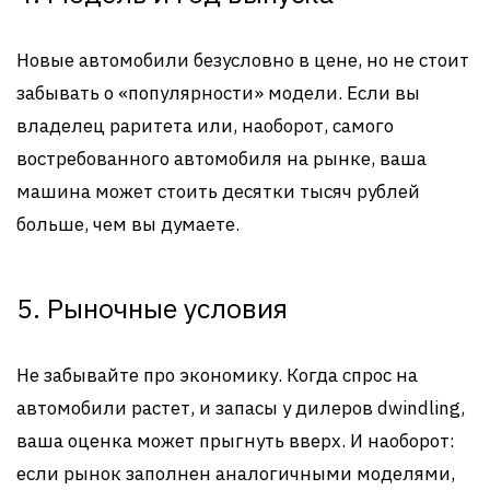
Новые автомобили безусловно в цене, но не стоит
забывать о «популярности» модели. Если вы
владелец раритета или, наоборот, самого
востребованного автомобиля на рынке, ваша
машина может стоить десятки тысяч рублей
больше, чем вы думаете.
5. Рыночные условия
Не забывайте про экономику. Когда спрос на
автомобили растет, и запасы у дилеров dwindling,
ваша оценка может прыгнуть вверх. И наоборот:
если рынок заполнен аналогичными моделями,