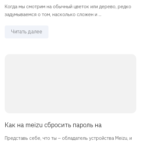
Когда мы смотрим на обычный цветок или дерево, редко
задумываемся о том, насколько сложен и ...
Читать далее
Как на meizu сбросить пароль на
Представь себе, что ты – обладатель устройства Meizu, и