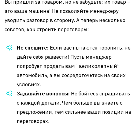
Вы пришли за товаром, но не забудьте: их товар –
это ваша машина! Не позволяйте менеджеру
уводить разговор в сторону. А теперь несколько
советов, как строить переговоры:
Не спешите:
Если вас пытаются торопить, не
дайте себя развести! Пусть менеджер
попробует продать вам “великолепный”
автомобиль, а вы сосредоточьтесь на своих
условиях.
Задавайте вопросы:
Не бойтесь спрашивать
о каждой детали. Чем больше вы знаете о
предложении, тем сильнее ваши позиции на
переговорах.