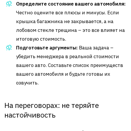
Определите состояние вашего автомобиля:
Честно оцените все плюсы и минусы. Если
крышка багажника не закрывается, а на
лобовом стекле трещина – это все влияет на
итоговую стоимость.
Подготовьте аргументы:
Ваша задача –
убедить менеджера в реальной стоимости
вашего авто. Составьте список преимуществ
вашего автомобиля и будьте готовы их
озвучить.
На переговорах: не теряйте
настойчивость