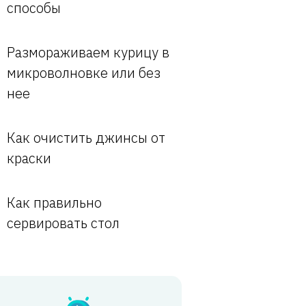
способы
Размораживаем курицу в
микроволновке или без
нее
Как очистить джинсы от
краски
Как правильно
сервировать стол