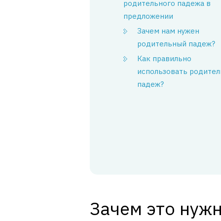
родительного падежа в
предложении
Зачем нам нужен
родительный падеж?
Как правильно
использовать родите
падеж?
Зачем это нужн