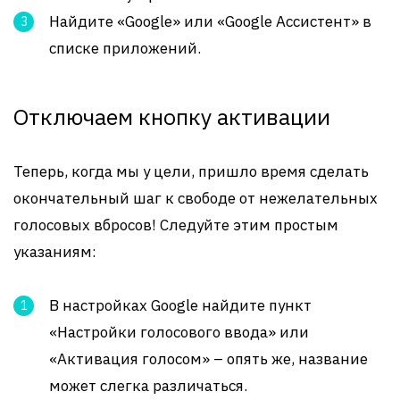
Найдите «Google» или «Google Ассистент» в
списке приложений.
Отключаем кнопку активации
Теперь, когда мы у цели, пришло время сделать
окончательный шаг к свободе от нежелательных
голосовых вбросов! Следуйте этим простым
указаниям:
В настройках Google найдите пункт
«Настройки голосового ввода» или
«Активация голосом» – опять же, название
может слегка различаться.