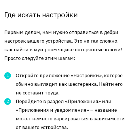
Где искать настройки
Первым делом, нам нужно отправиться в дебри
настроек вашего устройства. Это не так сложно,
как найти в мусорном ящике потерянные ключи!
Просто следуйте этим шагам:
Откройте приложение «Настройки», которое
обычно выглядит как шестеренка. Найти его
не составит труда.
Перейдите в раздел «Приложения» или
«Приложения и уведомления» – название
может немного варьироваться в зависимости
от вашего устройства.