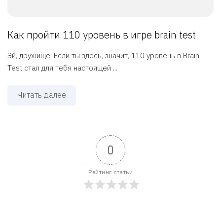
Как пройти 110 уровень в игре brain test
Эй, дружище! Если ты здесь, значит, 110 уровень в Brain
Test стал для тебя настоящей ...
Читать далее
0
Рейтинг статьи