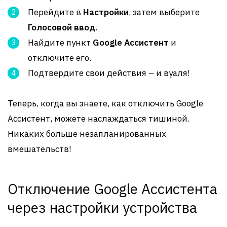
Перейдите в
Настройки
, затем выберите
Голосовой ввод
.
Найдите пункт
Google Ассистент
и
отключите его.
Подтвердите свои действия – и вуаля!
Теперь, когда вы знаете, как отключить Google
Ассистент, можете наслаждаться тишиной.
Никаких больше незапланированных
вмешательств!
Отключение Google Ассистента
через настройки устройства