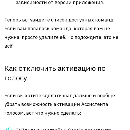
зависимости от версии приложения.
Теперь вы увидите список доступных команд.
Если вам попалась команда, которая вам не
нужна, просто удалите её. Но подождите, это не
всё!
Как отключить активацию по
голосу
Если вы хотите сделать шаг дальше и вообще
убрать возможность активации Ассистента
голосом, вот что нужно сделать: