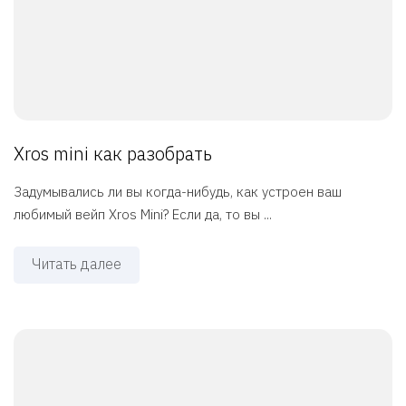
Xros mini как разобрать
Задумывались ли вы когда-нибудь, как устроен ваш
любимый вейп Xros Mini? Если да, то вы ...
Читать далее