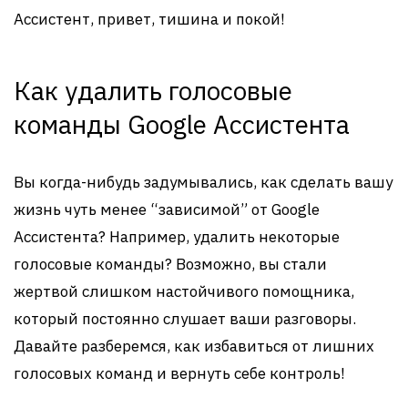
Ассистент, привет, тишина и покой!
Как удалить голосовые
команды Google Ассистента
Вы когда-нибудь задумывались, как сделать вашу
жизнь чуть менее “зависимой” от Google
Ассистента? Например, удалить некоторые
голосовые команды? Возможно, вы стали
жертвой слишком настойчивого помощника,
который постоянно слушает ваши разговоры.
Давайте разберемся, как избавиться от лишних
голосовых команд и вернуть себе контроль!