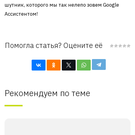
шутник, которого мы так нелепо зовем Google
Ассистентом!
Помогла статья? Оцените её
Рекомендуем по теме