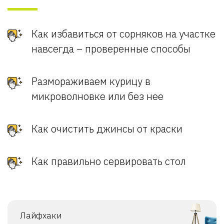
Как избавиться от сорняков на участке
навсегда – проверенные способы
Размораживаем курицу в
микроволновке или без нее
Как очистить джинсы от краски
Как правильно сервировать стол
Лайфхаки