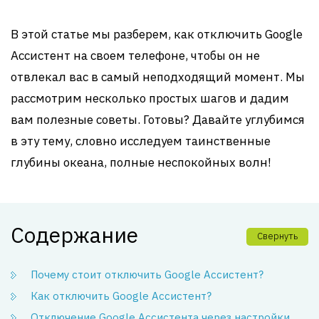
В этой статье мы разберем, как отключить Google
Ассистент на своем телефоне, чтобы он не
отвлекал вас в самый неподходящий момент. Мы
рассмотрим несколько простых шагов и дадим
вам полезные советы. Готовы? Давайте углубимся
в эту тему, словно исследуем таинственные
глубины океана, полные неспокойных волн!
Содержание
Свернуть
Почему стоит отключить Google Ассистент?
Как отключить Google Ассистент?
Отключение Google Ассистента через настройки