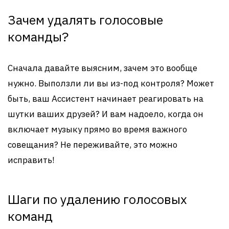
Зачем удалять голосовые
команды?
Сначала давайте выясним, зачем это вообще
нужно. Выползли ли вы из-под контроля? Может
быть, ваш Ассистент начинает реагировать на
шутки ваших друзей? И вам надоело, когда он
включает музыку прямо во время важного
совещания? Не переживайте, это можно
исправить!
Шаги по удалению голосовых
команд