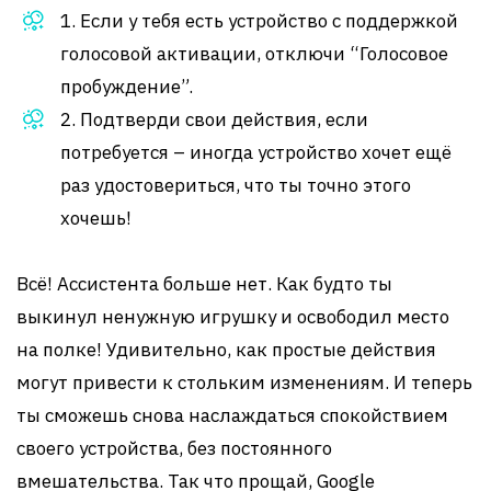
1. Если у тебя есть устройство с поддержкой
голосовой активации, отключи “Голосовое
пробуждение”.
2. Подтверди свои действия, если
потребуется – иногда устройство хочет ещё
раз удостовериться, что ты точно этого
хочешь!
Всё! Ассистента больше нет. Как будто ты
выкинул ненужную игрушку и освободил место
на полке! Удивительно, как простые действия
могут привести к стольким изменениям. И теперь
ты сможешь снова наслаждаться спокойствием
своего устройства, без постоянного
вмешательства. Так что прощай, Google