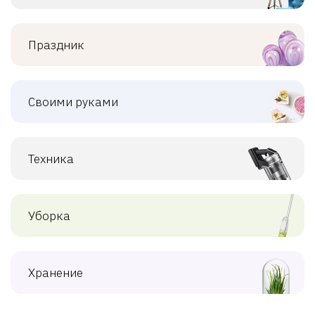
Праздник
Своими руками
Техника
Уборка
Хранение