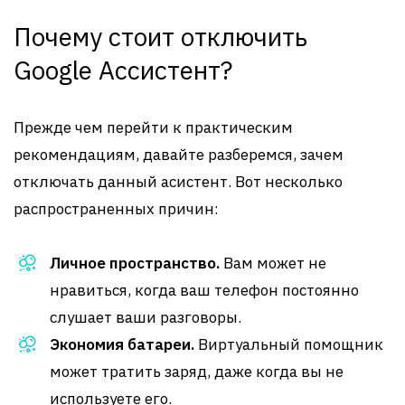
Почему стоит отключить
Google Ассистент?
Прежде чем перейти к практическим
рекомендациям, давайте разберемся, зачем
отключать данный асистент. Вот несколько
распространенных причин:
Личное пространство.
Вам может не
нравиться, когда ваш телефон постоянно
слушает ваши разговоры.
Экономия батареи.
Виртуальный помощник
может тратить заряд, даже когда вы не
используете его.