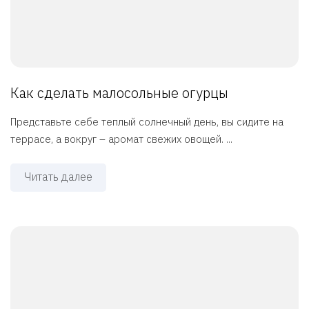
Как сделать малосольные огурцы
Представьте себе теплый солнечный день, вы сидите на
террасе, а вокруг – аромат свежих овощей. ...
Читать далее