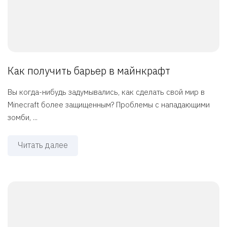
Как получить барьер в майнкрафт
Вы когда-нибудь задумывались, как сделать свой мир в
Minecraft более защищенным? Проблемы с нападающими
зомби, ...
Читать далее