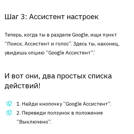
Шаг 3: Ассистент настроек
Теперь, когда ты в разделе Google, ищи пункт
“Поиск, Ассистент и голос”. Здесь ты, наконец,
увидишь опцию “Google Ассистент”.’
И вот они, два простых списка
действий!
1. Найди кнопочку “Google Ассистент”.
2. Переведи ползунок в положение
“Выключено”.