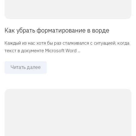
Как убрать форматирование в ворде
Каждый из нас хотя бы раз сталкивался с ситуацией, когда
текст в документе Microsoft Word ...
Читать далее