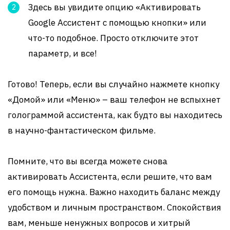
Здесь вы увидите опцию «Активировать
Google Ассистент с помощью кнопки» или
что-то подобное. Просто отключите этот
параметр, и все!
Готово! Теперь, если вы случайно нажмете кнопку
«Домой» или «Меню» – ваш телефон не вспыхнет
голограммой ассистента, как будто вы находитесь
в научно-фантастическом фильме.
Помните, что вы всегда можете снова
активировать Ассистента, если решите, что вам
его помощь нужна. Важно находить баланс между
удобством и личным пространством. Спокойствия
вам, меньше ненужных вопросов и хитрый