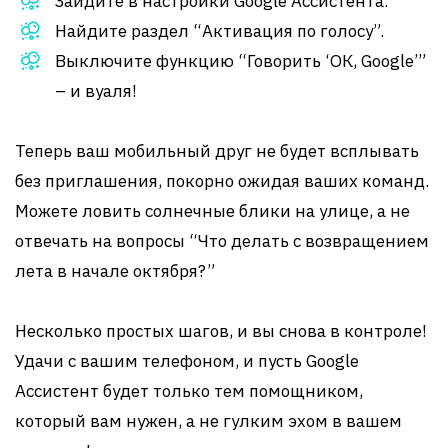
Зайдите в настройки Google Ассистента.
Найдите раздел “Активация по голосу”.
Выключите функцию “Говорить ‘ОК, Google’”
– и вуаля!
Теперь ваш мобильный друг не будет всплывать
без приглашения, покорно ожидая ваших команд.
Можете ловить солнечные блики на улице, а не
отвечать на вопросы “Что делать с возвращением
лета в начале октября?”
Несколько простых шагов, и вы снова в контроле!
Удачи с вашим телефоном, и пусть Google
Ассистент будет только тем помощником,
который вам нужен, а не гулким эхом в вашем