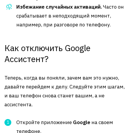
Избежание случайных активаций.
Часто он
срабатывает в неподходящий момент,
например, при разговоре по телефону.
Как отключить Google
Ассистент?
Теперь, когда вы поняли, зачем вам это нужно,
давайте перейдем к делу. Следуйте этим шагам,
и ваш телефон снова станет вашим, а не
ассистента.
Откройте приложение
Google
на своем
телефоне.