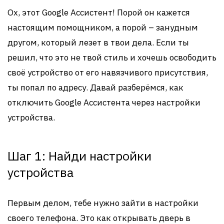
Ох, этот Google Ассистент! Порой он кажется
настоящим помощником, а порой – занудным
другом, который лезет в твои дела. Если ты
решил, что это не твой стиль и хочешь освободить
своё устройство от его навязчивого присутствия,
ты попал по адресу. Давай разберёмся, как
отключить Google Ассистента через настройки
устройства.
Шаг 1: Найди настройки
устройства
Первым делом, тебе нужно зайти в настройки
своего телефона. Это как открывать дверь в