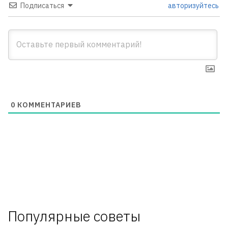
Подписаться
авторизуйтесь
0
КОММЕНТАРИЕВ
Популярные советы