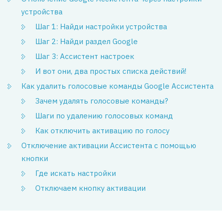
устройства
Шаг 1: Найди настройки устройства
Шаг 2: Найди раздел Google
Шаг 3: Ассистент настроек
И вот они, два простых списка действий!
Как удалить голосовые команды Google Ассистента
Зачем удалять голосовые команды?
Шаги по удалению голосовых команд
Как отключить активацию по голосу
Отключение активации Ассистента с помощью
кнопки
Где искать настройки
Отключаем кнопку активации