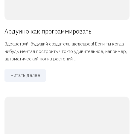
Ардуино как программировать
Здравствуй, будущий создатель шедевров! Если ты когда-
нибудь мечтал построить что-то удивительное, например,
автоматический полив растений ...
Читать далее