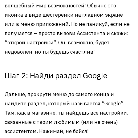
волшебный мир возможностей! Обычно это
иконка в виде шестерёнки на главном экране
или в меню приложений. Но не паникуй, если не
получается – просто вызови Ассистента и скажи:
“открой настройки”. Он, возможно, будет
недоволен, но ты будешь счастлив!
Шаг 2: Найди раздел Google
Дальше, прокрути меню до самого конца и
найдите раздел, который называется “Google”.
Там, как в магазине, ты найдёшь все настройки,
связанные с твоим любимым (или не очень)
ассистентом. Нажимай, не бойся!