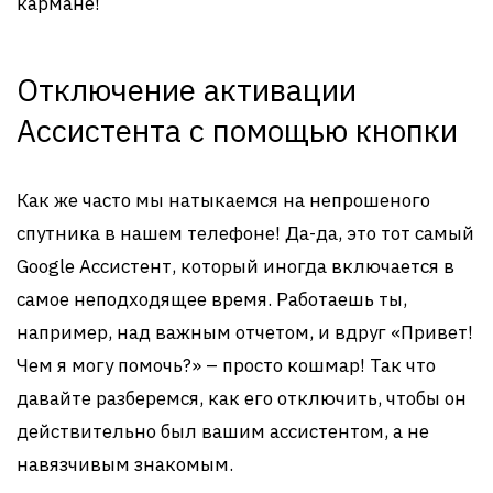
кармане!
Отключение активации
Ассистента с помощью кнопки
Как же часто мы натыкаемся на непрошеного
спутника в нашем телефоне! Да-да, это тот самый
Google Ассистент, который иногда включается в
самое неподходящее время. Работаешь ты,
например, над важным отчетом, и вдруг «Привет!
Чем я могу помочь?» – просто кошмар! Так что
давайте разберемся, как его отключить, чтобы он
действительно был вашим ассистентом, а не
навязчивым знакомым.