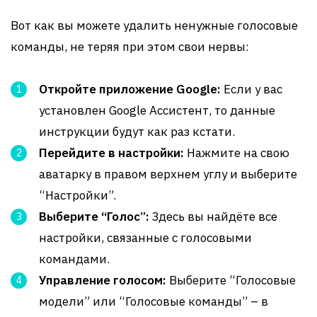
Вот как вы можете удалить ненужные голосовые
команды, не теряя при этом свои нервы:
Откройте приложение Google:
Если у вас
установлен Google Ассистент, то данные
инструкции будут как раз кстати.
Перейдите в настройки:
Нажмите на свою
аватарку в правом верхнем углу и выберите
“Настройки”.
Выберите “Голос”:
Здесь вы найдёте все
настройки, связанные с голосовыми
командами.
Управление голосом:
Выберите “Голосовые
модели” или “Голосовые команды” – в