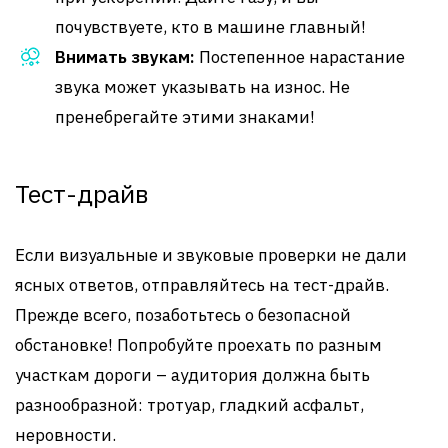
почувствуете, кто в машине главный!
Внимать звукам:
Постепенное нарастание
звука может указывать на износ. Не
пренебрегайте этими знаками!
Тест-драйв
Если визуальные и звуковые проверки не дали
ясных ответов, отправляйтесь на тест-драйв.
Прежде всего, позаботьтесь о безопасной
обстановке! Попробуйте проехать по разным
участкам дороги – аудитория должна быть
разнообразной: тротуар, гладкий асфальт,
неровности.