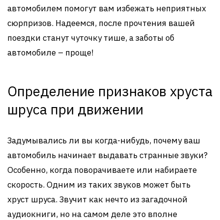
автомобилем помогут вам избежать неприятных
сюрпризов. Надеемся, после прочтения вашей
поездки станут чуточку тише, а заботы об
автомобиле – проще!
Определение признаков хруста
шруса при движении
Задумывались ли вы когда-нибудь, почему ваш
автомобиль начинает выдавать странные звуки?
Особенно, когда поворачиваете или набираете
скорость. Одним из таких звуков может быть
хруст шруса. Звучит как нечто из загадочной
аудиокниги, но на самом деле это вполне