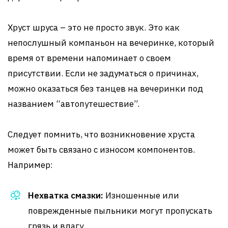
Хруст шруса – это не просто звук. Это как
непослушный компаньон на вечеринке, который
время от времени напоминает о своем
присутствии. Если не задуматься о причинах,
можно оказаться без танцев на вечеринки под
названием “автопутешествие”.
Следует помнить, что возникновение хруста
может быть связано с износом компонентов.
Например:
Нехватка смазки:
Изношенные или
поврежденные пыльники могут пропускать
грязь и влагу.