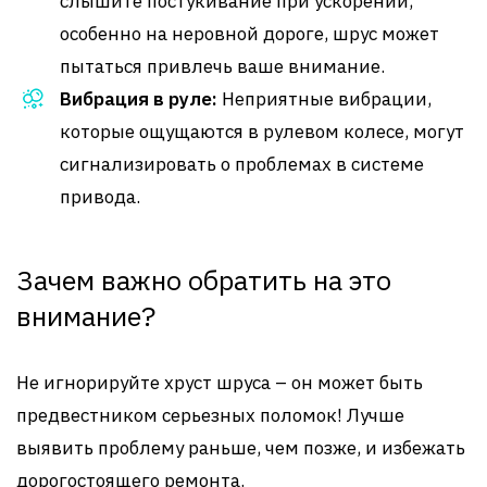
слышите постукивание при ускорении,
особенно на неровной дороге, шрус может
пытаться привлечь ваше внимание.
Вибрация в руле:
Неприятные вибрации,
которые ощущаются в рулевом колесе, могут
сигнализировать о проблемах в системе
привода.
Зачем важно обратить на это
внимание?
Не игнорируйте хруст шруса – он может быть
предвестником серьезных поломок! Лучше
выявить проблему раньше, чем позже, и избежать
дорогостоящего ремонта.