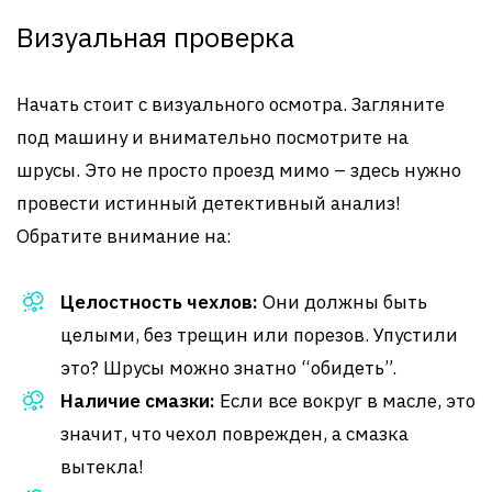
Визуальная проверка
Начать стоит с визуального осмотра. Загляните
под машину и внимательно посмотрите на
шрусы. Это не просто проезд мимо – здесь нужно
провести истинный детективный анализ!
Обратите внимание на:
Целостность чехлов:
Они должны быть
целыми, без трещин или порезов. Упустили
это? Шрусы можно знатно “обидеть”.
Наличие смазки:
Если все вокруг в масле, это
значит, что чехол поврежден, а смазка
вытекла!