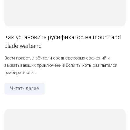
Как установить русификатор на mount and
blade warband
Всем привет, любители средневековых сражений и
захватывающих приключений! Если ты хоть раз пытался
разбираться в ...
Читать далее