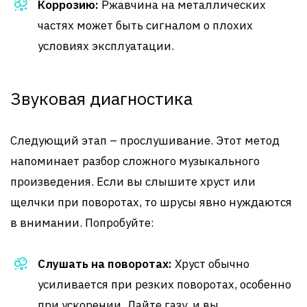
Коррозию:
Ржавчина на металлических
частях может быть сигналом о плохих
условиях эксплуатации.
Звуковая диагностика
Следующий этап – прослушивание. Этот метод
напоминает разбор сложного музыкального
произведения. Если вы слышите хруст или
щелчки при поворотах, то шрусы явно нуждаются
в внимании. Попробуйте:
Слушать на поворотах:
Хруст обычно
усиливается при резких поворотах, особенно
при ускорении. Дайте газу, и вы