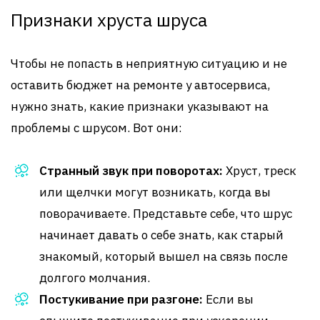
Признаки хруста шруса
Чтобы не попасть в неприятную ситуацию и не
оставить бюджет на ремонте у автосервиса,
нужно знать, какие признаки указывают на
проблемы с шрусом. Вот они:
Странный звук при поворотах:
Хруст, треск
или щелчки могут возникать, когда вы
поворачиваете. Представьте себе, что шрус
начинает давать о себе знать, как старый
знакомый, который вышел на связь после
долгого молчания.
Постукивание при разгоне:
Если вы