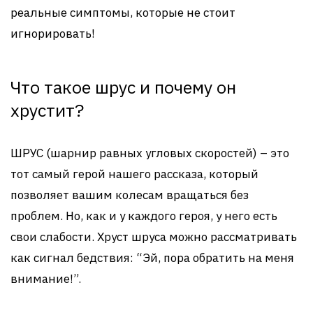
реальные симптомы, которые не стоит
игнорировать!
Что такое шрус и почему он
хрустит?
ШРУС (шарнир равных угловых скоростей) – это
тот самый герой нашего рассказа, который
позволяет вашим колесам вращаться без
проблем. Но, как и у каждого героя, у него есть
свои слабости. Хруст шруса можно рассматривать
как сигнал бедствия: “Эй, пора обратить на меня
внимание!”.