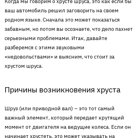
Когда мы говорим о хрусте шруса, это как если бы
ваш автомобиль решил заговорить на своем
родном языке. Сначала это может показаться
забавным, но потом вы осознаете, что дело пахнет
серьезными проблемами. Итак, давайте
разберемся с этими звуковыми
«недовольствами» и выясним, что стоит за
хрустом шруса.
Причины возникновения хруста
Шруз (или приводной вал) – это тот самый
важный элемент, который передает крутящий
момент от двигателя на ведущие колеса. Если он
начинает хрустеть, это может указывать на