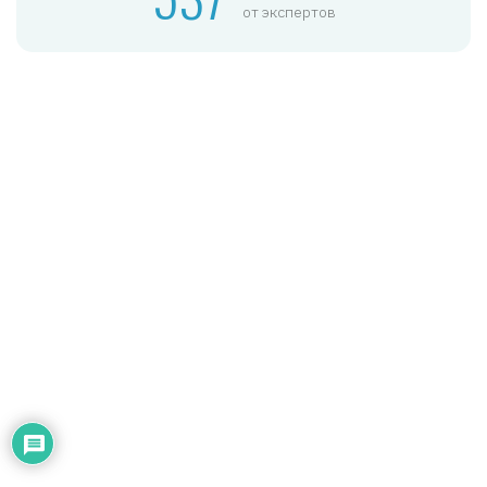
от экспертов