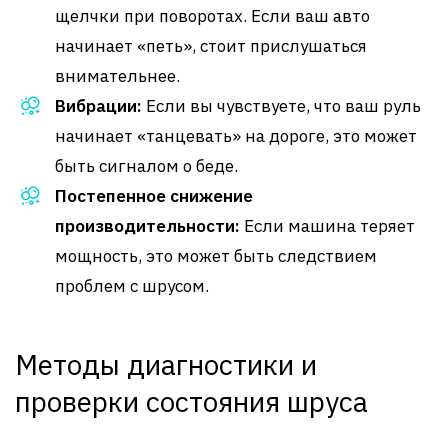
щелчки при поворотах. Если ваш авто
начинает «петь», стоит прислушаться
внимательнее.
Вибрации:
Если вы чувствуете, что ваш руль
начинает «танцевать» на дороге, это может
быть сигналом о беде.
Постепенное снижение
производительности:
Если машина теряет
мощность, это может быть следствием
проблем с шрусом.
Методы диагностики и
проверки состояния шруса