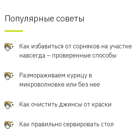
Популярные советы
Как избавиться от сорняков на участке
навсегда – проверенные способы
Размораживаем курицу в
микроволновке или без нее
Как очистить джинсы от краски
Как правильно сервировать стол