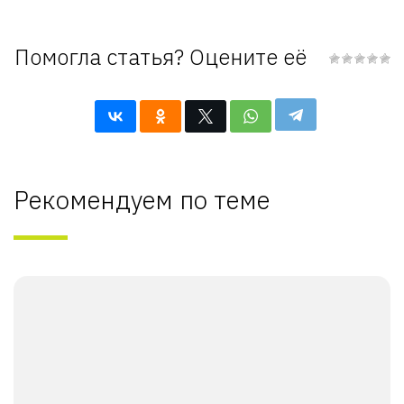
Помогла статья? Оцените её
Рекомендуем по теме