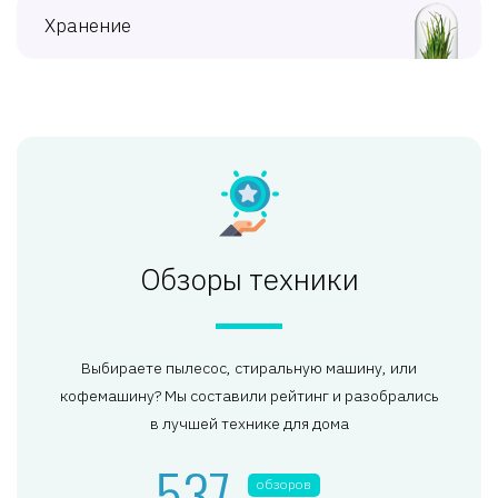
Хранение
Обзоры техники
Выбираете пылесос, стиральную машину, или
кофемашину? Мы составили рейтинг и разобрались
в лучшей технике для дома
537
обзоров