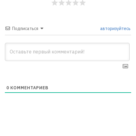
Подписаться
авторизуйтесь
0
КОММЕНТАРИЕВ