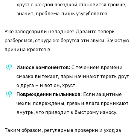
хруст с каждой поездкой становится громче,
значит, проблема лишь усугубляется.
Уже заподозрили неладное? Давайте теперь
разберемся, откуда же берутся эти звуки. Зачастую
причина кроется в:
Износе компонентов:
С течением времени
смазка вытекает, пары начинают тереть друг
о друга – и вот он, хруст.
Повреждении пыльников:
Если защитные
чехлы повреждены, грязь и влага проникают
внутрь, что приводит к быстрому износу.
Таким образом, регулярные проверки и уход за