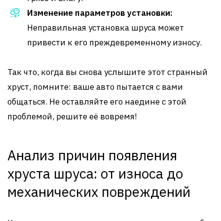
Изменение параметров установки:
Неправильная установка шруса может
привести к его преждевременному износу.
Так что, когда вы снова услышите этот странный
хруст, помните: ваше авто пытается с вами
общаться. Не оставляйте его наедине с этой
проблемой, решите её вовремя!
Анализ причин появления
хруста шруса: от износа до
механических повреждений