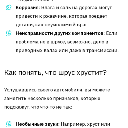
Коррозия:
Влага и соль на дорогах могут
привести к ржавчине, которая поедает
детали, как неумолимый враг.
Неисправности других компонентов:
Если
проблема не в шрусе, возможно, дело в
приводных валах или даже в трансмиссии.
Как понять, что шрус хрустит?
Услушавшись своего автомобиля, вы можете
заметить несколько признаков, которые
подскажут, что что-то не так:
Необычные звуки:
Например, хруст или