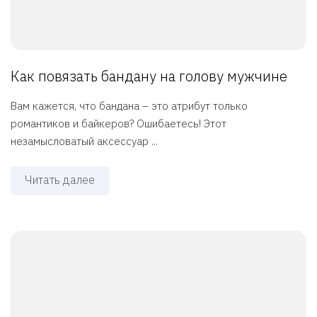
Как повязать бандану на голову мужчине
Вам кажется, что бандана – это атрибут только
романтиков и байкеров? Ошибаетесь! Этот
незамысловатый аксессуар ...
Читать далее