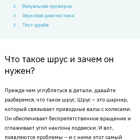
Визуальная проверка
Звуковая диагностика
Тест-драйв
Что такое шрус и зачем он
нужен?
Прежде чем углубляться в детали, давайте
разберемся, что такое шрус. Шрус – это шарнир,
который связывает приводные валы с колесами.
Он обеспечивает беспрепятственное вращение и
сглаживает угол наклона подвески. И вот,
появляются проблемы – и с ними этот самый