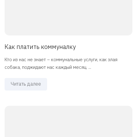
Как платить коммуналку
Кто из нас не знает – коммунальные услуги, как злая
собака, поджидают нас каждый месяц. ...
Читать далее