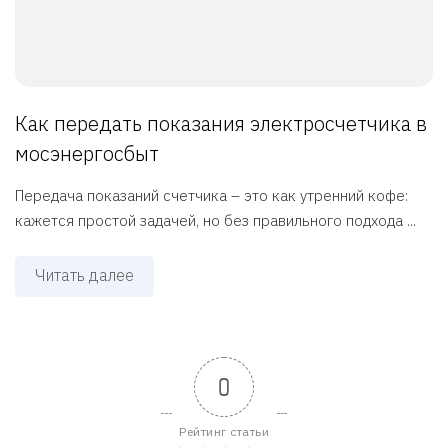
Как передать показания электросчетчика в
мосэнергосбыт
Передача показаний счетчика – это как утренний кофе:
кажется простой задачей, но без правильного подхода ...
Читать далее
0
Рейтинг статьи