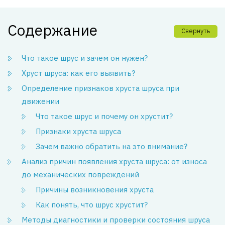
Содержание
Свернуть
Что такое шрус и зачем он нужен?
Хруст шруса: как его выявить?
Определение признаков хруста шруса при
движении
Что такое шрус и почему он хрустит?
Признаки хруста шруса
Зачем важно обратить на это внимание?
Анализ причин появления хруста шруса: от износа
до механических повреждений
Причины возникновения хруста
Как понять, что шрус хрустит?
Методы диагностики и проверки состояния шруса