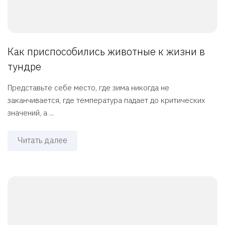
Как приспособились животные к жизни в
тундре
Представьте себе место, где зима никогда не
заканчивается, где температура падает до критических
значений, а ...
Читать далее