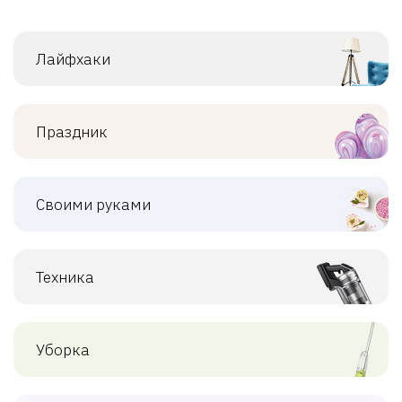
Лайфхаки
Праздник
Своими руками
Техника
Уборка