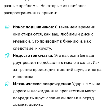
разные проблемы. Некоторые из наиболее
распространенных причин:
Износ подшипников:
С течением времени
они стираются, как ваш любимый диск с
музыкой. Это приводит к биению и, как
следствие, к хрусту.
Недостаток смазки:
Это как если бы ваш
друг решил не добавлять масло в салат. Из-
за трения происходит лишний шум, а иногда
и поломка.
Механические повреждения:
Удары, ямы на
дороге и неожиданные препятствия могут
повредить шрус, словно он попал в отряд
«неудачников».