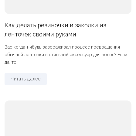
Как делать резиночки и заколки из
ленточек своими руками
Вас когда-нибудь завораживал процесс превращения
обычной ленточки в стильный аксессуар для волос? Если
да, то ...
Читать далее