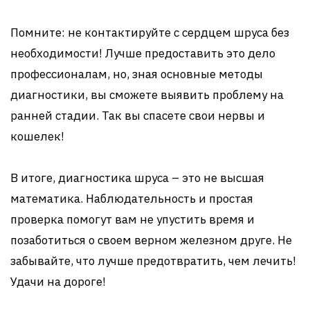
Помните: не контактируйте с сердцем шруса без
необходимости! Лучше предоставить это дело
профессионалам, но, зная основные методы
диагностики, вы сможете выявить проблему на
ранней стадии. Так вы спасете свои нервы и
кошелек!
В итоге, диагностика шруса – это не высшая
математика. Наблюдательность и простая
проверка помогут вам не упустить время и
позаботиться о своем верном железном друге. Не
забывайте, что лучше предотвратить, чем лечить!
Удачи на дороге!