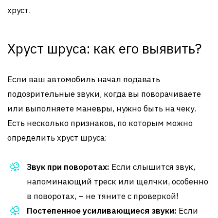
хруст.
Хруст шруса: как его выявить?
Если ваш автомобиль начал подавать
подозрительные звуки, когда вы поворачиваете
или выполняете маневры, нужно быть на чеку.
Есть несколько признаков, по которым можно
определить хруст шруса:
Звук при поворотах:
Если слышится звук,
напоминающий треск или щелчки, особенно
в поворотах, – не тяните с проверкой!
Постепенное усиливающиеся звуки:
Если