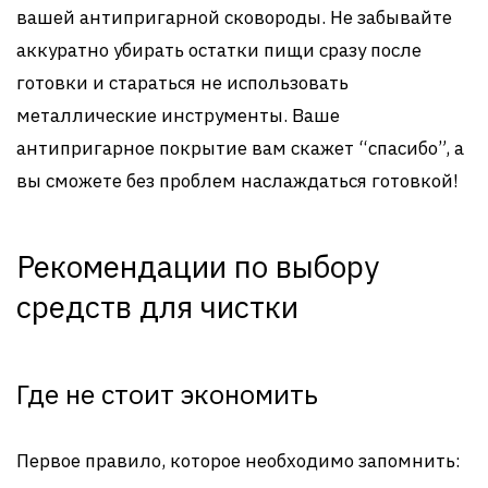
вашей антипригарной сковороды. Не забывайте
аккуратно убирать остатки пищи сразу после
готовки и стараться не использовать
металлические инструменты. Ваше
антипригарное покрытие вам скажет “спасибо”, а
вы сможете без проблем наслаждаться готовкой!
Рекомендации по выбору
средств для чистки
Где не стоит экономить
Первое правило, которое необходимо запомнить: