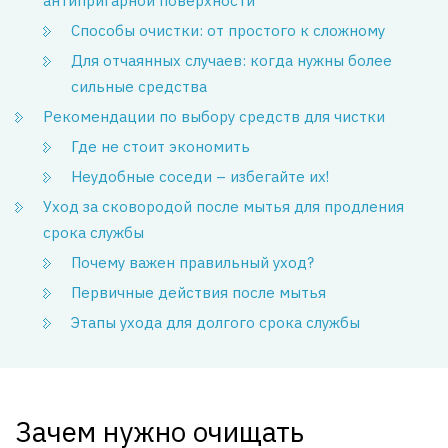
антипригарной поверхности
Способы очистки: от простого к сложному
Для отчаянных случаев: когда нужны более
сильные средства
Рекомендации по выбору средств для чистки
Где не стоит экономить
Неудобные соседи – избегайте их!
Уход за сковородой после мытья для продления
срока службы
Почему важен правильный уход?
Первичные действия после мытья
Этапы ухода для долгого срока службы
Зачем нужно очищать