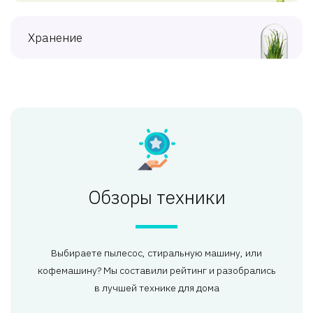
Хранение
Обзоры техники
Выбираете пылесос, стиральную машину, или
кофемашину? Мы составили рейтинг и разобрались
в лучшей технике для дома