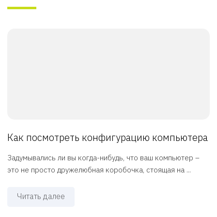
Как посмотреть конфигурацию компьютера
Задумывались ли вы когда-нибудь, что ваш компьютер –
это не просто дружелюбная коробочка, стоящая на ...
Читать далее