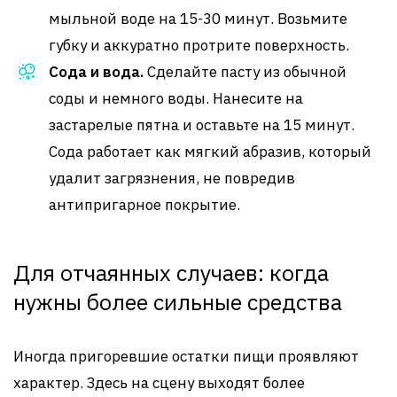
мыльной воде на 15-30 минут. Возьмите
губку и аккуратно протрите поверхность.
Сода и вода.
Сделайте пасту из обычной
соды и немного воды. Нанесите на
застарелые пятна и оставьте на 15 минут.
Сода работает как мягкий абразив, который
удалит загрязнения, не повредив
антипригарное покрытие.
Для отчаянных случаев: когда
нужны более сильные средства
Иногда пригоревшие остатки пищи проявляют
характер. Здесь на сцену выходят более