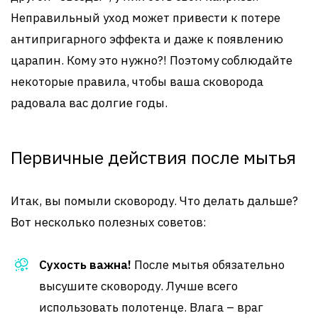
Неправильный уход может привести к потере
антипригарного эффекта и даже к появлению
царапин. Кому это нужно?! Поэтому соблюдайте
некоторые правила, чтобы ваша сковорода
радовала вас долгие годы.
Первичные действия после мытья
Итак, вы помыли сковороду. Что делать дальше?
Вот несколько полезных советов:
Сухость важна!
После мытья обязательно
высушите сковороду. Лучше всего
использовать полотенце. Влага – враг