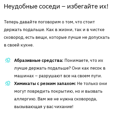
Неудобные соседи – избегайте их!
Теперь давайте поговорим о том, что стоит
держать подальше. Как в жизни, так и в чистке
сковород, есть вещи, которые лучше не допускать
в своей кухне.
Абразивные средства:
Понимаете, что их
лучше держать подальше? Они как песок в
машинах – разрушают все на своем пути.
Химикаты с резким запахом:
Не только они
могут повредить покрытию, но и вызвать
аллергию. Вам же не нужна сковорода,
вызывающая у вас чихание!