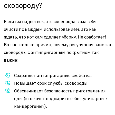
сковороду?
Если вы надеетесь, что сковорода сама себя
очистит с каждым использованием, это как
ждать, что кот сам сделает уборку. Не сработает!
Вот несколько причин, почему регулярная очистка
сковороды с антипригарным покрытием так
важна:
Сохраняет антипригарные свойства.
Повышает срок службы сковороды.
Обеспечивает безопасность приготовления
еды (кто хочет поджарить себе кулинарные
канцерогены?).