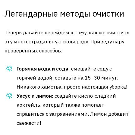
Легендарные методы очистки
Теперь давайте перейдём к тому, как же очистить
эту многострадальную сковороду. Приведу пару
проверенных способов:
Горячая вода и сода:
смешайте соду с
горячей водой, оставьте на 15–30 минут.
Никакого хамства, просто настоящая уборка!
Уксус и лимон:
создайте кисло-сладкий
коктейль, который также помогает
справиться с загрязнениями. Лимон добавит
свежести!