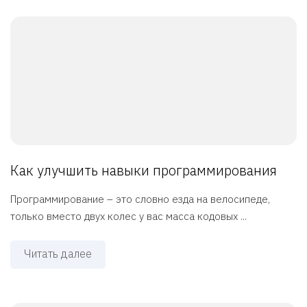
Как улучшить навыки программирования
Программирование – это словно езда на велосипеде,
только вместо двух колес у вас масса кодовых ...
Читать далее