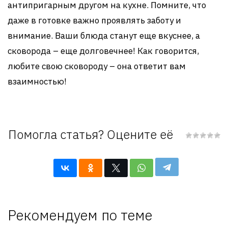
антипригарным другом на кухне. Помните, что
даже в готовке важно проявлять заботу и
внимание. Ваши блюда станут еще вкуснее, а
сковорода – еще долговечнее! Как говорится,
любите свою сковороду – она ответит вам
взаимностью!
Помогла статья? Оцените её
Рекомендуем по теме