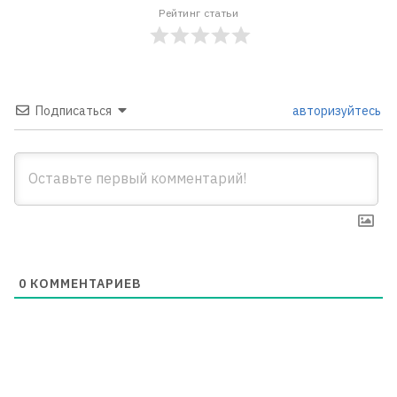
Рейтинг статьи
Подписаться
авторизуйтесь
0
КОММЕНТАРИЕВ