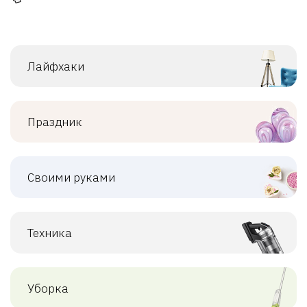
Лайфхаки
Праздник
Своими руками
Техника
Уборка