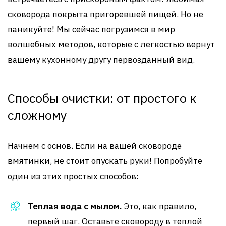
сковорода покрыта пригоревшей пищей. Но не
паникуйте! Мы сейчас погрузимся в мир
волшебных методов, которые с легкостью вернут
вашему кухонному другу первозданный вид.
Способы очистки: от простого к
сложному
Начнем с основ. Если на вашей сковороде
вмятинки, не стоит опускать руки! Попробуйте
один из этих простых способов:
Теплая вода с мылом.
Это, как правило,
первый шаг. Оставьте сковороду в теплой