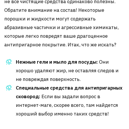
не все чистящие средства одинаково полезны.
Обратите внимание на состав! Некоторые
порошки и жидкости могут содержать
абразивные частички и агрессивные химикаты,
которые легко повредят ваше драгоценное
антипригарное покрытие. Итак, что же искать?
Нежные гели и мыло для посуды:
Они
хорошо удаляют жир, не оставляя следов и
не повреждая поверхность.
Специальные средства для антипригарных
сковород:
Если вы задали вопрос в
интернет-маге, скорее всего, там найдется
хороший выбор именно таких средств!