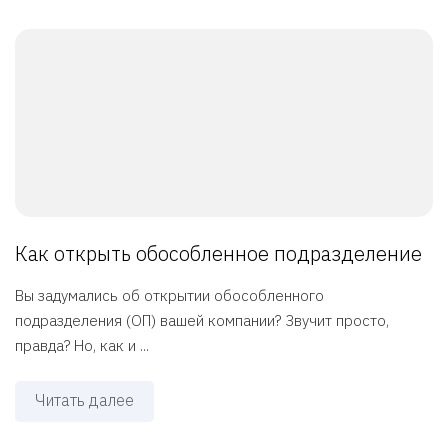
Как открыть обособленное подразделение
Вы задумались об открытии обособленного
подразделения (ОП) вашей компании? Звучит просто,
правда? Но, как и ...
Читать далее