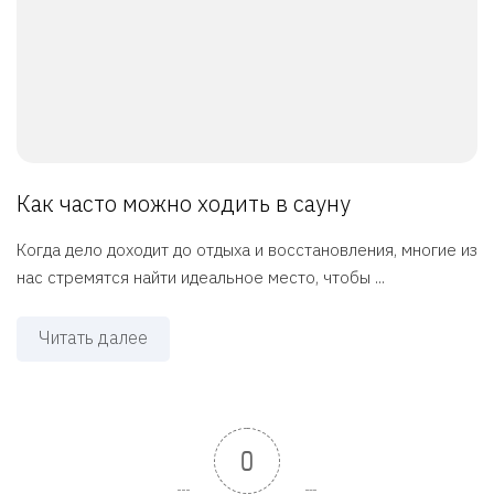
Как часто можно ходить в сауну
Когда дело доходит до отдыха и восстановления, многие из
нас стремятся найти идеальное место, чтобы ...
Читать далее
0