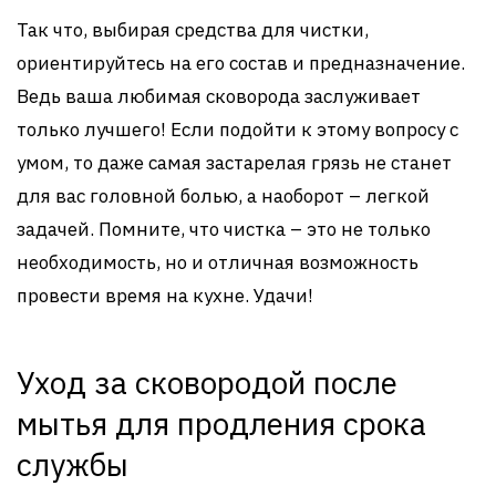
Так что, выбирая средства для чистки,
ориентируйтесь на его состав и предназначение.
Ведь ваша любимая сковорода заслуживает
только лучшего! Если подойти к этому вопросу с
умом, то даже самая застарелая грязь не станет
для вас головной болью, а наоборот – легкой
задачей. Помните, что чистка – это не только
необходимость, но и отличная возможность
провести время на кухне. Удачи!
Уход за сковородой после
мытья для продления срока
службы