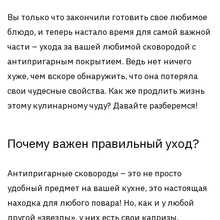
Вы только что закончили готовить свое любимое
блюдо, и теперь настало время для самой важной
части – ухода за вашей любимой сковородой с
антипригарным покрытием. Ведь нет ничего
хуже, чем вскоре обнаружить, что она потеряла
свои чудесные свойства. Как же продлить жизнь
этому кулинарному чуду? Давайте разберемся!
Почему важен правильный уход?
Антипригарные сковороды – это не просто
удобный предмет на вашей кухне, это настоящая
находка для любого повара! Но, как и у любой
другой «звезды», у них есть свои капризы.