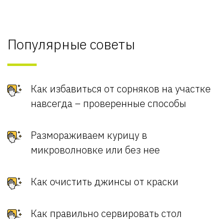
Популярные советы
Как избавиться от сорняков на участке
навсегда – проверенные способы
Размораживаем курицу в
микроволновке или без нее
Как очистить джинсы от краски
Как правильно сервировать стол