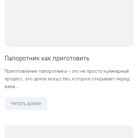
Папоротник как приготовить
Приготовление папоротника – это не просто кулинарный
процесс, это целое искусство, которое открывает перед
вами ...
Читать далее