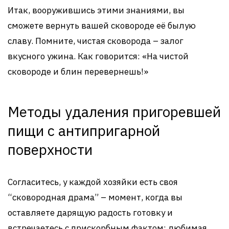
Итак, вооружившись этими знаниями, вы
сможете вернуть вашей сковороде её былую
славу. Помните, чистая сковорода – залог
вкусного ужина. Как говорится: «На чистой
сковороде и блин перевернешь!»
Методы удаления пригоревшей
пищи с антипригарной
поверхности
Согласитесь, у каждой хозяйки есть своя
“сковородная драма” – момент, когда вы
оставляете дарящую радость готовку и
встречаетесь с прискорбным фактом: любимая