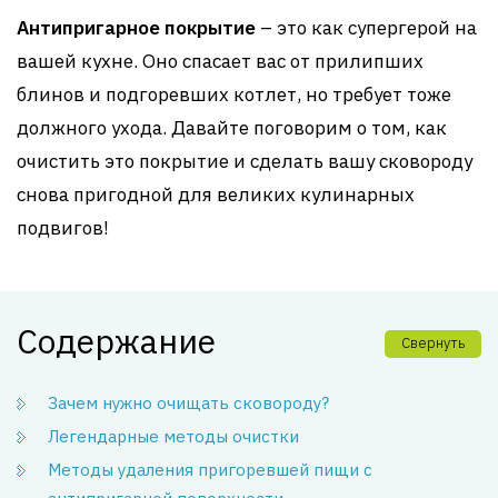
Антипригарное покрытие
– это как супергерой на
вашей кухне. Оно спасает вас от прилипших
блинов и подгоревших котлет, но требует тоже
должного ухода. Давайте поговорим о том, как
очистить это покрытие и сделать вашу сковороду
снова пригодной для великих кулинарных
подвигов!
Содержание
Свернуть
Зачем нужно очищать сковороду?
Легендарные методы очистки
Методы удаления пригоревшей пищи с