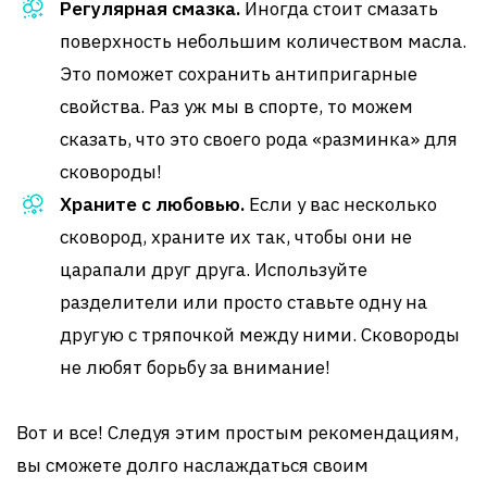
Регулярная смазка.
Иногда стоит смазать
поверхность небольшим количеством масла.
Это поможет сохранить антипригарные
свойства. Раз уж мы в спорте, то можем
сказать, что это своего рода «разминка» для
сковороды!
Храните с любовью.
Если у вас несколько
сковород, храните их так, чтобы они не
царапали друг друга. Используйте
разделители или просто ставьте одну на
другую с тряпочкой между ними. Сковороды
не любят борьбу за внимание!
Вот и все! Следуя этим простым рекомендациям,
вы сможете долго наслаждаться своим