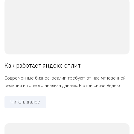
Как работает яндекс сплит
Современные бизнес-реалии требуют от нас мгновенной
реакции и точного анализа данных. В этой связи Яндекс ...
Читать далее