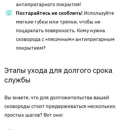
антипригарного покрытия!
Постарайтесь не скоблить!
Используйте
мягкие губки или тряпки, чтобы не
поцарапать поверхность. Кому нужна
сковорода с «песочным» антипригарным
покрытием?
Этапы ухода для долгого срока
службы
Вы знаете, что для долгожительства вашей
сковороды стоит придерживаться нескольких
простых шагов? Вот они: