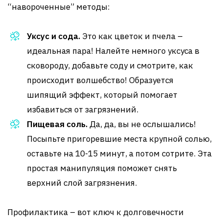
“навороченные” методы:
Уксус и сода.
Это как цветок и пчела –
идеальная пара! Налейте немного уксуса в
сковороду, добавьте соду и смотрите, как
происходит волшебство! Образуется
шипящий эффект, который помогает
избавиться от загрязнений.
Пищевая соль.
Да, да, вы не ослышались!
Посыпьте пригоревшие места крупной солью,
оставьте на 10-15 минут, а потом сотрите. Эта
простая манипуляция поможет снять
верхний слой загрязнения.
Профилактика – вот ключ к долговечности