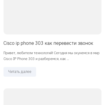
Cisco ip phone 303 как перевести звонок
Привет, любители технологий! Сегодня мы окунемся в мир
Cisco IP Phone 303 и разберемся, как ...
Читать далее