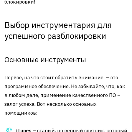
блокировки!
Выбор инструментария для
успешного разблокировки
Основные инструменты
Первое, на что стоит обратить внимание, – это
программное обеспечение. Не забывайте, что, как
в любом деле, применение качественного ПО –
залог успеха. Вот несколько основных
помощников:
iTunes
– старый, но верный спутник, который