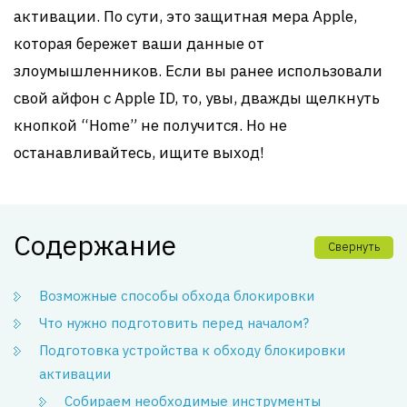
активации. По сути, это защитная мера Apple,
которая бережет ваши данные от
злоумышленников. Если вы ранее использовали
свой айфон с Apple ID, то, увы, дважды щелкнуть
кнопкой “Home” не получится. Но не
останавливайтесь, ищите выход!
Содержание
Свернуть
Возможные способы обхода блокировки
Что нужно подготовить перед началом?
Подготовка устройства к обходу блокировки
активации
Собираем необходимые инструменты