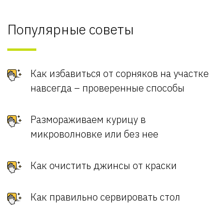
Популярные советы
Как избавиться от сорняков на участке
навсегда – проверенные способы
Размораживаем курицу в
микроволновке или без нее
Как очистить джинсы от краски
Как правильно сервировать стол