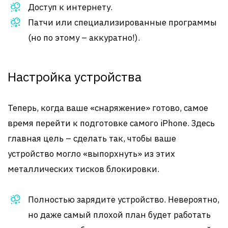
Доступ к интернету.
Патчи или специализированные программы
(но по этому – аккуратно!).
Настройка устройства
Теперь, когда ваше «снаряжение» готово, самое
время перейти к подготовке самого iPhone. Здесь
главная цель – сделать так, чтобы ваше
устройство могло «выпорхнуть» из этих
металлических тисков блокировки.
Полностью зарядите устройство. Невероятно,
но даже самый плохой план будет работать