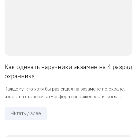
Как одевать наручники экзамен на 4 разряд
охранника
Каждому, кто хотя бы раз сидел на экзамене по охране,
известна странная атмосфера напряженности, когда ...
Читать далее