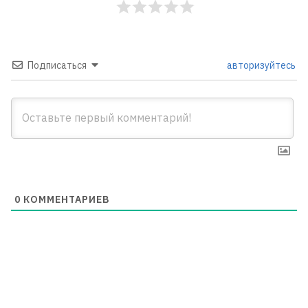
Подписаться
авторизуйтесь
0
КОММЕНТАРИЕВ