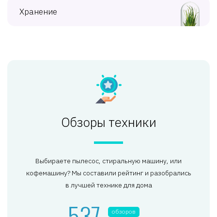
Хранение
Обзоры техники
Выбираете пылесос, стиральную машину, или
кофемашину? Мы составили рейтинг и разобрались
в лучшей технике для дома
537
обзоров