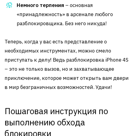
Немного терпения
– основная
«принадлежность» в арсенале любого
разблокировщика. Без него никуда!
Теперь, когда у вас есть представление о
необходимых инструментах, можно смело
приступать к делу! Ведь разблокировка iPhone 4S
– это не только вызов, но и захватывающее
приключение, которое может открыть вам двери
в мир безграничных возможностей. Удачи!
Пошаговая инструкция по
выполнению обхода
блокировки