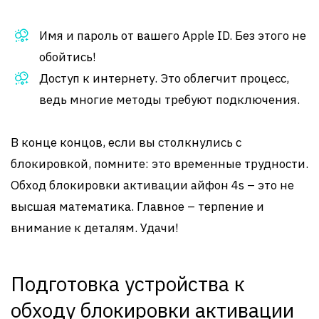
Имя и пароль от вашего Apple ID. Без этого не
обойтись!
Доступ к интернету. Это облегчит процесс,
ведь многие методы требуют подключения.
В конце концов, если вы столкнулись с
блокировкой, помните: это временные трудности.
Обход блокировки активации айфон 4s – это не
высшая математика. Главное – терпение и
внимание к деталям. Удачи!
Подготовка устройства к
обходу блокировки активации