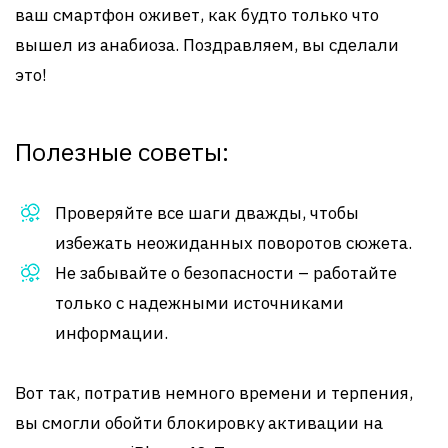
ваш смартфон оживет, как будто только что
вышел из анабиоза. Поздравляем, вы сделали
это!
Полезные советы:
Проверяйте все шаги дважды, чтобы
избежать неожиданных поворотов сюжета.
Не забывайте о безопасности – работайте
только с надежными источниками
информации.
Вот так, потратив немного времени и терпения,
вы смогли обойти блокировку активации на