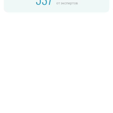
от экспертов