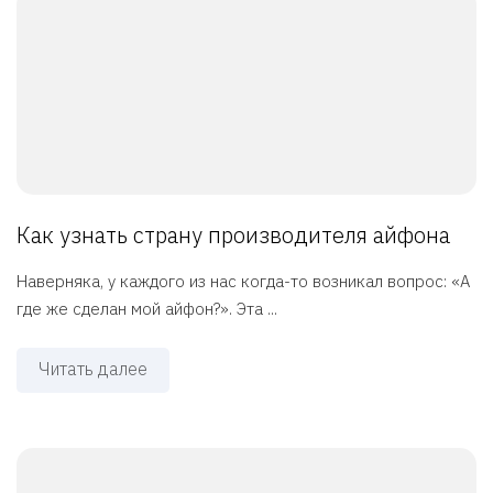
Как узнать страну производителя айфона
Наверняка, у каждого из нас когда-то возникал вопрос: «А
где же сделан мой айфон?». Эта ...
Читать далее