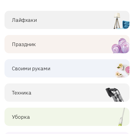
Лайфхаки
Праздник
Своими руками
Техника
Уборка