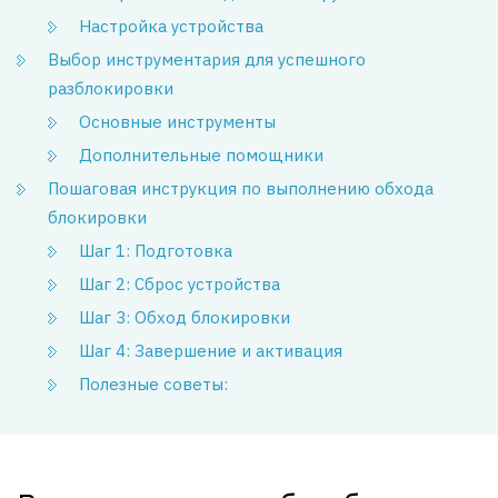
Настройка устройства
Выбор инструментария для успешного
разблокировки
Основные инструменты
Дополнительные помощники
Пошаговая инструкция по выполнению обхода
блокировки
Шаг 1: Подготовка
Шаг 2: Сброс устройства
Шаг 3: Обход блокировки
Шаг 4: Завершение и активация
Полезные советы: