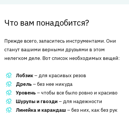
Что вам понадобится?
Прежде всего, запаситесь инструментами. Они
станут вашими верными друзьями в этом
нелегком деле. Вот список необходимых вещей:
Лобзик
– для красивых резов
Дрель
– без нее никуда
Уровень
– чтобы все было ровно и красиво
Шурупы и гвозди
– для надежности
Линейка и карандаш
– без них, как без рук