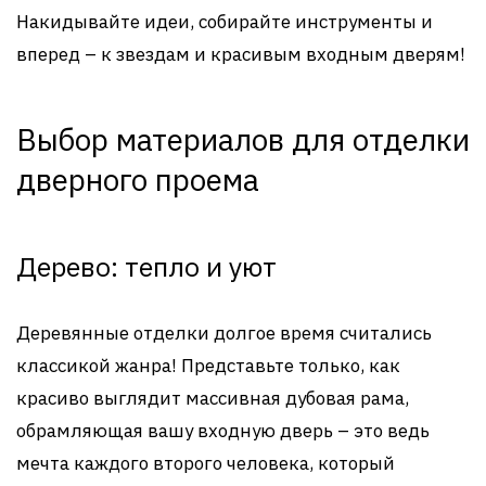
Накидывайте идеи, собирайте инструменты и
вперед – к звездам и красивым входным дверям!
Выбор материалов для отделки
дверного проема
Дерево: тепло и уют
Деревянные отделки долгое время считались
классикой жанра! Представьте только, как
красиво выглядит массивная дубовая рама,
обрамляющая вашу входную дверь – это ведь
мечта каждого второго человека, который