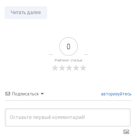
Читать далее
0
Рейтинг статьи
Подписаться
авторизуйтесь