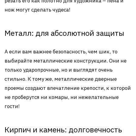
резать его как полотно для художника – пена и
нож могут сделать чудеса!
Металл: для абсолютной защиты
А если вам важнее безопасность, чем шик, то
выбирайте металлические конструкции. Они не
только ударопрочные, но и выглядят очень
стильно. К тому же, металлические дверные
проемы создают впечатление крепости, к которой
не проберутся ни комары, ни нежелательные
гости!
Кирпич и камень: долговечность