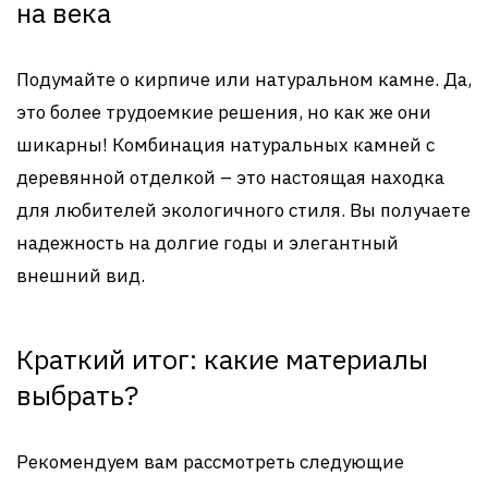
на века
Подумайте о кирпиче или натуральном камне. Да,
это более трудоемкие решения, но как же они
шикарны! Комбинация натуральных камней с
деревянной отделкой – это настоящая находка
для любителей экологичного стиля. Вы получаете
надежность на долгие годы и элегантный
внешний вид.
Краткий итог: какие материалы
выбрать?
Рекомендуем вам рассмотреть следующие