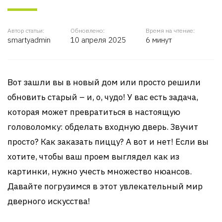
Автор статьи:
Обновлено:
Время на чтение:
smartyadmin
10 апреля 2025
6 минут
Вот зашли вы в новый дом или просто решили
обновить старый – и, о, чудо! У вас есть задача,
которая может превратиться в настоящую
головоломку: обделать входную дверь. Звучит
просто? Как заказать пиццу? А вот и нет! Если вы
хотите, чтобы ваш проем выглядел как из
картинки, нужно учесть множество нюансов.
Давайте погрузимся в этот увлекательный мир
дверного искусства!