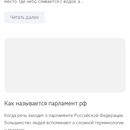
место, где небо сливается с водой, а ...
Читать далее
Как называется парламент рф
Когда речь заходит о парламенте Российской Федерации,
большинство людей вспоминают о сложной терминологии
и громких ...