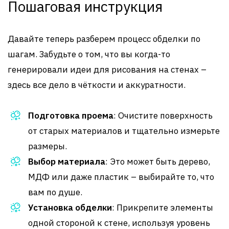
Пошаговая инструкция
Давайте теперь разберем процесс обделки по
шагам. Забудьте о том, что вы когда-то
генерировали идеи для рисования на стенах –
здесь все дело в чёткости и аккуратности.
Подготовка проема
: Очистите поверхность
от старых материалов и тщательно измерьте
размеры.
Выбор материала
: Это может быть дерево,
МДФ или даже пластик – выбирайте то, что
вам по душе.
Установка обделки
: Прикрепите элементы
одной стороной к стене, используя уровень