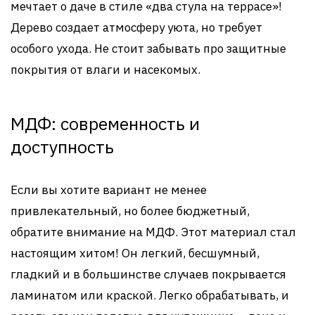
мечтает о даче в стиле «два стула на террасе»!
Дерево создает атмосферу уюта, но требует
особого ухода. Не стоит забывать про защитные
покрытия от влаги и насекомых.
МДФ: современность и
доступность
Если вы хотите вариант не менее
привлекательный, но более бюджетный,
обратите внимание на МДФ. Этот материал стал
настоящим хитом! Он легкий, бесшумный,
гладкий и в большинстве случаев покрывается
ламинатом или краской. Легко обрабатывать, и