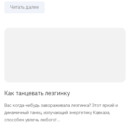
Читать далее
Как танцевать лезгинку
Вас когда-нибудь завораживала лезгинка? Этот яркий и
динамичный танец, излучающий энергетику Кавказа,
способен увлечь любого! ...