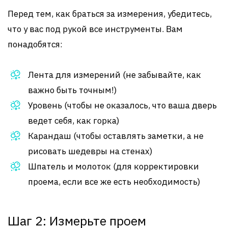
Перед тем, как браться за измерения, убедитесь,
что у вас под рукой все инструменты. Вам
понадобятся:
Лента для измерений (не забывайте, как
важно быть точным!)
Уровень (чтобы не оказалось, что ваша дверь
ведет себя, как горка)
Карандаш (чтобы оставлять заметки, а не
рисовать шедевры на стенах)
Шпатель и молоток (для корректировки
проема, если все же есть необходимость)
Шаг 2: Измерьте проем