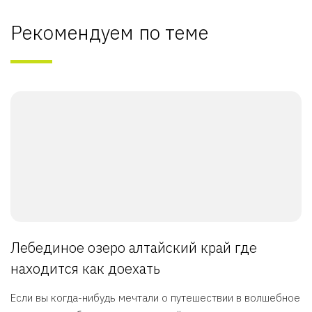
Рекомендуем по теме
Лебединое озеро алтайский край где
находится как доехать
Если вы когда-нибудь мечтали о путешествии в волшебное