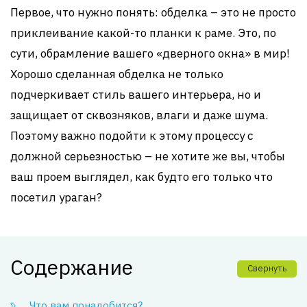
Первое, что нужно понять: обделка – это не просто
приклеивание какой-то планки к раме. Это, по
сути, обрамление вашего «дверного окна» в мир!
Хорошо сделанная обделка не только
подчеркивает стиль вашего интерьера, но и
защищает от сквозняков, влаги и даже шума.
Поэтому важно подойти к этому процессу с
должной серьезностью – не хотите же вы, чтобы
ваш проем выглядел, как будто его только что
посетил ураган?
Содержание
Свернуть
Что вам понадобится?