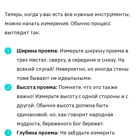
Теперь, когда у вас есть все нужные инструменты,
можно начать измерения. Обычно процесс
выглядит так:
Ширина проема:
Измерьте ширину проема в
трех местах: сверху, в середине и снизу. На
всякий случай! Невероятно, но иногда стены
тоже бывают не идеальными.
Высота проема:
Помните, что это также
важно! Измерьте высоту с одной стороны и с
другой. Обычно высота должна быть
одинаковой, но, как говорит народная
мудрость, береженого Бог бережет.
Глубина проема:
Не забудьте измерить