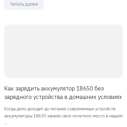
Читать далее
Как зарядить аккумулятор 18650 без
зарядного устройства в домашних условиях
Когда дело доходит до питания современных устройств,
аккумуляторы 18650 заняли свое почетное место в нашем
...