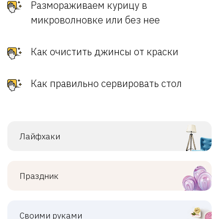
Размораживаем курицу в
микроволновке или без нее
Как очистить джинсы от краски
Как правильно сервировать стол
Лайфхаки
Праздник
Своими руками