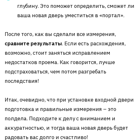
глубину. Это поможет определить, сможет ли
ваша новая дверь уместиться в «портал».
После того, как вы сделали все измерения,
сравните результаты
. Если есть расхождения,
возможно, стоит заняться исправлением
недостатков проема. Как говорится, лучше
подстраховаться, чем потом разгребать
последствия!
Итак, очевидно, что при установке входной двери
подготовка и правильные измерения – это
полдела. Подходите к делу с вниманием и
аккуратностью, и тогда ваша новая дверь будет
радовать вас долго и счастливо!