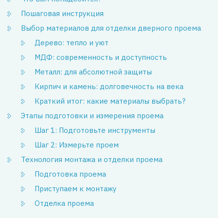
Пошаговая инструкция
Выбор материалов для отделки дверного проема
Дерево: тепло и уют
МДФ: современность и доступность
Металл: для абсолютной защиты
Кирпич и камень: долговечность на века
Краткий итог: какие материалы выбрать?
Этапы подготовки и измерения проема
Шаг 1: Подготовьте инструменты
Шаг 2: Измерьте проем
Технология монтажа и отделки проема
Подготовка проема
Приступаем к монтажу
Отделка проема