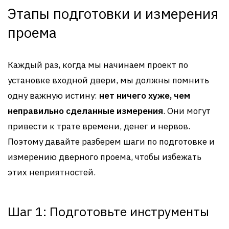
Этапы подготовки и измерения
проема
Каждый раз, когда мы начинаем проект по
установке входной двери, мы должны помнить
одну важную истину:
нет ничего хуже, чем
неправильно сделанные измерения
. Они могут
привести к трате времени, денег и нервов.
Поэтому давайте разберем шаги по подготовке и
измерению дверного проема, чтобы избежать
этих неприятностей.
Шаг 1: Подготовьте инструменты