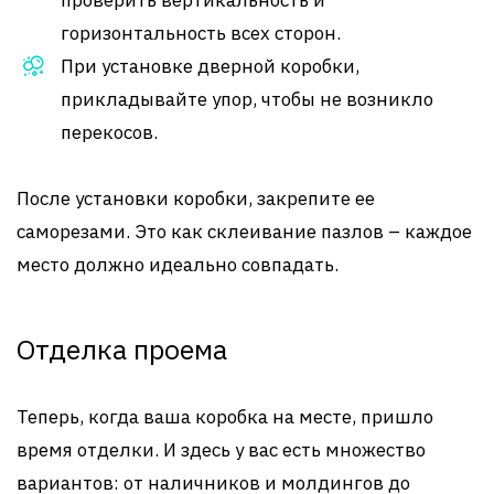
проверить вертикальность и
горизонтальность всех сторон.
При установке дверной коробки,
прикладывайте упор, чтобы не возникло
перекосов.
После установки коробки, закрепите ее
саморезами. Это как склеивание пазлов – каждое
место должно идеально совпадать.
Отделка проема
Теперь, когда ваша коробка на месте, пришло
время отделки. И здесь у вас есть множество
вариантов: от наличников и молдингов до