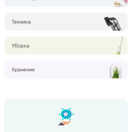
Техника
Уборка
Хранение