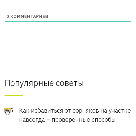
0
КОММЕНТАРИЕВ
Популярные советы
Как избавиться от сорняков на участке
навсегда – проверенные способы