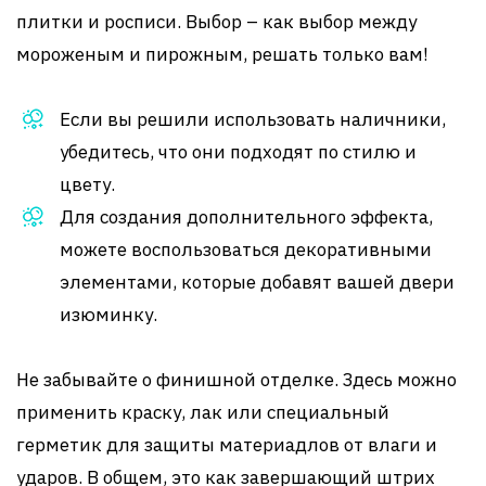
плитки и росписи. Выбор – как выбор между
мороженым и пирожным, решать только вам!
Если вы решили использовать наличники,
убедитесь, что они подходят по стилю и
цвету.
Для создания дополнительного эффекта,
можете воспользоваться декоративными
элементами, которые добавят вашей двери
изюминку.
Не забывайте о финишной отделке. Здесь можно
применить краску, лак или специальный
герметик для защиты материадлов от влаги и
ударов. В общем, это как завершающий штрих