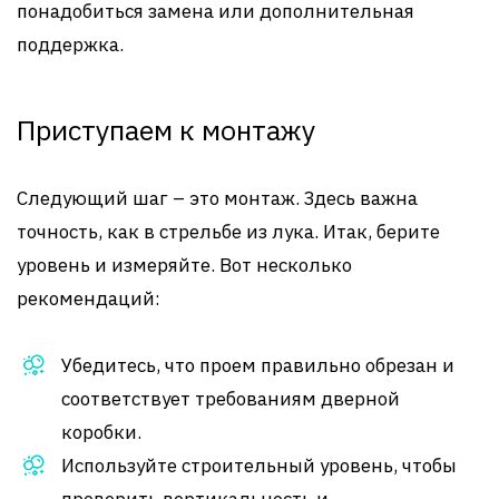
понадобиться замена или дополнительная
поддержка.
Приступаем к монтажу
Следующий шаг – это монтаж. Здесь важна
точность, как в стрельбе из лука. Итак, берите
уровень и измеряйте. Вот несколько
рекомендаций:
Убедитесь, что проем правильно обрезан и
соответствует требованиям дверной
коробки.
Используйте строительный уровень, чтобы