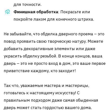
для точности.
Финишная обработка
: Покрасьте или
покройте лаком для конечного штриха.
Не забывайте, что обделка дверного проема – это
повод проявить свою творческую натуру. Можете
добавить декоративные элементы или даже
украсить обделку резьбой. В конце концов, ваша
дверь – это не просто вход в дом, это ваше первое
приветствие каждому, кто заходит!
Так что, уважаемые мастера и мастерицы,
готовьтесь к настоящему искусству! С
правильным подходом даже самая обыденная
дверь может стать гордостью вашего дома.