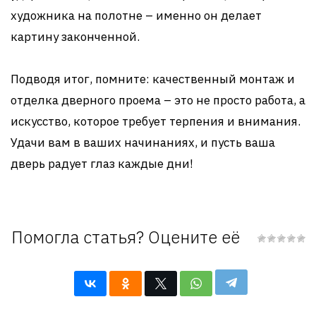
художника на полотне – именно он делает
картину законченной.
Подводя итог, помните: качественный монтаж и
отделка дверного проема – это не просто работа, а
искусство, которое требует терпения и внимания.
Удачи вам в ваших начинаниях, и пусть ваша
дверь радует глаз каждые дни!
Помогла статья? Оцените её