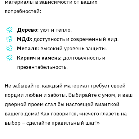
материалы в зависимости от ваших
потребностей:
Дерево:
уют и тепло.
МДФ:
доступность и современный вид.
Металл:
высокий уровень защиты.
Кирпич и камень:
долговечность и
презентабельность.
Не забывайте, каждый материал требует своей
порции любви и заботы. Выбирайте с умом, и ваш
дверной проем стал бы настоящей визиткой
вашего дома! Как говорится, «нечего глазеть на
выбор – сделайте правильный шаг!»