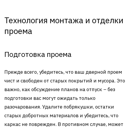
Технология монтажа и отделки
проема
Подготовка проема
Прежде всего, убедитесь, что ваш дверной проем
чист и свободен от старых покрытий и мусора. Это
важно, как обсуждение планов на отпуск – без
подготовки вас могут ожидать только
разочарования. Удалите побрякушки, остатки
старых добротных материалов и убедитесь, что
каркас не поврежден. В противном случае, может