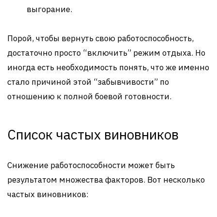
выгорание.
Порой, чтобы вернуть свою работоспособность,
достаточно просто “включить” режим отдыха. Но
иногда есть необходимость понять, что же именно
стало причиной этой “забывчивости” по
отношению к полной боевой готовности.
Список частых виновников
Снижение работоспособности может быть
результатом множества факторов. Вот несколько
частых виновников: