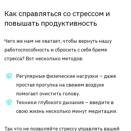
Как справляться со стрессом и
повышать продуктивность
Чего же нам не хватает, чтобы вернуть нашу
работоспособность и сбросить с себя бремя
стресса? Вот несколько методов:
Регулярные физические нагрузки – даже
простая прогулка на свежем воздухе
помогает очистить голову.
Техники глубокого дыхания – введите в
свою жизнь несколько минут медитации.
Так что не позволяйте стрессу управлять вашей