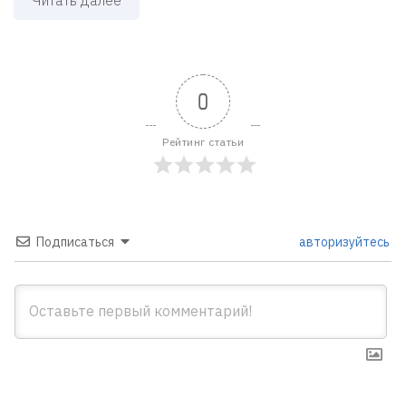
0
Рейтинг статьи
Подписаться
авторизуйтесь