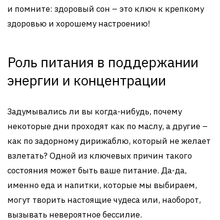
и помните: здоровый сон – это ключ к крепкому
здоровью и хорошему настроению!
Роль питания в поддержании
энергии и концентрации
Задумывались ли вы когда-нибудь, почему
некоторые дни проходят как по маслу, а другие –
как по задорному дирижаблю, который не желает
взлетать? Одной из ключевых причин такого
состояния может быть ваше питание. Да-да,
именно еда и напитки, которые мы выбираем,
могут творить настоящие чудеса или, наоборот,
вызывать невероятное бессилие.