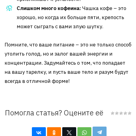
Слишком много кофеина:
Чашка кофе – это
хорошо, но когда их больше пяти, крепость
может сыграть с вами злую шутку.
Помните, что ваше питание – это не только способ
утолить голод, но и залог вашей энергии и
концентрации. Задумайтесь о том, что попадает
на вашу тарелку, и пусть ваше тело и разум будут
всегда в отличной форме!
Помогла статья? Оцените её