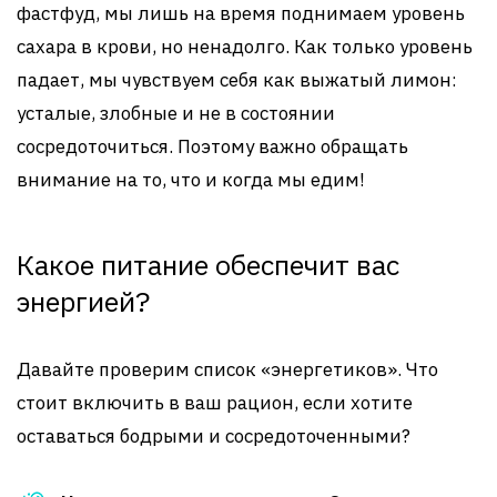
фастфуд, мы лишь на время поднимаем уровень
сахара в крови, но ненадолго. Как только уровень
падает, мы чувствуем себя как выжатый лимон:
усталые, злобные и не в состоянии
сосредоточиться. Поэтому важно обращать
внимание на то, что и когда мы едим!
Какое питание обеспечит вас
энергией?
Давайте проверим список «энергетиков». Что
стоит включить в ваш рацион, если хотите
оставаться бодрыми и сосредоточенными?