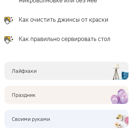
микроволновке или без нее
Как очистить джинсы от краски
Как правильно сервировать стол
Лайфхаки
Праздник
Своими руками