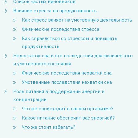
Список частых виновников
Влияние стресса на продуктивность
Как стресс влияет на умственную деятельность
Физические последствия стресса
Как справляться со стрессом и повышать
продуктивность
Недостаток сна и его последствия для физического
и умственного состояния
Физические последствия нехватки сна
Умственные последствия нехватки сна
Роль питания в поддержании энергии и
концентрации
Что же происходит в нашем организме?
Какое питание обеспечит вас энергией?
Что же стоит избегать?