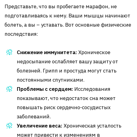
Представьте, что вы пробегаете марафон, не
подготавливаясь к нему. Ваши мышцы начинают
болеть, а вы – уставать. Вот основные физические
последствия:
Снижение иммунитета:
Хроническое
недосыпание ослабляет вашу защиту от
болезней. Грипп и простуда могут стать
постоянными спутниками.
Проблемы с сердцем:
Исследования
показывают, что недостаток сна может
повышать риск сердечно-сосудистых
заболеваний.
Увеличение веса:
Хроническая усталость
может привести к изменениям в