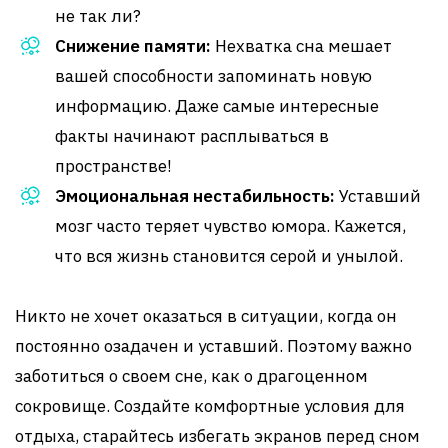
не так ли?
Снижение памяти:
Нехватка сна мешает
вашей способности запоминать новую
информацию. Даже самые интересные
факты начинают расплываться в
пространстве!
Эмоциональная нестабильность:
Уставший
мозг часто теряет чувство юмора. Кажется,
что вся жизнь становится серой и унылой.
Никто не хочет оказаться в ситуации, когда он
постоянно озадачен и уставший. Поэтому важно
заботиться о своем сне, как о драгоценном
сокровище. Создайте комфортные условия для
отдыха, старайтесь избегать экранов перед сном