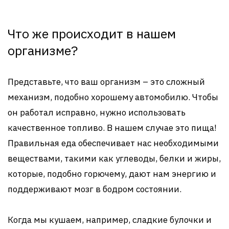
Что же происходит в нашем
организме?
Представьте, что ваш организм – это сложный
механизм, подобно хорошему автомобилю. Чтобы
он работал исправно, нужно использовать
качественное топливо. В нашем случае это пища!
Правильная еда обеспечивает нас необходимыми
веществами, такими как углеводы, белки и жиры,
которые, подобно горючему, дают нам энергию и
поддерживают мозг в бодром состоянии.
Когда мы кушаем, например, сладкие булочки и