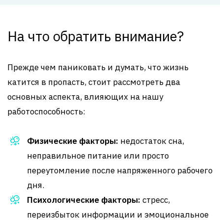
На что обратить внимание?
Прежде чем паниковать и думать, что жизнь
катится в пропасть, стоит рассмотреть два
основных аспекта, влияющих на нашу
работоспособность:
Физические факторы:
недостаток сна,
неправильное питание или просто
переутомление после напряженного рабочего
дня.
Психологические факторы:
стресс,
переизбыток информации и эмоциональное