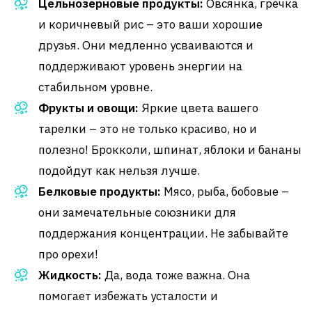
Цельнозерновые продукты:
Овсянка, гречка
и коричневый рис – это ваши хорошие
друзья. Они медленно усваиваются и
поддерживают уровень энергии на
стабильном уровне.
Фрукты и овощи:
Яркие цвета вашего
тарелки – это не только красиво, но и
полезно! Брокколи, шпинат, яблоки и бананы
подойдут как нельзя лучше.
Белковые продукты:
Мясо, рыба, бобовые –
они замечательные союзники для
поддержания концентрации. Не забывайте
про орехи!
Жидкость:
Да, вода тоже важна. Она
помогает избежать усталости и