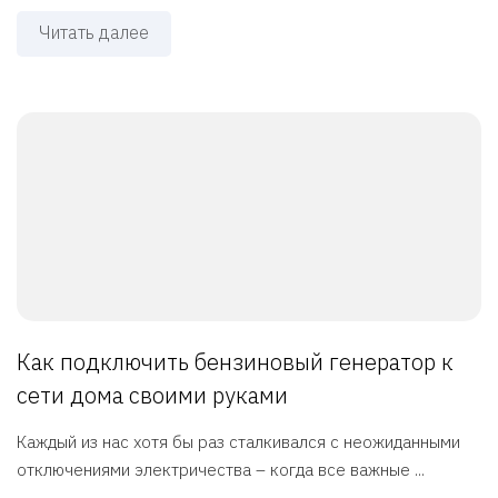
Читать далее
Как подключить бензиновый генератор к
сети дома своими руками
Каждый из нас хотя бы раз сталкивался с неожиданными
отключениями электричества – когда все важные ...