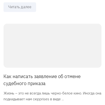
Читать далее
Как написать заявление об отмене
судебного приказа
Жизнь – это не всегда лишь черно-белое кино. Иногда она
подкидывает нам сюрprises в виде ...