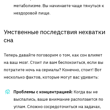
метаболизме. Вы начинаете чаще тянуться к
нездоровой пище.
Умственные последствия нехватки
сна
Теперь давайте поговорим о том, как сон влияет
на ваш мозг. Стоит ли вам беспокоиться, если вы
потратите ночь на сериалы? Конечно, стоит! Вот
несколько фактов, которые могут вас удивить:
Проблемы с концентрацией:
Когда вы не
выспались, ваше внимание расползается по
углам. Сложно сосредоточиться на задачах,