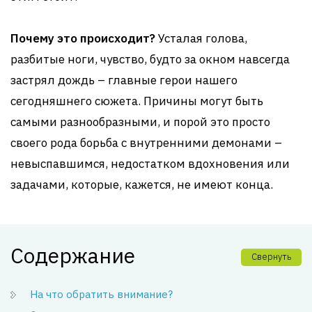
Почему это происходит?
Усталая голова,
разбитые ноги, чувство, будто за окном навсегда
застрял дождь – главные герои нашего
сегодняшнего сюжета. Причины могут быть
самыми разнообразными, и порой это просто
своего рода борьба с внутренними демонами –
невыспавшимся, недостатком вдохновения или
задачами, которые, кажется, не имеют конца.
Содержание
Свернуть
На что обратить внимание?