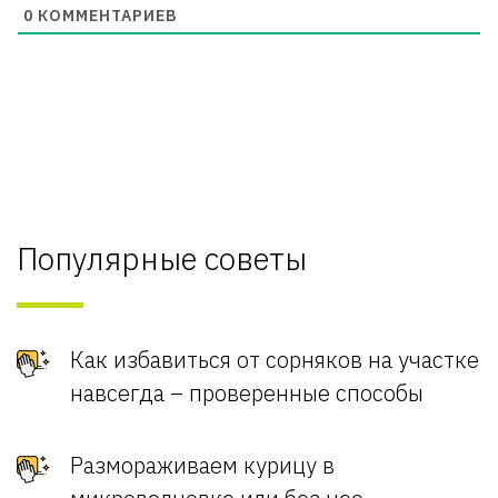
0
КОММЕНТАРИЕВ
Популярные советы
Как избавиться от сорняков на участке
навсегда – проверенные способы
Размораживаем курицу в