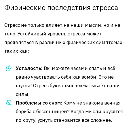
Физические последствия стресса
Стресс не только влияет на наши мысли, но и на
тело. Устойчивый уровень стресса может
проявляться в различных физических симптомах,
таких как:
Усталость:
Вы можете часами спать и всё
равно чувствовать себя как зомби. Это не
шутка! Стресс буквально выматывает ваши
силы.
Проблемы со сном:
Кому не знакома вечная
борьба с бессонницей? Когда мысли крусятся
по кругу, уснуть становится все сложнее.