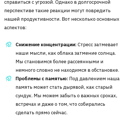
справиться с угрозой. Однако в долгосрочной
перспективе такие реакции могут повредить
нашей продуктивности. Вот несколько основных
аспектов:
Снижение концентрации:
Стресс затмевает
наши мысли, как облака затмение солнца.
Мы становимся более рассеянными и
немного словно не находимся в обстановке.
Проблемы с памятью:
Под давлением наша
память может стать дырявой, как старый
сундук. Мы можем забыть о важных сроках,
встречах и даже о том, что собирались
сделать прямо сейчас.