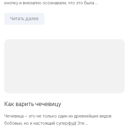
кнопку и внезапно осознавали, что это была ...
Читать далее
Как варить чечевицу
Чечевица – это не только один из древнейших видов
бобовых, но и настоящий суперфуд! Эти ...