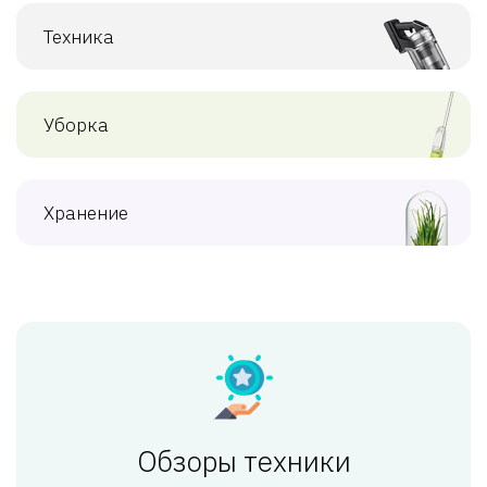
Техника
Уборка
Хранение
Обзоры техники