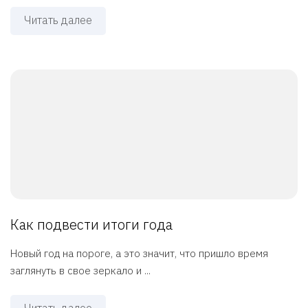
Читать далее
Как подвести итоги года
Новый год на пороге, а это значит, что пришло время
заглянуть в свое зеркало и ...
Читать далее