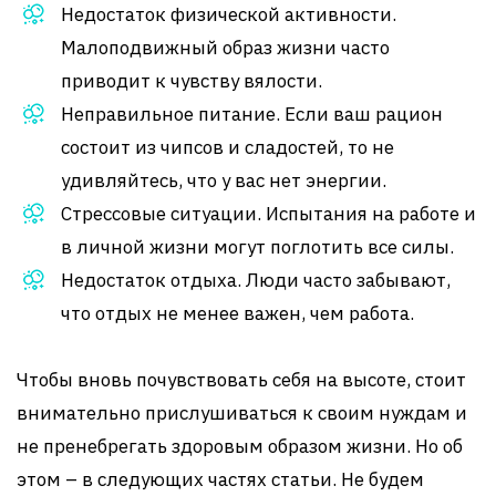
Недостаток физической активности.
Малоподвижный образ жизни часто
приводит к чувству вялости.
Неправильное питание. Если ваш рацион
состоит из чипсов и сладостей, то не
удивляйтесь, что у вас нет энергии.
Стрессовые ситуации. Испытания на работе и
в личной жизни могут поглотить все силы.
Недостаток отдыха. Люди часто забывают,
что отдых не менее важен, чем работа.
Чтобы вновь почувствовать себя на высоте, стоит
внимательно прислушиваться к своим нуждам и
не пренебрегать здоровым образом жизни. Но об
этом – в следующих частях статьи. Не будем