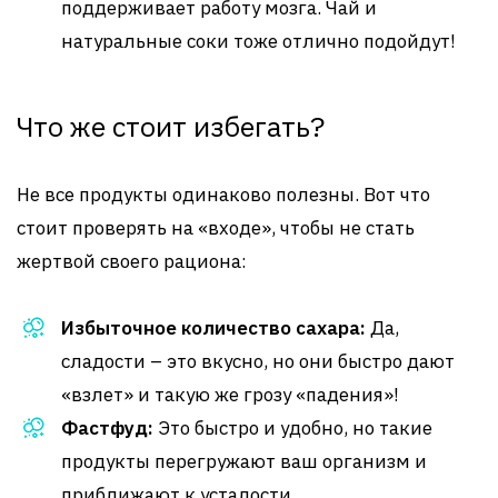
поддерживает работу мозга. Чай и
натуральные соки тоже отлично подойдут!
Что же стоит избегать?
Не все продукты одинаково полезны. Вот что
стоит проверять на «входе», чтобы не стать
жертвой своего рациона:
Избыточное количество сахара:
Да,
сладости – это вкусно, но они быстро дают
«взлет» и такую же грозу «падения»!
Фастфуд:
Это быстро и удобно, но такие
продукты перегружают ваш организм и
приближают к усталости.