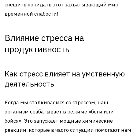
спешить покидать этот захватывающий мир
временной слабости!
Влияние стресса на
продуктивность
Как стресс влияет на умственную
деятельность
Когда мы сталкиваемся со стрессом, наш
организм срабатывает в режиме «беги или
бойся». Это запускает мощные химические
реакции, которые в часто ситуации помогают нам