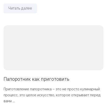
Читать далее
Папоротник как приготовить
Приготовление папоротника – это не просто кулинарный
процесс, это целое искусство, которое открывает перед
вами ...