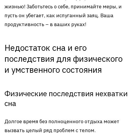
жизнью! Заботьтесь о себе, принимайте меры, и
пусть он убегает, как испуганный заяц. Ваша
продуктивность – в ваших руках!
Недостаток сна и его
последствия для физического
и умственного состояния
Физические последствия нехватки
сна
Долгое время без полноценного отдыха может
вызвать целый ряд проблем с телом.