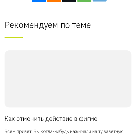
Рекомендуем по теме
Как отменить действие в фигме
Всем привет! Вы когда-нибудь нажимали на ту заветную