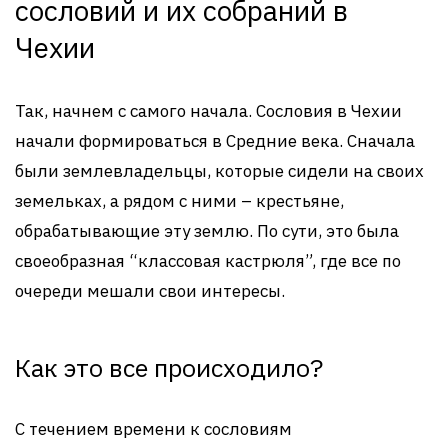
сословий и их собраний в
Чехии
Так, начнем с самого начала. Сословия в Чехии
начали формироваться в Средние века. Сначала
были землевладельцы, которые сидели на своих
земельках, а рядом с ними – крестьяне,
обрабатывающие эту землю. По сути, это была
своеобразная “классовая кастрюля”, где все по
очереди мешали свои интересы.
Как это все происходило?
С течением времени к сословиям