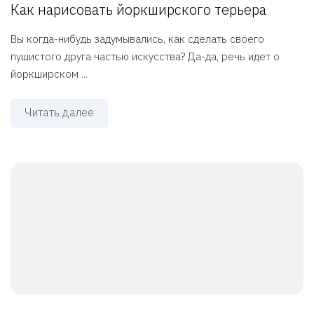
Как нарисовать йоркширского терьера
Вы когда-нибудь задумывались, как сделать своего
пушистого друга частью искусства? Да-да, речь идет о
йоркширском ...
Читать далее