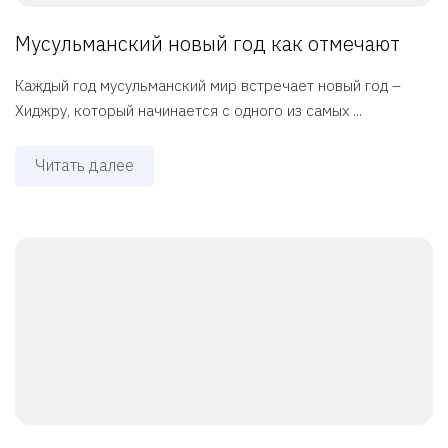
Мусульманский новый год как отмечают
Каждый год мусульманский мир встречает новый год –
Хиджру, который начинается с одного из самых ...
Читать далее