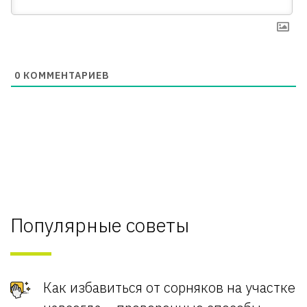
0
КОММЕНТАРИЕВ
Популярные советы
Как избавиться от сорняков на участке