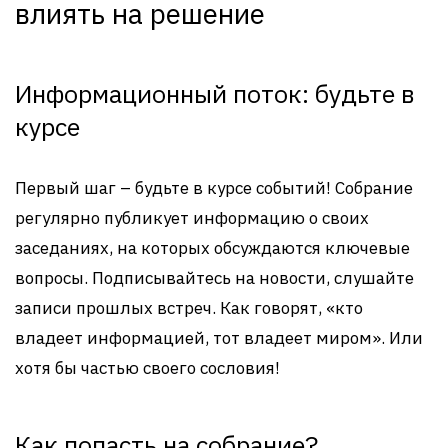
влиять на решение
Информационный поток: будьте в
курсе
Первый шаг – будьте в курсе событий! Собрание
регулярно публикует информацию о своих
заседаниях, на которых обсуждаются ключевые
вопросы. Подписывайтесь на новости, слушайте
записи прошлых встреч. Как говорят, «кто
владеет информацией, тот владеет миром». Или
хотя бы частью своего сословия!
Как попасть на собрание?