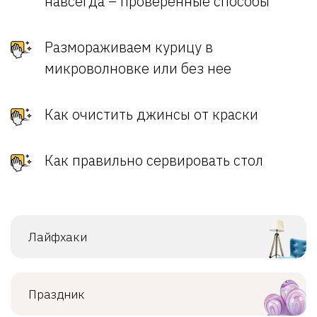
навсегда – проверенные способы
Размораживаем курицу в
микроволновке или без нее
Как очистить джинсы от краски
Как правильно сервировать стол
Лайфхаки
Праздник