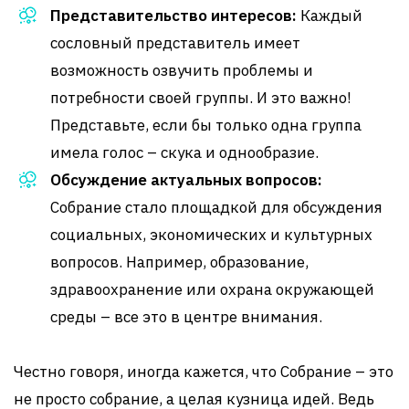
Представительство интересов:
Каждый
сословный представитель имеет
возможность озвучить проблемы и
потребности своей группы. И это важно!
Представьте, если бы только одна группа
имела голос – скука и однообразие.
Обсуждение актуальных вопросов:
Собрание стало площадкой для обсуждения
социальных, экономических и культурных
вопросов. Например, образование,
здравоохранение или охрана окружающей
среды – все это в центре внимания.
Честно говоря, иногда кажется, что Собрание – это
не просто собрание, а целая кузница идей. Ведь