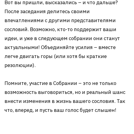
Вот вы пришли, высказались – и что дальше?
После заседания делитесь своими
впечатлениями с другими представителями
сословий. Возможно, кто-то поддержит ваши
идеи, и уже в следующем собрании они станут
актуальными! Объединяйте усилия – вместе
легче двигать горы (или хотя бы краткие
резолюции).
Помните, участие в Собрании – это не только
возможность выговориться, но и реальный шанс
внести изменения в жизнь вашего сословия. Так
что, вперед, и пусть ваш голос будет слышен!