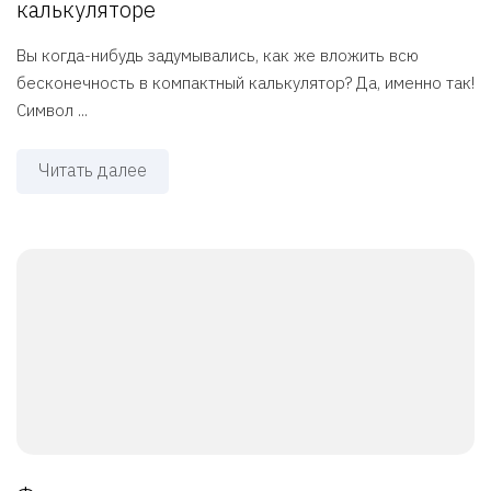
калькуляторе
Вы когда-нибудь задумывались, как же вложить всю
бесконечность в компактный калькулятор? Да, именно так!
Символ ...
Читать далее