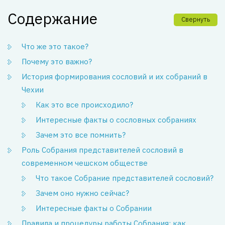
Содержание
Свернуть
Что же это такое?
Почему это важно?
История формирования сословий и их собраний в
Чехии
Как это все происходило?
Интересные факты о сословных собраниях
Зачем это все помнить?
Роль Собрания представителей сословий в
современном чешском обществе
Что такое Собрание представителей сословий?
Зачем оно нужно сейчас?
Интересные факты о Собрании
Правила и процедуры работы Собрания: как