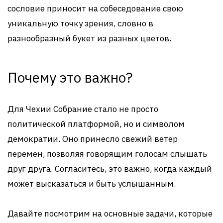
сословие приносит на собеседование свою
уникальную точку зрения, словно в
разнообразный букет из разных цветов.
Почему это важно?
Для Чехии Собрание стало не просто
политической платформой, но и символом
демократии. Оно принесло свежий ветер
перемен, позволяя говорящим голосам слышать
друг друга. Согласитесь, это важно, когда каждый
может высказаться и быть услышанным.
Давайте посмотрим на основные задачи, которые