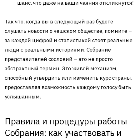
шанс, что даже на ваши чаяния откликнутся!
Так что, когда вы в следующий раз будете
слушать новости о чешском обществе, помните –
за каждой цифрой и статистикой стоят реальные
люди с реальными историями. Собрание
представителей сословий – это не просто
абстрактный термин. Это живой механизм,
способный утвердить или изменить курс страны,
предоставляя возможность каждому голосу быть
услышанным.
Правила и процедуры работы
Собрания: как участвовать и