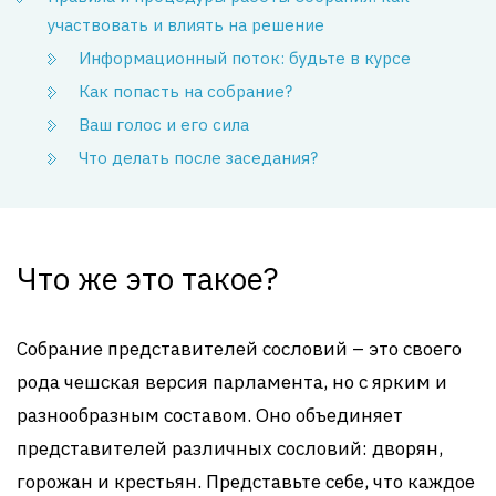
участвовать и влиять на решение
Информационный поток: будьте в курсе
Как попасть на собрание?
Ваш голос и его сила
Что делать после заседания?
Что же это такое?
Собрание представителей сословий – это своего
рода чешская версия парламента, но с ярким и
разнообразным составом. Оно объединяет
представителей различных сословий: дворян,
горожан и крестьян. Представьте себе, что каждое