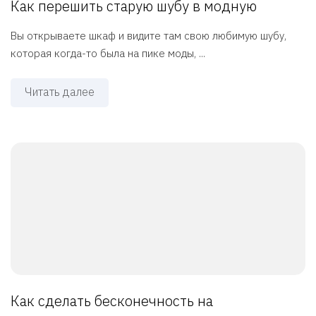
Как перешить старую шубу в модную
Вы открываете шкаф и видите там свою любимую шубу,
которая когда-то была на пике моды, ...
Читать далее
Как сделать бесконечность на