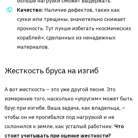
больше нагрузки сможет выдержать.
Качество:
Наличие дефектов, таких как
сучки или трещины, значительно снижает
прочность. Тут лучше избегать «космических
кораблей», сделанных из ненадежных
материалов.
Жесткость бруса на изгиб
А вот жесткость – это уже другой песня. Это
измерение того, насколько «упругим» может быть
брус при изгибе. Ваша задача, как владельца, –
чтобы он не прогибался под нагрузкой и не
склонился к земле, как усталый работник.
Что
стоит учитывать при оценке жесткости?