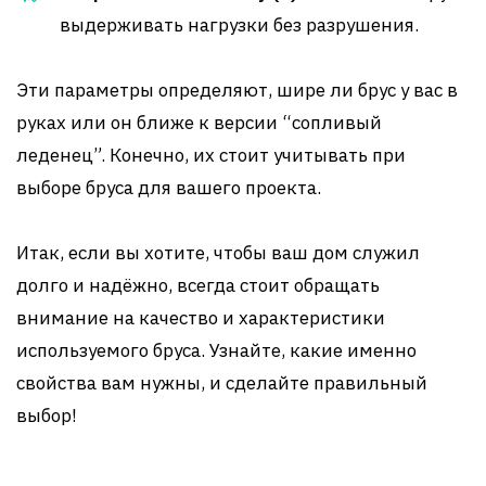
выдерживать нагрузки без разрушения.
Эти параметры определяют, шире ли брус у вас в
руках или он ближе к версии “сопливый
леденец”. Конечно, их стоит учитывать при
выборе бруса для вашего проекта.
Итак, если вы хотите, чтобы ваш дом служил
долго и надёжно, всегда стоит обращать
внимание на качество и характеристики
используемого бруса. Узнайте, какие именно
свойства вам нужны, и сделайте правильный
выбор!