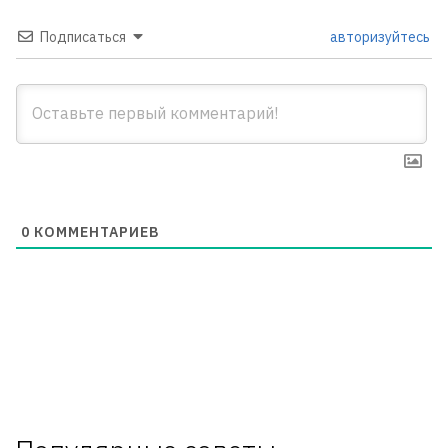
Подписаться
авторизуйтесь
0
КОММЕНТАРИЕВ