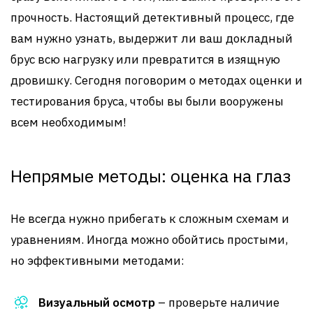
прочность. Настоящий детективный процесс, где
вам нужно узнать, выдержит ли ваш докладный
брус всю нагрузку или превратится в изящную
дровишку. Сегодня поговорим о методах оценки и
тестирования бруса, чтобы вы были вооружены
всем необходимым!
Непрямые методы: оценка на глаз
Не всегда нужно прибегать к сложным схемам и
уравнениям. Иногда можно обойтись простыми,
но эффективными методами:
Визуальный осмотр
– проверьте наличие