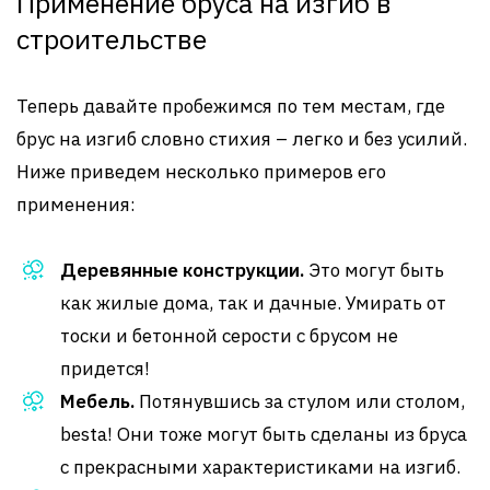
Применение бруса на изгиб в
строительстве
Теперь давайте пробежимся по тем местам, где
брус на изгиб словно стихия – легко и без усилий.
Ниже приведем несколько примеров его
применения:
Деревянные конструкции.
Это могут быть
как жилые дома, так и дачные. Умирать от
тоски и бетонной серости с брусом не
придется!
Мебель.
Потянувшись за стулом или столом,
besta! Они тоже могут быть сделаны из бруса
с прекрасными характеристиками на изгиб.