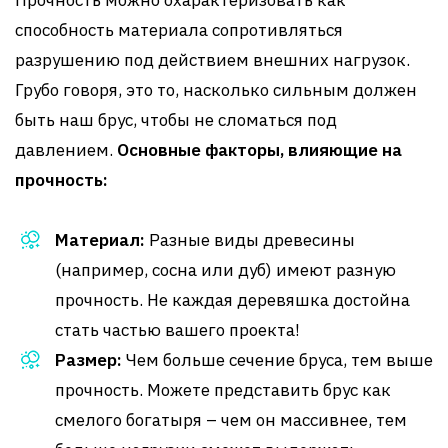
Прочность можно охарактеризовать как
способность материала сопротивляться
разрушению под действием внешних нагрузок.
Грубо говоря, это то, насколько сильным должен
быть наш брус, чтобы не сломаться под
давлением.
Основные факторы, влияющие на
прочность:
Материал:
Разные виды древесины
(например, сосна или дуб) имеют разную
прочность. Не каждая деревяшка достойна
стать частью вашего проекта!
Размер:
Чем больше сечение бруса, тем выше
прочность. Можете представить брус как
смелого богатыря – чем он массивнее, тем