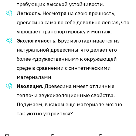
требующих высокой устойчивости.
Легкость.
Несмотря на свою прочность,
древесина сама по себе довольно легкая, что
упрощает транспортировку и монтаж.
Экологичность.
Брус изготавливается из
натуральной древесины, что делает его
более «дружественным» к окружающей
среде в сравнении с синтетическими
материалами.
Изоляция.
Древесина имеет отличные
тепло- и звукоизоляционные свойства.
Подумаем, в каком еще материале можно
так уютно устроиться?