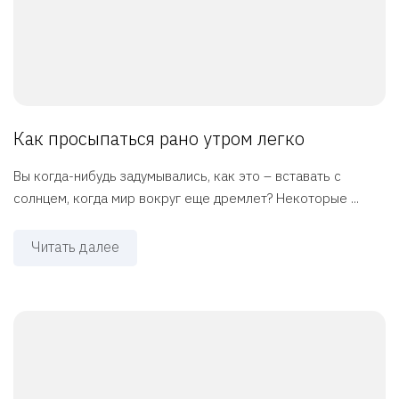
Как просыпаться рано утром легко
Вы когда-нибудь задумывались, как это – вставать с
солнцем, когда мир вокруг еще дремлет? Некоторые ...
Читать далее