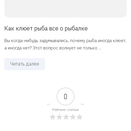
Как клюет рыба все о рыбалке
Вы когда-нибудь задумывались, почему рыба иногда клюет,
а иногда нет? Этот вопрос волнует не только ...
Читать далее
0
Рейтинг статьи