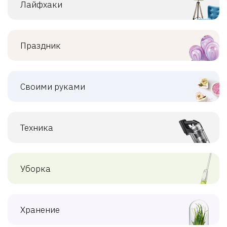
Лайфхаки
Праздник
Своими руками
Техника
Уборка
Хранение