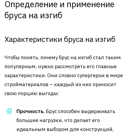
Определение и применение
бруса на изгиб
Характеристики бруса на изгиб
Чтобы понять, почему брус на изгиб стал таким
популярным, нужно рассмотреть его главные
характеристики. Они словно супергерои в мире
стройматериалов – каждый из них приносит
свою порцию выгоды:
Прочность.
Брус способен выдерживать
большие нагрузки, что делает его
идеальным выбором для конструкций,