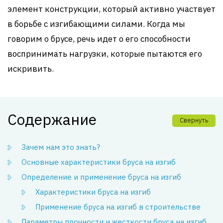
элемент конструкции, который активно участвует
в борьбе с изгибающими силами. Когда мы
говорим о брусе, речь идет о его способности
воспринимать нагрузки, которые пытаются его
искривить.
Содержание
Свернуть
Зачем нам это знать?
Основные характеристики бруса на изгиб
Определение и применение бруса на изгиб
Характеристики бруса на изгиб
Применение бруса на изгиб в строительстве
Параметры прочности и жесткости бруса на изгиб