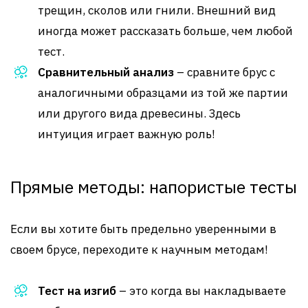
трещин, сколов или гнили. Внешний вид
иногда может рассказать больше, чем любой
тест.
Сравнительный анализ
– сравните брус с
аналогичными образцами из той же партии
или другого вида древесины. Здесь
интуиция играет важную роль!
Прямые методы: напористые тесты
Если вы хотите быть предельно уверенными в
своем брусе, переходите к научным методам!
Тест на изгиб
– это когда вы накладываете