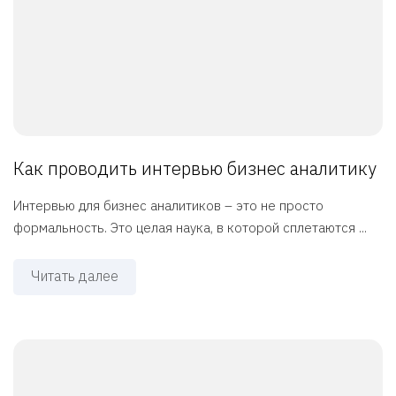
Как проводить интервью бизнес аналитику
Интервью для бизнес аналитиков – это не просто
формальность. Это целая наука, в которой сплетаются ...
Читать далее