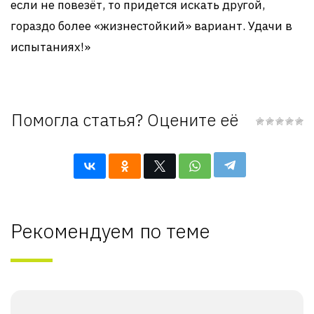
если не повезёт, то придется искать другой,
гораздо более «жизнестойкий» вариант. Удачи в
испытаниях!»
Помогла статья? Оцените её
Рекомендуем по теме