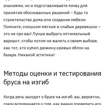
знаниями, но и подготавливаете почву для
принятия обоснованных решений – будь то
строительство дома или создание мебели.
Помните, слишком мягкие и слабые деревяшки –
это не про вас! Лучше выбрать оптимальный
вариант, чтобы потом не жалеть о своем выборе,
как тот, кто купил дюжину кривых яблок на
базаре. Никакой эстетики!
Методы оценки и тестирования
бруса на изгиб
Когда речь заходит о брусе на изгиб, вы, вероятно,
сразу вспоминаете о том, как важно проверить его