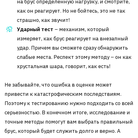
на брус определенную нагрузку, и смотрите,
как он реагирует. Но не бойтесь, это не так
страшно, как звучит!
Ударный тест
– механизм, который
измеряет, как брус реагирует на внезапный
удар. Причем вы сможете сразу обнаружить
слабые места. Респект этому методу – он как
хрустальная шара, говорит, как есть!
Не забывайте, что ошибка в оценке может
привести к катастрофическим последствиям.
Поэтому к тестированию нужно подходить со всей
серьезностью. В конечном итоге, исследование и
точные методы помогут вам выбрать правильный
брус, который будет служить долго и верно. А