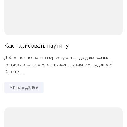
Как нарисовать паутину
Добро пожаловать в мир искусства, где даже самые
мелкие детали могут стать захватывающим шедевром!
Сегодня ...
Читать далее