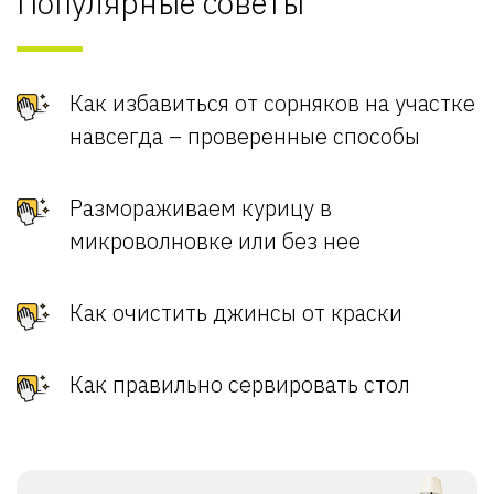
Популярные советы
Как избавиться от сорняков на участке
навсегда – проверенные способы
Размораживаем курицу в
микроволновке или без нее
Как очистить джинсы от краски
Как правильно сервировать стол