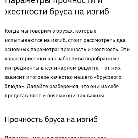
жесткости бруса на изгиб
Когда мы говорим о брусах, которые
испытываются на изгиб, стоит рассмотреть два
основных параметра: прочность и жесткость. Эти
характеристики как заботливо подобранные
ингредиенты в кулинарном рецепте – от них
зависит итоговое качество нашего «брусового
блюда». Давайте разберемся, что они из себя
представляют и почему они так важны.
Прочность бруса на изгиб