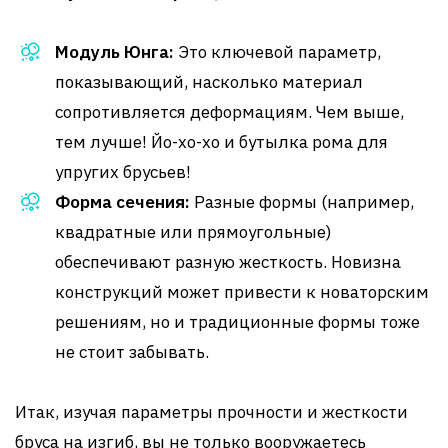
Модуль Юнга:
Это ключевой параметр,
показывающий, насколько материал
сопротивляется деформациям. Чем выше,
тем лучше! Йо-хо-хо и бутылка рома для
упругих брусьев!
Форма сечения:
Разные формы (например,
квадратные или прямоугольные)
обеспечивают разную жесткость. Новизна
конструкций может привести к новаторским
решениям, но и традиционные формы тоже
не стоит забывать.
Итак, изучая параметры прочности и жесткости
бруса на изгиб, вы не только вооружаетесь