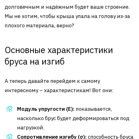
долговечным и надёжным будет ваше строение.
Мы не хотим, чтобы крыша упала на голову из-за
плохого материала, верно?
Основные характеристики
бруса на изгиб
А теперь давайте перейдем к самому
интересному – характеристикам! Вот они:
Модуль упругости (E):
показывается,
насколько брус будет деформироваться под
нагрузкой.
Сопротивление изгибу (σ):
способность бруса