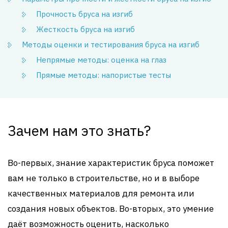
Прочность бруса на изгиб
Жесткость бруса на изгиб
Методы оценки и тестирования бруса на изгиб
Непрямые методы: оценка на глаз
Прямые методы: напористые тесты
Зачем нам это знать?
Во-первых, знание характеристик бруса поможет
вам не только в строительстве, но и в выборе
качественных материалов для ремонта или
создания новых объектов. Во-вторых, это умение
даёт возможность оценить, насколько