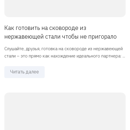
Как готовить на сковороде из
нержавеющей стали чтобы не пригорало
Слушайте, друзья, готовка на сковороде из нержавеющей
стали – это прямо как нахождение идеального партнера: ...
Читать далее