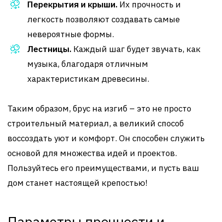
Перекрытия и крыши.
Их прочность и
легкость позволяют создавать самые
невероятные формы.
Лестницы.
Каждый шаг будет звучать, как
музыка, благодаря отличным
характеристикам древесины.
Таким образом, брус на изгиб – это не просто
строительный материал, а великий способ
воссоздать уют и комфорт. Он способен служить
основой для множества идей и проектов.
Пользуйтесь его преимуществами, и пусть ваш
дом станет настоящей крепостью!
Параметры прочности и