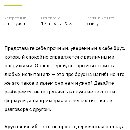
Автор статьи:
Обновлено:
Время на чтение:
smartyadmin
17 апреля 2025
6 минут
Представьте себе прочный, уверенный в себе брус,
который спокойно справляется с различными
нагрузками. Он как герой, который выстоит в
любых испытаниях – это про брус на изгиб! Но что
же это такое и зачем оно нам нужно? Давайте
разберемся, не погружаясь в скучные тексты и
формулы, а на примерах и с легкостью, как в
разговоре с другом.
Брус на изгиб
– это не просто деревянная палка, а