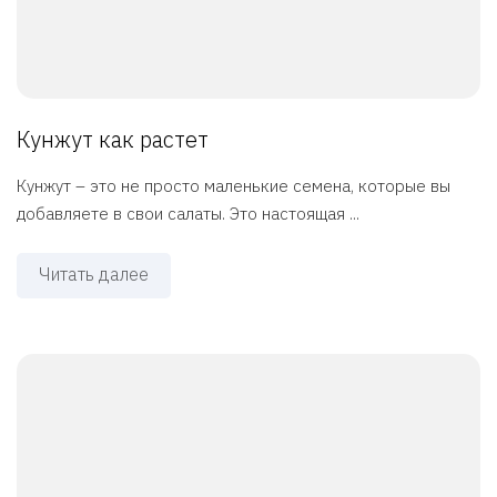
Кунжут как растет
Кунжут – это не просто маленькие семена, которые вы
добавляете в свои салаты. Это настоящая ...
Читать далее