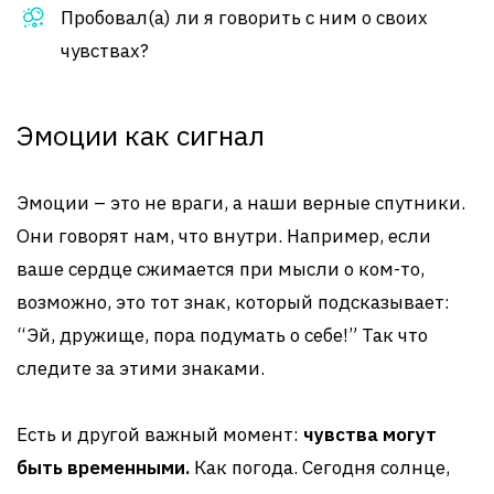
Пробовал(а) ли я говорить с ним о своих
чувствах?
Эмоции как сигнал
Эмоции – это не враги, а наши верные спутники.
Они говорят нам, что внутри. Например, если
ваше сердце сжимается при мысли о ком-то,
возможно, это тот знак, который подсказывает:
“Эй, дружище, пора подумать о себе!” Так что
следите за этими знаками.
Есть и другой важный момент:
чувства могут
быть временными.
Как погода. Сегодня солнце,