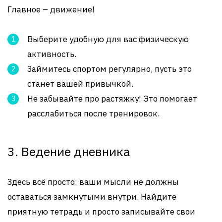
Главное – движение!
Выберите удобную для вас физическую
активность.
Займитесь спортом регулярно, пусть это
станет вашей привычкой.
Не забывайте про растяжку! Это помогает
расслабиться после тренировок.
3. Ведение дневника
Здесь всё просто: ваши мысли не должны
оставаться замкнутыми внутри. Найдите
приятную тетрадь и просто записывайте свои