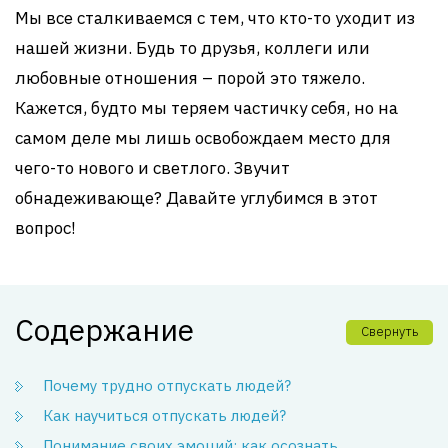
Мы все сталкиваемся с тем, что кто-то уходит из
нашей жизни. Будь то друзья, коллеги или
любовные отношения – порой это тяжело.
Кажется, будто мы теряем частичку себя, но на
самом деле мы лишь освобождаем место для
чего-то нового и светлого. Звучит
обнадеживающе? Давайте углубимся в этот
вопрос!
Содержание
Свернуть
Почему трудно отпускать людей?
Как научиться отпускать людей?
Понимание своих эмоций: как осознать