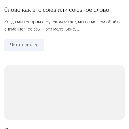
Слово как это союз или союзное слово
Когда мы говорим о русском языке, мы не можем обойти
вниманием союзы – эти маленькие, ...
Читать далее