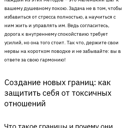
вашему душевному покою. Задача не в том, чтобы
избавиться от стресса полностью, а научиться с
ним жить и управлять им. Ведь согласитесь,
дорога к внутреннему спокойствию требует
усилий, но она того стоит. Так что, держите свои
нервы на коротком поводке и не забывайте: вы в
ответе за свою гармонию!
Создание новых границ: как
защитить себя от токсичных
отношений
Что такое границы и почему они