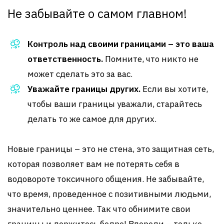
Не забывайте о самом главном!
Контроль над своими границами – это ваша
ответственность.
Помните, что никто не
может сделать это за вас.
Уважайте границы других.
Если вы хотите,
чтобы ваши границы уважали, старайтесь
делать то же самое для других.
Новые границы – это не стена, это защитная сеть,
которая позволяет вам не потерять себя в
водовороте токсичного общения. Не забывайте,
что время, проведенное с позитивными людьми,
значительно ценнее. Так что обнимите свои