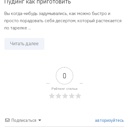
Пудинг как приготовить
Вы когда-нибудь задумывались, как можно быстро и
просто порадовать себя десертом, который растекается
по тарелке ...
Читать далее
0
Рейтинг статьи
Подписаться
авторизуйтесь