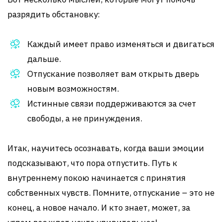
разрядить обстановку:
Каждый имеет право изменяться и двигаться
дальше.
Отпускание позволяет вам открыть дверь
новым возможностям.
Истинные связи поддерживаются за счет
свободы, а не принуждения.
Итак, научитесь осознавать, когда ваши эмоции
подсказывают, что пора отпустить. Путь к
внутреннему покою начинается с принятия
собственных чувств. Помните, отпускание – это не
конец, а новое начало. И кто знает, может, за