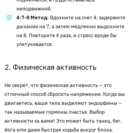
неподвижной.
4-7-8 Метод:
Вдохните на счет 4, задержите
дыхание на 7, а затем медленно выдохните
на 8. Повторите 4 раза, и стресс вроде бы
улетучивается.
2. Физическая активность
Не секрет, что физическая активность – это
отличный способ сбросить напряжение. Когда вы
двигаетесь, ваши тела выделяют эндорфины –
так называемые гормоны счастья. Выбор
активности за вами! Это может быть танец, бег,
йога или даже быстрая ходьба вокруг блока.