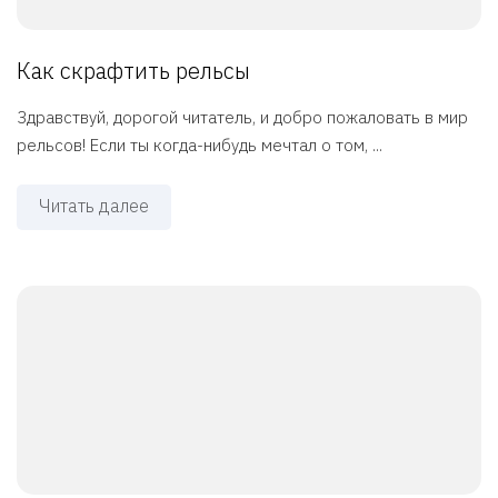
Как скрафтить рельсы
Здравствуй, дорогой читатель, и добро пожаловать в мир
рельсов! Если ты когда-нибудь мечтал о том, ...
Читать далее