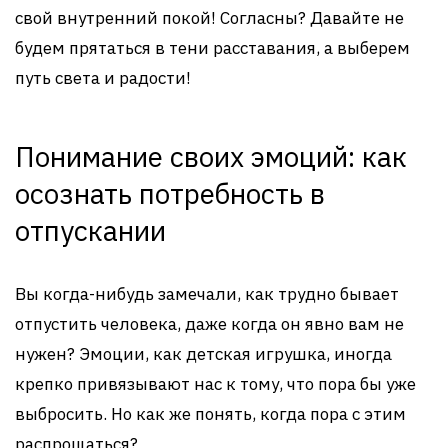
свой внутренний покой! Согласны? Давайте не
будем прятаться в тени расставания, а выберем
путь света и радости!
Понимание своих эмоций: как
осознать потребность в
отпускании
Вы когда-нибудь замечали, как трудно бывает
отпустить человека, даже когда он явно вам не
нужен? Эмоции, как детская игрушка, иногда
крепко привязывают нас к тому, что пора бы уже
выбросить. Но как же понять, когда пора с этим
распрощаться?