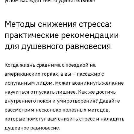
углом вас ждет нечто удивительное!
Методы снижения стресса:
практические рекомендации
для душевного равновесия
Когда жизнь сравнима с поездкой на
американских горках, а вы – пассажир с
испуганным лицом, может возникнуть желание
научиться отпускать лишнее. Как же достичь
внутреннего покоя и умиротворения? Давайте
рассмотрим несколько полезных методов,
которые помогут вам снизить стресс и наладить
душевное равновесие.