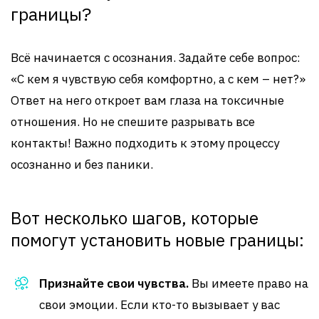
границы?
Всё начинается с осознания. Задайте себе вопрос:
«С кем я чувствую себя комфортно, а с кем – нет?»
Ответ на него откроет вам глаза на токсичные
отношения. Но не спешите разрывать все
контакты! Важно подходить к этому процессу
осознанно и без паники.
Вот несколько шагов, которые
помогут установить новые границы:
Признайте свои чувства.
Вы имеете право на
свои эмоции. Если кто-то вызывает у вас