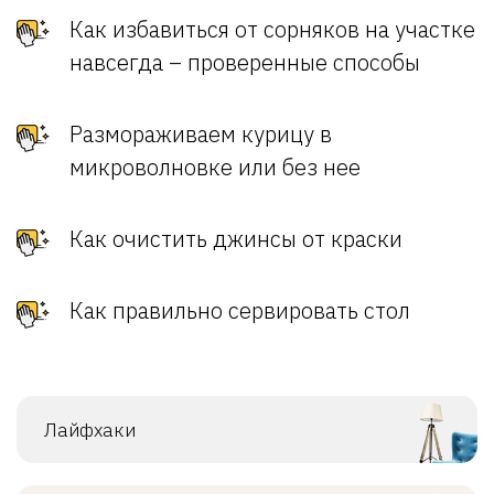
Как избавиться от сорняков на участке
навсегда – проверенные способы
Размораживаем курицу в
микроволновке или без нее
Как очистить джинсы от краски
Как правильно сервировать стол
Лайфхаки