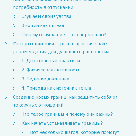
потребность в отпускании
Слушаем свои чувства
Эмоции как сигнал
Почему отпускание – это нормально?
Методы снижения стресса: практические
рекомендации для душевного равновесия
1. Дыхательные практики
2. Физическая активность
3. Ведение дневника
4. Природа как источник тепла
Создание новых границ: как защитить себя от
токсичных отношений
Что такое границы и почему они важны?
Как начать устанавливать границы?
Вот несколько шагов, которые помогут