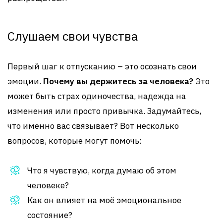
Слушаем свои чувства
Первый шаг к отпусканию – это осознать свои
эмоции.
Почему вы держитесь за человека?
Это
может быть страх одиночества, надежда на
изменения или просто привычка. Задумайтесь,
что именно вас связывает? Вот несколько
вопросов, которые могут помочь:
Что я чувствую, когда думаю об этом
человеке?
Как он влияет на моё эмоциональное
состояние?