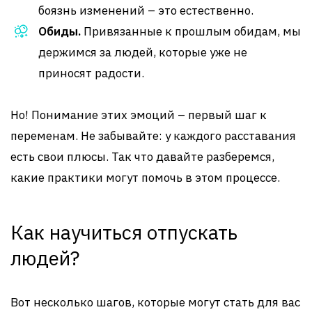
боязнь изменений – это естественно.
Обиды.
Привязанные к прошлым обидам, мы
держимся за людей, которые уже не
приносят радости.
Но! Понимание этих эмоций – первый шаг к
переменам. Не забывайте: у каждого расставания
есть свои плюсы. Так что давайте разберемся,
какие практики могут помочь в этом процессе.
Как научиться отпускать
людей?
Вот несколько шагов, которые могут стать для вас