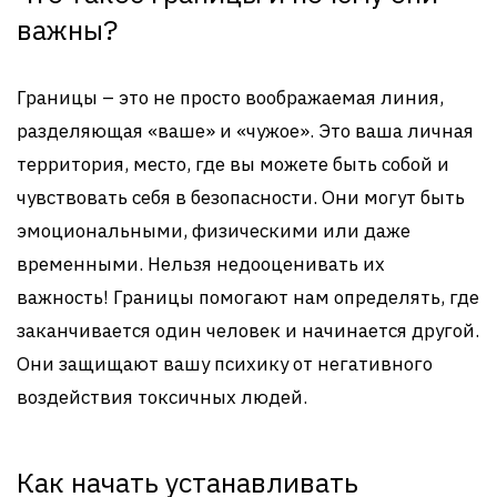
важны?
Границы – это не просто воображаемая линия,
разделяющая «ваше» и «чужое». Это ваша личная
территория, место, где вы можете быть собой и
чувствовать себя в безопасности. Они могут быть
эмоциональными, физическими или даже
временными. Нельзя недооценивать их
важность! Границы помогают нам определять, где
заканчивается один человек и начинается другой.
Они защищают вашу психику от негативного
воздействия токсичных людей.
Как начать устанавливать