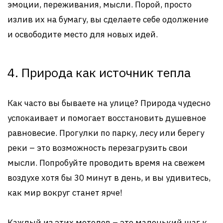
эмоции, переживания, мысли. Порой, просто
излив их на бумагу, вы сделаете себе одолжение
и освободите место для новых идей.
4. Природа как источник тепла
Как часто вы бываете на улице? Природа чудесно
успокаивает и помогает восстановить душевное
равновесие. Прогулки по парку, лесу или берегу
реки – это возможность перезагрузить свои
мысли. Попробуйте проводить время на свежем
воздухе хотя бы 30 минут в день, и вы удивитесь,
как мир вокруг станет ярче!
Каждый из этих методов – это маленький шаг к