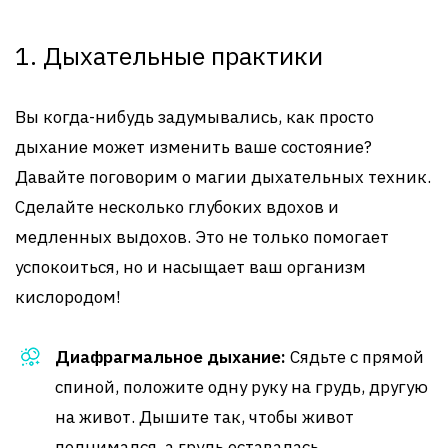
1. Дыхательные практики
Вы когда-нибудь задумывались, как просто
дыхание может изменить ваше состояние?
Давайте поговорим о магии дыхательных техник.
Сделайте несколько глубоких вдохов и
медленных выдохов. Это не только помогает
успокоиться, но и насыщает ваш организм
кислородом!
Диафрагмальное дыхание:
Сядьте с прямой
спиной, положите одну руку на грудь, другую
на живот. Дышите так, чтобы живот
поднимался, а грудь оставалась