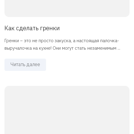
Как сделать гренки
Гренки – это не просто закуска, а настоящая палочка-
выручалочка на кухне! Они могут стать незаменимым ...
Читать далее