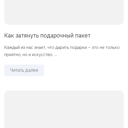
Как затянуть подарочный пакет
Каждый из нас знает, что дарить подарки – это не только
приятно, но и искусство. ...
Читать далее