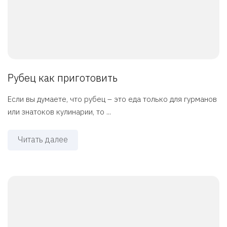
Рубец как приготовить
Если вы думаете, что рубец – это еда только для гурманов
или знатоков кулинарии, то ...
Читать далее