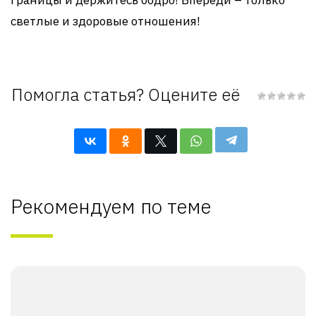
границы и держитесь бодро! Впереди – только
светлые и здоровые отношения!
Помогла статья? Оцените её
Рекомендуем по теме