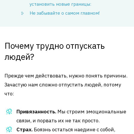
установить новые границы:
Не забывайте о самом главном!
Почему трудно отпускать
людей?
Прежде чем действовать, нужно понять причины.
Зачастую нам сложно отпустить людей, потому
что:
Привязанность.
Мы строим эмоциональные
связи, и порвать их не так просто.
Страх.
Боязнь остаться наедине с собой,