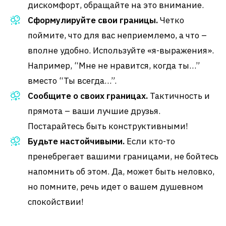
дискомфорт, обращайте на это внимание.
Сформулируйте свои границы.
Четко
поймите, что для вас неприемлемо, а что –
вполне удобно. Используйте «я-выражения».
Например, “Мне не нравится, когда ты…”
вместо “Ты всегда…”.
Сообщите о своих границах.
Тактичность и
прямота – ваши лучшие друзья.
Постарайтесь быть конструктивными!
Будьте настойчивыми.
Если кто-то
пренебрегает вашими границами, не бойтесь
напомнить об этом. Да, может быть неловко,
но помните, речь идет о вашем душевном
спокойствии!