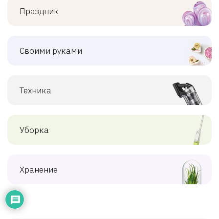
Праздник
Своими руками
Техника
Уборка
Хранение