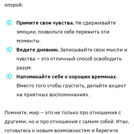
опорой:
Примите свои чувства.
Не сдерживайте
эмоции, позвольте себе пережить эти
моменты.
Ведите дневник.
Записывайте свои мысли и
чувства – это отличный способ освободить
разум.
Напоминайте себе о хороших временах.
Вместо того чтобы грустить, делайте акцент
на приятных воспоминаниях.
Помните, мир – это не только про отношения с
другими, но и про отношения с самим собой. Итак,
готовьтесь к новым возможностям и берегите