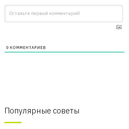
0
КОММЕНТАРИЕВ
Популярные советы