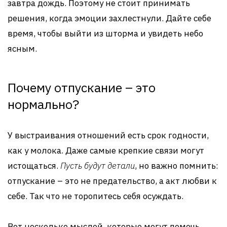
завтра дождь. Поэтому не стоит принимать
решения, когда эмоции захлестнули. Дайте себе
время, чтобы выйти из шторма и увидеть небо
ясным.
Почему отпускание – это
нормально?
У выстраивания отношений есть срок годности,
как у молока. Даже самые крепкие связи могут
истощаться.
Пусть будут детали
, но важно помнить:
отпускание – это не предательство, а акт любви к
себе. Так что не торопитесь себя осуждать.
Вот несколько мыслей, которые могут помочь