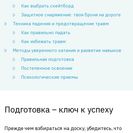
Как выбрать скейтборд
Защитное снаряжение: твоя броня на дороге
Техника падения и предотвращение травм
Как правильно падать
Как избежать травм
Методы уверенного катания и развитие навыков
Правильная подготовка
Постепенное освоение
Психологические приемы
Подготовка – ключ к успеху
Прежде чем взбираться на доску, убедитесь, что