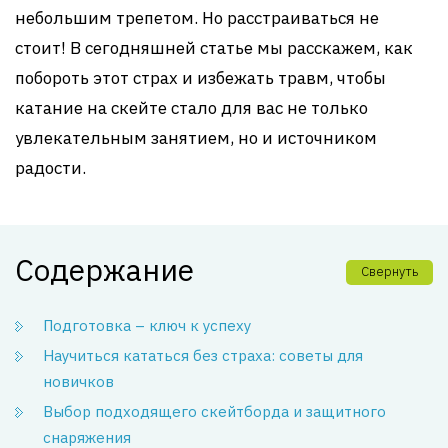
небольшим трепетом. Но расстраиваться не
стоит! В сегодняшней статье мы расскажем, как
побороть этот страх и избежать травм, чтобы
катание на скейте стало для вас не только
увлекательным занятием, но и источником
радости.
Содержание
Свернуть
Подготовка – ключ к успеху
Научиться кататься без страха: советы для
новичков
Выбор подходящего скейтборда и защитного
снаряжения