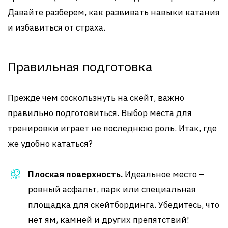
Давайте разберем, как развивать навыки катания
и избавиться от страха.
Правильная подготовка
Прежде чем соскользнуть на скейт, важно
правильно подготовиться. Выбор места для
тренировки играет не последнюю роль. Итак, где
же удобно кататься?
Плоская поверхность.
Идеальное место –
ровный асфальт, парк или специальная
площадка для скейтбординга. Убедитесь, что
нет ям, камней и других препятствий!