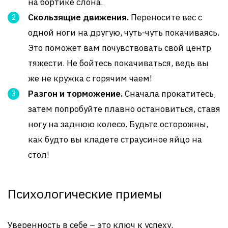
на бортике слона.
Скользящие движения.
Переносите вес с
одной ноги на другую, чуть-чуть покачиваясь.
Это поможет вам почувствовать свой центр
тяжести. Не бойтесь покачиваться, ведь вы
же не кружка с горячим чаем!
Разгон и торможение.
Сначала прокатитесь,
затем попробуйте плавно остановиться, ставя
ногу на заднюю колесо. Будьте осторожны,
как будто вы кладете страусиное яйцо на
стол!
Психологические приемы
Уверенность в себе – это ключ к успеху.