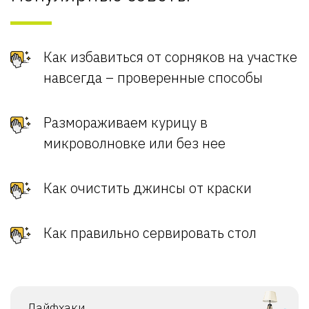
Как избавиться от сорняков на участке
навсегда – проверенные способы
Размораживаем курицу в
микроволновке или без нее
Как очистить джинсы от краски
Как правильно сервировать стол
Лайфхаки