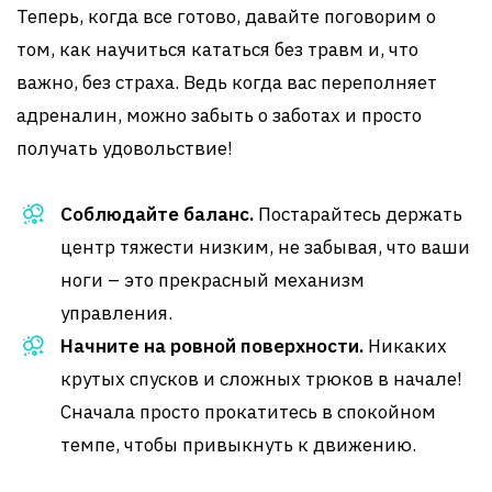
Теперь, когда все готово, давайте поговорим о
том, как научиться кататься без травм и, что
важно, без страха. Ведь когда вас переполняет
адреналин, можно забыть о заботах и просто
получать удовольствие!
Соблюдайте баланс.
Постарайтесь держать
центр тяжести низким, не забывая, что ваши
ноги – это прекрасный механизм
управления.
Начните на ровной поверхности.
Никаких
крутых спусков и сложных трюков в начале!
Сначала просто прокатитесь в спокойном
темпе, чтобы привыкнуть к движению.