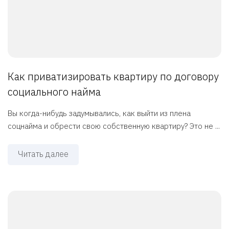
Как приватизировать квартиру по договору
социального найма
Вы когда-нибудь задумывались, как выйти из плена
соцнайма и обрести свою собственную квартиру? Это не ...
Читать далее