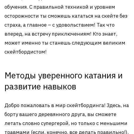
обучения. С правильной техникой и уровнем
осторожности ты сможешь кататься на скейте без
страха, а главное – с удовольствием! Так что
вперед, на встречу приключениям! Кто знает,
может именно ты станешь следующим великим
скейтбордистом!
Методы уверенного катания и
развитие навыков
Добро пожаловать в мир скейтбординга! Здесь, на
борту вашего деревянного друга, вы сможете
летать словно супергерой, но только с меньшими
травмами (если, конечно, все делать правильно!).