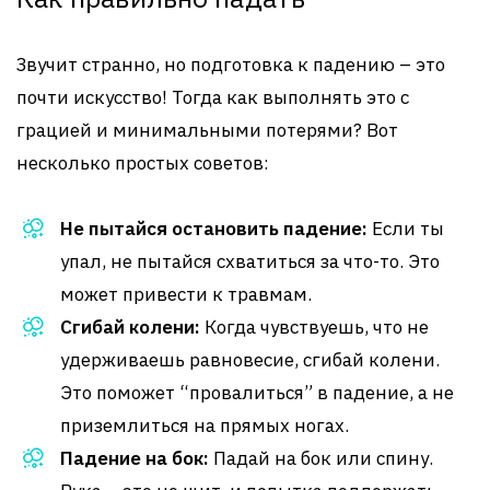
Звучит странно, но подготовка к падению – это
почти искусство! Тогда как выполнять это с
грацией и минимальными потерями? Вот
несколько простых советов:
Не пытайся остановить падение:
Если ты
упал, не пытайся схватиться за что-то. Это
может привести к травмам.
Сгибай колени:
Когда чувствуешь, что не
удерживаешь равновесие, сгибай колени.
Это поможет “провалиться” в падение, а не
приземлиться на прямых ногах.
Падение на бок:
Падай на бок или спину.