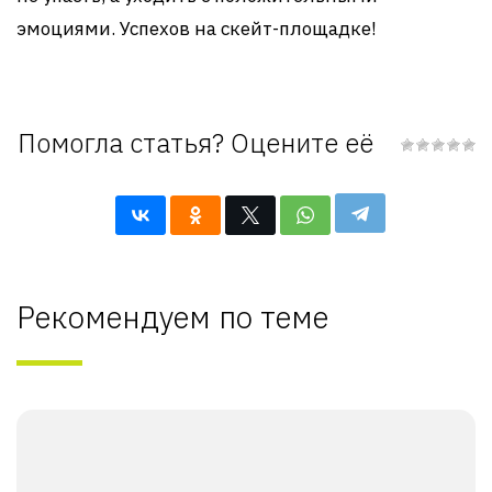
эмоциями. Успехов на скейт-площадке!
Помогла статья? Оцените её
Рекомендуем по теме