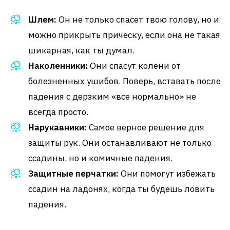
Шлем:
Он не только спасет твою голову, но и
можно прикрыть прическу, если она не такая
шикарная, как ты думал.
Наколенники:
Они спасут колени от
болезненных ушибов. Поверь, вставать после
падения с дерзким «все нормально» не
всегда просто.
Нарукавники:
Самое верное решение для
защиты рук. Они останавливают не только
ссадины, но и комичные падения.
Защитные перчатки:
Они помогут избежать
ссадин на ладонях, когда ты будешь ловить
падения.