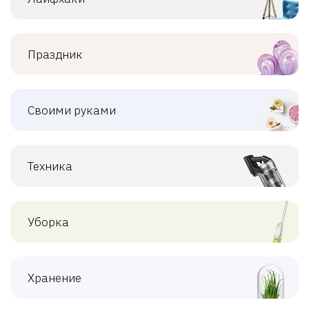
Праздник
Своими руками
Техника
Уборка
Хранение