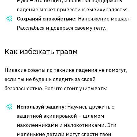
Рука – это не щит, и попытка поддержать
падение может привести к вывиху запястья.
Сохраняй спокойствие:
Напряжение мешает.
Расслабься и доверься своему телу.
Как избежать травм
Никакие советы по технике падения не помогут,
если ты не будешь следить за своей
безопасностью. Вот что стоит учитывать:
Используй защиту:
Научись дружить с
защитной экипировкой – шлемом,
наколенниками и налокотниками. Эти
маленькие детали могут спасти твои