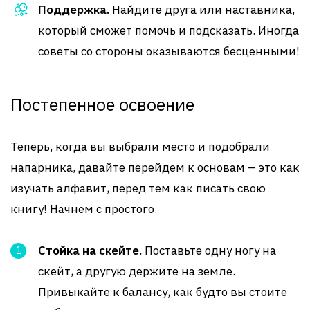
Поддержка.
Найдите друга или наставника,
который сможет помочь и подсказать. Иногда
советы со стороны оказываются бесценными!
Постепенное освоение
Теперь, когда вы выбрали место и подобрали
напарника, давайте перейдем к основам – это как
изучать алфавит, перед тем как писать свою
книгу! Начнем с простого.
Стойка на скейте.
Поставьте одну ногу на
скейт, а другую держите на земле.
Привыкайте к балансу, как будто вы стоите