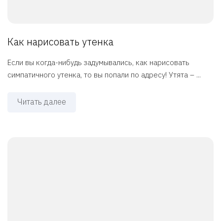
Как нарисовать утенка
Если вы когда-нибудь задумывались, как нарисовать
симпатичного утенка, то вы попали по адресу! Утята – ...
Читать далее