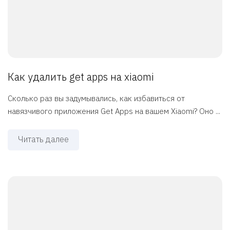
Как удалить get apps на xiaomi
Сколько раз вы задумывались, как избавиться от
навязчивого приложения Get Apps на вашем Xiaomi? Оно ...
Читать далее