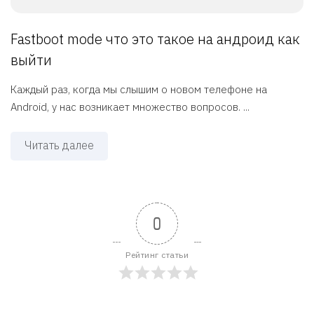
Fastboot mode что это такое на андроид как
выйти
Каждый раз, когда мы слышим о новом телефоне на
Android, у нас возникает множество вопросов. ...
Читать далее
0
Рейтинг статьи