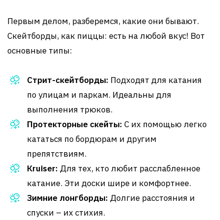
Первым делом, разберемся, какие они бывают.
Скейтборды, как пиццы: есть на любой вкус! Вот
основные типы:
Стрит-скейтборды:
Подходят для катания
по улицам и паркам. Идеальны для
выполнения трюков.
Протекторные скейты:
С их помощью легко
кататься по бордюрам и другим
препятствиям.
Кruiser:
Для тех, кто любит расслабленное
катание. Эти доски шире и комфортнее.
Зимние лонгборды:
Долгие расстояния и
спуски – их стихия.