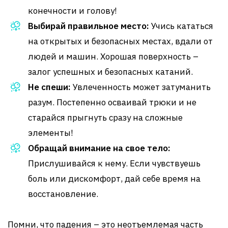
конечности и голову!
Выбирай правильное место:
Учись кататься
на открытых и безопасных местах, вдали от
людей и машин. Хорошая поверхность –
залог успешных и безопасных катаний.
Не спеши:
Увлеченность может затуманить
разум. Постепенно осваивай трюки и не
старайся прыгнуть сразу на сложные
элементы!
Обращай внимание на свое тело:
Прислушивайся к нему. Если чувствуешь
боль или дискомфорт, дай себе время на
восстановление.
Помни, что падения – это неотъемлемая часть