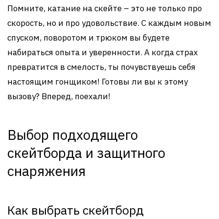
Помните, катание на скейте – это не только про
скорость, но и про удовольствие. С каждым новым
спуском, поворотом и трюком вы будете
набираться опыта и уверенности. А когда страх
превратится в смелость, ты почувствуешь себя
настоящим гонщиком! Готовы ли вы к этому
вызову? Вперед, поехали!
Выбор подходящего
скейтборда и защитного
снаряжения
Как выбрать скейтборд