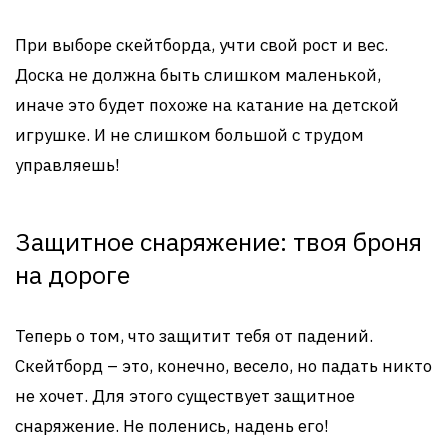
При выборе скейтборда, учти свой рост и вес.
Доска не должна быть слишком маленькой,
иначе это будет похоже на катание на детской
игрушке. И не слишком большой с трудом
управляешь!
Защитное снаряжение: твоя броня
на дороге
Теперь о том, что защитит тебя от падений.
Скейтборд – это, конечно, весело, но падать никто
не хочет. Для этого существует защитное
снаряжение. Не поленись, надень его!