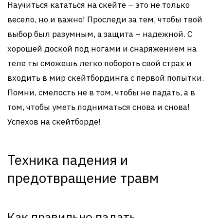
Научиться кататься на скейте – это не только
весело, но и важно! Проследи за тем, чтобы твой
выбор был разумным, а защита – надежной. С
хорошей доской под ногами и снаряжением на
теле ты сможешь легко побороть свой страх и
входить в мир скейтбординга с первой попытки.
Помни, смелость не в том, чтобы не падать, а в
том, чтобы уметь подниматься снова и снова!
Успехов на скейтборде!
Техника падения и
предотвращение травм
Как правильно падать