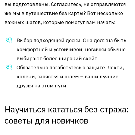
вы подготовлены. Согласитесь, не отправляются
же мы в путешествие без карты? Вот несколько
важных шагов, которые помогут вам начать:
Выбор подходящей доски. Она должна быть
комфортной и устойчивой; новички обычно
выбирают более широкий скейт.
Обязательно позаботьтесь о защите. Локти,
колени, запястья и шлем – ваши лучшие
друзья на этом пути.
Научиться кататься без страха:
советы для новичков