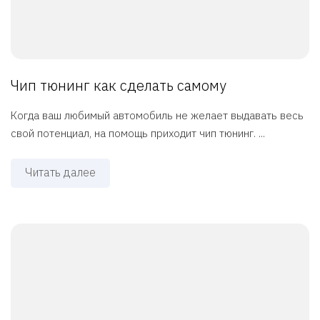
Чип тюнинг как сделать самому
Когда ваш любимый автомобиль не желает выдавать весь
свой потенциал, на помощь приходит чип тюнинг. ...
Читать далее