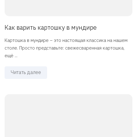
Как варить картошку в мундире
Картошка в мундире – это настоящая классика на нашем
столе. Просто представьте: свежесваренная картошка,
ещё ...
Читать далее