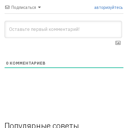
Подписаться
авторизуйтесь
0
КОММЕНТАРИЕВ
Популярные советы