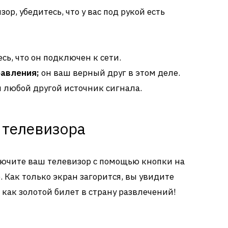
р, убедитесь, что у вас под рукой есть
сь, что он подключен к сети.
равления;
он ваш верный друг в этом деле.
 любой другой источник сигнала.
 телевизора
ключите ваш телевизор с помощью кнопки на
. Как только экран загорится, вы увидите
 как золотой билет в страну развлечений!