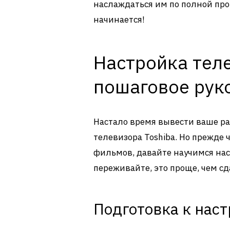
наслаждаться им по полной про
начинается!
Настройка теле
пошаговое рук
Настало время вывести ваше р
телевизора Toshiba. Но прежде
фильмов, давайте научимся нас
переживайте, это проще, чем сд
Подготовка к нас