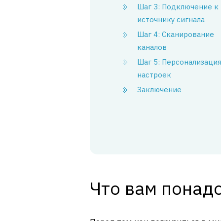
Шаг 3: Подключение к
источнику сигнала
Шаг 4: Сканирование
каналов
Шаг 5: Персонализаци
настроек
Заключение
Что вам понад