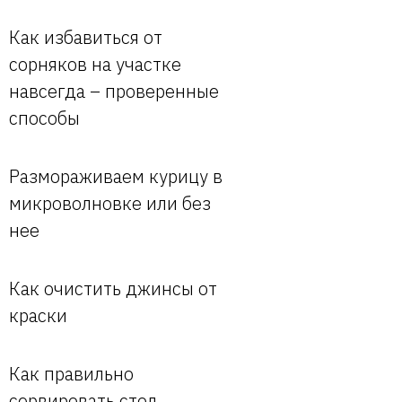
Как избавиться от
сорняков на участке
навсегда – проверенные
способы
Размораживаем курицу в
микроволновке или без
нее
Как очистить джинсы от
краски
Как правильно
сервировать стол