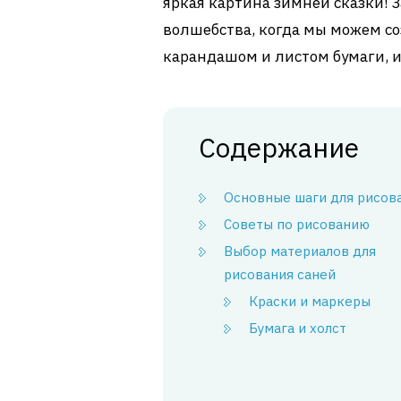
яркая картина зимней сказки! 
волшебства, когда мы можем со
карандашом и листом бумаги, и
Содержание
Основные шаги для рисов
Советы по рисованию
Выбор материалов для
рисования саней
Краски и маркеры
Бумага и холст