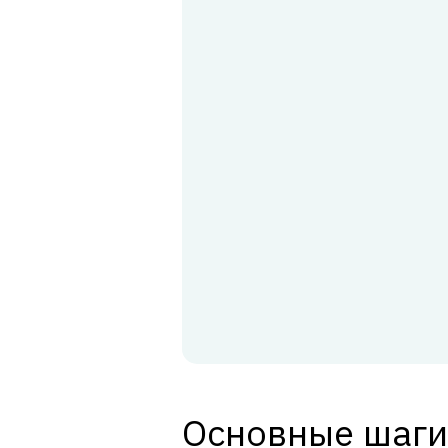
Основные шаги