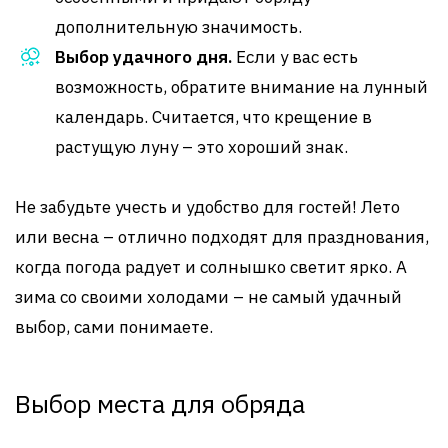
дополнительную значимость.
Выбор удачного дня.
Если у вас есть
возможность, обратите внимание на лунный
календарь. Считается, что крещение в
растущую луну – это хороший знак.
Не забудьте учесть и удобство для гостей! Лето
или весна – отлично подходят для празднования,
когда погода радует и солнышко светит ярко. А
зима со своими холодами – не самый удачный
выбор, сами понимаете.
Выбор места для обряда