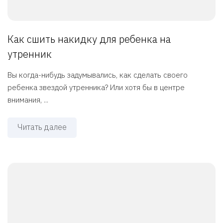
Как сшить накидку для ребенка на
утренник
Вы когда-нибудь задумывались, как сделать своего
ребенка звездой утренника? Или хотя бы в центре
внимания, ...
Читать далее