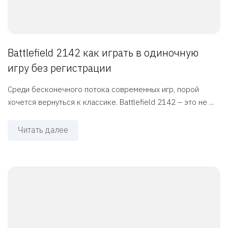
Battlefield 2142 как играть в одиночную
игру без регистрации
Среди бесконечного потока современных игр, порой
хочется вернуться к классике. Battlefield 2142 – это не ...
Читать далее