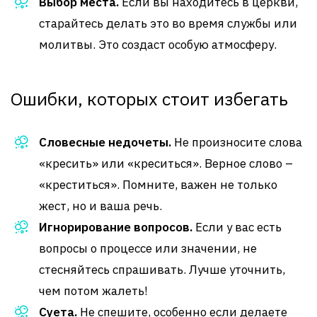
Выбор места.
Если вы находитесь в церкви,
старайтесь делать это во время службы или
молитвы. Это создаст особую атмосферу.
Ошибки, которых стоит избегать
Словесные недочеты.
Не произносите слова
«кресить» или «креситься». Верное слово –
«креститься». Помните, важен не только
жест, но и ваша речь.
Игнорирование вопросов.
Если у вас есть
вопросы о процессе или значении, не
стесняйтесь спрашивать. Лучше уточнить,
чем потом жалеть!
Суета.
Не спешите, особенно если делаете