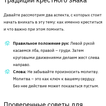
Давайте рассмотрим два аспекта, с которых стоит
начать вникать в эту тему: как именно креститься
и что важно при этом помнить.
Правильное положение рук:
Левой рукой
касаемся лба, правой – груди. Затем
круговыми движениями делаем жест слева
направо.
Слова:
Не забывайте произносить молитву.
Молитва – это как ключ к вашему сердцу.
Без нее действие может показаться пустым.
Проверенные советы для