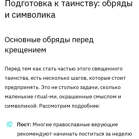
Подготовка к таинству: обряды
и символика
Основные обряды перед
крещением
Перед тем как стать частью этого священного
таинства, есть несколько шагов, которые стоит
предпринять. Это не столько задачи, сколько
маленькие ritual-ми, окрашенные смыслом и
символикой. Рассмотрим подробнее:
Пост:
Многие православные верующие
рекомендуют начинать поститься за неделю