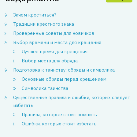
Зачем креститься?
Традиции крестного знака
Проверенные советы для новичков
Выбор времени и места для крещения
Лучшее время для крещения
Выбор места для обряда
Подготовка к таинству: обряды и символика
Основные обряды перед крещением
Символика таинства
Существенные правила и ошибки, которых следует
избегать
Правила, которые стоит помнить
Ошибки, которых стоит избегать