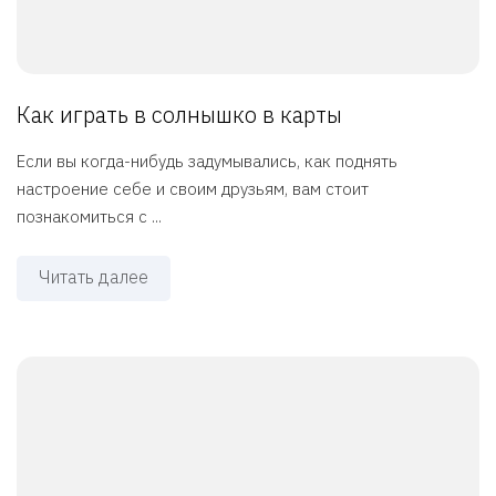
Как играть в солнышко в карты
Если вы когда-нибудь задумывались, как поднять
настроение себе и своим друзьям, вам стоит
познакомиться с ...
Читать далее