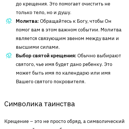
до крещения. Это помогает очистить не
только тело, но и душу.
Молитва:
Обращайтесь к Богу, чтобы Он
помог вам в этом важном событии. Молитва
является связующим звеном между вами и
высшими силами.
Выбор святой крещения:
Обычно выбирают
святого, чье имя будет дано ребенку. Это
может быть имя по календарю или имя
Вашего святого покровителя.
Символика таинства
Крещение – это не просто обряд, а символический