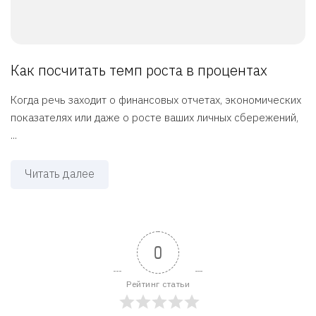
Как посчитать темп роста в процентах
Когда речь заходит о финансовых отчетах, экономических
показателях или даже о росте ваших личных сбережений,
...
Читать далее
0
Рейтинг статьи