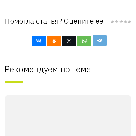
Помогла статья? Оцените её
Рекомендуем по теме