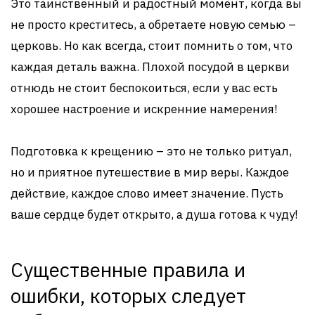
Это таинственный и радостный момент, когда вы
не просто креститесь, а обретаете новую семью –
церковь. Но как всегда, стоит помнить о том, что
каждая деталь важна. Плохой посудой в церкви
отнюдь не стоит беспокоиться, если у вас есть
хорошее настроение и искренние намерения!
Подготовка к крещению – это не только ритуал,
но и приятное путешествие в мир веры. Каждое
действие, каждое слово имеет значение. Пусть
ваше сердце будет открыто, а душа готова к чуду!
Существенные правила и
ошибки, которых следует