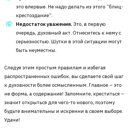
это впервые. Не надо делать из этого “блиц-
крестоздание”.
Недостаток уважения.
Это, в первую
очередь, духовный акт. Отнеситесь к нему с
серьезностью. Шутки в этой ситуации могут
быть неуместны.
Следуя этим простым правилам и избегая
распространенных ошибок, вы сделаете свой шаг
к духовности более осмысленным. Главное – это
не форма, а содержание! Запомните, креститься –
значит открыться для чего-то нового, поэтому
будьте внимательны и искренни в своем выборе.
Удачи!