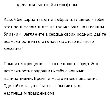
“одевания” уютной атмосферы.
Какой бы вариант вы ни выбрали, главное, чтобы
этот день запомнился не только вам, но и вашим
близким. Загляните в сердца своих родных, дайте
возможность им стать частью этого важного
момента!
Помните: крещение – это не просто обряд. Это
возможность поздравить себя с новыми
начинаниями. Время и место имеют значение.
Сделайте так, чтобы это событие стало
настоящим праздником!