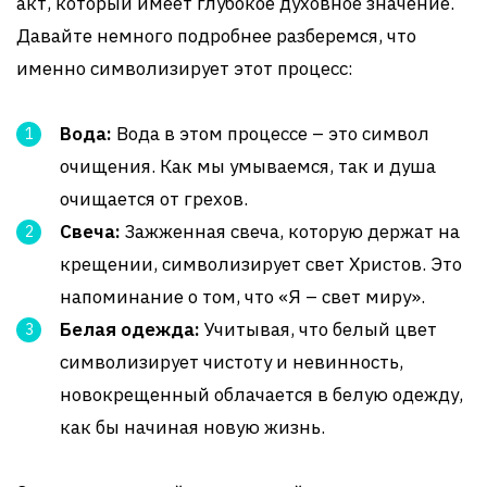
акт, который имеет глубокое духовное значение.
Давайте немного подробнее разберемся, что
именно символизирует этот процесс:
Вода:
Вода в этом процессе – это символ
очищения. Как мы умываемся, так и душа
очищается от грехов.
Свеча:
Зажженная свеча, которую держат на
крещении, символизирует свет Христов. Это
напоминание о том, что «Я – свет миру».
Белая одежда:
Учитывая, что белый цвет
символизирует чистоту и невинность,
новокрещенный облачается в белую одежду,
как бы начиная новую жизнь.