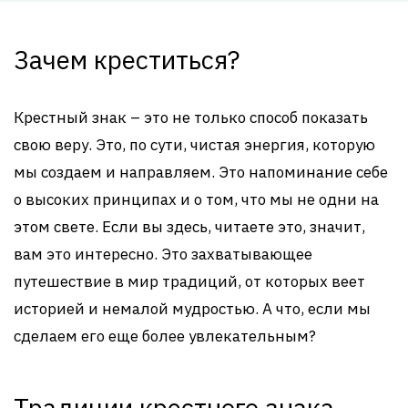
Зачем креститься?
Крестный знак – это не только способ показать
свою веру. Это, по сути, чистая энергия, которую
мы создаем и направляем. Это напоминание себе
о высоких принципах и о том, что мы не одни на
этом свете. Если вы здесь, читаете это, значит,
вам это интересно. Это захватывающее
путешествие в мир традиций, от которых веет
историей и немалой мудростью. А что, если мы
сделаем его еще более увлекательным?
Традиции крестного знака