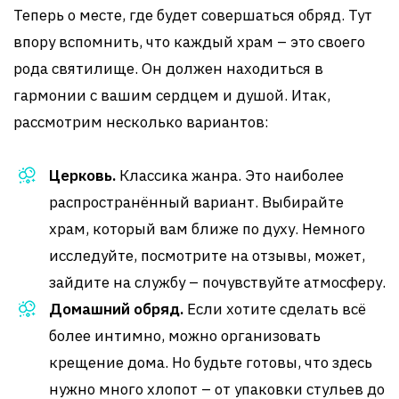
Теперь о месте, где будет совершаться обряд. Тут
впору вспомнить, что каждый храм – это своего
рода святилище. Он должен находиться в
гармонии с вашим сердцем и душой. Итак,
рассмотрим несколько вариантов:
Церковь.
Классика жанра. Это наиболее
распространённый вариант. Выбирайте
храм, который вам ближе по духу. Немного
исследуйте, посмотрите на отзывы, может,
зайдите на службу – почувствуйте атмосферу.
Домашний обряд.
Если хотите сделать всё
более интимно, можно организовать
крещение дома. Но будьте готовы, что здесь
нужно много хлопот – от упаковки стульев до