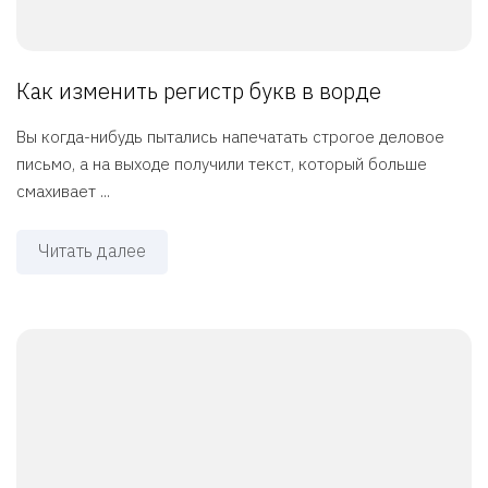
Как изменить регистр букв в ворде
Вы когда-нибудь пытались напечатать строгое деловое
письмо, а на выходе получили текст, который больше
смахивает ...
Читать далее