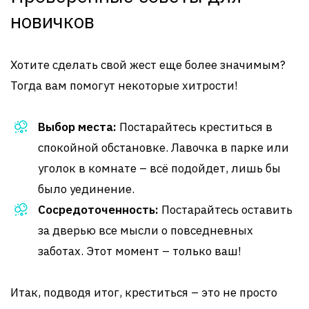
новичков
Хотите сделать свой жест еще более значимым?
Тогда вам помогут некоторые хитрости!
Выбор места:
Постарайтесь креститься в
спокойной обстановке. Лавочка в парке или
уголок в комнате – всё подойдет, лишь бы
было уединение.
Сосредоточенность:
Постарайтесь оставить
за дверью все мысли о повседневных
заботах. Этот момент – только ваш!
Итак, подводя итог, креститься – это не просто