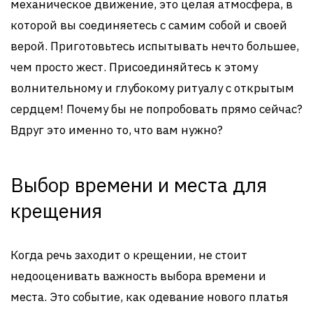
механическое движение, это целая атмосфера, в
которой вы соединяетесь с самим собой и своей
верой. Приготовьтесь испытывать нечто большее,
чем просто жест. Присоединяйтесь к этому
волнительному и глубокому ритуалу с открытым
сердцем! Почему бы не попробовать прямо сейчас?
Вдруг это именно то, что вам нужно?
Выбор времени и места для
крещения
Когда речь заходит о крещении, не стоит
недооценивать важность выбора времени и
места. Это событие, как одевание нового платья