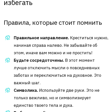
избегать
Правила, которые стоит помнить
Правильное направление.
Креститься нужно,
начиная справа налево. Не забывайте об
этом, иначе вам можно и не простить!
Будьте сосредоточены.
В этот момент
лучше отключить мысли о повседневных
заботах и переключиться на духовное. Это
важный шаг.
Символика.
Используйте две руки. Это не
только вежливо, но и символизирует
единство твоего тела и духа.