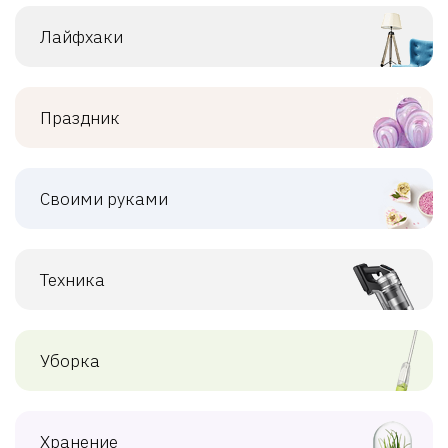
Лайфхаки
Праздник
Своими руками
Техника
Уборка
Хранение