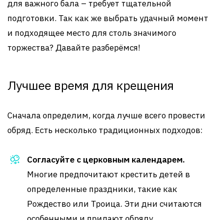
для важного бала – требует тщательной
подготовки. Так как же выбрать удачный момент
и подходящее место для столь значимого
торжества? Давайте разберёмся!
Лучшее время для крещения
Сначала определим, когда лучше всего провести
обряд. Есть несколько традиционных подходов:
Согласуйте с церковным календарем.
Многие предпочитают крестить детей в
определенные праздники, такие как
Рождество или Троица. Эти дни считаются
особенными и придают обряду