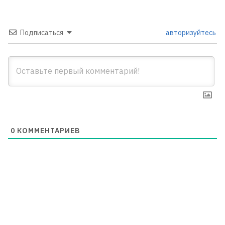
Подписаться
авторизуйтесь
0
КОММЕНТАРИЕВ