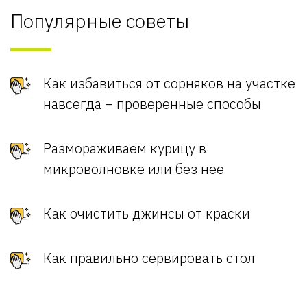
Популярные советы
Как избавиться от сорняков на участке
навсегда – проверенные способы
Размораживаем курицу в
микроволновке или без нее
Как очистить джинсы от краски
Как правильно сервировать стол