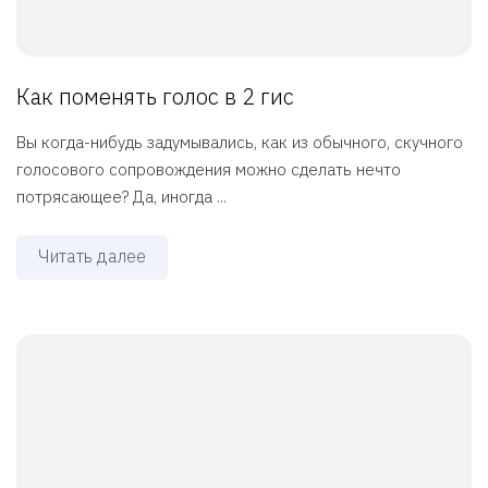
Как поменять голос в 2 гис
Вы когда-нибудь задумывались, как из обычного, скучного
голосового сопровождения можно сделать нечто
потрясающее? Да, иногда ...
Читать далее