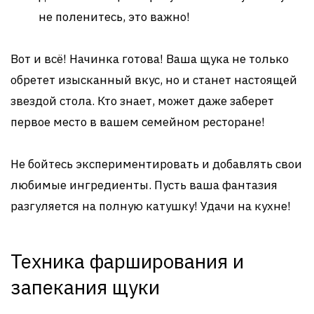
не поленитесь, это важно!
Вот и всё! Начинка готова! Ваша щука не только
обретет изысканный вкус, но и станет настоящей
звездой стола. Кто знает, может даже заберет
первое место в вашем семейном ресторане!
Не бойтесь экспериментировать и добавлять свои
любимые ингредиенты. Пусть ваша фантазия
разгуляется на полную катушку! Удачи на кухне!
Техника фарширования и
запекания щуки