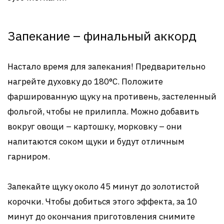
Запекание – финальный аккорд
Настало время для запекания! Предварительно
нагрейте духовку до 180°C. Положите
фаршированную щуку на противень, застеленный
фольгой, чтобы не прилипла. Можно добавить
вокруг овощи – картошку, морковку – они
напитаются соком щуки и будут отличным
гарниром.
Запекайте щуку около 45 минут до золотистой
корочки. Чтобы добиться этого эффекта, за 10
минут до окончания приготовления снимите