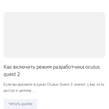
Как включить режим разработчика oculus
quest 2
Если вы держите в руках Oculus Quest 2, значит, у вас есть
доступ к целому ...
Читать далее