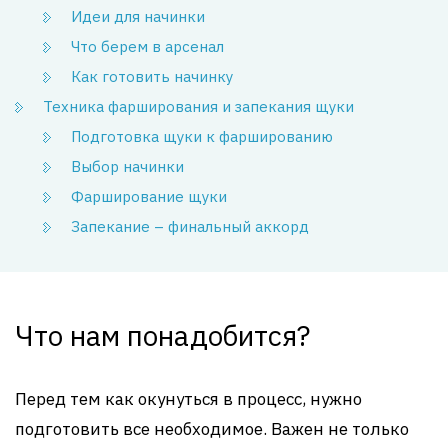
Идеи для начинки
Что берем в арсенал
Как готовить начинку
Техника фарширования и запекания щуки
Подготовка щуки к фаршированию
Выбор начинки
Фарширование щуки
Запекание – финальный аккорд
Что нам понадобится?
Перед тем как окунуться в процесс, нужно
подготовить все необходимое. Важен не только