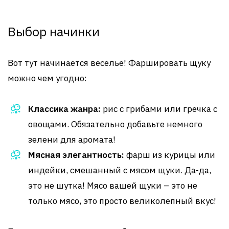
Выбор начинки
Вот тут начинается веселье! Фаршировать щуку
можно чем угодно:
Классика жанра:
рис с грибами или гречка с
овощами. Обязательно добавьте немного
зелени для аромата!
Мясная элегантность:
фарш из курицы или
индейки, смешанный с мясом щуки. Да-да,
это не шутка! Мясо вашей щуки – это не
только мясо, это просто великолепный вкус!