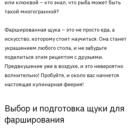
или клюквой – кто знал, что рыба может быть
такой многогранной?
Фаршированная щука – это не просто еда, а
искусство, которому стоит научиться. Она станет
украшением любого стола, и не забудьте
поделиться этим рецептом с друзьями.
Предвкушение уже в воздухе, и это невероятно
волнительно! Пробуйте, и около вас начнется
настоящая кулинарная феерия!
Выбор и подготовка щуки для
фарширования