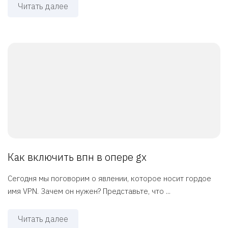
Читать далее
Как включить впн в опере gx
Сегодня мы поговорим о явлении, которое носит гордое
имя VPN. Зачем он нужен? Представьте, что ...
Читать далее