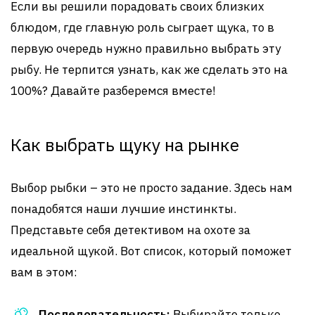
Если вы решили порадовать своих близких
блюдом, где главную роль сыграет щука, то в
первую очередь нужно правильно выбрать эту
рыбу. Не терпится узнать, как же сделать это на
100%? Давайте разберемся вместе!
Как выбрать щуку на рынке
Выбор рыбки – это не просто задание. Здесь нам
понадобятся наши лучшие инстинкты.
Представьте себя детективом на охоте за
идеальной щукой. Вот список, который поможет
вам в этом:
Последовательность:
Выбирайте только