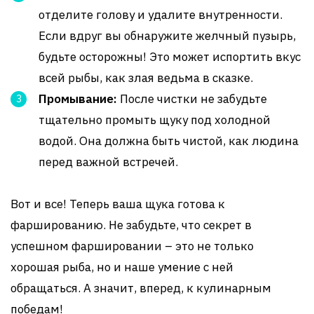
отделите голову и удалите внутренности.
Если вдруг вы обнаружите желчный пузырь,
будьте осторожны! Это может испортить вкус
всей рыбы, как злая ведьма в сказке.
Промывание:
После чистки не забудьте
тщательно промыть щуку под холодной
водой. Она должна быть чистой, как людина
перед важной встречей.
Вот и все! Теперь ваша щука готова к
фаршированию. Не забудьте, что секрет в
успешном фаршировании – это не только
хорошая рыба, но и наше умение с ней
обращаться. А значит, вперед, к кулинарным
победам!