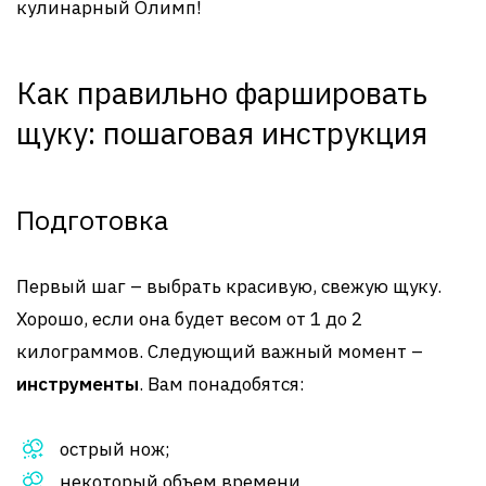
кулинарный Олимп!
Как правильно фаршировать
щуку: пошаговая инструкция
Подготовка
Первый шаг – выбрать красивую, свежую щуку.
Хорошо, если она будет весом от 1 до 2
килограммов. Следующий важный момент –
инструменты
. Вам понадобятся:
острый нож;
некоторый объем времени