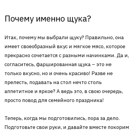
Почему именно щука?
Итак, почему мы выбрали щуку? Правильно, она
имеет своеобразный вкус и мягкое мясо, которое
прекрасно сочетается с разными начинками. Да и,
согласитесь, фаршированная щука – это не
только вкусно, но и очень красиво! Разве не
прелесть, подавать на стол нечто столь
аппетитное и яркое? А ведь это, в свою очередь,
просто повод для семейного праздника!
Теперь, когда мы подготовились, пора за дело.
Подготовьте свои руки, и давайте вместе покорим