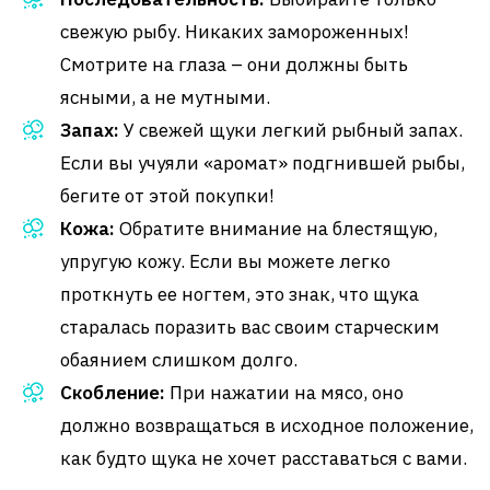
свежую рыбу. Никаких замороженных!
Смотрите на глаза – они должны быть
ясными, а не мутными.
Запах:
У свежей щуки легкий рыбный запах.
Если вы учуяли «аромат» подгнившей рыбы,
бегите от этой покупки!
Кожа:
Обратите внимание на блестящую,
упругую кожу. Если вы можете легко
проткнуть ее ногтем, это знак, что щука
старалась поразить вас своим старческим
обаянием слишком долго.
Скобление:
При нажатии на мясо, оно
должно возвращаться в исходное положение,
как будто щука не хочет расставаться с вами.