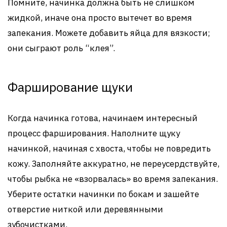
Помните, начинка должна быть не слишком
жидкой, иначе она просто вытечет во время
запекания. Можете добавить яйца для вязкости;
они сыграют роль “клея”.
Фарширование щуки
Когда начинка готова, начинаем интересный
процесс фарширования. Наполните щуку
начинкой, начиная с хвоста, чтобы не повредить
кожу. Заполняйте аккуратно, не переусердствуйте,
чтобы рыбка не «взорвалась» во время запекания.
Уберите остатки начинки по бокам и зашейте
отверстие ниткой или деревянными
зубочистками.