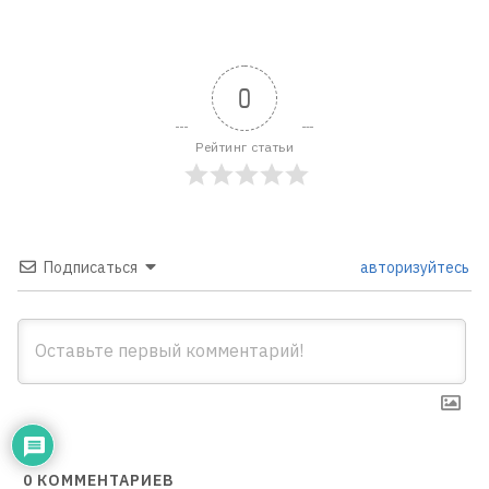
0
Рейтинг статьи
Подписаться
авторизуйтесь
0
КОММЕНТАРИЕВ