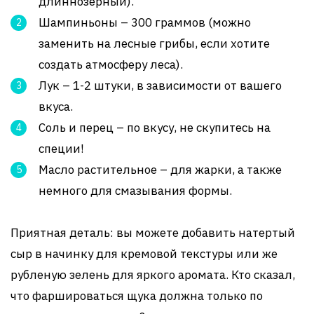
длиннозерный).
Шампиньоны – 300 граммов (можно
заменить на лесные грибы, если хотите
создать атмосферу леса).
Лук – 1-2 штуки, в зависимости от вашего
вкуса.
Соль и перец – по вкусу, не скупитесь на
специи!
Масло растительное – для жарки, а также
немного для смазывания формы.
Приятная деталь: вы можете добавить натертый
сыр в начинку для кремовой текстуры или же
рубленую зелень для яркого аромата. Кто сказал,
что фаршироваться щука должна только по