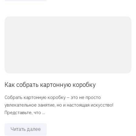
Как собрать картонную коробку
Собрать картонную коробку – это не просто
увлекательное занятие, но и настоящая искусство!
Представьте, что ...
Читать далее