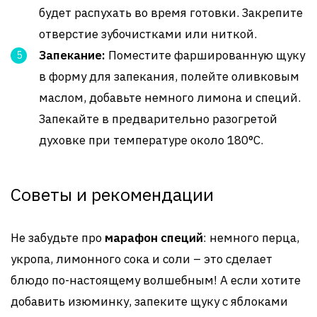
будет распухать во время готовки. Закрепите
отверстие зубочистками или ниткой.
Запекание:
Поместите фаршированную щуку
в форму для запекания, полейте оливковым
маслом, добавьте немного лимона и специй.
Запекайте в предварительно разогретой
духовке при температуре около 180°C.
Советы и рекомендации
Не забудьте про
марафон специй
: немного перца,
укропа, лимонного сока и соли – это сделает
блюдо по-настоящему волшебным! А если хотите
добавить изюминку, запеките щуку с яблоками