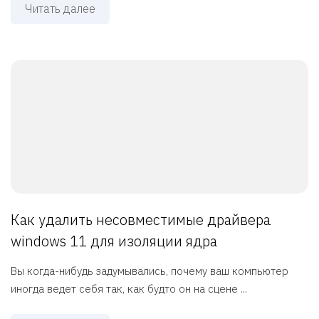
Читать далее
Как удалить несовместимые драйвера
windows 11 для изоляции ядра
Вы когда-нибудь задумывались, почему ваш компьютер
иногда ведет себя так, как будто он на сцене ...