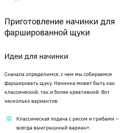
Приготовление начинки для
фаршированной щуки
Идеи для начинки
Сначала определимся, с чем мы собираемся
фаршировать щуку. Начинка может быть как
классической, так и более креативной. Вот
несколько вариантов:
Классическая подача с рисом и грибами –
всегда выигрышный вариант.