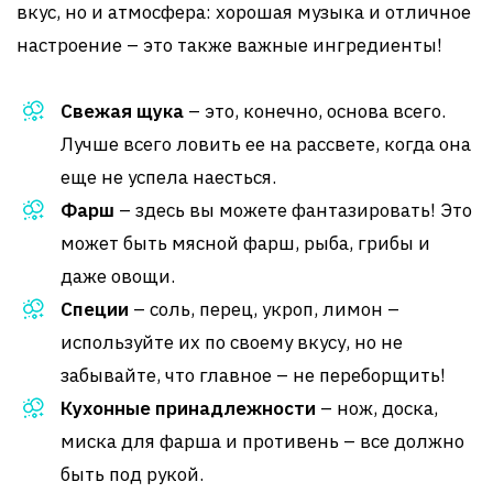
вкус, но и атмосфера: хорошая музыка и отличное
настроение – это также важные ингредиенты!
Свежая щука
– это, конечно, основа всего.
Лучше всего ловить ее на рассвете, когда она
еще не успела наесться.
Фарш
– здесь вы можете фантазировать! Это
может быть мясной фарш, рыба, грибы и
даже овощи.
Специи
– соль, перец, укроп, лимон –
используйте их по своему вкусу, но не
забывайте, что главное – не переборщить!
Кухонные принадлежности
– нож, доска,
миска для фарша и противень – все должно
быть под рукой.