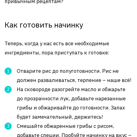
привычным рецептам?
Как готовить начинку
Теперь, когда у нас есть все необходимые
ингредиенты, пора приступать к готовке:
Отварите рис до полуготовности. Рис не
должен разваливаться, терпение – наше всё!
На сковороде разогрейте масло и обжарьте
до прозрачности лук, добавьте нарезанные
грибы и обжаривайте до готовности. Запах
будет замечательный, держитесь!
Смешайте обжаренные грибы с рисом,
добавьте специи. Пробуйте начинку на вкус –