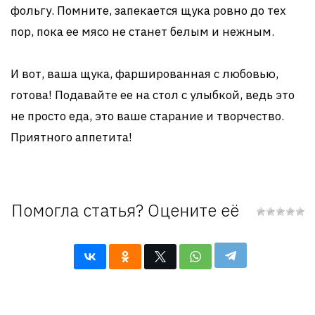
фольгу. Помните, запекается щука ровно до тех
пор, пока ее мясо не станет белым и нежным.
И вот, ваша щука, фаршированная с любовью,
готова! Подавайте ее на стол с улыбкой, ведь это
не просто еда, это ваше старание и творчество.
Приятного аппетита!
Помогла статья? Оцените её