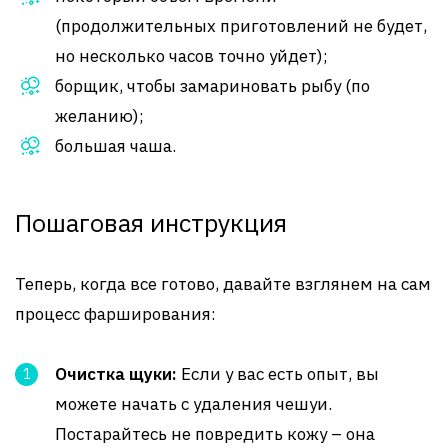
(продолжительных приготовлений не будет,
но несколько часов точно уйдет);
борщик, чтобы замариновать рыбу (по
желанию);
большая чаша.
Пошаговая инструкция
Теперь, когда все готово, давайте взглянем на сам
процесс фарширования:
Очистка щуки:
Если у вас есть опыт, вы
можете начать с удаления чешуи.
Постарайтесь не повредить кожу – она