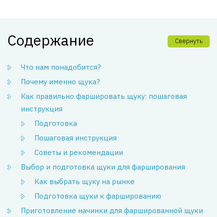
Содержание
Свернуть
Что нам понадобится?
Почему именно щука?
Как правильно фаршировать щуку: пошаговая
инструкция
Подготовка
Пошаговая инструкция
Советы и рекомендации
Выбор и подготовка щуки для фарширования
Как выбрать щуку на рынке
Подготовка щуки к фаршированию
Приготовление начинки для фаршированной щуки