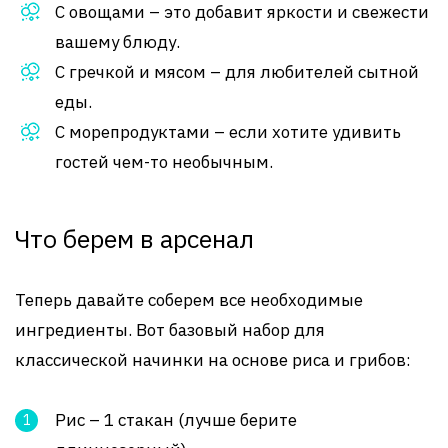
С овощами – это добавит яркости и свежести
вашему блюду.
С гречкой и мясом – для любителей сытной
еды.
С морепродуктами – если хотите удивить
гостей чем-то необычным.
Что берем в арсенал
Теперь давайте соберем все необходимые
ингредиенты. Вот базовый набор для
классической начинки на основе риса и грибов:
Рис – 1 стакан (лучше берите