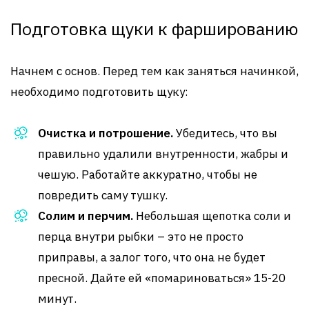
Подготовка щуки к фаршированию
Начнем с основ. Перед тем как заняться начинкой,
необходимо подготовить щуку:
Очистка и потрошение.
Убедитесь, что вы
правильно удалили внутренности, жабры и
чешую. Работайте аккуратно, чтобы не
повредить саму тушку.
Солим и перчим.
Небольшая щепотка соли и
перца внутри рыбки – это не просто
приправы, а залог того, что она не будет
пресной. Дайте ей «помариноваться» 15-20
минут.