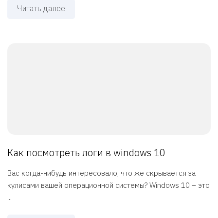
Читать далее
Как посмотреть логи в windows 10
Вас когда-нибудь интересовало, что же скрывается за
кулисами вашей операционной системы? Windows 10 – это
...