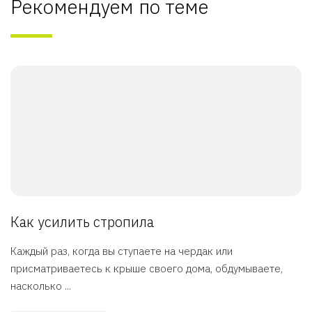
Рекомендуем по теме
Как усилить стропила
Каждый раз, когда вы ступаете на чердак или
присматриваетесь к крыше своего дома, обдумываете,
насколько ...