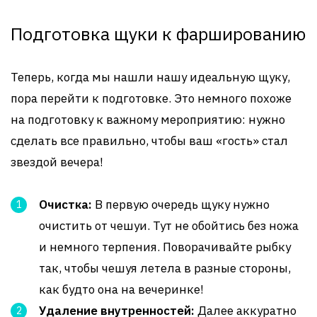
Подготовка щуки к фаршированию
Теперь, когда мы нашли нашу идеальную щуку,
пора перейти к подготовке. Это немного похоже
на подготовку к важному мероприятию: нужно
сделать все правильно, чтобы ваш «гость» стал
звездой вечера!
Очистка:
В первую очередь щуку нужно
очистить от чешуи. Тут не обойтись без ножа
и немного терпения. Поворачивайте рыбку
так, чтобы чешуя летела в разные стороны,
как будто она на вечеринке!
Удаление внутренностей:
Далее аккуратно