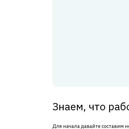
Знаем, что раб
Для начала давайте составим н