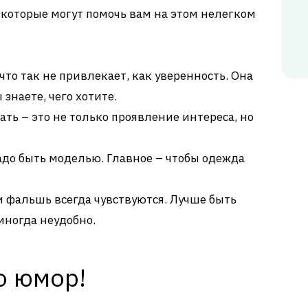
которые могут помочь вам на этом нелегком
то так не привлекает, как уверенность. Она
 знаете, чего хотите.
ть – это не только проявление интереса, но
до быть моделью. Главное – чтобы одежда
 фальшь всегда чувствуются. Лучше быть
иногда неудобно.
о юмор!