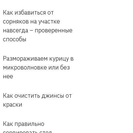
Как избавиться от
сорняков на участке
навсегда – проверенные
способы
Размораживаем курицу в
микроволновке или без
нее
Как очистить джинсы от
краски
Как правильно
сервировать стол