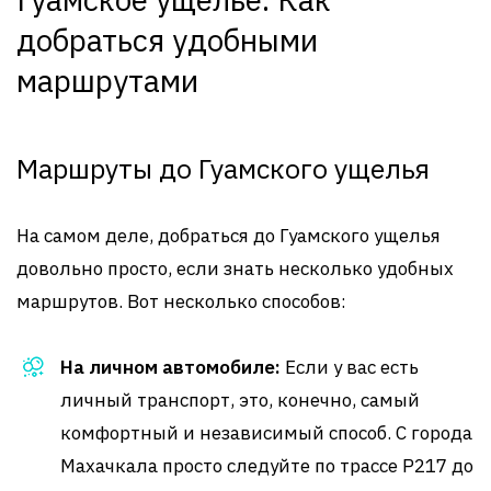
добраться удобными
маршрутами
Маршруты до Гуамского ущелья
На самом деле, добраться до Гуамского ущелья
довольно просто, если знать несколько удобных
маршрутов. Вот несколько способов:
На личном автомобиле:
Если у вас есть
личный транспорт, это, конечно, самый
комфортный и независимый способ. С города
Махачкала просто следуйте по трассе Р217 до