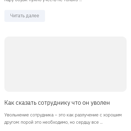
Читать далее
Как сказать сотруднику что он уволен
Увольнение сотрудника – это как разлучение с хорошим
другом: порой это необходимо, но сердцу все ...