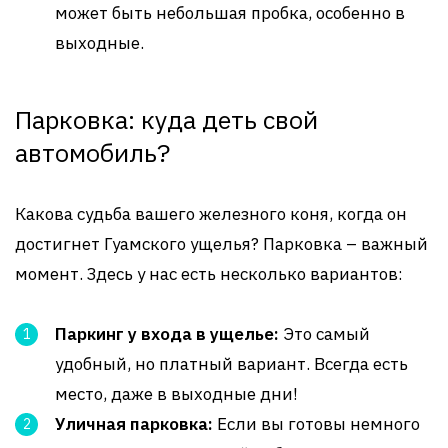
может быть небольшая пробка, особенно в
выходные.
Парковка: куда деть свой
автомобиль?
Какова судьба вашего железного коня, когда он
достигнет Гуамского ущелья? Парковка – важный
момент. Здесь у нас есть несколько вариантов:
Паркинг у входа в ущелье:
Это самый
удобный, но платный вариант. Всегда есть
место, даже в выходные дни!
Уличная парковка:
Если вы готовы немного