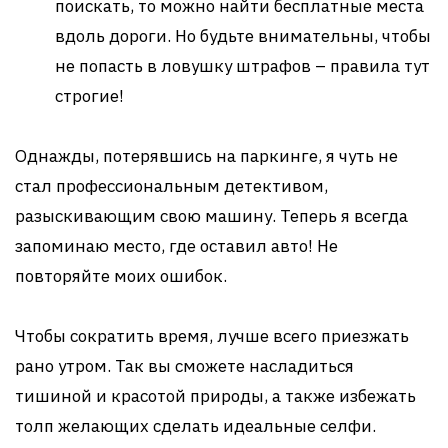
поискать, то можно найти бесплатные места
вдоль дороги. Но будьте внимательны, чтобы
не попасть в ловушку штрафов – правила тут
строгие!
Однажды, потерявшись на паркинге, я чуть не
стал профессиональным детективом,
разыскивающим свою машину. Теперь я всегда
запоминаю место, где оставил авто! Не
повторяйте моих ошибок.
Чтобы сократить время, лучше всего приезжать
рано утром. Так вы сможете насладиться
тишиной и красотой природы, а также избежать
толп желающих сделать идеальные селфи.