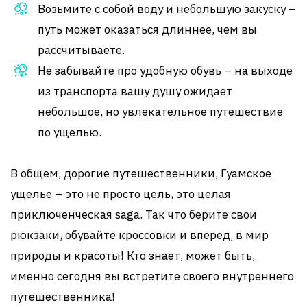
Возьмите с собой воду и небольшую закуску –
путь может оказаться длиннее, чем вы
рассчитываете.
Не забывайте про удобную обувь – на выходе
из транспорта вашу душу ожидает
небольшое, но увлекательное путешествие
по ущелью.
В общем, дорогие путешественники, Гуамское
ущелье – это не просто цель, это целая
приключенческая saga. Так что берите свои
рюкзаки, обувайте кроссовки и вперед, в мир
природы и красоты! Кто знает, может быть,
именно сегодня вы встретите своего внутреннего
путешественника!