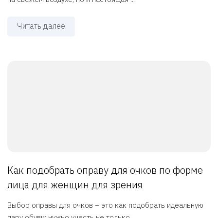
Читать далее
Как подобрать оправу для очков по форме
лица для женщин для зрения
Выбор оправы для очков – это как подобрать идеальную
пару обуви: нужно учесть не только ...