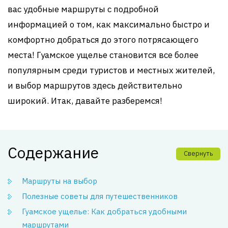
вас удобные маршруты с подробной
информацией о том, как максимально быстро и
комфортно добраться до этого потрясающего
места! Гуамское ущелье становится все более
популярным среди туристов и местных жителей,
и выбор маршрутов здесь действительно
широкий. Итак, давайте разберемся!
Содержание
Свернуть
Маршруты на выбор
Полезные советы для путешественников
Гуамское ущелье: Как добраться удобными
маршрутами