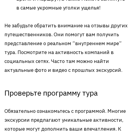
в самые укромные уголки ущелья!
Не забудьте обратить внимание на отзывы других
путешественников. Они помогут вам получить
представление о реальном “внутреннем мире”
тура. Посмотрите на активность компаний в
социальных сетях. Часто там можно найти
актуальные фото и видео с прошлых экскурсий.
Проверьте программу тура
Обязательно ознакомьтесь с программой. Многие
экскурсии предлагают уникальные активности,
которые могут дополнить ваши впечатления. К