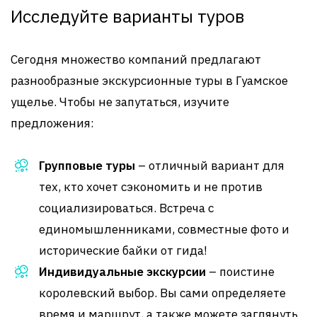
Исследуйте варианты туров
Сегодня множество компаний предлагают
разнообразные экскурсионные туры в Гуамское
ущелье. Чтобы не запутаться, изучите
предложения:
Групповые туры
– отличный вариант для
тех, кто хочет сэкономить и не против
социализироваться. Встреча с
единомышленниками, совместные фото и
исторические байки от гида!
Индивидуальные экскурсии
– поистине
королевский выбор. Вы сами определяете
время и маршрут, а также можете заглянуть