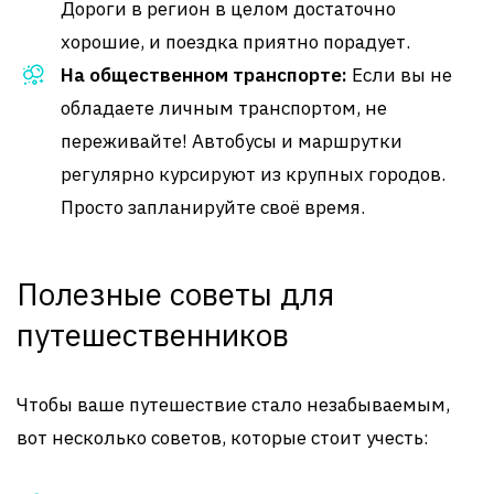
Дороги в регион в целом достаточно
хорошие, и поездка приятно порадует.
На общественном транспорте:
Если вы не
обладаете личным транспортом, не
переживайте! Автобусы и маршрутки
регулярно курсируют из крупных городов.
Просто запланируйте своё время.
Полезные советы для
путешественников
Чтобы ваше путешествие стало незабываемым,
вот несколько советов, которые стоит учесть: