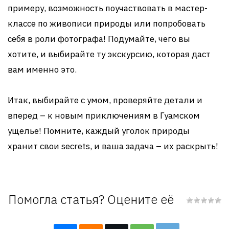
примеру, возможность поучаствовать в мастер-
классе по живописи природы или попробовать
себя в роли фотографа! Подумайте, чего вы
хотите, и выбирайте ту экскурсию, которая даст
вам именно это.
Итак, выбирайте с умом, проверяйте детали и
вперед – к новым приключениям в Гуамском
ущелье! Помните, каждый уголок природы
хранит свои secrets, и ваша задача – их раскрыть!
Помогла статья? Оцените её