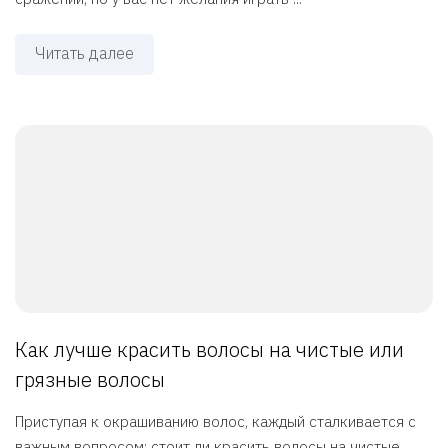
Читать далее
Как лучше красить волосы на чистые или
грязные волосы
Приступая к окрашиванию волос, каждый сталкивается с
важным вопросом: стоит ли красить волосы на чистые ...