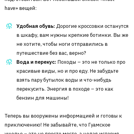
have» вещей:
Удобная обувь:
Дорогие кроссовки останутся
в шкафу, вам нужны крепкие ботинки. Вы же
не хотите, чтобы ноги отправились в
путешествие без вас, верно?
Вода и перекус:
Походы – это не только про
красивые виды, но и про еду. Не забудьте
взять пару бутылок воды и что-нибудь
перекусить. Энергия в походе – это как
бензин для машины!
Теперь вы вооружены информацией и готовы к
приключению! Не забывайте, что Гуамское
ущелье – это не просто место, а целая история,