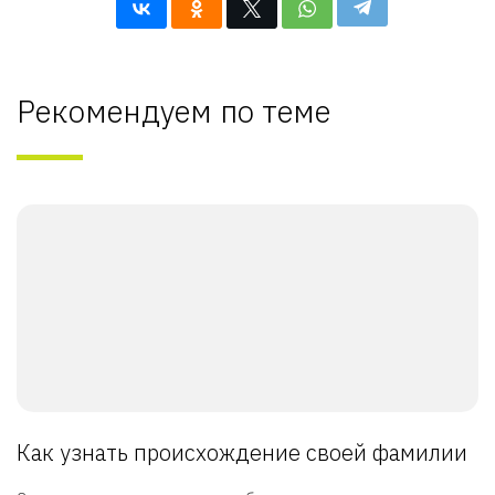
Рекомендуем по теме
Как узнать происхождение своей фамилии