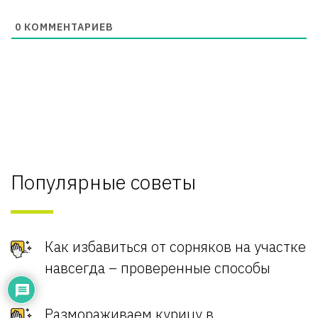
0
КОММЕНТАРИЕВ
Популярные советы
Как избавиться от сорняков на участке
навсегда – проверенные способы
Размораживаем курицу в