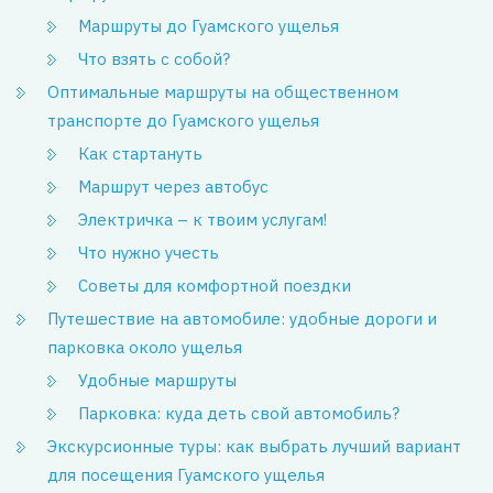
Маршруты до Гуамского ущелья
Что взять с собой?
Оптимальные маршруты на общественном
транспорте до Гуамского ущелья
Как стартануть
Маршрут через автобус
Электричка – к твоим услугам!
Что нужно учесть
Советы для комфортной поездки
Путешествие на автомобиле: удобные дороги и
парковка около ущелья
Удобные маршруты
Парковка: куда деть свой автомобиль?
Экскурсионные туры: как выбрать лучший вариант
для посещения Гуамского ущелья