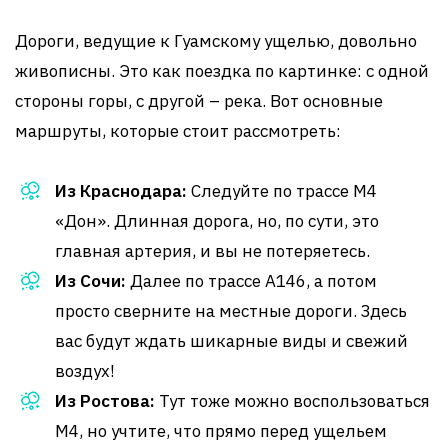
Дороги, ведущие к Гуамскому ущелью, довольно
живописны. Это как поездка по картинке: с одной
стороны горы, с другой – река. Вот основные
маршруты, которые стоит рассмотреть:
Из Краснодара:
Следуйте по трассе М4
«Дон». Длинная дорога, но, по сути, это
главная артерия, и вы не потеряетесь.
Из Сочи:
Далее по трассе А146, а потом
просто сверните на местные дороги. Здесь
вас будут ждать шикарные виды и свежий
воздух!
Из Ростова:
Тут тоже можно воспользоваться
М4, но учтите, что прямо перед ущельем