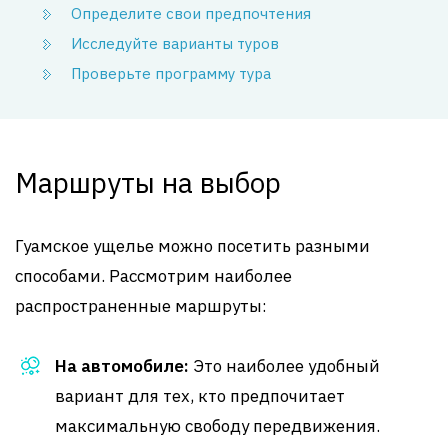
Определите свои предпочтения
Исследуйте варианты туров
Проверьте программу тура
Маршруты на выбор
Гуамское ущелье можно посетить разными
способами. Рассмотрим наиболее
распространенные маршруты:
На автомобиле:
Это наиболее удобный
вариант для тех, кто предпочитает
максимальную свободу передвижения.