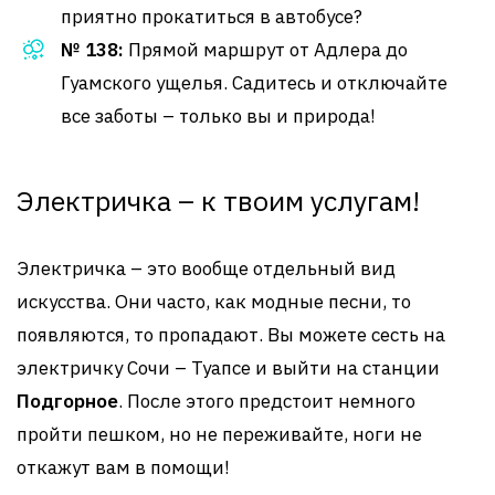
приятно прокатиться в автобусе?
№ 138:
Прямой маршрут от Адлера до
Гуамского ущелья. Садитесь и отключайте
все заботы – только вы и природа!
Электричка – к твоим услугам!
Электричка – это вообще отдельный вид
искусства. Они часто, как модные песни, то
появляются, то пропадают. Вы можете сесть на
электричку Сочи – Туапсе и выйти на станции
Подгорное
. После этого предстоит немного
пройти пешком, но не переживайте, ноги не
откажут вам в помощи!