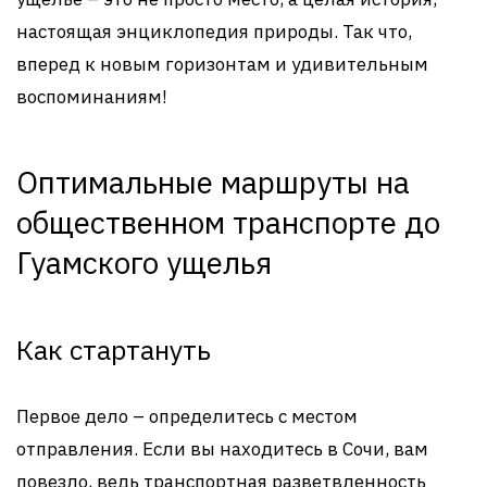
настоящая энциклопедия природы. Так что,
вперед к новым горизонтам и удивительным
воспоминаниям!
Оптимальные маршруты на
общественном транспорте до
Гуамского ущелья
Как стартануть
Первое дело – определитесь с местом
отправления. Если вы находитесь в Сочи, вам
повезло, ведь транспортная разветвленность