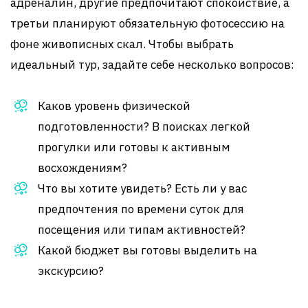
адреналин, другие предпочитают спокойствие, а
третьи планируют обязательную фотосессию на
фоне живописных скал. Чтобы выбрать
идеальный тур, задайте себе несколько вопросов:
Каков уровень физической
подготовленности? В поисках легкой
прогулки или готовы к активным
восхождениям?
Что вы хотите увидеть? Есть ли у вас
предпочтения по времени суток для
посещения или типам активностей?
Какой бюджет вы готовы выделить на
экскурсию?