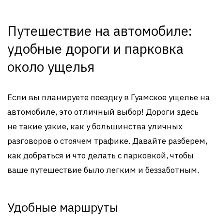
Путешествие на автомобиле:
удобные дороги и парковка
около ущелья
Если вы планируете поездку в Гуамское ущелье на
автомобиле, это отличный выбор! Дороги здесь
не такие узкие, как у большинства уличных
разговоров о стоячем трафике. Давайте разберем,
как добраться и что делать с парковкой, чтобы
ваше путешествие было легким и беззаботным.
Удобные маршруты