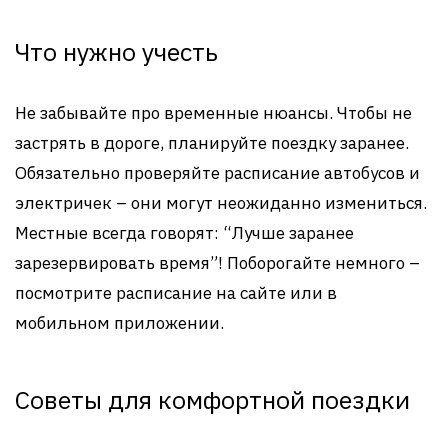
Что нужно учесть
Не забывайте про временные нюансы. Чтобы не
застрять в дороге, планируйте поездку заранее.
Обязательно проверяйте расписание автобусов и
электричек – они могут неожиданно измениться.
Местные всегда говорят: “Лучше заранее
зарезервировать время”! Поборогайте немного –
посмотрите расписание на сайте или в
мобильном приложении.
Советы для комфортной поездки