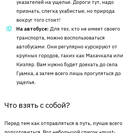
указателей на ущелье. Дороги тут, надо
признать, слегка ухабистые, но природа
вокруг того стоит!
На автобусе:
Для тех, кто не имеет своего
транспорта, можно воспользоваться
автобусами. Они регулярно курсируют от
крупных городов, таких как Махачкала или
Кизляр. Вам нужно будет доехать до села
Гуамка, а затем всего лишь прогуляться до
ущелья.
Что взять с собой?
Перед тем как отправляться в путь, лучше всего
подготовиться. Вот небольшой список «must-