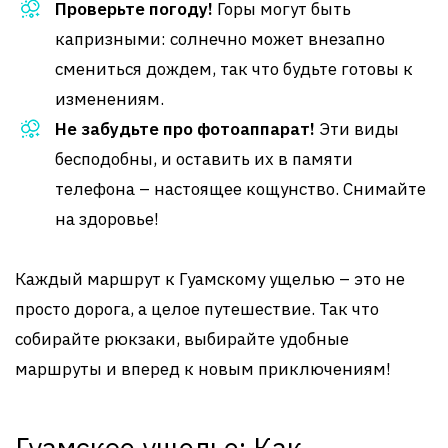
Проверьте погоду!
Горы могут быть
капризными: солнечно может внезапно
смениться дождем, так что будьте готовы к
изменениям.
Не забудьте про фотоаппарат!
Эти виды
бесподобны, и оставить их в памяти
телефона – настоящее кощунство. Снимайте
на здоровье!
Каждый маршрут к Гуамскому ущелью – это не
просто дорога, а целое путешествие. Так что
собирайте рюкзаки, выбирайте удобные
маршруты и вперед к новым приключениям!
Гуамское ущелье: Как