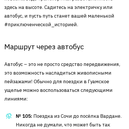
здесь на высоте. Садитесь на электричку или
автобус, и пусть путь станет вашей маленькой
#приключенческой_историей.
Маршрут через автобус
Автобус – это не просто средство передвижения,
это возможность насладиться живописными
пейзажами! Обычно для поездки в Гуамское
ущелье можно воспользоваться следующими
линиями:
№ 105:
Поездка из Сочи до посёлка Вардане.
Никогда не думали, что может быть так