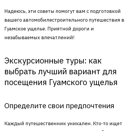
Надеюсь, эти советы помогут вам с подготовкой
вашего автомобилестроительного путешествия в
Гуамское ущелье. Приятной дороги и
незабываемых впечатлений!
Экскурсионные туры: как
выбрать лучший вариант для
посещения Гуамского ущелья
Определите свои предпочтения
Каждый путешественник уникален. Кто-то ищет