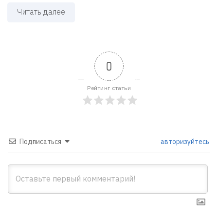
Читать далее
0
Рейтинг статьи
Подписаться
авторизуйтесь