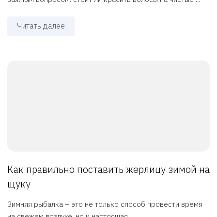
Читать далее
Как правильно поставить жерлицу зимой на
щуку
Зимняя рыбалка – это не только способ провести время
на свежем воздухе, но и настоящая ...