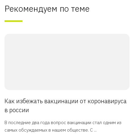
Рекомендуем по теме
Как избежать вакцинации от коронавируса
в россии
В последние два года вопрос вакцинации стал одним из
самых обсуждаемых в нашем обществе. С ...