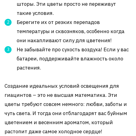
шторы. Эти цветы просто не переживут
такие условия.
Берегите их от резких перепадов
температуры и сквозняков, особенно когда
они накапливают силу для цветения!
Не забывайте про сухость воздуха! Если у вас
батареи, поддерживайте влажность около
растения.
Создание идеальных условий освещения для
гиацинтов – это не высшая математика. Эти
цветы требуют совсем немного: любви, заботы и
чуть света. И тогда они отблагодарят вас буйным
цветением и весенним ароматом, который
растопит даже самое холодное сердце!