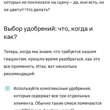
которых не покликали на сцену – да, они есть, но
не цветут! Что делать?
Выбор удобрений: что, когда и
как?
Теперь, когда мы знаем, что требуется нашим
гиацинтам, пришло время разобраться, как это
все применить. Итак, вот несколько
рекомендаций:
Используйте комплексные удобрения,
которые содержат все три отдельных
элемента. Обычно такие смеси помечаются