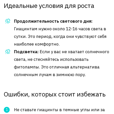
Идеальные условия для роста
Продолжительность светового дня:
Гиацинтам нужно около 12-16 часов света в
сутки. Это период, когда они чувствуют себя
наиболее комфортно.
Подсветка:
Если у вас не хватает солнечного
света, не стесняйтесь использовать
фитолампы. Это отличная альтернатива
солнечным лучам в зимнюю пору.
Ошибки, которых стоит избежать
Не ставьте гиацинты в темные углы или за