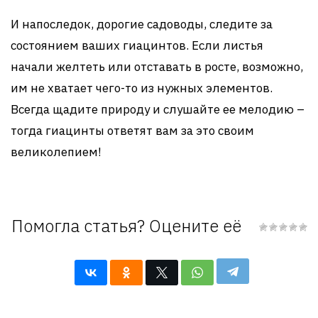
И напоследок, дорогие садоводы, следите за
состоянием ваших гиацинтов. Если листья
начали желтеть или отставать в росте, возможно,
им не хватает чего-то из нужных элементов.
Всегда щадите природу и слушайте ее мелодию –
тогда гиацинты ответят вам за это своим
великолепием!
Помогла статья? Оцените её