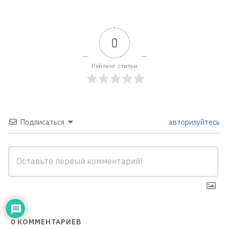
0
Рейтинг статьи
Подписаться
авторизуйтесь
0
КОММЕНТАРИЕВ