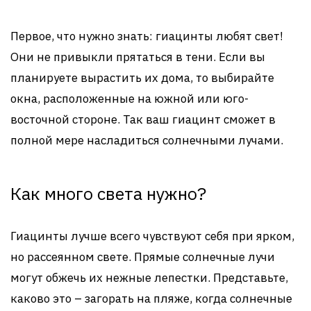
Первое, что нужно знать: гиацинты любят свет!
Они не привыкли прятаться в тени. Если вы
планируете вырастить их дома, то выбирайте
окна, расположенные на южной или юго-
восточной стороне. Так ваш гиацинт сможет в
полной мере насладиться солнечными лучами.
Как много света нужно?
Гиацинты лучше всего чувствуют себя при ярком,
но рассеянном свете. Прямые солнечные лучи
могут обжечь их нежные лепестки. Представьте,
каково это – загорать на пляже, когда солнечные