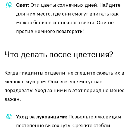
Свет:
Эти цветы солнечных дней. Найдите
для них место, где они смогут впитать как
можно больше солнечного света. Они не
против немного позагорать!
Что делать после цветения?
Когда гиацинты отцвели, не спешите сажать их в
мешок с мусором. Они все еще могут вас
порадовать! Уход за ними в этот период не менее
важен.
Уход за луковицами:
Позвольте луковицам
постепенно высохнуть. Срежьте стебли