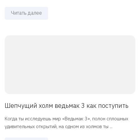
Читать далее
Шепчущий холм ведьмак 3 как поступить
Когда ты исследуешь мир «Ведьмак 3», полон сплошных
удивительных открытий, на одном из холмов ты ...