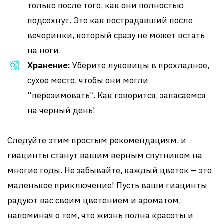
только после того, как они полностью
подсохнут. Это как пострадавший после
вечеринки, который сразу не может встать
на ноги.
Хранение:
Уберите луковицы в прохладное,
сухое место, чтобы они могли
“перезимовать”. Как говорится, запасаемся
на черный день!
Следуйте этим простым рекомендациям, и
гиацинты станут вашим верным спутником на
многие годы. Не забывайте, каждый цветок – это
маленькое приключение! Пусть ваши гиацинты
радуют вас своим цветением и ароматом,
напоминая о том, что жизнь полна красоты и