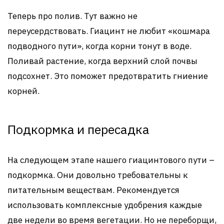
Теперь про полив. Тут важно не
переусердствовать. Гиацинт не любит «кошмара
подводного пути», когда корни тонут в воде.
Поливай растение, когда верхний слой почвы
подсохнет. Это поможет предотвратить гниение
корней.
Подкормка и пересадка
На следующем этапе нашего гиацинтового пути –
подкормка. Они довольно требовательны к
питательным веществам. Рекомендуется
использовать комплексные удобрения каждые
две недели во время вегетации. Но не переборщи,