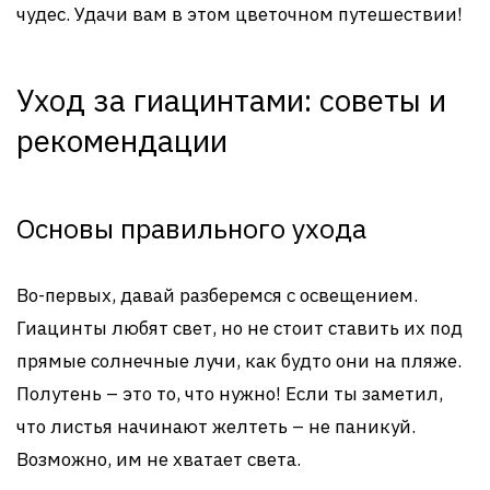
чудес. Удачи вам в этом цветочном путешествии!
Уход за гиацинтами: советы и
рекомендации
Основы правильного ухода
Во-первых, давай разберемся с освещением.
Гиацинты любят свет, но не стоит ставить их под
прямые солнечные лучи, как будто они на пляже.
Полутень – это то, что нужно! Если ты заметил,
что листья начинают желтеть – не паникуй.
Возможно, им не хватает света.