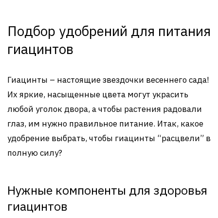
Подбор удобрений для питания
гиацинтов
Гиацинты – настоящие звездочки весеннего сада!
Их яркие, насыщенные цвета могут украсить
любой уголок двора, а чтобы растения радовали
глаз, им нужно правильное питание. Итак, какое
удобрение выбрать, чтобы гиацинты “расцвели” в
полную силу?
Нужные компоненты для здоровья
гиацинтов