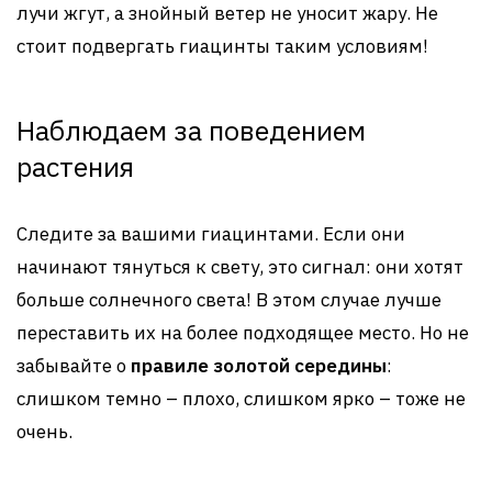
лучи жгут, а знойный ветер не уносит жару. Не
стоит подвергать гиацинты таким условиям!
Наблюдаем за поведением
растения
Следите за вашими гиацинтами. Если они
начинают тянуться к свету, это сигнал: они хотят
больше солнечного света! В этом случае лучше
переставить их на более подходящее место. Но не
забывайте о
правиле золотой середины
:
слишком темно – плохо, слишком ярко – тоже не
очень.