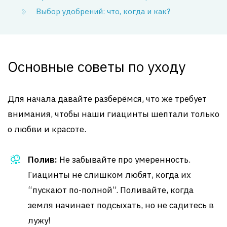
Выбор удобрений: что, когда и как?
Основные советы по уходу
Для начала давайте разберёмся, что же требует
внимания, чтобы наши гиацинты шептали только
о любви и красоте.
Полив:
Не забывайте про умеренность.
Гиацинты не слишком любят, когда их
“пускают по-полной”. Поливайте, когда
земля начинает подсыхать, но не садитесь в
лужу!