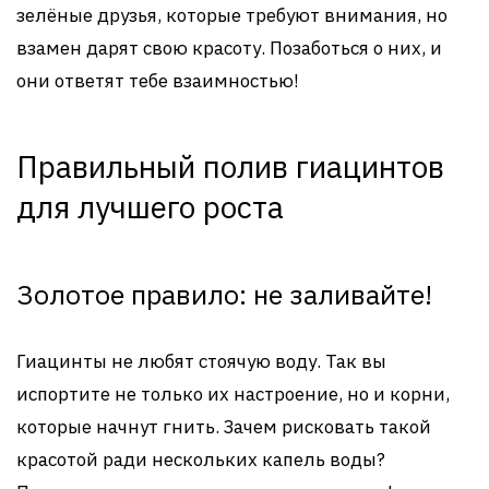
зелёные друзья, которые требуют внимания, но
взамен дарят свою красоту. Позаботься о них, и
они ответят тебе взаимностью!
Правильный полив гиацинтов
для лучшего роста
Золотое правило: не заливайте!
Гиацинты не любят стоячую воду. Так вы
испортите не только их настроение, но и корни,
которые начнут гнить. Зачем рисковать такой
красотой ради нескольких капель воды?