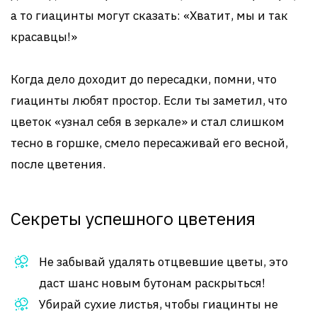
а то гиацинты могут сказать: «Хватит, мы и так
красавцы!»
Когда дело доходит до пересадки, помни, что
гиацинты любят простор. Если ты заметил, что
цветок «узнал себя в зеркале» и стал слишком
тесно в горшке, смело пересаживай его весной,
после цветения.
Секреты успешного цветения
Не забывай удалять отцвевшие цветы, это
даст шанс новым бутонам раскрыться!
Убирай сухие листья, чтобы гиацинты не