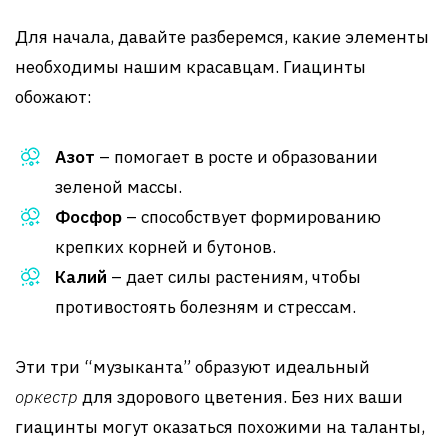
Для начала, давайте разберемся, какие элементы
необходимы нашим красавцам. Гиацинты
обожают:
Азот
– помогает в росте и образовании
зеленой массы.
Фосфор
– способствует формированию
крепких корней и бутонов.
Калий
– дает силы растениям, чтобы
противостоять болезням и стрессам.
Эти три “музыканта” образуют идеальный
оркестр
для здорового цветения. Без них ваши
гиацинты могут оказаться похожими на таланты,