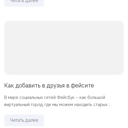
Читать далее
Как добавить в друзья в фейсите
В мире социальных сетей Фейсбук – как большой
виртуальный город, где мы можем находить старых ...
Читать далее