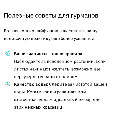
Полезные советы для гурманов
Вот несколько лайфхаков, как сделать вашу
поливочную практику ещё более успешной:
Ваши гиацинты – ваши правила:
Наблюдайте за поведением растений. Если
листья начинают желтеть, возможно, вы
переусердствовали с поливом.
Качество воды:
Следите за чистотой вашей
воды. Кстати, фильтрованная или
отстоянная вода – идеальный выбор для
этих нежных красавиц.