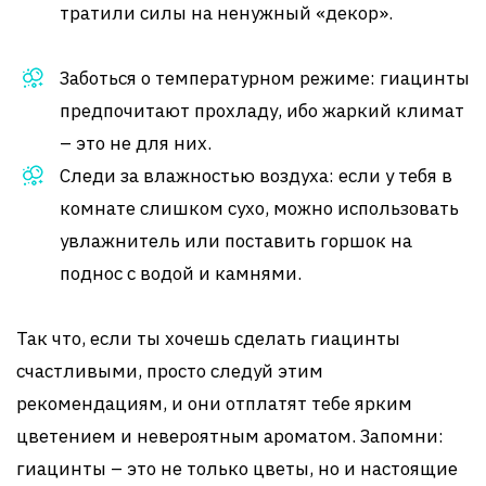
тратили силы на ненужный «декор».
Заботься о температурном режиме: гиацинты
предпочитают прохладу, ибо жаркий климат
– это не для них.
Следи за влажностью воздуха: если у тебя в
комнате слишком сухо, можно использовать
увлажнитель или поставить горшок на
поднос с водой и камнями.
Так что, если ты хочешь сделать гиацинты
счастливыми, просто следуй этим
рекомендациям, и они отплатят тебе ярким
цветением и невероятным ароматом. Запомни:
гиацинты – это не только цветы, но и настоящие