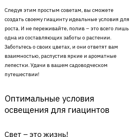
Следуя этим простым советам, вы сможете
создать своему гиацинту идеальные условия для
роста. И не переживайте, полив – это всего лишь
одна из составляющих заботы о растении.
Заботьтесь о своих цветах, и они ответят вам
взаимностью, распустив яркие и ароматные
лепестки. Удачи в вашем садоводческом
путешествии!
Оптимальные условия
освещения для гиацинтов
Свет – это жизнь!