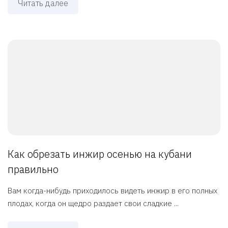
Читать далее
Как обрезать инжир осенью на кубани
правильно
Вам когда-нибудь приходилось видеть инжир в его полных
плодах, когда он щедро раздает свои сладкие ...