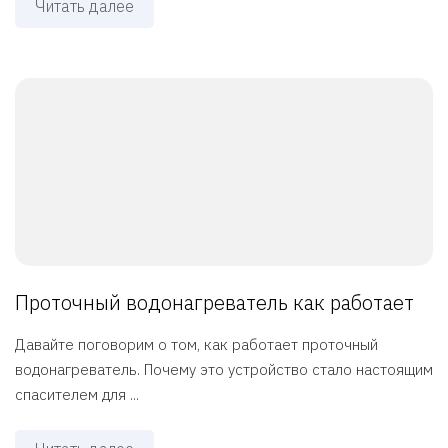
Читать далее
Проточный водонагреватель как работает
Давайте поговорим о том, как работает проточный
водонагреватель. Почему это устройство стало настоящим
спасителем для ...