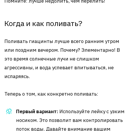
Помните: лучше недолить, чем перелить!
Когда и как поливать?
Поливать гиацинты лучше всего ранним утром
или поздним вечером. Почему? Элементарно! В
это время солнечные лучи не слишком
агрессивны, и вода успевает впитываться, не
испаряясь.
Теперь о том, как конкретно поливать:
Первый вариант:
Используйте лейку с узким
носиком. Это позволит вам контролировать
поток воды. Давайте внимание вашим