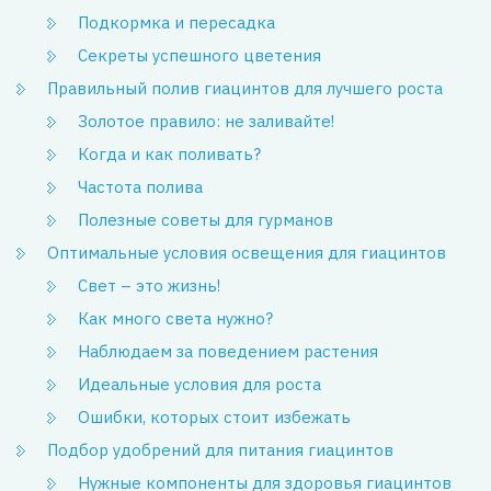
Подкормка и пересадка
Секреты успешного цветения
Правильный полив гиацинтов для лучшего роста
Золотое правило: не заливайте!
Когда и как поливать?
Частота полива
Полезные советы для гурманов
Оптимальные условия освещения для гиацинтов
Свет – это жизнь!
Как много света нужно?
Наблюдаем за поведением растения
Идеальные условия для роста
Ошибки, которых стоит избежать
Подбор удобрений для питания гиацинтов
Нужные компоненты для здоровья гиацинтов