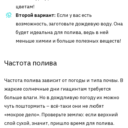
цветам!
Второй вариант:
Если у вас есть
возможность, заготовьте дождевую воду. Она
будет идеальна для полива, ведь в ней
меньше химии и больше полезных веществ!
Частота полива
Частота полива зависит от погоды и типа почвы. В
жаркие солнечные дни гиацинтам требуется
больше влаги. Но в дождливую погоду их можно
чуть поштормить – всё-таки они не любят
«мокрое дело». Проверьте землю: если верхний
слой сухой, значит, пришло время для полива.