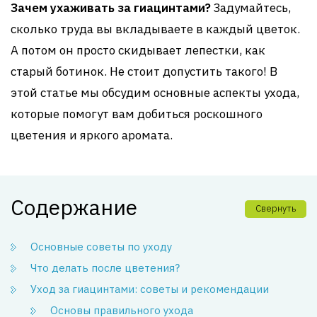
Зачем ухаживать за гиацинтами?
Задумайтесь,
сколько труда вы вкладываете в каждый цветок.
А потом он просто скидывает лепестки, как
старый ботинок. Не стоит допустить такого! В
этой статье мы обсудим основные аспекты ухода,
которые помогут вам добиться роскошного
цветения и яркого аромата.
Содержание
Свернуть
Основные советы по уходу
Что делать после цветения?
Уход за гиацинтами: советы и рекомендации
Основы правильного ухода