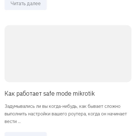
Читать далее
Как работает safe mode mikrotik
Задумывались ли вы когда-нибудь, как бывает сложно
выполнить настройки вашего роутера, когда он начинает
вести ...