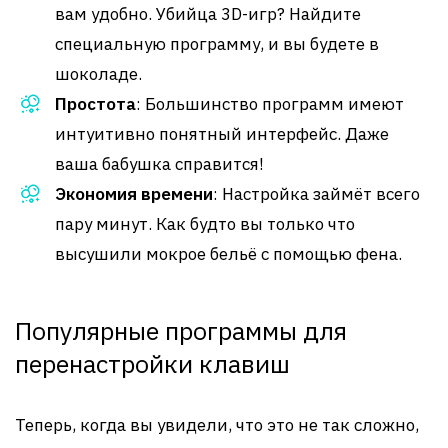
вам удобно. Убийца 3D-игр? Найдите
специальную программу, и вы будете в
шоколаде.
Простота
: Большинство программ имеют
интуитивно понятный интерфейс. Даже
ваша бабушка справится!
Экономия времени
: Настройка займёт всего
пару минут. Как будто вы только что
высушили мокрое бельё с помощью фена.
Популярные программы для
перенастройки клавиш
Теперь, когда вы увидели, что это не так сложно,