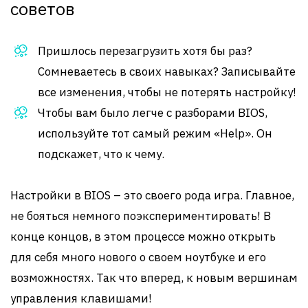
советов
Пришлось перезагрузить хотя бы раз?
Сомневаетесь в своих навыках? Записывайте
все изменения, чтобы не потерять настройку!
Чтобы вам было легче с разборами BIOS,
используйте тот самый режим «Help». Он
подскажет, что к чему.
Настройки в BIOS – это своего рода игра. Главное,
не бояться немного поэкспериментировать! В
конце концов, в этом процессе можно открыть
для себя много нового о своем ноутбуке и его
возможностях. Так что вперед, к новым вершинам
управления клавишами!