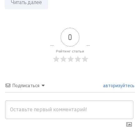
Читать далее
0
Рейтинг статьи
Подписаться
авторизуйтесь