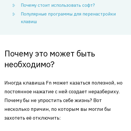
Почему стоит использовать софт?
Популярные программы для перенастройки
клавиш
Почему это может быть
необходимо?
Иногда клавиша Fn может казаться полезной, но
постоянное нажатие с ней создает неразбериху.
Почему бы не упростить себе жизнь? Вот
несколько причин, по которым вы могли бы
захотеть её отключить: