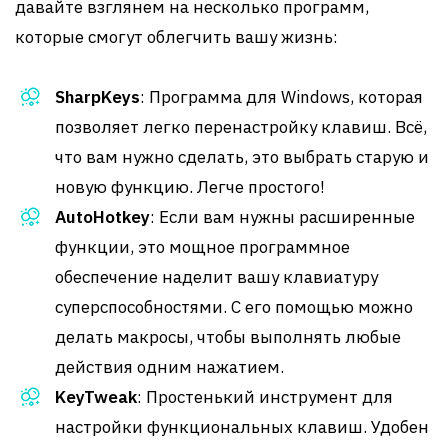
давайте взглянем на несколько программ,
которые смогут облегчить вашу жизнь:
SharpKeys
: Программа для Windows, которая
позволяет легко перенастройку клавиш. Всё,
что вам нужно сделать, это выбрать старую и
новую функцию. Легче простого!
AutoHotkey
: Если вам нужны расширенные
функции, это мощное программное
обеспечение наделит вашу клавиатуру
суперспособностями. С его помощью можно
делать макросы, чтобы выполнять любые
действия одним нажатием.
KeyTweak
: Простенький инструмент для
настройки функциональных клавиш. Удобен