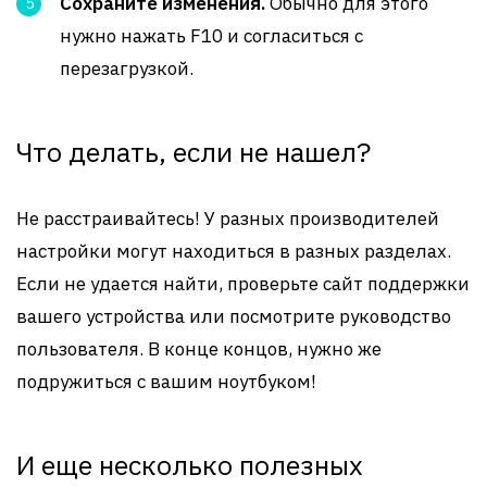
Сохраните изменения.
Обычно для этого
нужно нажать F10 и согласиться с
перезагрузкой.
Что делать, если не нашел?
Не расстраивайтесь! У разных производителей
настройки могут находиться в разных разделах.
Если не удается найти, проверьте сайт поддержки
вашего устройства или посмотрите руководство
пользователя. В конце концов, нужно же
подружиться с вашим ноутбуком!
И еще несколько полезных