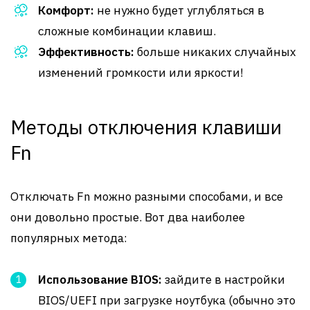
Комфорт:
не нужно будет углубляться в
сложные комбинации клавиш.
Эффективность:
больше никаких случайных
изменений громкости или яркости!
Методы отключения клавиши
Fn
Отключать Fn можно разными способами, и все
они довольно простые. Вот два наиболее
популярных метода:
Использование BIOS:
зайдите в настройки
BIOS/UEFI при загрузке ноутбука (обычно это