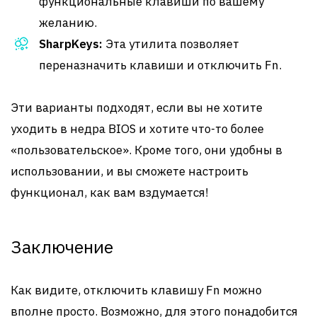
функциональные клавиши по вашему
желанию.
SharpKeys:
Эта утилита позволяет
переназначить клавиши и отключить Fn.
Эти варианты подходят, если вы не хотите
уходить в недра BIOS и хотите что-то более
«пользовательское». Кроме того, они удобны в
использовании, и вы сможете настроить
функционал, как вам вздумается!
Заключение
Как видите, отключить клавишу Fn можно
вполне просто. Возможно, для этого понадобится