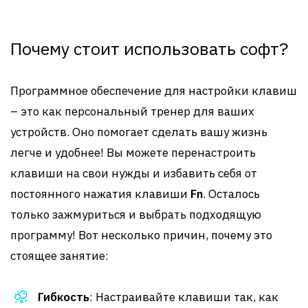
Почему стоит использовать софт?
Программное обеспечение для настройки клавиш
– это как персональный тренер для ваших
устройств. Оно помогает сделать вашу жизнь
легче и удобнее! Вы можете перенастроить
клавиши на свои нужды и избавить себя от
постоянного нажатия клавиши
Fn
. Осталось
только зажмуриться и выбрать подходящую
программу! Вот несколько причин, почему это
стоящее занятие:
Гибкость
: Настраивайте клавиши так, как