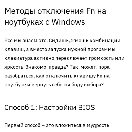
Методы отключения Fn на
ноутбуках с Windows
Все мы знаем это. Сидишь, жмешь комбинации
клавиш, а вместо запуска нужной программы
клавиатура активно переключает громкость или
яркость. Знакомо, правда? Так, может, пора
разобраться, как отключить клавишу Fn на
ноутбуке и вернуть себе свободу выбора?
Способ 1: Настройки BIOS
Первый способ – это вложиться в мудрость