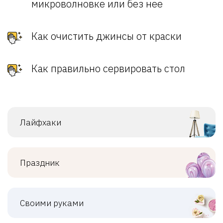
микроволновке или без нее
Как очистить джинсы от краски
Как правильно сервировать стол
Лайфхаки
Праздник
Своими руками