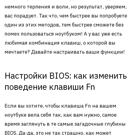
немного терпения и воли, но результат, уверяем,
вас порадует. Так что, чем быстрее вы попробуете
один из этих методов, тем быстрее сможете без
помех пользоваться ноутбуком! А у вас уже есть
любимая комбинация клавиш, о которой вы
мечтаете? Давайте настраивать ваши функции!
Настройки BIOS: как изменить
поведение клавиши Fn
Если вы хотите, чтобы клавиша Fn на вашем
ноутбуке вела себя так, как вам нужно, самое
время заглянуть в те самые загадочные глубины
BIOS. Да-да, это не так страшно, как может