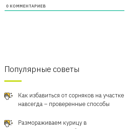
0
КОММЕНТАРИЕВ
Популярные советы
Как избавиться от сорняков на участке
навсегда – проверенные способы
Размораживаем курицу в