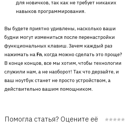
для новичков, так как не требует никаких
навыков программирования.
Вы будете приятно удивлены, насколько ваши
будни могут измениться после перенастройки
функциональных клавиш. Зачем каждый раз
нажимать на
Fn
, когда можно сделать это проще?
В конце концов, все мы хотим, чтобы технологии
служили нам, а не наоборот! Так что дерзайте, и
ваш ноутбук станет не просто устройством, а
действительно вашим помощником.
Помогла статья? Оцените её