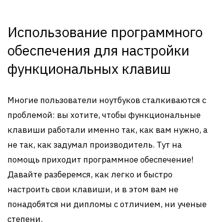
Использование программного
обеспечения для настройки
функциональных клавиш
Многие пользователи ноутбуков сталкиваются с
проблемой: вы хотите, чтобы функциональные
клавиши работали именно так, как вам нужно, а
не так, как задумал производитель. Тут на
помощь приходит программное обеспечение!
Давайте разберемся, как легко и быстро
настроить свои клавиши, и в этом вам не
понадобятся ни дипломы с отличием, ни ученые
степени.