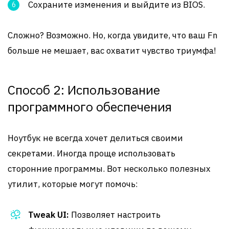
Сохраните изменения и выйдите из BIOS.
Сложно? Возможно. Но, когда увидите, что ваш Fn
больше не мешает, вас охватит чувство триумфа!
Способ 2: Использование
программного обеспечения
Ноутбук не всегда хочет делиться своими
секретами. Иногда проще использовать
сторонние программы. Вот несколько полезных
утилит, которые могут помочь:
Tweak UI:
Позволяет настроить