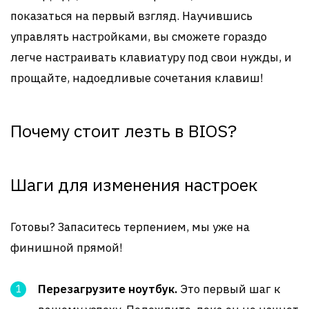
показаться на первый взгляд. Научившись
управлять настройками, вы сможете гораздо
легче настраивать клавиатуру под свои нужды, и
прощайте, надоедливые сочетания клавиш!
Почему стоит лезть в BIOS?
Шаги для изменения настроек
Готовы? Запаситесь терпением, мы уже на
финишной прямой!
Перезагрузите ноутбук.
Это первый шаг к