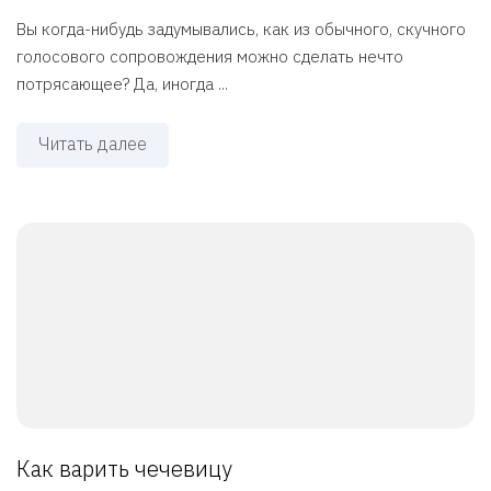
Вы когда-нибудь задумывались, как из обычного, скучного
голосового сопровождения можно сделать нечто
потрясающее? Да, иногда ...
Читать далее
Как варить чечевицу