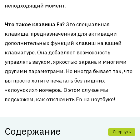
неподходящий момент.
Что такое клавиша Fn?
Это специальная
клавиша, предназначенная для активации
дополнительных функций клавиш на вашей
клавиатуре. Она добавляет возможность
управлять звуком, яркостью экрана и многими
другими параметрами. Но иногда бывает так, что
вы просто хотите печатать без лишних
«клоунских» номеров. В этом случае мы
подскажем, как отключить Fn на ноутбуке!
Содержание
Свернуть