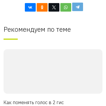
Рекомендуем по теме
Как поменять голос в 2 гис