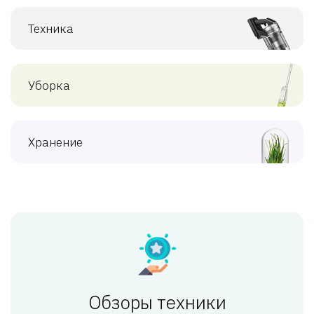
Техника
Уборка
Хранение
Обзоры техники