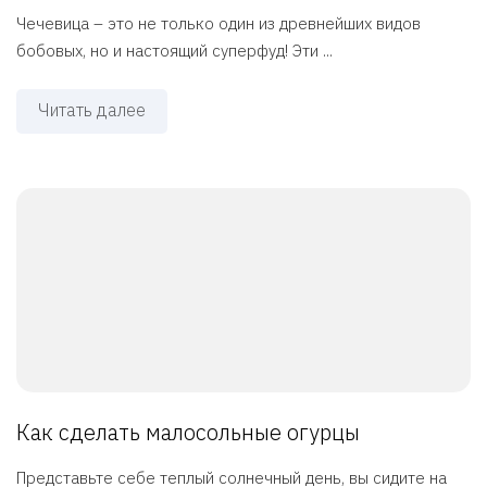
Чечевица – это не только один из древнейших видов
бобовых, но и настоящий суперфуд! Эти ...
Читать далее
Как сделать малосольные огурцы
Представьте себе теплый солнечный день, вы сидите на