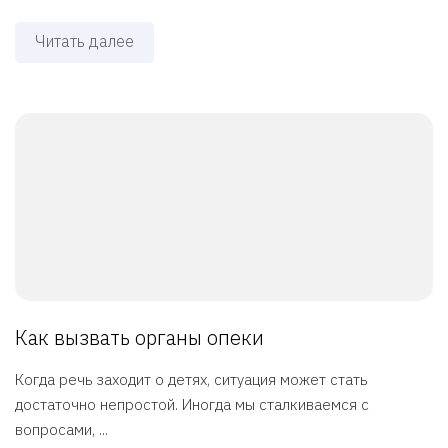
Читать далее
Как вызвать органы опеки
Когда речь заходит о детях, ситуация может стать
достаточно непростой. Иногда мы сталкиваемся с
вопросами, ...