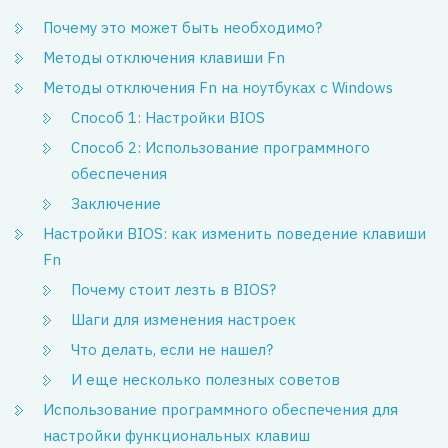
Почему это может быть необходимо?
Методы отключения клавиши Fn
Методы отключения Fn на ноутбуках с Windows
Способ 1: Настройки BIOS
Способ 2: Использование программного
обеспечения
Заключение
Настройки BIOS: как изменить поведение клавиши
Fn
Почему стоит лезть в BIOS?
Шаги для изменения настроек
Что делать, если не нашел?
И еще несколько полезных советов
Использование программного обеспечения для
настройки функциональных клавиш