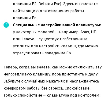
клавиши F2, Del или Esc). Здесь вы сможете
найти опцию для изменения работы
клавиши Fn.
Специальные настройки вашей клавиатуры:
у некоторых моделей – например, Asus, HP
или Lenovo – существуют собственные
утилиты для настройки клавиш, где можно
отрегулировать поведение Fn.
Теперь, когда вы знаете, как можно отключить эту
непоседливую клавишу, пора приступить к делу!
Забудьте о случайных нажатиях и наслаждайтесь
комфортом работы без стресса. Спокойствие,
только спокойствие – клавиатура под контролем!