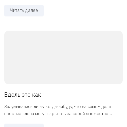
Читать далее
Вдоль это как
Задумывались ли вы когда-нибудь, что на самом деле
простые слова могут скрывать за собой множество ...