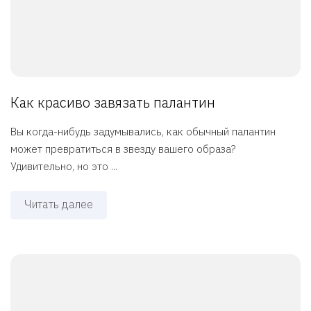
Как красиво завязать палантин
Вы когда-нибудь задумывались, как обычный палантин
может превратиться в звезду вашего образа?
Удивительно, но это ...
Читать далее