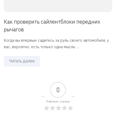
Как проверить сайлентблоки передних
рычагов
Когда вы впервые садитесь за руль своего автомобиля, у
вас, вероятно, есть только одна мысль: ...
Читать далее
0
Рейтинг статьи