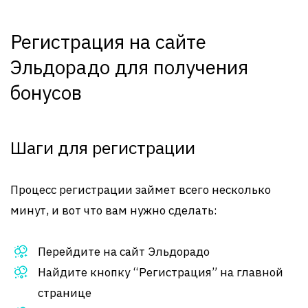
Регистрация на сайте
Эльдорадо для получения
бонусов
Шаги для регистрации
Процесс регистрации займет всего несколько
минут, и вот что вам нужно сделать:
Перейдите на сайт Эльдорадо
Найдите кнопку “Регистрация” на главной
странице