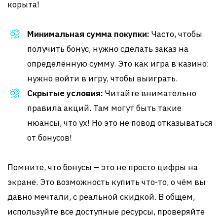
корыта!
Минимальная сумма покупки:
Часто, чтобы
получить бонус, нужно сделать заказ на
определённую сумму. Это как игра в казино:
нужно войти в игру, чтобы выиграть.
Скрытые условия:
Читайте внимательно
правила акций. Там могут быть такие
нюансы, что ух! Но это не повод отказываться
от бонусов!
Помните, что бонусы – это не просто цифры на
экране. Это возможность купить что-то, о чём вы
давно мечтали, с реальной скидкой. В общем,
используйте все доступные ресурсы, проверяйте