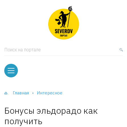
кая мебель
ки и Стеллажи
лы
Поиск на портале
вати
оды и тумбы
ваны
Главная
Интересное
фы и Шкафы-Купе
Бонусы эльдорадо как
получить