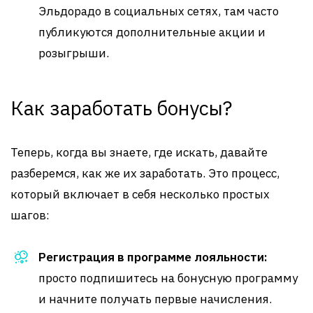
Эльдорадо в социальных сетях, там часто
публикуются дополнительные акции и
розыгрыши.
Как заработать бонусы?
Теперь, когда вы знаете, где искать, давайте
разберемся, как же их заработать. Это процесс,
который включает в себя несколько простых
шагов:
Регистрация в программе лояльности:
просто подпишитесь на бонусную программу
и начните получать первые начисления.