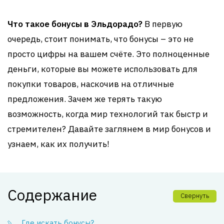
Что такое бонусы в Эльдорадо?
В первую
очередь, стоит понимать, что бонусы – это не
просто цифры на вашем счёте. Это полноценные
деньги, которые вы можете использовать для
покупки товаров, наскочив на отличные
предложения. Зачем же терять такую
возможность, когда мир технологий так быстр и
стремителен? Давайте заглянем в мир бонусов и
узнаем, как их получить!
Содержание
Свернуть
Где искать бонусы?