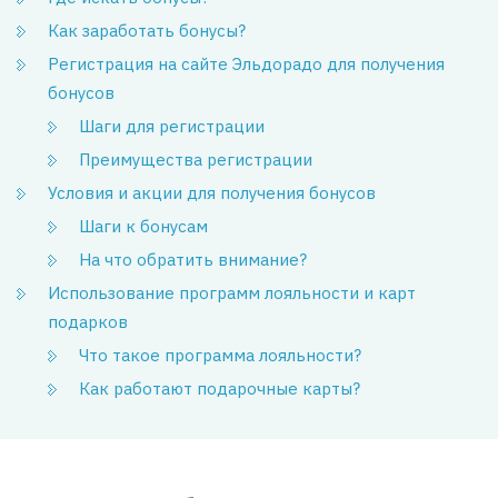
Как заработать бонусы?
Регистрация на сайте Эльдорадо для получения
бонусов
Шаги для регистрации
Преимущества регистрации
Условия и акции для получения бонусов
Шаги к бонусам
На что обратить внимание?
Использование программ лояльности и карт
подарков
Что такое программа лояльности?
Как работают подарочные карты?