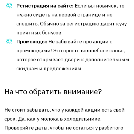
Регистрация на сайте:
Если вы новичок, то
нужно сидеть на первой странице и не
спешить. Обычно за регистрацию дарят кучу
приятных бонусов.
Промокоды:
Не забывайте про акции с
промокодами! Это просто волшебное слово,
которое открывает двери к дополнительным
скидкам и предложениям.
На что обратить внимание?
Не стоит забывать, что у каждой акции есть свой
срок. Да, как у молока в холодильнике.
Проверяйте даты, чтобы не остаться у разбитого