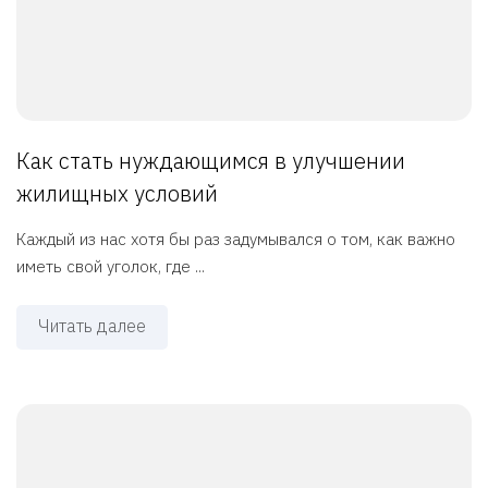
Как стать нуждающимся в улучшении
жилищных условий
Каждый из нас хотя бы раз задумывался о том, как важно
иметь свой уголок, где ...
Читать далее