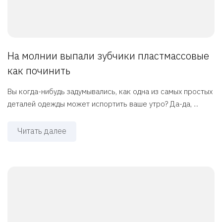
На молнии выпали зубчики пластмассовые
как починить
Вы когда-нибудь задумывались, как одна из самых простых
деталей одежды может испортить ваше утро? Да-да, ...
Читать далее