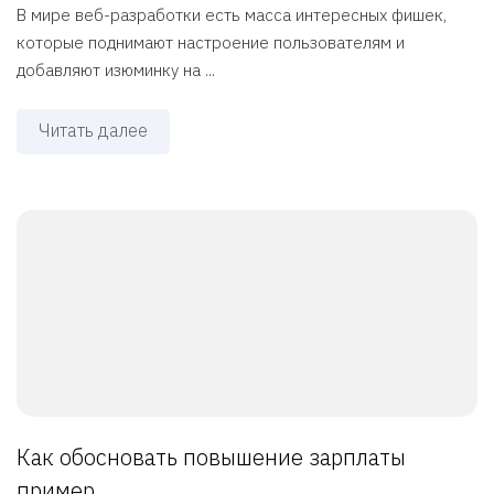
В мире веб-разработки есть масса интересных фишек,
которые поднимают настроение пользователям и
добавляют изюминку на ...
Читать далее
Как обосновать повышение зарплаты
пример