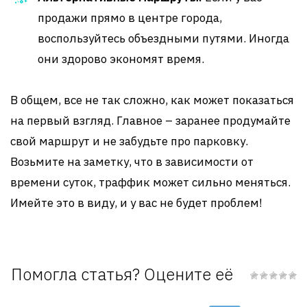
продажи прямо в центре города,
воспользуйтесь объездными путями. Иногда
они здорово экономят время.
В общем, все не так сложно, как может показаться
на первый взгляд. Главное – заранее продумайте
свой маршрут и не забудьте про парковку.
Возьмите на заметку, что в зависимости от
времени суток, траффик может сильно меняться.
Имейте это в виду, и у вас не будет проблем!
Помогла статья? Оцените её