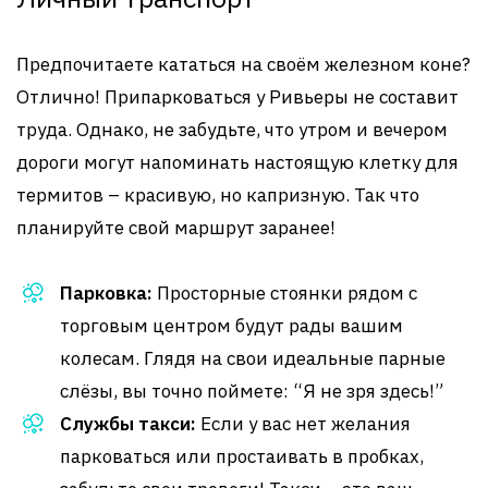
Предпочитаете кататься на своём железном коне?
Отлично! Припарковаться у Ривьеры не составит
труда. Однако, не забудьте, что утром и вечером
дороги могут напоминать настоящую клетку для
термитов – красивую, но капризную. Так что
планируйте свой маршрут заранее!
Парковка:
Просторные стоянки рядом с
торговым центром будут рады вашим
колесам. Глядя на свои идеальные парные
слёзы, вы точно поймете: “Я не зря здесь!”
Службы такси:
Если у вас нет желания
парковаться или простаивать в пробках,