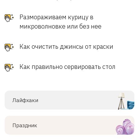
Размораживаем курицу в
микроволновке или без нее
Как очистить джинсы от краски
Как правильно сервировать стол
Лайфхаки
Праздник