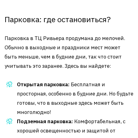
Парковка: где остановиться?
Парковка в ТЦ Ривьера продумана до мелочей.
Обычно в выходные и праздники мест может
быть меньше, чем в будние дни, так что стоит
учитывать это заранее. Здесь вы найдете:
Открытая парковка:
Бесплатная и
просторная, особенно в будние дни. Но будьте
готовы, что в выходные здесь может быть
многолюдно!
Подземная парковка:
Комфортабельная, с
хорошей освещенностью и защитой от