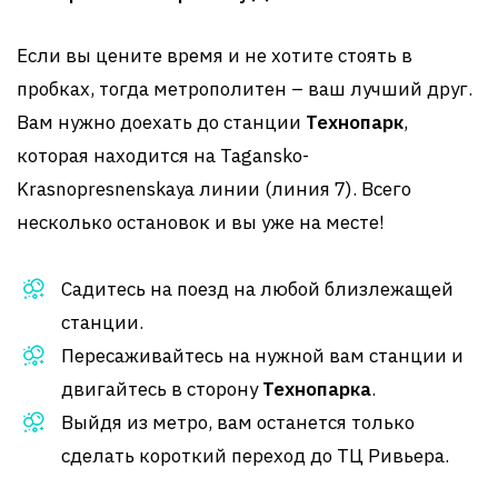
Если вы цените время и не хотите стоять в
пробках, тогда метрополитен – ваш лучший друг.
Вам нужно доехать до станции
Технопарк
,
которая находится на Tagansko-
Krasnopresnenskaya линии (линия 7). Всего
несколько остановок и вы уже на месте!
Садитесь на поезд на любой близлежащей
станции.
Пересаживайтесь на нужной вам станции и
двигайтесь в сторону
Технопарка
.
Выйдя из метро, вам останется только
сделать короткий переход до ТЦ Ривьера.