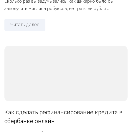
Сколько раз вы задумывались, как шикарно было бы
заполучить миллион робуксов, не тратя ни рубля ...
Читать далее
Как сделать рефинансирование кредита в
сбербанке онлайн