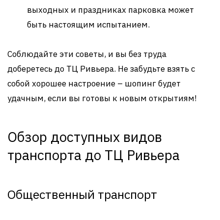
выходных и праздниках парковка может
быть настоящим испытанием.
Соблюдайте эти советы, и вы без труда
доберетесь до ТЦ Ривьера. Не забудьте взять с
собой хорошее настроение – шопинг будет
удачным, если вы готовы к новым открытиям!
Обзор доступных видов
транспорта до ТЦ Ривьера
Общественный транспорт