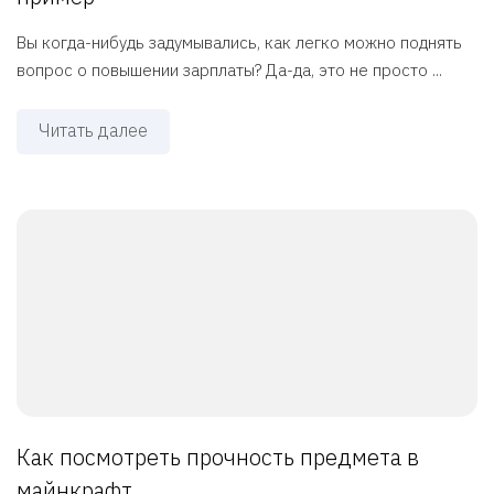
Вы когда-нибудь задумывались, как легко можно поднять
вопрос о повышении зарплаты? Да-да, это не просто ...
Читать далее
Как посмотреть прочность предмета в
майнкрафт