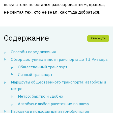
покупатель не остался разочарованным, правда,
не считая тех, кто не знал, как туда добраться.
Содержание
Свернуть
Способы передвижения
Обзор доступных видов транспорта до ТЦ Ривьера
Общественный транспорт
Личный транспорт
Маршруты общественного транспорта: автобусы и
метро
Метро: быстро и удобно
Автобусы: любое расстояние по плечу
Парковка и подходы для автомобилистов