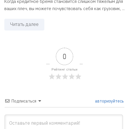
Когда кредитное бремя становится слишком тяжёлым для
ваших плеч, вы можете почувствовать себя как грузовик, ...
Читать далее
0
Рейтинг статьи
Подписаться
авторизуйтесь