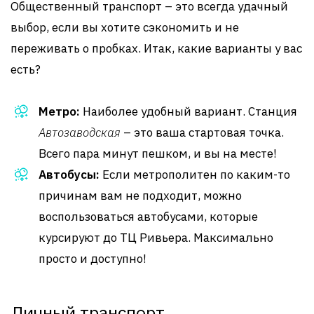
Общественный транспорт – это всегда удачный
выбор, если вы хотите сэкономить и не
переживать о пробках. Итак, какие варианты у вас
есть?
Метро:
Наиболее удобный вариант. Станция
Автозаводская
– это ваша стартовая точка.
Всего пара минут пешком, и вы на месте!
Автобусы:
Если метрополитен по каким-то
причинам вам не подходит, можно
воспользоваться автобусами, которые
курсируют до ТЦ Ривьера. Максимально
просто и доступно!
Личный транспорт