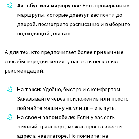
Автобус или маршрутка:
Есть проверенные
маршруты, которые довезут вас почти до
дверей. посмотрите расписание и выберите
подходящий для вас.
А для тех, кто предпочитает более привычные
способы передвижения, у нас есть несколько
рекомендаций:
На такси:
Удобно, быстро и с комфортом.
Заказывайте через приложение или просто
поймайте машину на улице – и в путь.
На своем автомобиле:
Если у вас есть
личный транспорт, можно просто ввести
адрес в навигаторе. Но помните: на