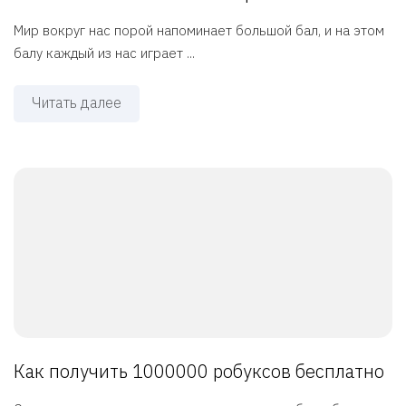
Мир вокруг нас порой напоминает большой бал, и на этом
балу каждый из нас играет ...
Читать далее
Как получить 1000000 робуксов бесплатно