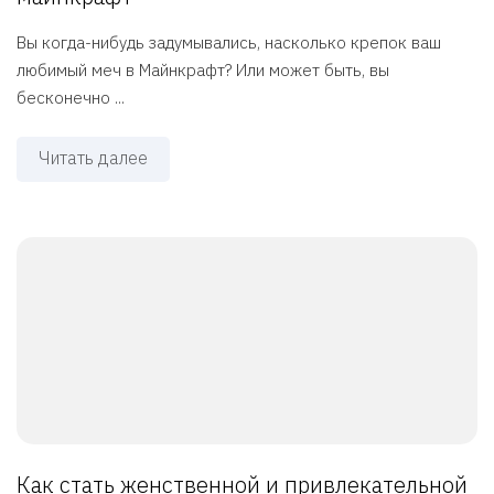
Вы когда-нибудь задумывались, насколько крепок ваш
любимый меч в Майнкрафт? Или может быть, вы
бесконечно ...
Читать далее
Как стать женственной и привлекательной