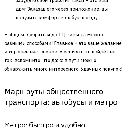
забудьте свои тревоги! Такси – это ваш
друг.Заказав его через приложение, вы
получите комфорт в любую погоду.
В общем, добраться до ТЦ Ривьера можно
разными способами! Главное – это ваше желание
и хорошее настроение. А если что-то пойдёт не
так, вспомните, что даже в пути можно
обнаружить много интересного. Удачных покупок!
Маршруты общественного
транспорта: автобусы и метро
Метро: быстро и удобно