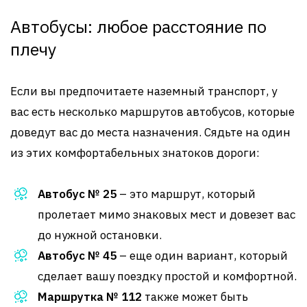
Автобусы: любое расстояние по
плечу
Если вы предпочитаете наземный транспорт, у
вас есть несколько маршрутов автобусов, которые
доведут вас до места назначения. Сядьте на один
из этих комфортабельных знатоков дороги:
Автобус № 25
– это маршрут, который
пролетает мимо знаковых мест и довезет вас
до нужной остановки.
Автобус № 45
– еще один вариант, который
сделает вашу поездку простой и комфортной.
Маршрутка № 112
также может быть