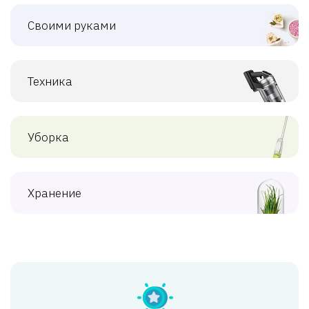
Своими руками
Техника
Уборка
Хранение