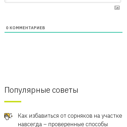
0
КОММЕНТАРИЕВ
Популярные советы
Как избавиться от сорняков на участке
навсегда – проверенные способы