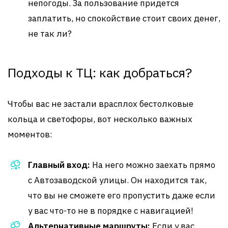
непогоды. За пользование придется
заплатить, но спокойствие стоит своих денег,
не так ли?
Подходы к ТЦ: как добраться?
Чтобы вас не застали врасплох бестолковые
кольца и светофоры, вот несколько важных
моментов:
Главный вход:
На него можно заехать прямо
с Автозаводской улицы. Он находится так,
что вы не сможете его пропустить даже если
у вас что-то не в порядке с навигацией!
Альтернативные маршруты:
Если у вас