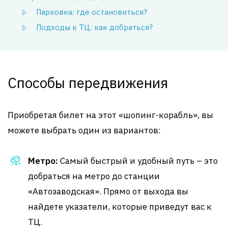
Парковка: где остановиться?
Подходы к ТЦ: как добраться?
Способы передвижения
Приобретая билет на этот «шопинг-корабль», вы
можете выбрать один из вариантов:
Метро:
Самый быстрый и удобный путь – это
добраться на метро до станции
«Автозаводская». Прямо от выхода вы
найдете указатели, которые приведут вас к
ТЦ.