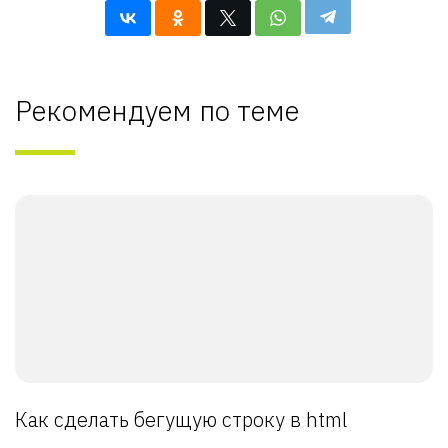
Рекомендуем по теме
Как сделать бегущую строку в html