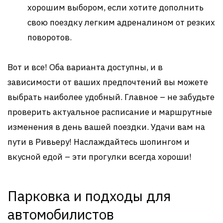
хорошим выбором, если хотите дополнить
свою поездку легким адреналином от резких
поворотов.
Вот и все! Оба варианта доступны, и в
зависимости от ваших предпочтений вы можете
выбрать наиболее удобный. Главное – не забудьте
проверить актуальное расписание и маршрутные
изменения в день вашей поездки. Удачи вам на
пути в Ривьеру! Наслаждайтесь шопингом и
вкусной едой – эти прогулки всегда хороши!
Парковка и подходы для
автомобилистов