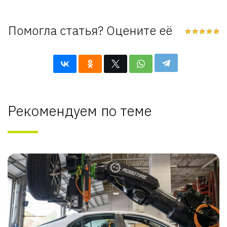
Помогла статья? Оцените её
Рекомендуем по теме