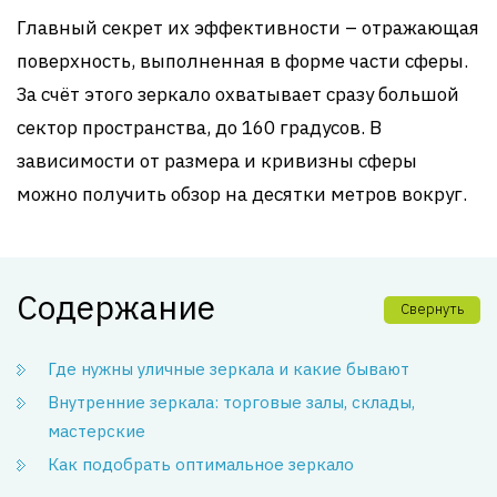
Главный секрет их эффективности – отражающая
поверхность, выполненная в форме части сферы.
За счёт этого зеркало охватывает сразу большой
сектор пространства, до 160 градусов. В
зависимости от размера и кривизны сферы
можно получить обзор на десятки метров вокруг.
Содержание
Свернуть
Где нужны уличные зеркала и какие бывают
Внутренние зеркала: торговые залы, склады,
мастерские
Как подобрать оптимальное зеркало