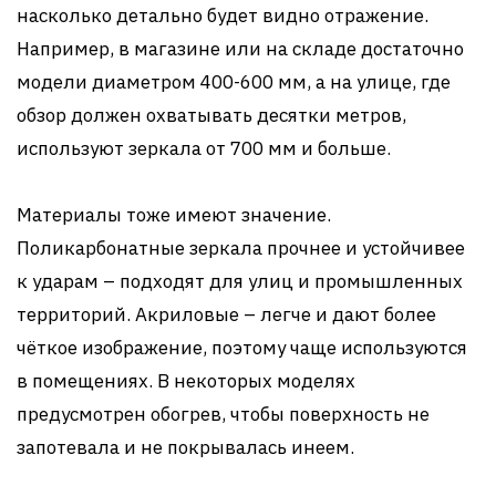
насколько детально будет видно отражение.
Например, в магазине или на складе достаточно
модели диаметром 400-600 мм, а на улице, где
обзор должен охватывать десятки метров,
используют зеркала от 700 мм и больше.
Материалы тоже имеют значение.
Поликарбонатные зеркала прочнее и устойчивее
к ударам – подходят для улиц и промышленных
территорий. Акриловые – легче и дают более
чёткое изображение, поэтому чаще используются
в помещениях. В некоторых моделях
предусмотрен обогрев, чтобы поверхность не
запотевала и не покрывалась инеем.