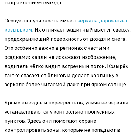
направлением выезда.
Особую популярность имеют
зеркала дорожные с
козырьком
. Их отличает защитный выступ сверху,
предохраняющий поверхность от дождя и снега.
Это особенно важно в регионах с частыми
осадками: капли не искажают изображение,
водитель чётко видит встречный поток. Козырёк
также спасает от бликов и делает картинку в
зеркале более читаемой даже при ярком солнце.
Кроме выездов и перекрёстков, уличные зеркала
устанавливаются у контрольно-пропускных
пунктов. Здесь они помогают охране
контролировать зоны, которые не попадают в