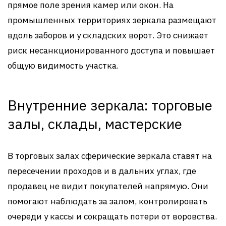
прямое поле зрения камер или окон. На
промышленных территориях зеркала размещают
вдоль заборов и у складских ворот. Это снижает
риск несанкционированного доступа и повышает
общую видимость участка.
Внутренние зеркала: торговые
залы, склады, мастерские
В торговых залах сферические зеркала ставят на
пересечении проходов и в дальних углах, где
продавец не видит покупателей напрямую. Они
помогают наблюдать за залом, контролировать
очереди у кассы и сокращать потери от воровства.