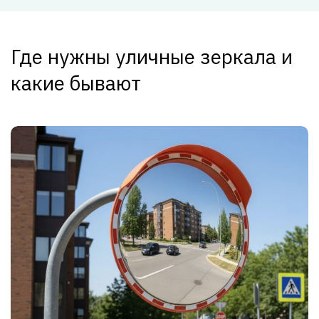
Где нужны уличные зеркала и
какие бывают