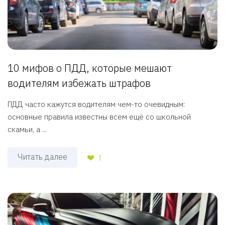
10 мифов о ПДД, которые мешают
водителям избежать штрафов
ПДД часто кажутся водителям чем-то очевидным:
основные правила известны всем ещё со школьной
скамьи, а ...
Читать далее
1