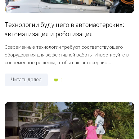
Технологии будущего в автомастерских:
автоматизация и роботизация
Современные технологии требуют соответствующего
оборудования для эффективной работы. Инвестируйте в
современные решения, чтобы ваш автосервис ...
Читать далее
1