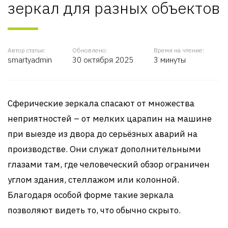
зеркал для разных объектов
Автор статьи:
Обновлено:
Время на чтение:
smartyadmin
30 октября 2025
3 минуты
Сферические зеркала спасают от множества
неприятностей – от мелких царапин на машине
при выезде из двора до серьёзных аварий на
производстве. Они служат дополнительными
глазами там, где человеческий обзор ограничен
углом здания, стеллажом или колонной.
Благодаря особой форме такие зеркала
позволяют видеть то, что обычно скрыто.