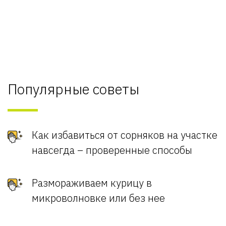
Популярные советы
Как избавиться от сорняков на участке
навсегда – проверенные способы
Размораживаем курицу в
микроволновке или без нее