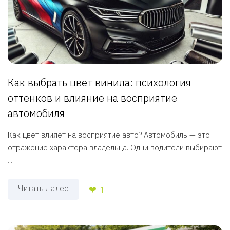
Как выбрать цвет винила: психология
оттенков и влияние на восприятие
автомобиля
Как цвет влияет на восприятие авто? Автомобиль — это
отражение характера владельца. Одни водители выбирают
...
Читать далее
1