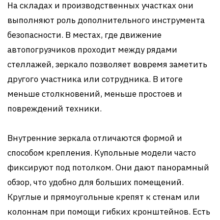
На складах и производственных участках они
выполняют роль дополнительного инструмента
безопасности. В местах, где движение
автопогрузчиков проходит между рядами
стеллажей, зеркало позволяет вовремя заметить
другого участника или сотрудника. В итоге
меньше столкновений, меньше простоев и
повреждений техники.
Внутренние зеркала отличаются формой и
способом крепления. Купольные модели часто
фиксируют под потолком. Они дают панорамный
обзор, что удобно для больших помещений.
Круглые и прямоугольные крепят к стенам или
колоннам при помощи гибких кронштейнов. Есть