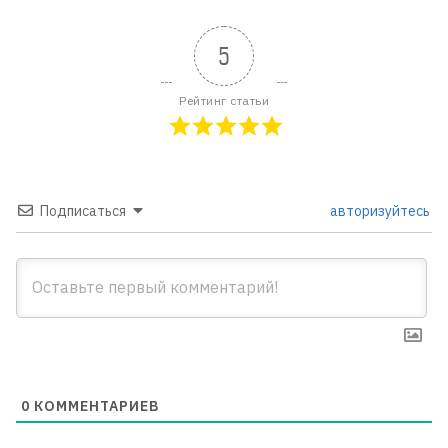
5
Рейтинг статьи
Подписаться
авторизуйтесь
0
КОММЕНТАРИЕВ