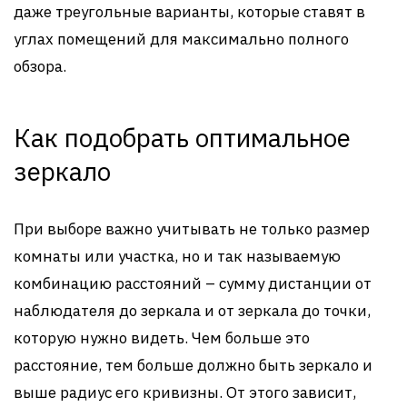
даже треугольные варианты, которые ставят в
углах помещений для максимально полного
обзора.
Как подобрать оптимальное
зеркало
При выборе важно учитывать не только размер
комнаты или участка, но и так называемую
комбинацию расстояний – сумму дистанции от
наблюдателя до зеркала и от зеркала до точки,
которую нужно видеть. Чем больше это
расстояние, тем больше должно быть зеркало и
выше радиус его кривизны. От этого зависит,