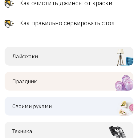
Как очистить джинсы от краски
Как правильно сервировать стол
Лайфхаки
Праздник
Своими руками
Техника