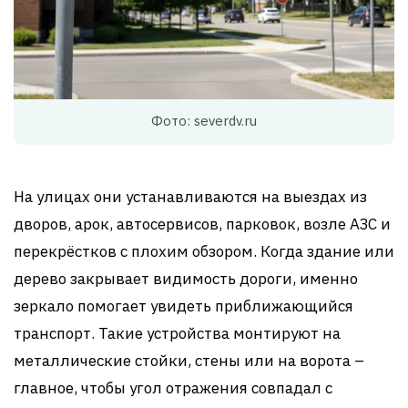
Фото: severdv.ru
На улицах они устанавливаются на выездах из
дворов, арок, автосервисов, парковок, возле АЗС и
перекрёстков с плохим обзором. Когда здание или
дерево закрывает видимость дороги, именно
зеркало помогает увидеть приближающийся
транспорт. Такие устройства монтируют на
металлические стойки, стены или на ворота –
главное, чтобы угол отражения совпадал с