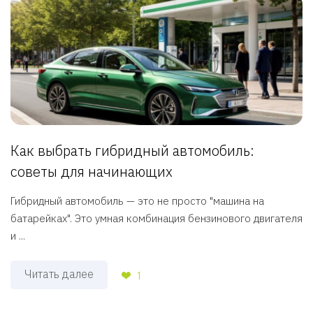
Как выбрать гибридный автомобиль:
советы для начинающих
Гибридный автомобиль — это не просто "машина на
батарейках". Это умная комбинация бензинового двигателя
и ...
Читать далее
1