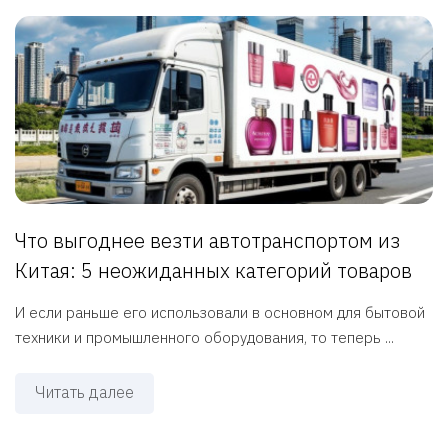
Что выгоднее везти автотранспортом из
Китая: 5 неожиданных категорий товаров
И если раньше его использовали в основном для бытовой
техники и промышленного оборудования, то теперь ...
Читать далее