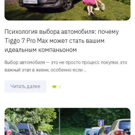
Психология выбора автомобиля: почему
Tiggo 7 Pro Max может стать вашим
идеальным компаньоном
Выбор автомобиля — это не просто процесс покупки, это
важный этап в жизни, особенно если ...
Читать далее
1