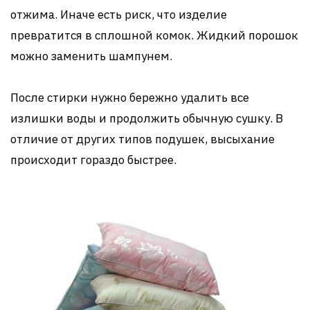
отжима. Иначе есть риск, что изделие
превратится в сплошной комок. Жидкий порошок
можно заменить шампунем.
После стирки нужно бережно удалить все
излишки воды и продолжить обычную сушку. В
отличие от других типов подушек, высыхание
происходит гораздо быстрее.