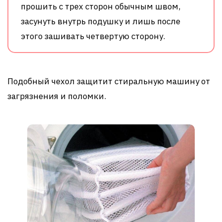
прошить с трех сторон обычным швом,
засунуть внутрь подушку и лишь после
этого зашивать четвертую сторону.
Подобный чехол защитит стиральную машину от
загрязнения и поломки.