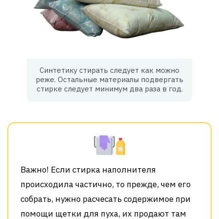
Синтетику стирать следует как можно
реже. Остальные материалы подвергать
стирке следует минимум два раза в год.
Важно! Если стирка наполнителя
происходила частично, то прежде, чем его
собрать, нужно расчесать содержимое при
помощи щетки для пуха, их продают там