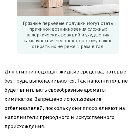
Грязные перьевые подушки могут стать
причиной возникновения сложных
аллергических реакций и ухудшения
самочувствия человека, поэтому важно
стирать их не реже 1 раза в год.
Для стирки подходят жидкие средства, которые
без труда выполаскиваются. Так наполнитель не
будет впитывать своеобразные ароматы
химикатов. Запрещено использование
отбеливателей, поскольку они плохо влияют на
наполнители природного и искусственного
происхождения.