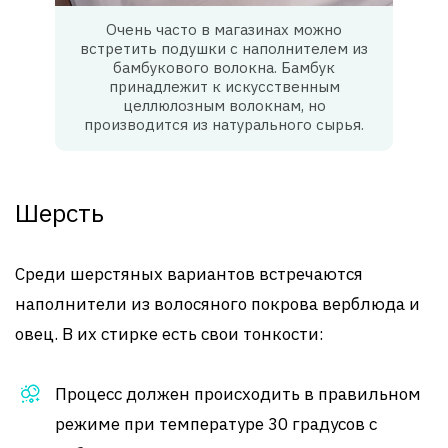
Очень часто в магазинах можно
встретить подушки с наполнителем из
бамбукового волокна. Бамбук
принадлежит к искусственным
целлюлозным волокнам, но
производится из натурального сырья.
Шерсть
Среди шерстяных вариантов встречаются
наполнители из волосяного покрова верблюда и
овец. В их стирке есть свои тонкости:
Процесс должен происходить в правильном
режиме при температуре 30 градусов с