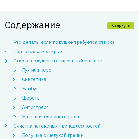
Содержание
Свернуть
Что делать, если подушке требуется стирка
Подготовка к стирке
Стирка подушек в стиральной машине
Пух или перо
Синтетика
Бамбук
Шерсть
Антистресс
Наполнители иного рода
Очистка латексных принадлежностей
Подушка с шелухой гречки