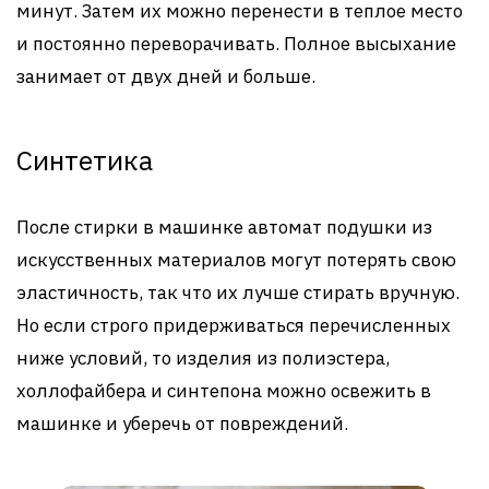
минут. Затем их можно перенести в теплое место
и постоянно переворачивать. Полное высыхание
занимает от двух дней и больше.
Синтетика
После стирки в машинке автомат подушки из
искусственных материалов могут потерять свою
эластичность, так что их лучше стирать вручную.
Но если строго придерживаться перечисленных
ниже условий, то изделия из полиэстера,
холлофайбера и синтепона можно освежить в
машинке и уберечь от повреждений.