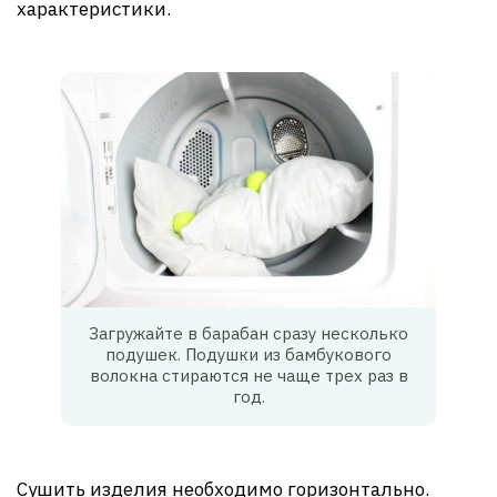
характеристики.
Загружайте в барабан сразу несколько
подушек. Подушки из бамбукового
волокна стираются не чаще трех раз в
год.
Сушить изделия необходимо горизонтально.