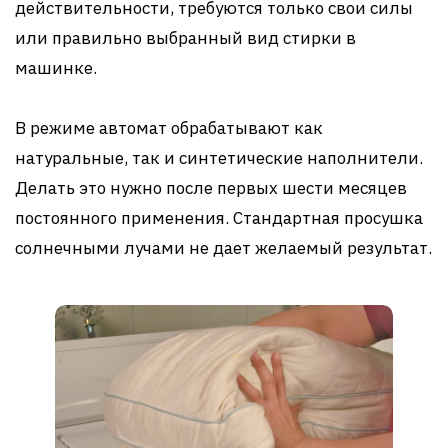
действительности, требуются только свои силы
или правильно выбранный вид стирки в
машинке.
В режиме автомат обрабатывают как
натуральные, так и синтетические наполнители.
Делать это нужно после первых шести месяцев
постоянного применения. Стандартная просушка
солнечными лучами не дает желаемый результат.