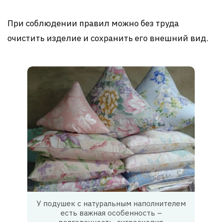
При соблюдении правил можно без труда
очистить изделие и сохранить его внешний вид.
У подушек с натуральным наполнителем
есть важная особенность –