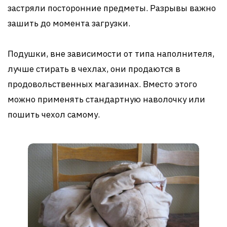
застряли посторонние предметы. Разрывы важно
зашить до момента загрузки.
Подушки, вне зависимости от типа наполнителя,
лучше стирать в чехлах, они продаются в
продовольственных магазинах. Вместо этого
можно применять стандартную наволочку или
пошить чехол самому.