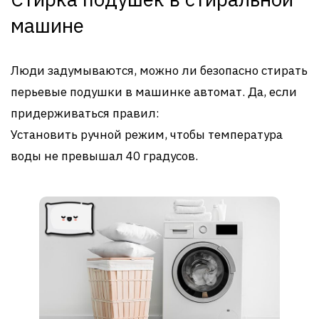
машине
Люди задумываются, можно ли безопасно стирать
перьевые подушки в машинке автомат. Да, если
придерживаться правил:
Установить ручной режим, чтобы температура
воды не превышал 40 градусов.