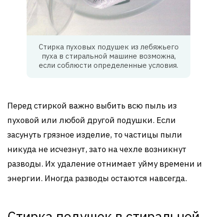
Стирка пуховых подушек из лебяжьего
пуха в стиральной машине возможна,
если соблюсти определенные условия.
Перед стиркой важно выбить всю пыль из
пуховой или любой другой подушки. Если
засунуть грязное изделие, то частицы пыли
никуда не исчезнут, зато на чехле возникнут
разводы. Их удаление отнимает уйму времени и
энергии. Иногда разводы остаются навсегда.
Стирка подушек в стиральной