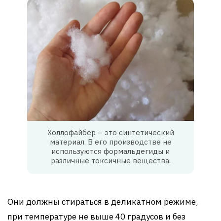
Холлофайбер – это синтетический
материал. В его производстве не
используются формальдегиды и
различные токсичные вещества.
Они должны стираться в деликатном режиме,
при температуре не выше 40 градусов и без