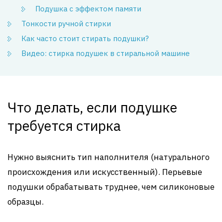
Подушка с эффектом памяти
Тонкости ручной стирки
Как часто стоит стирать подушки?
Видео: стирка подушек в стиральной машине
Что делать, если подушке
требуется стирка
Нужно выяснить тип наполнителя (натурального
происхождения или искусственный). Перьевые
подушки обрабатывать труднее, чем силиконовые
образцы.