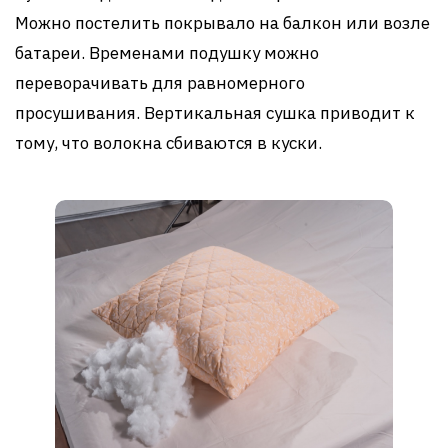
Можно постелить покрывало на балкон или возле
батареи. Временами подушку можно
переворачивать для равномерного
просушивания. Вертикальная сушка приводит к
тому, что волокна сбиваются в куски.