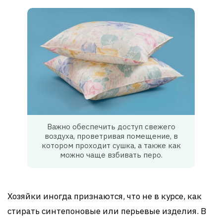
Важно обеспечить доступ свежего
воздуха, проветривая помещение, в
котором проходит сушка, а также как
можно чаще взбивать перо.
Хозяйки иногда признаются, что не в курсе, как
стирать синтепоновые или перьевые изделия. В