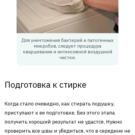
Для уничтожения бактерий и патогенных
микробов, следует процедура
кварцевания и интенсивной воздушной
чистки.
Подготовка к стирке
Когда стало очевидно, как стирать подушку,
приступают к ее подготовке. Без этого этапа
получить хороший результат не удастся. Нужно
проверить все швы и убедиться, что в середине не