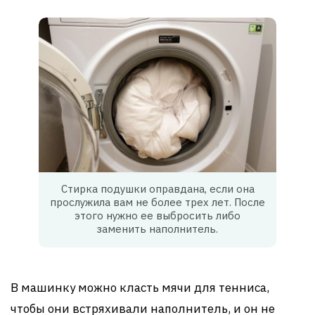
Стирка подушки оправдана, если она
прослужила вам не более трех лет. После
этого нужно ее выбросить либо
заменить наполнитель.
В машинку можно класть мячи для тенниса,
чтобы они встряхивали наполнитель, и он не