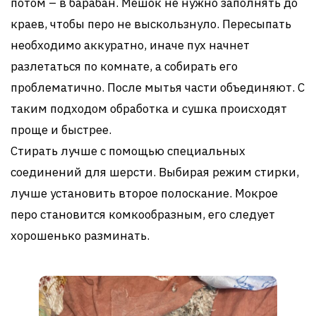
потом – в барабан. Мешок не нужно заполнять до
краев, чтобы перо не выскользнуло. Пересыпать
необходимо аккуратно, иначе пух начнет
разлетаться по комнате, а собирать его
проблематично. После мытья части объединяют. С
таким подходом обработка и сушка происходят
проще и быстрее.
Стирать лучше с помощью специальных
соединений для шерсти. Выбирая режим стирки,
лучше установить второе полоскание. Мокрое
перо становится комкообразным, его следует
хорошенько разминать.