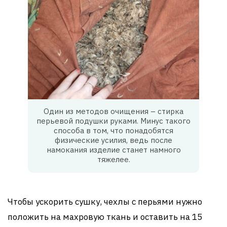
Один из методов очищения – стирка
перьевой подушки руками. Минус такого
способа в том, что понадобятся
физические усилия, ведь после
намокания изделие станет намного
тяжелее.
Чтобы ускорить сушку, чехлы с перьями нужно
положить на махровую ткань и оставить на 15