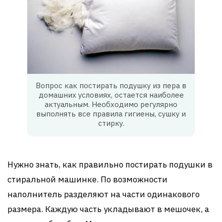
Вопрос как постирать подушку из пера в
домашних условиях, остается наиболее
актуальным. Необходимо регулярно
выполнять все правила гигиены, сушку и
стирку.
Нужно знать, как правильно постирать подушки в
стиральной машинке. По возможности
наполнитель разделяют на части одинакового
размера. Каждую часть укладывают в мешочек, а