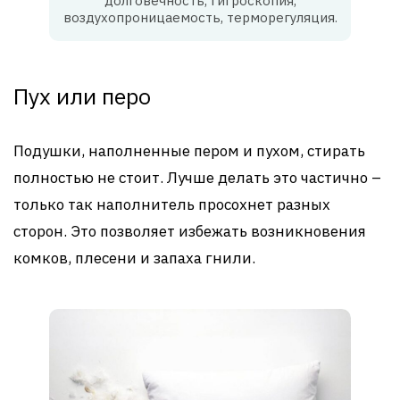
долговечность, гигроскопия,
воздухопроницаемость, терморегуляция.
Пух или перо
Подушки, наполненные пером и пухом, стирать
полностью не стоит. Лучше делать это частично –
только так наполнитель просохнет разных
сторон. Это позволяет избежать возникновения
комков, плесени и запаха гнили.