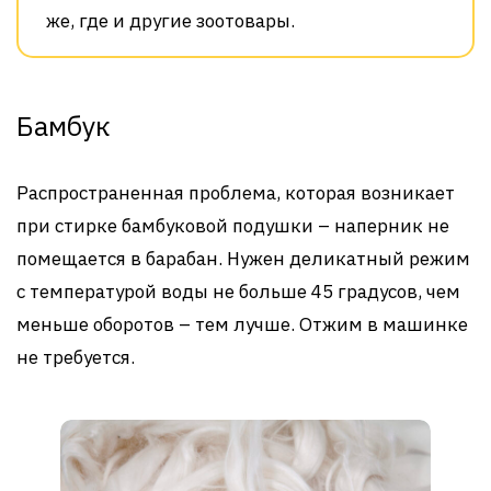
же, где и другие зоотовары.
Бамбук
Распространенная проблема, которая возникает
при стирке бамбуковой подушки – наперник не
помещается в барабан. Нужен деликатный режим
с температурой воды не больше 45 градусов, чем
меньше оборотов – тем лучше. Отжим в машинке
не требуется.