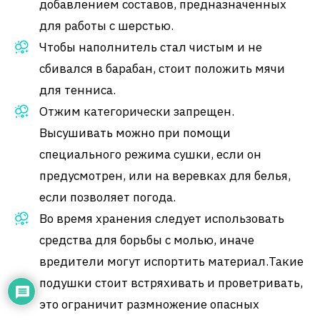
добавлением составов, предназначенных
для работы с шерстью.
Чтобы наполнитель стал чистым и не
сбивался в барабан, стоит положить мячи
для тенниса.
Отжим категорически запрещен.
Высушивать можно при помощи
специального режима сушки, если он
предусмотрен, или на веревках для белья,
если позволяет погода.
Во время хранения следует использовать
средства для борьбы с молью, иначе
вредители могут испортить материал.Такие
подушки стоит встряхивать и проветривать,
это ограничит размножение опасных