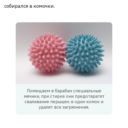
собирался в комочки.
Помещаем в барабан специальные
мячики, при стирке они предотвратят
сваливание перышек в один комок и
удалят все загрязнения.