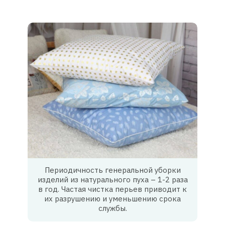
Периодичность генеральной уборки
изделий из натурального пуха – 1-2 раза
в год. Частая чистка перьев приводит к
их разрушению и уменьшению срока
службы.