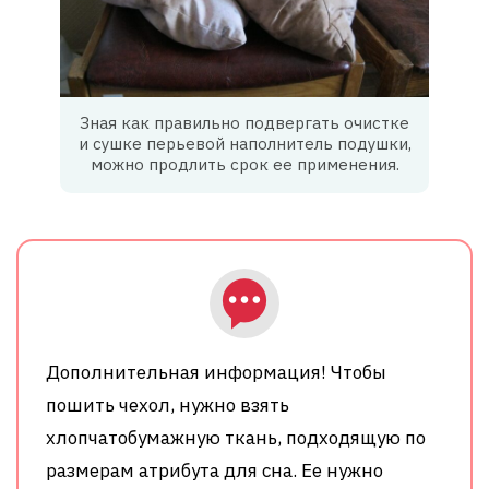
Зная как правильно подвергать очистке
и сушке перьевой наполнитель подушки,
можно продлить срок ее применения.
Дополнительная информация! Чтобы
пошить чехол, нужно взять
хлопчатобумажную ткань, подходящую по
размерам атрибута для сна. Ее нужно