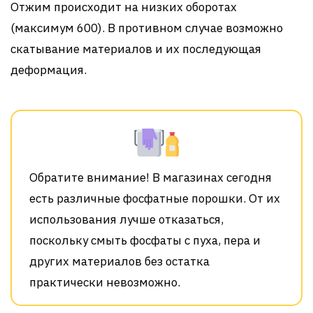
Отжим происходит на низких оборотах
(максимум 600). В противном случае возможно
скатывание материалов и их последующая
деформация.
Обратите внимание! В магазинах сегодня
есть различные фосфатные порошки. От их
использования лучше отказаться,
поскольку смыть фосфаты с пуха, пера и
других материалов без остатка
практически невозможно.