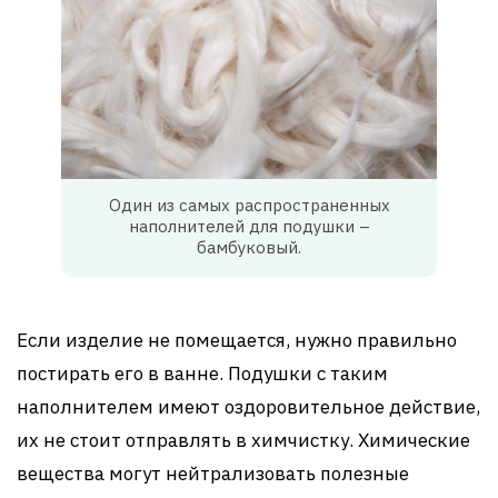
Один из самых распространенных
наполнителей для подушки –
бамбуковый.
Если изделие не помещается, нужно правильно
постирать его в ванне. Подушки с таким
наполнителем имеют оздоровительное действие,
их не стоит отправлять в химчистку. Химические
вещества могут нейтрализовать полезные