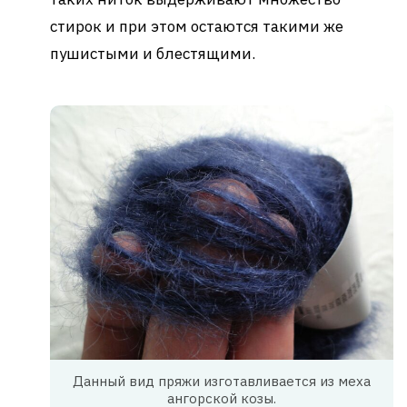
стирок и при этом остаются такими же
пушистыми и блестящими.
Данный вид пряжи изготавливается из меха
ангорской козы.