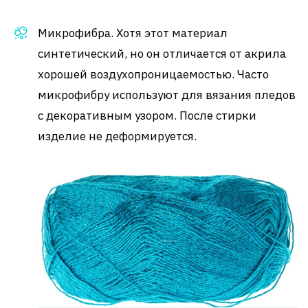
Микрофибра. Хотя этот материал
синтетический, но он отличается от акрила
хорошей воздухопроницаемостью. Часто
микрофибру используют для вязания пледов
с декоративным узором. После стирки
изделие не деформируется.