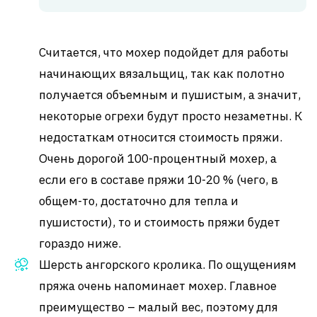
Считается, что мохер подойдет для работы
начинающих вязальщиц, так как полотно
получается объемным и пушистым, а значит,
некоторые огрехи будут просто незаметны. К
недостаткам относится стоимость пряжи.
Очень дорогой 100-процентный мохер, а
если его в составе пряжи 10-20 % (чего, в
общем-то, достаточно для тепла и
пушистости), то и стоимость пряжи будет
гораздо ниже.
Шерсть ангорского кролика. По ощущениям
пряжа очень напоминает мохер. Главное
преимущество – малый вес, поэтому для