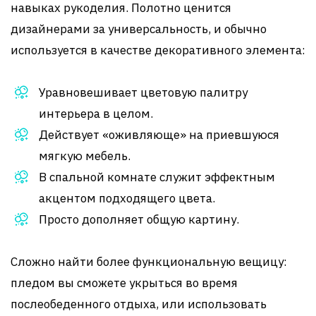
навыках рукоделия. Полотно ценится
дизайнерами за универсальность, и обычно
используется в качестве декоративного элемента:
Уравновешивает цветовую палитру
интерьера в целом.
Действует «оживляюще» на приевшуюся
мягкую мебель.
В спальной комнате служит эффектным
акцентом подходящего цвета.
Просто дополняет общую картину.
Сложно найти более функциональную вещицу:
пледом вы сможете укрыться во время
послеобеденного отдыха, или использовать