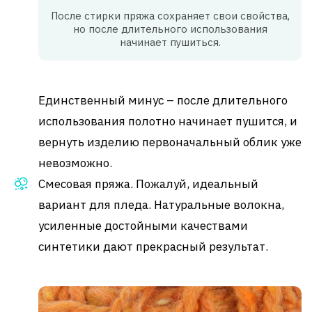
После стирки пряжа сохраняет свои свойства,
но после длительного использования
начинает пушиться.
Единственный минус – после длительного
использования полотно начинает пушится, и
вернуть изделию первоначальный облик уже
невозможно.
Смесовая пряжа. Пожалуй, идеальный
вариант для пледа. Натуральные волокна,
усиленные достойными качествами
синтетики дают прекрасный результат.