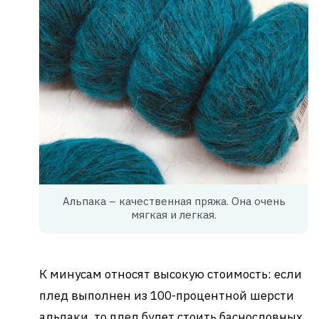
Альпака – качественная пряжа. Она очень
мягкая и легкая.
К минусам относят высокую стоимость: если
плед выполнен из 100-процентной шерсти
альпаки, то плед будет стоить баснословных