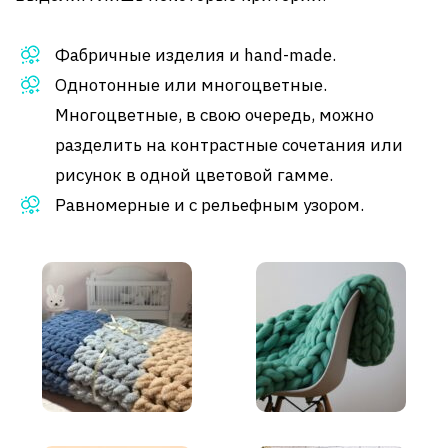
Фабричные изделия и hand-made.
Однотонные или многоцветные.
Многоцветные, в свою очередь, можно
разделить на контрастные сочетания или
рисунок в одной цветовой гамме.
Равномерные и с рельефным узором.