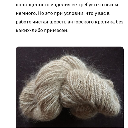
полноценного изделия ее требуется совсем
немного. Но это при условии, что у вас в
работе чистая шерсть ангорского кролика без
каких-либо примесей.