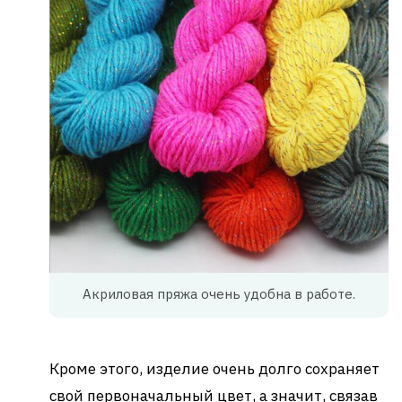
Акриловая пряжа очень удобна в работе.
Кроме этого, изделие очень долго сохраняет
свой первоначальный цвет, а значит, связав