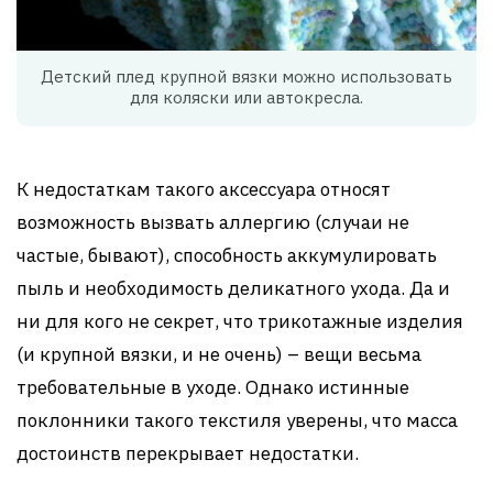
Детский плед крупной вязки можно использовать
для коляски или автокресла.
К недостаткам такого аксессуара относят
возможность вызвать аллергию (случаи не
частые, бывают), способность аккумулировать
пыль и необходимость деликатного ухода. Да и
ни для кого не секрет, что трикотажные изделия
(и крупной вязки, и не очень) – вещи весьма
требовательные в уходе. Однако истинные
поклонники такого текстиля уверены, что масса
достоинств перекрывает недостатки.