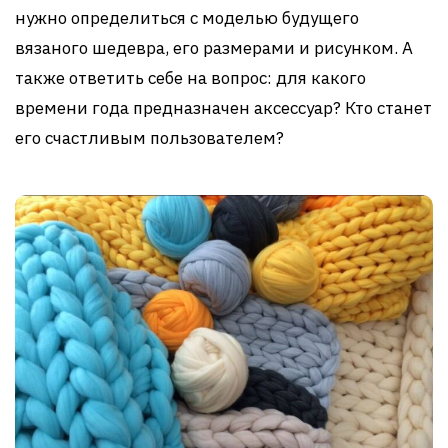
нужно определиться с моделью будущего
вязаного шедевра, его размерами и рисунком. А
также ответить себе на вопрос: для какого
времени года предназначен аксессуар? Кто станет
его счастливым пользователем?