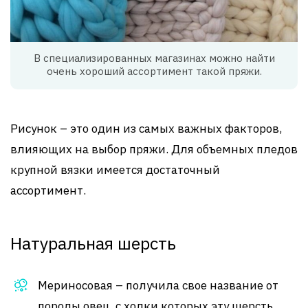
В специализированных магазинах можно найти
очень хороший ассортимент такой пряжи.
Рисунок – это один из самых важных факторов,
влияющих на выбор пряжи. Для объемных пледов
крупной вязки имеется достаточный
ассортимент.
Натуральная шерсть
Мериносовая – получила свое название от
породы овец, с холки которых эту шерсть