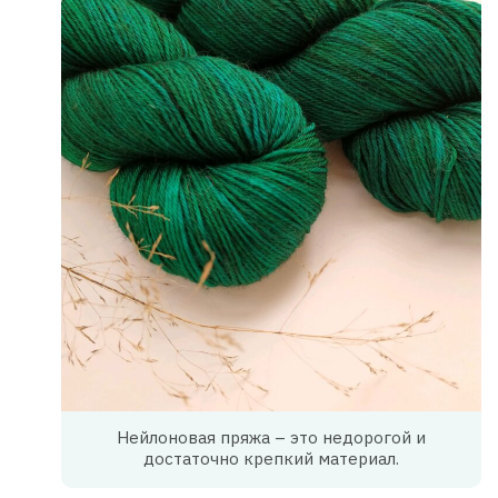
Нейлоновая пряжа – это недорогой и
достаточно крепкий материал.