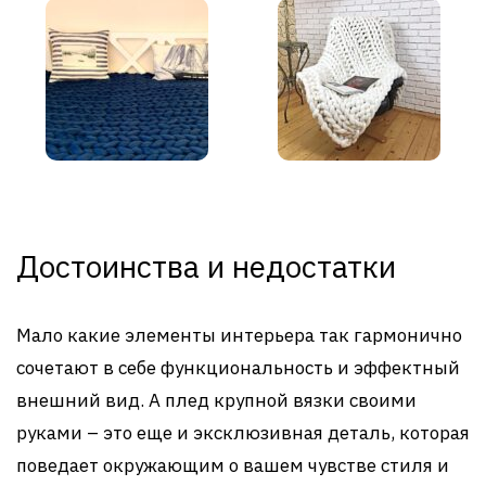
Достоинства и недостатки
Мало какие элементы интерьера так гармонично
сочетают в себе функциональность и эффектный
внешний вид. А плед крупной вязки своими
руками – это еще и эксклюзивная деталь, которая
поведает окружающим о вашем чувстве стиля и