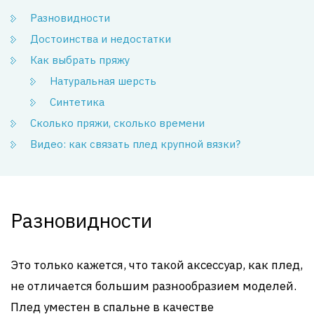
Разновидности
Достоинства и недостатки
Как выбрать пряжу
Натуральная шерсть
Синтетика
Сколько пряжи, сколько времени
Видео: как связать плед крупной вязки?
Разновидности
Это только кажется, что такой аксессуар, как плед,
не отличается большим разнообразием моделей.
Плед уместен в спальне в качестве