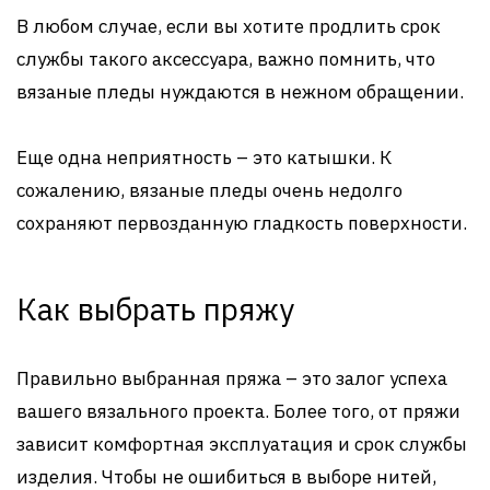
В любом случае, если вы хотите продлить срок
службы такого аксессуара, важно помнить, что
вязаные пледы нуждаются в нежном обращении.
Еще одна неприятность – это катышки. К
сожалению, вязаные пледы очень недолго
сохраняют первозданную гладкость поверхности.
Как выбрать пряжу
Правильно выбранная пряжа – это залог успеха
вашего вязального проекта. Более того, от пряжи
зависит комфортная эксплуатация и срок службы
изделия. Чтобы не ошибиться в выборе нитей,