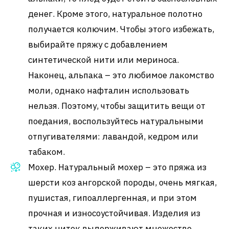
денег. Кроме этого, натуральное полотно
получается колючим. Чтобы этого избежать,
выбирайте пряжу с добавлением
синтетической нити или мериноса.
Наконец, альпака – это любимое лакомство
моли, однако нафталин использовать
нельзя. Поэтому, чтобы защитить вещи от
поедания, воспользуйтесь натуральными
отпугивателями: лавандой, кедром или
табаком.
Мохер. Натуральный мохер – это пряжа из
шерсти коз ангорской породы, очень мягкая,
пушистая, гипоаллергенная, и при этом
прочная и износоустойчивая. Изделия из
таких ниток выдерживают множество