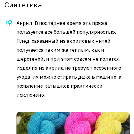
Синтетика
Акрил. В последнее время эта пряжа
пользуется все большей популярностью.
Плед, связанный из акриловых нитей
получается таким же теплым, как и
шерстяной, и при этом совсем не колется.
Изделия из акрила не требуют особенного
ухода, их можно стирать даже в машине, а
появление катышков практически
исключено.