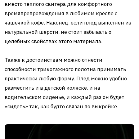
вместо теплого свитера для комфортного
времяпрепровождения в любимом кресле с
чашечкой кофе. Наконец, если плед выполнен из
натуральной шерсти, не стоит забывать о
целебных свойствах этого материала.
Также к достоинствам можно отнести
способности трикотажного полотна принимать
практически любую форму. Плед можно удобно
разместить и в детской коляске, и на
водительском сиденье, и каждый раз он будет
«сидеть» так, как будто связан по выкройке.