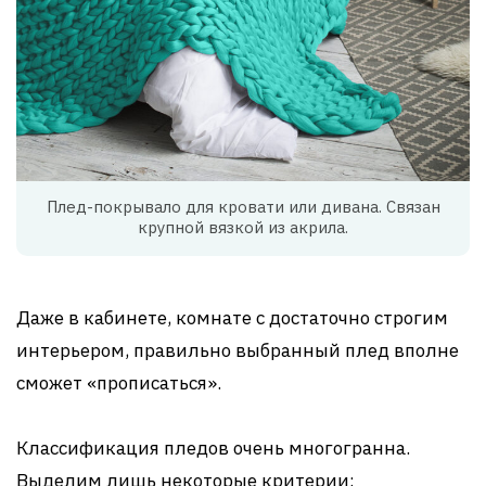
Плед-покрывало для кровати или дивана. Связан
крупной вязкой из акрила.
Даже в кабинете, комнате с достаточно строгим
интерьером, правильно выбранный плед вполне
сможет «прописаться».
Классификация пледов очень многогранна.
Выделим лишь некоторые критерии: