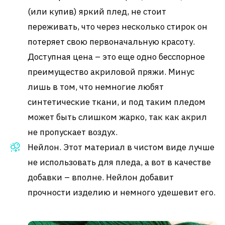
(или купив) яркий плед, не стоит
переживать, что через несколько стирок он
потеряет свою первоначальную красоту.
Доступная цена – это еще одно бесспорное
преимущество акриловой пряжи. Минус
лишь в том, что немногие любят
синтетические ткани, и под таким пледом
может быть слишком жарко, так как акрил
не пропускает воздух.
Нейлон. Этот материал в чистом виде лучше
не использовать для пледа, а вот в качестве
добавки – вполне. Нейлон добавит
прочности изделию и немного удешевит его.