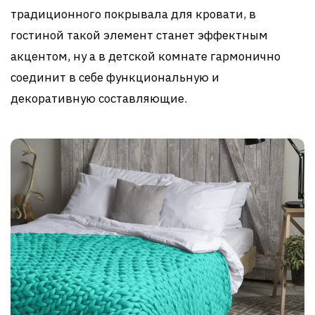
традиционного покрывала для кровати, в
гостиной такой элемент станет эффектным
акцентом, ну а в детской комнате гармонично
соединит в себе функциональную и
декоративную составляющие.