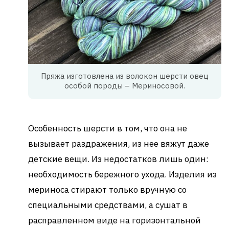
Пряжа изготовлена из волокон шерсти овец
особой породы – Мериносовой.
Особенность шерсти в том, что она не
вызывает раздражения, из нее вяжут даже
детские вещи. Из недостатков лишь один:
необходимость бережного ухода. Изделия из
мериноса стирают только вручную со
специальными средствами, а сушат в
расправленном виде на горизонтальной