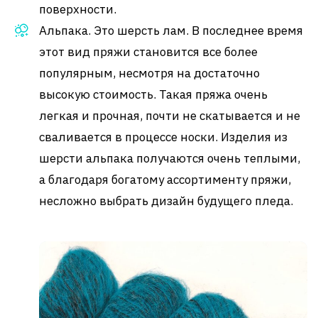
поверхности.
Альпака. Это шерсть лам. В последнее время
этот вид пряжи становится все более
популярным, несмотря на достаточно
высокую стоимость. Такая пряжа очень
легкая и прочная, почти не скатывается и не
сваливается в процессе носки. Изделия из
шерсти альпака получаются очень теплыми,
а благодаря богатому ассортименту пряжи,
несложно выбрать дизайн будущего пледа.