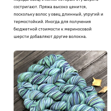
состригают. Пряжа высоко ценится,
поскольку волос у овец длинный, упругий и
термостойкий. Иногда для получения
бюджетной стоимости к мериносовой
шерсти добавляют другие волокна.