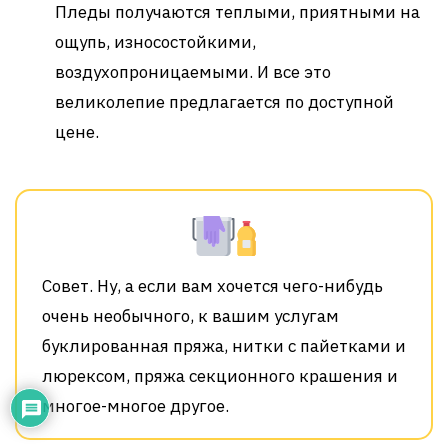
Пледы получаются теплыми, приятными на
ощупь, износостойкими,
воздухопроницаемыми. И все это
великолепие предлагается по доступной
цене.
Совет. Ну, а если вам хочется чего-нибудь
очень необычного, к вашим услугам
буклированная пряжа, нитки с пайетками и
люрексом, пряжа секционного крашения и
многое-многое другое.