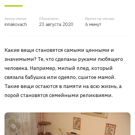
Автор статьи:
Обновлено:
Время на чтение:
innakovach
23 августа 2020
6 минут
Какие вещи становятся самыми ценными и
значимыми? Те, что сделаны руками любящего
человека. Например, милый плед, который
связала бабушка или одеяло, сшитое мамой.
Такие вещи остаются в памяти на всю жизнь, а
порой становятся семейными реликвиями.