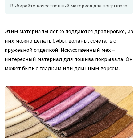
Выбирайте качественный материал для покрывала.
Этим материалы легко поддаются драпировке, из
них можно делать буфы, воланы, сочетать с
кружевной отделкой. Искусственный мех –
интересный материал для пошива покрывала. Он
может быть с гладким или длинным ворсом.