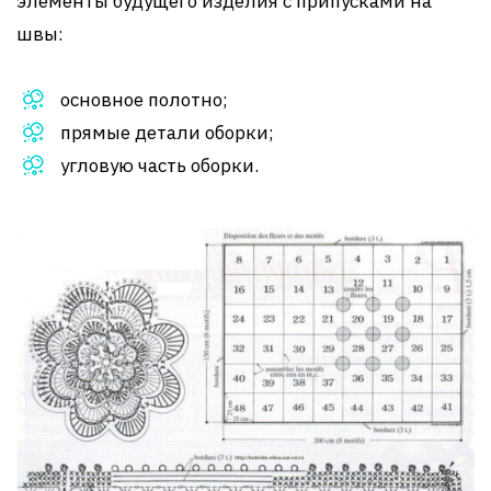
элементы будущего изделия с припусками на
швы:
основное полотно;
прямые детали оборки;
угловую часть оборки.