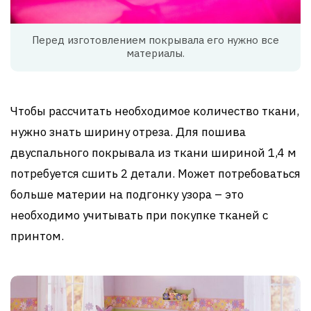
Перед изготовлением покрывала его нужно все
материалы.
Чтобы рассчитать необходимое количество ткани,
нужно знать ширину отреза. Для пошива
двуспального покрывала из ткани шириной 1,4 м
потребуется сшить 2 детали. Может потребоваться
больше материи на подгонку узора – это
необходимо учитывать при покупке тканей с
принтом.