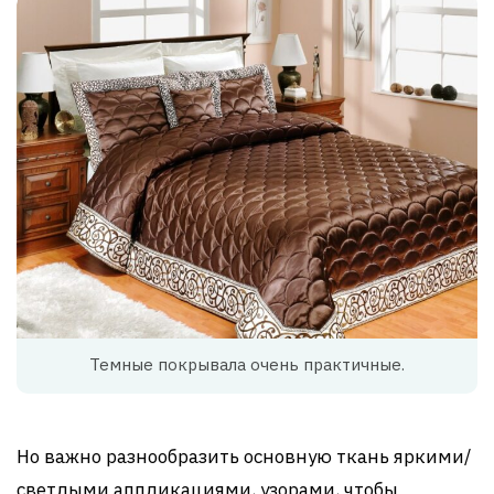
Темные покрывала очень практичные.
Но важно разнообразить основную ткань яркими/
светлыми аппликациями, узорами, чтобы