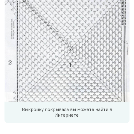
Выкройку покрывала вы можете найти в
Интернете.