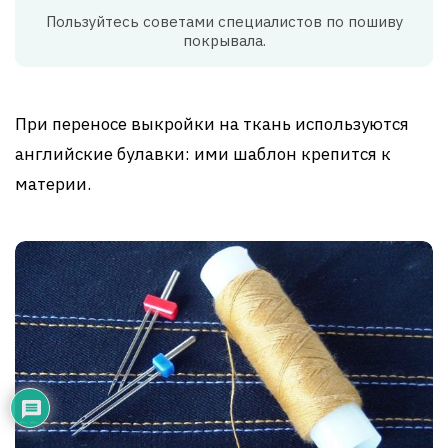
Пользуйтесь советами специалистов по пошиву
покрывала.
При переносе выкройки на ткань используются
английские булавки: ими шаблон крепится к
материи.