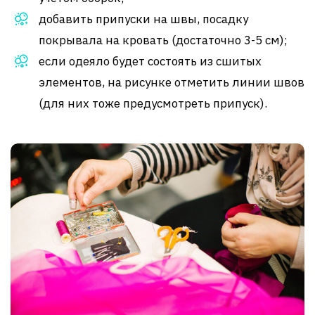
добавить припуски на швы, посадку
покрывала на кровать (достаточно 3-5 см);
если одеяло будет состоять из сшитых
элементов, на рисунке отметить линии швов
(для них тоже предусмотреть припуск).