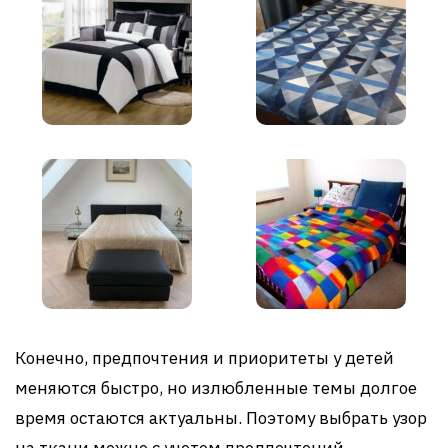
Конечно, предпочтения и приоритеты у детей
меняются быстро, но излюбленные темы долгое
время остаются актуальны. Поэтому выбрать узор