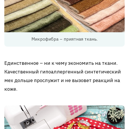
Микрофибра – приятная ткань.
Единственное – ни к чему экономить на ткани.
Качественный гипоаллергенный синтетический
мех дольше прослужит и не вызовет реакций на
коже.