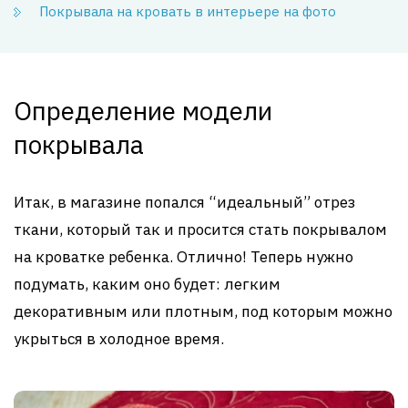
Покрывала на кровать в интерьере на фото
Определение модели
покрывала
Итак, в магазине попался “идеальный” отрез
ткани, который так и просится стать покрывалом
на кроватке ребенка. Отлично! Теперь нужно
подумать, каким оно будет: легким
декоративным или плотным, под которым можно
укрыться в холодное время.