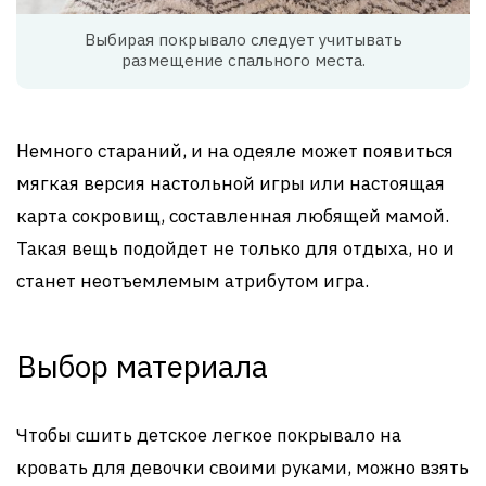
Выбирая покрывало следует учитывать
размещение спального места.
Немного стараний, и на одеяле может появиться
мягкая версия настольной игры или настоящая
карта сокровищ, составленная любящей мамой.
Такая вещь подойдет не только для отдыха, но и
станет неотъемлемым атрибутом игра.
Выбор материала
Чтобы сшить детское легкое покрывало на
кровать для девочки своими руками, можно взять