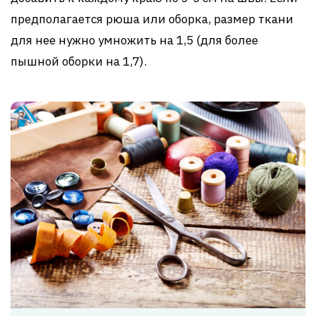
предполагается рюша или оборка, размер ткани
для нее нужно умножить на 1,5 (для более
пышной оборки на 1,7).