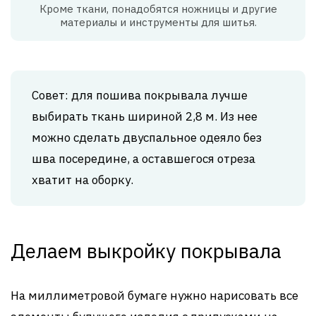
Кроме ткани, понадобятся ножницы и другие
материалы и инструменты для шитья.
Совет: для пошива покрывала лучше
выбирать ткань шириной 2,8 м. Из нее
можно сделать двуспальное одеяло без
шва посередине, а оставшегося отреза
хватит на оборку.
Делаем выкройку покрывала
На миллиметровой бумаге нужно нарисовать все