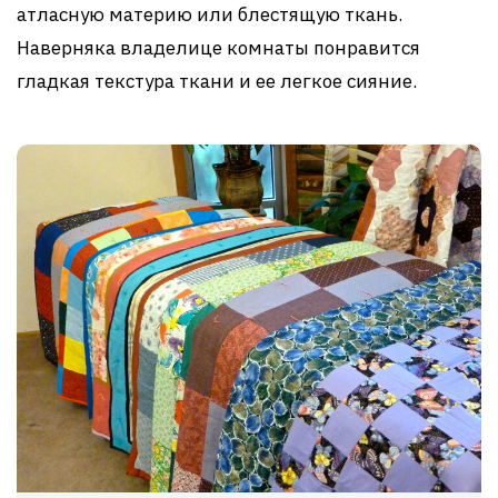
атласную материю или блестящую ткань.
Наверняка владелице комнаты понравится
гладкая текстура ткани и ее легкое сияние.