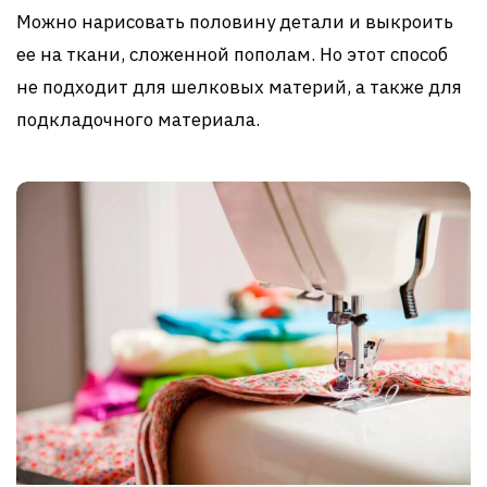
Можно нарисовать половину детали и выкроить
ее на ткани, сложенной пополам. Но этот способ
не подходит для шелковых материй, а также для
подкладочного материала.