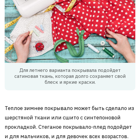
Для летнего варианта покрывала подойдет
сатиновая ткань, которая долго сохраняет свой
блеск и яркие краски.
Теплое зимнее покрывало может быть сделало из
шерстяной ткани или сшито с синтепоновой
прокладкой. Стеганое покрывало-плед подойдет
и для мальчиков, и для девочек всех возрастов.