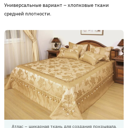
Универсальные вариант – хлопковые ткани
средней плотности.
Атлас – шикарная ткань для создания покрывала.