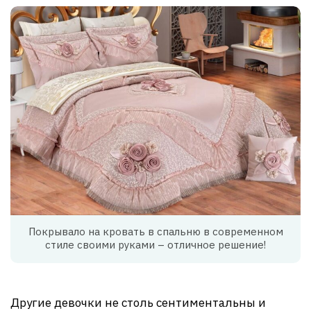
Покрывало на кровать в спальню в современном
стиле своими руками – отличное решение!
Другие девочки не столь сентиментальны и