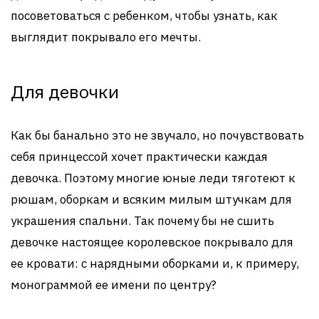
посоветоваться с ребенком, чтобы узнать, как
выглядит покрывало его мечты.
Для девочки
Как бы банально это не звучало, но почувствовать
себя принцессой хочет практически каждая
девочка. Поэтому многие юные леди тяготеют к
рюшам, оборкам и всяким милым штучкам для
украшения спальни. Так почему бы не сшить
девочке настоящее королевское покрывало для
ее кровати: с нарядными оборками и, к примеру,
монограммой ее имени по центру?