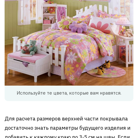
Используйте те цвета, которые вам нравятся.
Для расчета размеров верхней части покрывала
достаточно знать параметры будущего изделия и
добавить к каждому краю по 3-5 см на швы. Если