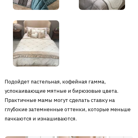
Подойдет пастельная, кофейная гамма,
успокаивающие мятные и бирюзовые цвета.
Практичные мамы могут сделать ставку на
глубокие затемненные оттенки, которые меньше
пачкаются и изнашиваются.