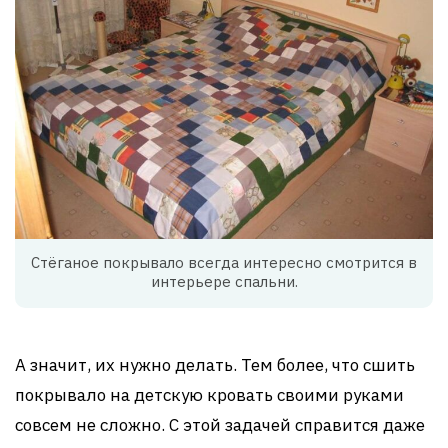
Стёганое покрывало всегда интересно смотрится в
интерьере спальни.
А значит, их нужно делать. Тем более, что сшить
покрывало на детскую кровать своими руками
совсем не сложно. С этой задачей справится даже