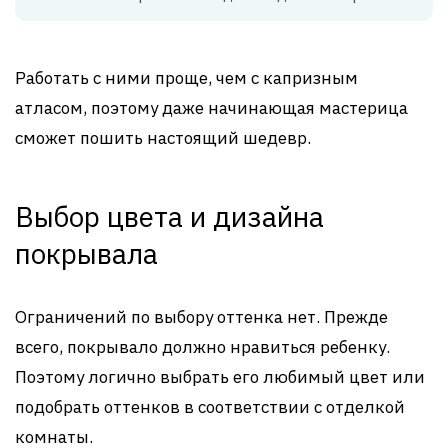
Работать с ними проще, чем с капризным
атласом, поэтому даже начинающая мастерица
сможет пошить настоящий шедевр.
Выбор цвета и дизайна
покрывала
Ограничений по выбору оттенка нет. Прежде
всего, покрывало должно нравиться ребенку.
Поэтому логично выбрать его любимый цвет или
подобрать оттенков в соответствии с отделкой
комнаты.