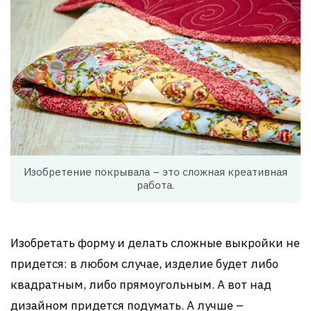
Изобретение покрывала – это сложная креативная
работа.
Изобретать форму и делать сложные выкройки не
придется: в любом случае, изделие будет либо
квадратным, либо прямоугольным. А вот над
дизайном придется подумать. А лучше –