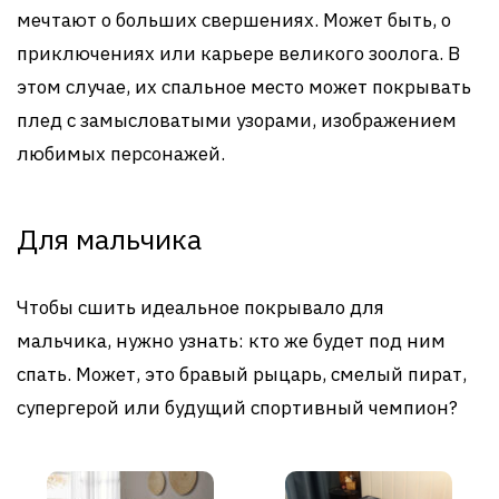
мечтают о больших свершениях. Может быть, о
приключениях или карьере великого зоолога. В
этом случае, их спальное место может покрывать
плед с замысловатыми узорами, изображением
любимых персонажей.
Для мальчика
Чтобы сшить идеальное покрывало для
мальчика, нужно узнать: кто же будет под ним
спать. Может, это бравый рыцарь, смелый пират,
супергерой или будущий спортивный чемпион?