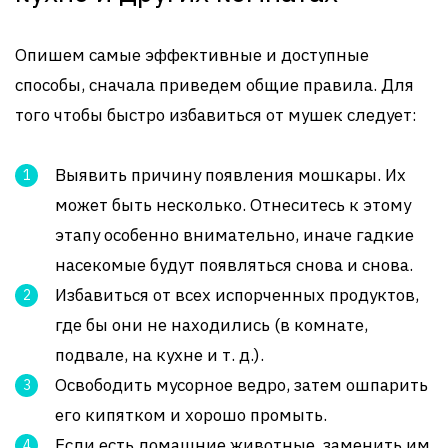
Опишем самые эффективные и доступные
способы, сначала приведем общие правила. Для
того чтобы быстро избавиться от мушек следует:
Выявить причину появления мошкары. Их
может быть несколько. Отнеситесь к этому
этапу особенно внимательно, иначе гадкие
насекомые будут появляться снова и снова.
Избавиться от всех испорченных продуктов,
где бы они не находились (в комнате,
подвале, на кухне и т. д.).
Освободить мусорное ведро, затем ошпарить
его кипятком и хорошо промыть.
Если есть домашние животные, заменить им