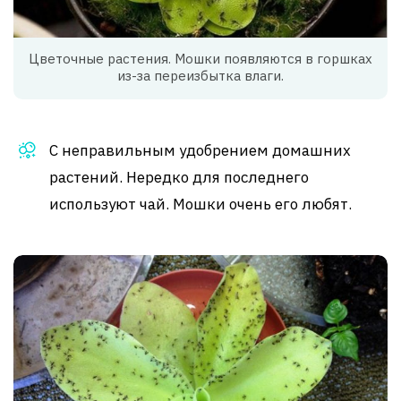
Цветочные растения. Мошки появляются в горшках
из-за переизбытка влаги.
С неправильным удобрением домашних
растений. Нередко для последнего
используют чай. Мошки очень его любят.