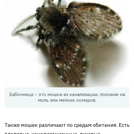
Бабочница – это мошки из канализации, похожие на
моль или мелких комаров.
Также мошек различают по средам обитания. Есть