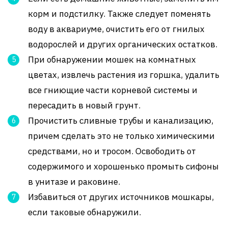
корм и подстилку. Также следует поменять
воду в аквариуме, очистить его от гнилых
водорослей и других органических остатков.
При обнаружении мошек на комнатных
цветах, извлечь растения из горшка, удалить
все гниющие части корневой системы и
пересадить в новый грунт.
Прочистить сливные трубы и канализацию,
причем сделать это не только химическими
средствами, но и тросом. Освободить от
содержимого и хорошенько промыть сифоны
в унитазе и раковине.
Избавиться от других источников мошкары,
если таковые обнаружили.