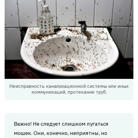
Неисправность канализационной системы или иных
коммуникаций, протекание труб.
Важно! Не следует слишком пугаться
мошек. Они, конечно, неприятны, но