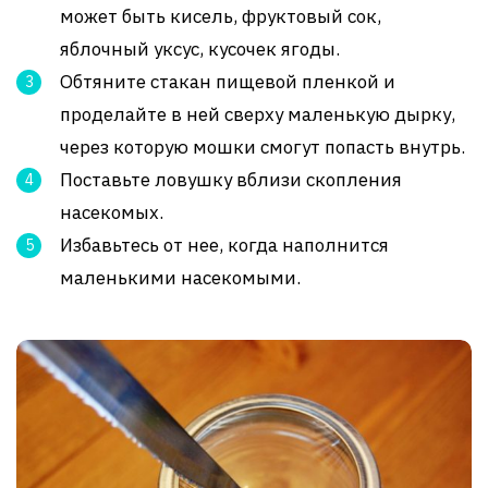
может быть кисель, фруктовый сок,
яблочный уксус, кусочек ягоды.
Обтяните стакан пищевой пленкой и
проделайте в ней сверху маленькую дырку,
через которую мошки смогут попасть внутрь.
Поставьте ловушку вблизи скопления
насекомых.
Избавьтесь от нее, когда наполнится
маленькими насекомыми.