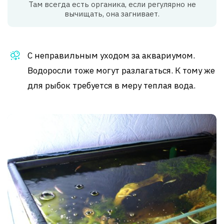
Там всегда есть органика, если регулярно не
вычищать, она загнивает.
С неправильным уходом за аквариумом.
Водоросли тоже могут разлагаться. К тому же
для рыбок требуется в меру теплая вода.