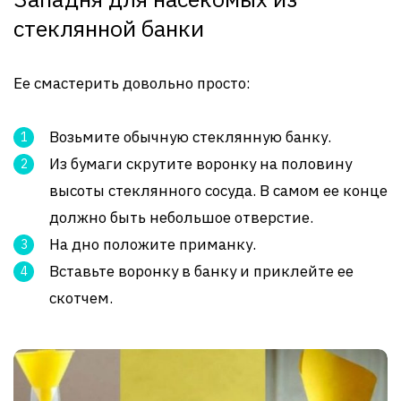
стеклянной банки
Ее смастерить довольно просто:
Возьмите обычную стеклянную банку.
Из бумаги скрутите воронку на половину
высоты стеклянного сосуда. В самом ее конце
должно быть небольшое отверстие.
На дно положите приманку.
Вставьте воронку в банку и приклейте ее
скотчем.