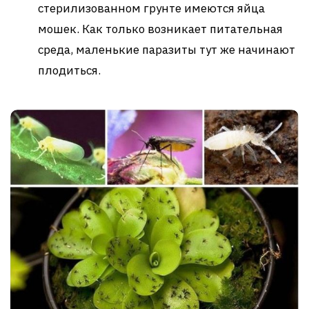
стерилизованном грунте имеются яйца
мошек. Как только возникает питательная
среда, маленькие паразиты тут же начинают
плодиться.