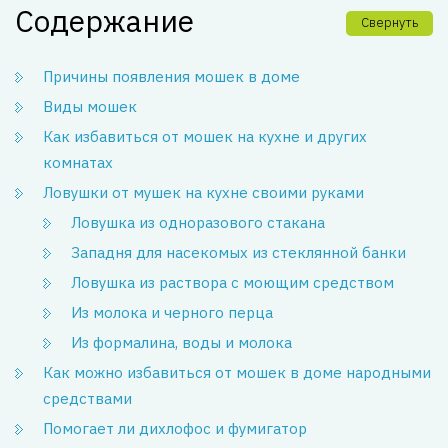
Содержание
Свернуть
Причины появления мошек в доме
Виды мошек
Как избавиться от мошек на кухне и других
комнатах
Ловушки от мушек на кухне своими руками
Ловушка из одноразового стакана
Западня для насекомых из стеклянной банки
Ловушка из раствора с моющим средством
Из молока и черного перца
Из формалина, воды и молока
Как можно избавиться от мошек в доме народными
средствами
Помогает ли дихлофос и фумигатор