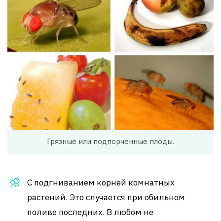
Грязные или подпорченные плоды.
С подгниванием корней комнатных
растений. Это случается при обильном
поливе последних. В любом не