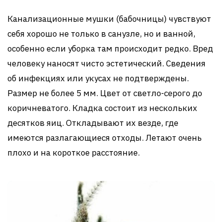
Канализационные мушки (бабочницы) чувствуют
себя хорошо не только в санузле, но и ванной,
особенно если уборка там происходит редко. Вред
человеку наносят чисто эстетический. Сведения
об инфекциях или укусах не подтверждены.
Размер не более 5 мм. Цвет от светло-серого до
коричневатого. Кладка состоит из нескольких
десятков яиц. Откладывают их везде, где
имеются разлагающиеся отходы. Летают очень
плохо и на короткое расстояние.