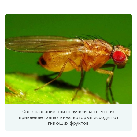
Свое название они получили за то, что их
привлекает запах вина, который исходит от
гниющих фруктов.