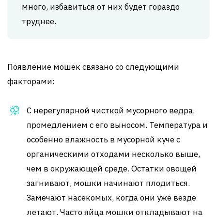
много, избавиться от них будет гораздо
труднее.
Появление мошек связано со следующими
факторами:
С нерегулярной чисткой мусорного ведра,
промедлением с его выносом. Температура и
особенно влажность в мусорной куче с
органическими отходами несколько выше,
чем в окружающей среде. Остатки овощей
загнивают, мошки начинают плодиться.
Замечают насекомых, когда они уже везде
летают. Часто яйца мошки откладывают на