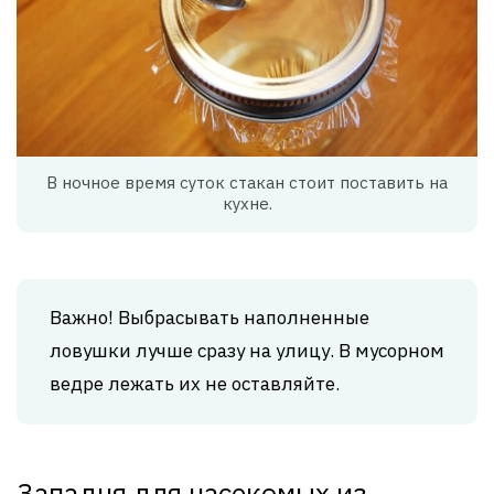
В ночное время суток стакан стоит поставить на
кухне.
Важно! Выбрасывать наполненные
ловушки лучше сразу на улицу. В мусорном
ведре лежать их не оставляйте.
Западня для насекомых из