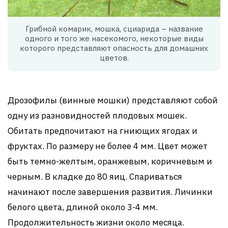
Грибной комарик, мошка, сциарида – название
одного и того же насекомого, некоторые виды
которого представляют опасность для домашних
цветов.
Дрозофилы (винные мошки) представляют собой
одну из разновидностей плодовых мошек.
Обитать предпочитают на гниющих ягодах и
фруктах. По размеру не более 4 мм. Цвет может
быть темно-желтым, оранжевым, коричневым и
черным. В кладке до 80 яиц. Спариваться
начинают после завершения развития. Личинки
белого цвета, длиной около 3-4 мм.
Продолжительность жизни около месяца.