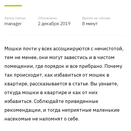
Автор статьи:
Обновлено:
Время на чтение:
manager
2 декабря 2019
8 минут
Мошки почти у всех ассоциируются с нечистотой,
тем не менее, они могут завестись и в чистом
помещении, где порядок и все прибрано. Почему
так происходит, как избавиться от мошек в
квартире, рассказывается в статье. Вы узнаете,
откуда мошки в квартире и как от них
избавиться. Соблюдайте приведенные
рекомендации, и тогда неприятные маленькие
насекомые не напомнят о себе.