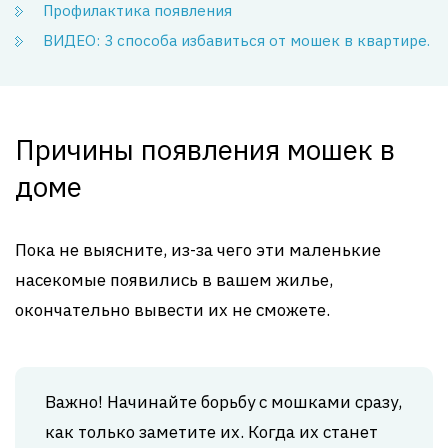
Профилактика появления
ВИДЕО: 3 способа избавиться от мошек в квартире.
Причины появления мошек в
доме
Пока не выясните, из-за чего эти маленькие
насекомые появились в вашем жилье,
окончательно вывести их не сможете.
Важно! Начинайте борьбу с мошками сразу,
как только заметите их. Когда их станет