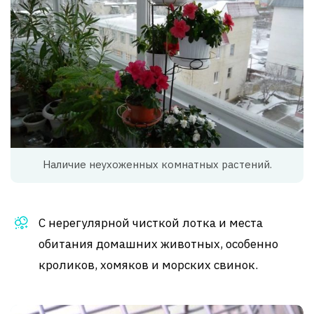
Наличие неухоженных комнатных растений.
С нерегулярной чисткой лотка и места
обитания домашних животных, особенно
кроликов, хомяков и морских свинок.