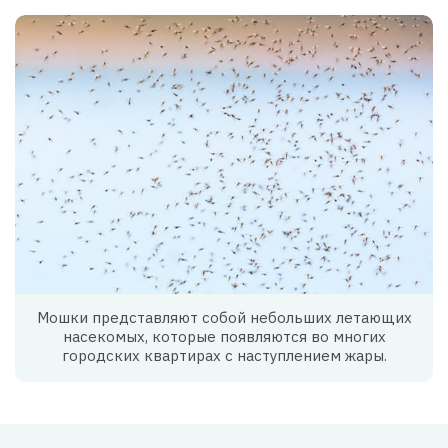
Мошки представляют собой небольших летающих
насекомых, которые появляются во многих
городских квартирах с наступлением жары.