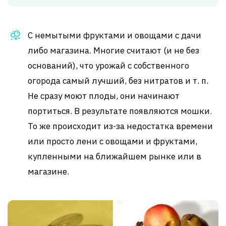
С немытыми фруктами и овощами с дачи
либо магазина. Многие считают (и не без
оснований), что урожай с собственного
огорода самый лучший, без нитратов и т. п.
Не сразу моют плоды, они начинают
портиться. В результате появляются мошки.
То же происходит из-за недостатка времени
или просто лени с овощами и фруктами,
купленными на ближайшем рынке или в
магазине.