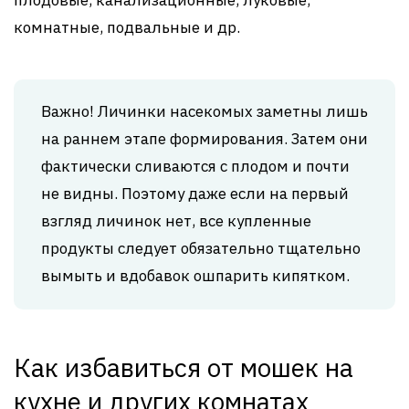
плодовые, канализационные, луковые,
комнатные, подвальные и др.
Важно! Личинки насекомых заметны лишь
на раннем этапе формирования. Затем они
фактически сливаются с плодом и почти
не видны. Поэтому даже если на первый
взгляд личинок нет, все купленные
продукты следует обязательно тщательно
вымыть и вдобавок ошпарить кипятком.
Как избавиться от мошек на
кухне и других комнатах