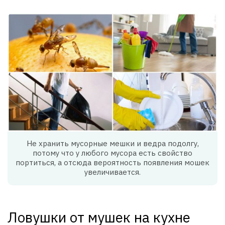
Не хранить мусорные мешки и ведра подолгу,
потому что у любого мусора есть свойство
портиться, а отсюда вероятность появления мошек
увеличивается.
Ловушки от мушек на кухне