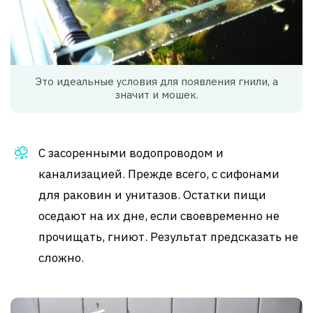
Это идеальные условия для появления гнили, а
значит и мошек.
С засоренными водопроводом и
канализацией. Прежде всего, с сифонами
для раковин и унитазов. Остатки пищи
оседают на их дне, если своевременно не
прочищать, гниют. Результат предсказать не
сложно.