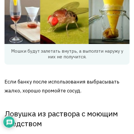
Мошки будут залетать внутрь, а выползти наружу у
них не получится.
Если банку после использования выбрасывать
жалко, хорошо промойте сосуд.
Ловушка из раствора с моющим
средством