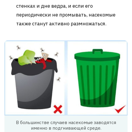
стенках и дне ведра, и если его
периодически не промывать, насекомые
также станут активно размножаться.
В большинстве случаев насекомые заводятся
именно в подгнивающей среде.