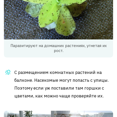
Паразитируют на домашних растениях, угнетая их
рост.
С размещением комнатных растений на
балконе. Насекомые могут попасть с улицы.
Поэтому если уж поставили там горшки с
цветами, как можно чаще проверяйте их.