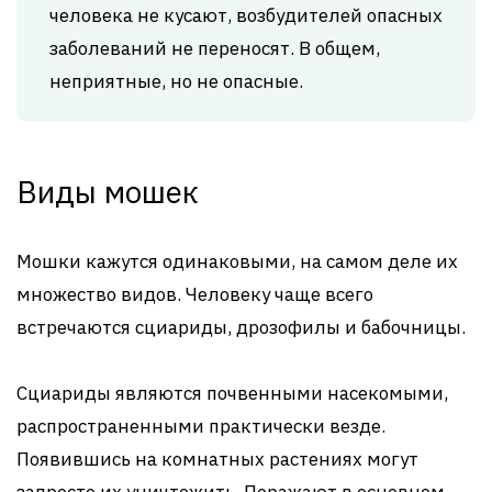
человека не кусают, возбудителей опасных
заболеваний не переносят. В общем,
неприятные, но не опасные.
Виды мошек
Мошки кажутся одинаковыми, на самом деле их
множество видов. Человеку чаще всего
встречаются сциариды, дрозофилы и бабочницы.
Сциариды являются почвенными насекомыми,
распространенными практически везде.
Появившись на комнатных растениях могут