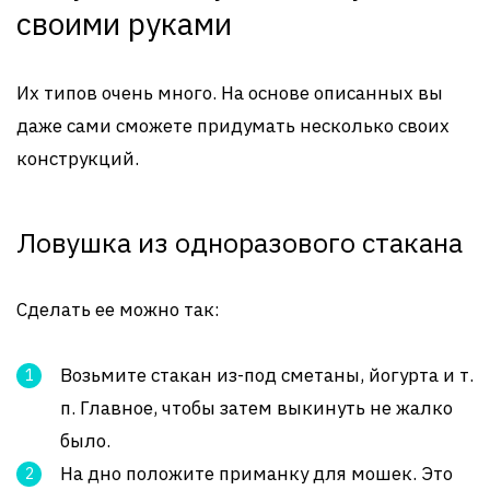
своими руками
Их типов очень много. На основе описанных вы
даже сами сможете придумать несколько своих
конструкций.
Ловушка из одноразового стакана
Сделать ее можно так:
Возьмите стакан из-под сметаны, йогурта и т.
п. Главное, чтобы затем выкинуть не жалко
было.
На дно положите приманку для мошек. Это