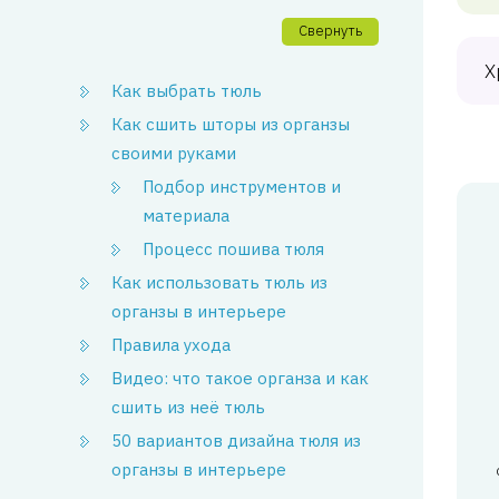
Свернуть
Х
Как выбрать тюль
Как сшить шторы из органзы
своими руками
Подбор инструментов и
материала
Процесс пошива тюля
Как использовать тюль из
органзы в интерьере
Правила ухода
Видео: что такое органза и как
сшить из неё тюль
50 вариантов дизайна тюля из
органзы в интерьере