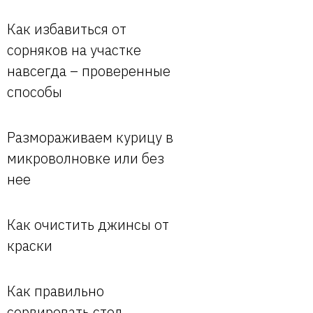
Как избавиться от
сорняков на участке
навсегда – проверенные
способы
Размораживаем курицу в
микроволновке или без
нее
Как очистить джинсы от
краски
Как правильно
сервировать стол