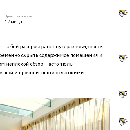
Время на чтение:
12 минут
т собой распространенную разновидность
временно скрыть содержимое помещения и
м неплохой обзор. Часто тюль
легкой и прочной ткани с высокими