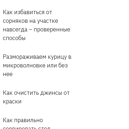
Как избавиться от
сорняков на участке
навсегда – проверенные
способы
Размораживаем курицу в
микроволновке или без
нее
Как очистить джинсы от
краски
Как правильно
сервировать стол