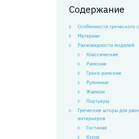
Содержание
Особенности греческого с
Материал
Разновидности моделей
Классические
Римские
Греко-римские
Рулонные
Жалюзи
Портьеры
Греческие шторы для раз
интерьеров
Гостиная
Кухня