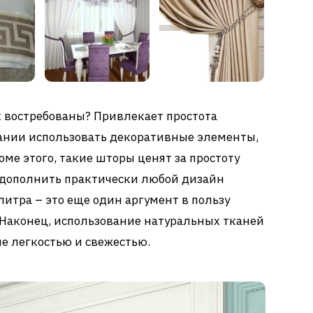
к востребованы? Привлекает простота
ании использовать декоративные элементы,
ме этого, такие шторы ценят за простоту
 дополнить практически любой дизайн
литра – это еще один аргумент в пользу
 Наконец, использование натуральных тканей
е легкостью и свежестью.