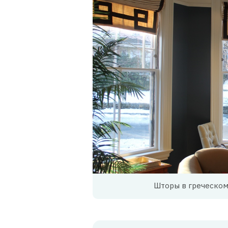
Шторы в греческом 