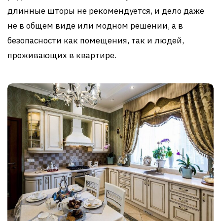
длинные шторы не рекомендуется, и дело даже
не в общем виде или модном решении, а в
безопасности как помещения, так и людей,
проживающих в квартире.