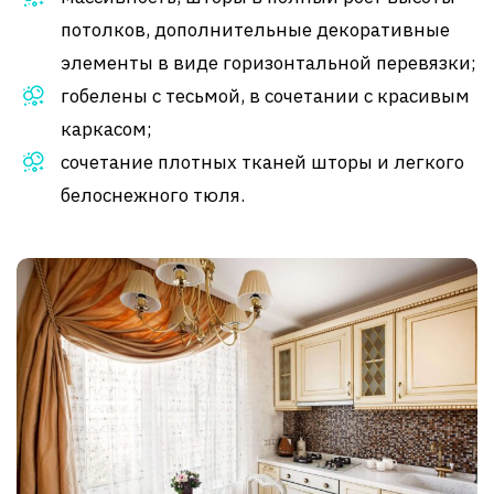
потолков, дополнительные декоративные
элементы в виде горизонтальной перевязки;
гобелены с тесьмой, в сочетании с красивым
каркасом;
сочетание плотных тканей шторы и легкого
белоснежного тюля.