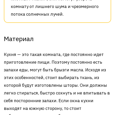
комнату от лишнего шума и чрезмерного
потока солнечных лучей.
Материал
Кухня — это такая комната, где постоянно идет
приготовление пищи. Поэтому постоянно есть
запахи еды, могут быть брызги масла. Исходя из
этих особенностей, стоит выбирать ткань, из
которой будут изготовлены шторы. Они должны
легко стираться, быстро сохнуть и не впитывать в
себя посторонние запахи. Если окна кухни
выходят на южную сторону, то стоит