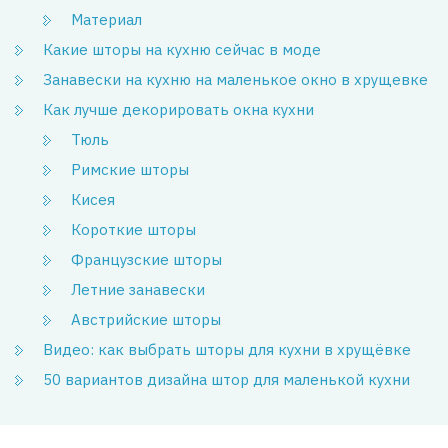
Материал
Какие шторы на кухню сейчас в моде
Занавески на кухню на маленькое окно в хрущевке
Как лучше декорировать окна кухни
Тюль
Римские шторы
Кисея
Короткие шторы
Французские шторы
Летние занавески
Австрийские шторы
Видео: как выбрать шторы для кухни в хрущёвке
50 вариантов дизайна штор для маленькой кухни