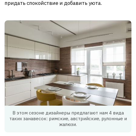
придать спокойствие и добавить уюта.
В этом сезоне дизайнеры предлагают нам 4 вида
таких занавесок: римские, австрийские, рулонные и
жалюзи.