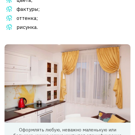
фактуры;
оттенка;
рисунка.
Оформлять любую, неважно маленькую или