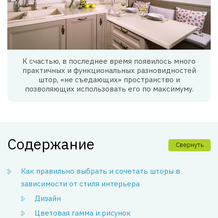
К счастью, в последнее время появилось много
практичных и функциональных разновидностей
штор, «не съедающих» пространство и
позволяющих использовать его по максимуму.
Содержание
Свернуть
Как правильно выбрать и сочетать шторы в
зависимости от стиля интерьера
Дизайн
Цветовая гамма и рисунок