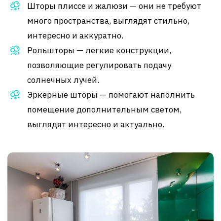
Шторы плиссе и жалюзи — они не требуют
много пространства, выглядят стильно,
интересно и аккуратно.
Рольшторы — легкие конструкции,
позволяющие регулировать подачу
солнечных лучей.
Эркерные шторы — помогают наполнить
помещение дополнительным светом,
выглядят интересно и актуально.