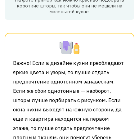
короткие шторы, так чтобы они не мешали на
маленькой кухне.
Важно! Если в дизайне кухни преобладают
яркие цвета и узоры, то лучше отдать
предпочтение однотонном занавескам.
Если же обои однотонные — наоборот,
шторы лучше подбирать с рисунком. Если
окна кухни выходят на южную сторону, да
еще и квартира находится на первом
этаже, то лучше отдать предпочтение
плотным тканям, они помогут уберечь