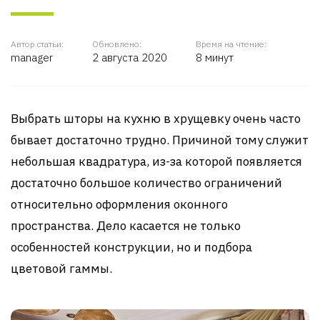
Автор статьи:
Обновлено:
Время на чтение:
manager
2 августа 2020
8 минут
Выбрать шторы на кухню в хрущевку очень часто
бывает достаточно трудно. Причиной тому служит
небольшая квадратура, из-за которой появляется
достаточно большое количество ограничений
относительно оформления оконного
пространства. Дело касается не только
особенностей конструкции, но и подбора
цветовой гаммы.