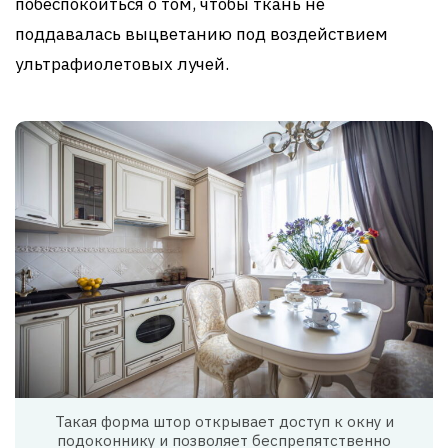
побеспокоиться о том, чтобы ткань не
поддавалась выцветанию под воздействием
ультрафиолетовых лучей.
Такая форма штор открывает доступ к окну и
подоконнику и позволяет беспрепятственно