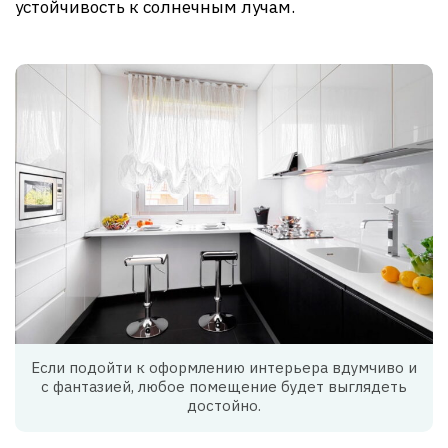
устойчивость к солнечным лучам.
Если подойти к оформлению интерьера вдумчиво и
с фантазией, любое помещение будет выглядеть
достойно.