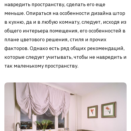
навредить пространству, сделать его еще
меньше. Опираться на особенности дизайна штор
в кухню, да и в любую комнату, следует, исходя из
общего интерьера помещения, его особенностей в
плане цветового решения, стиля и прочих
факторов. Однако есть ряд общих рекомендаций,
которые следует учитывать, чтобы не навредить и
так маленькому пространству.