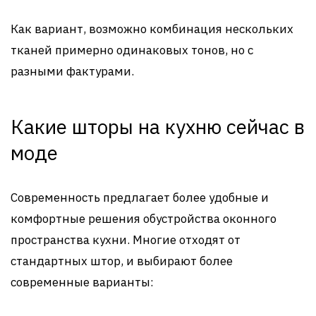
Как вариант, возможно комбинация нескольких
тканей примерно одинаковых тонов, но с
разными фактурами.
Какие шторы на кухню сейчас в
моде
Современность предлагает более удобные и
комфортные решения обустройства оконного
пространства кухни. Многие отходят от
стандартных штор, и выбирают более
современные варианты: