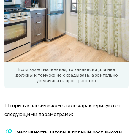
Если кухня маленькая, то занавески для нее
должны к тому же не скрадывать, а зрительно
увеличивать пространство.
Шторы в классическом стиле характеризуются
следующими параметрами:
массивность, шторы в полный рост высоты