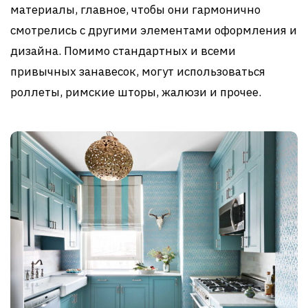
материалы, главное, чтобы они гармонично
смотрелись с другими элементами оформления и
дизайна. Помимо стандартных и всеми
привычных занавесок, могут использоваться
роллеты, римские шторы, жалюзи и прочее.