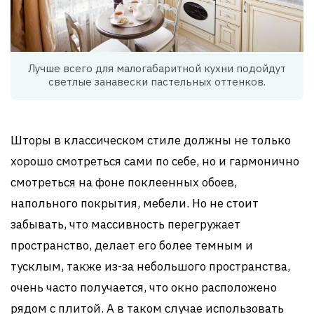
Лучше всего для малогабаритной кухни подойдут
светлые занавески пастельных оттенков.
Шторы в классическом стиле должны не только
хорошо смотреться сами по себе, но и гармонично
смотреться на фоне поклеенных обоев,
напольного покрытия, мебели. Но не стоит
забывать, что массивность перегружает
пространство, делает его более темным и
тусклым, также из-за небольшого пространства,
очень часто получается, что окно расположено
рядом с плитой. А в таком случае использовать