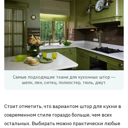
Самые подходящие ткани для кухонных штор ―
шелк, лен, ситец, полиэстер, тюль, джут.
Стоит отметить, что вариантом штор для кухни в
современном стиле гораздо больше, чем всех
остальных. Выбирать можно практически любые