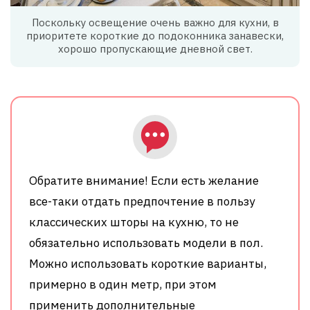
Поскольку освещение очень важно для кухни, в
приоритете короткие до подоконника занавески,
хорошо пропускающие дневной свет.
Обратите внимание! Если есть желание
все-таки отдать предпочтение в пользу
классических шторы на кухню, то не
обязательно использовать модели в пол.
Можно использовать короткие варианты,
примерно в один метр, при этом
применить дополнительные