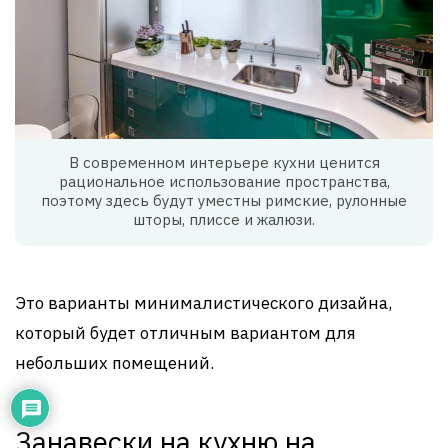
В современном интерьере кухни ценится
рациональное использование пространства,
поэтому здесь будут уместны римские, рулонные
шторы, плиссе и жалюзи.
Это варианты минималистического дизайна,
который будет отличным вариантом для
небольших помещений.
Занавески на кухню на