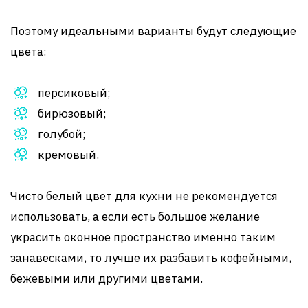
Поэтому идеальными варианты будут следующие
цвета:
персиковый;
бирюзовый;
голубой;
кремовый.
Чисто белый цвет для кухни не рекомендуется
использовать, а если есть большое желание
украсить оконное пространство именно таким
занавесками, то лучше их разбавить кофейными,
бежевыми или другими цветами.