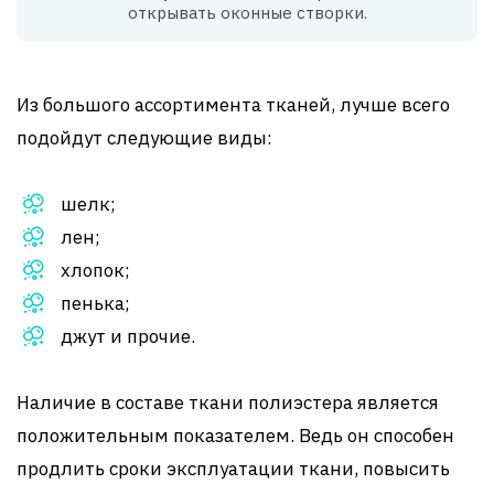
открывать оконные створки.
Из большого ассортимента тканей, лучше всего
подойдут следующие виды:
шелк;
лен;
хлопок;
пенька;
джут и прочие.
Наличие в составе ткани полиэстера является
положительным показателем. Ведь он способен
продлить сроки эксплуатации ткани, повысить