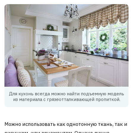
Для кухонь всегда можно найти подъемную модель
из материала с грязеотталкивающей пропиткой.
Можно использовать как однотонную ткань, так и