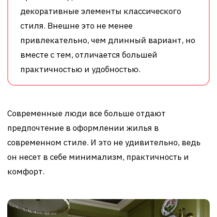
декоративные элементы классического
стиля. Внешне это не менее
привлекательно, чем длинный вариант, но
вместе с тем, отличается большей
практичностью и удобностью.
Современные люди все больше отдают
предпочтение в оформлении жилья в
современном стиле. И это не удивительно, ведь
он несет в себе минимализм, практичность и
комфорт.