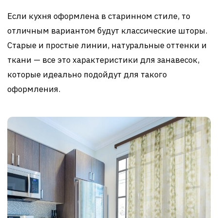
Если кухня оформлена в старинном стиле, то
отличным вариантом будут классические шторы.
Старые и простые линии, натуральные оттенки и
ткани — все это характеристики для занавесок,
которые идеально подойдут для такого
оформления.