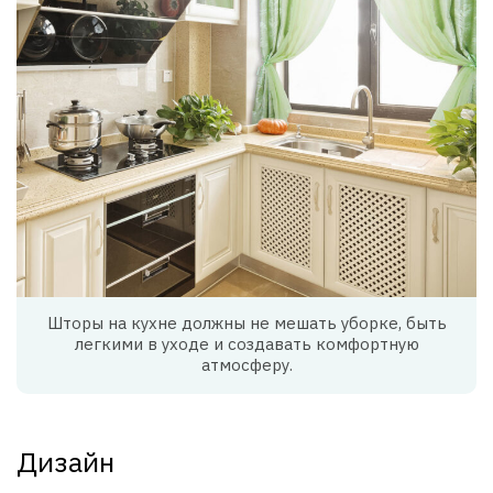
Шторы на кухне должны не мешать уборке, быть
легкими в уходе и создавать комфортную
атмосферу.
Дизайн