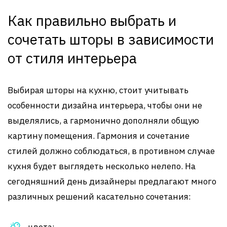
Как правильно выбрать и
сочетать шторы в зависимости
от стиля интерьера
Выбирая шторы на кухню, стоит учитывать
особенности дизайна интерьера, чтобы они не
выделялись, а гармонично дополняли общую
картину помещения. Гармония и сочетание
стилей должно соблюдаться, в противном случае
кухня будет выглядеть несколько нелепо. На
сегодняшний день дизайнеры предлагают много
различных решений касательно сочетания:
цвета;