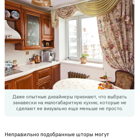
Даже опытные дизайнеры признают, что выбрать
занавески на малогабаритную кухню, которые не
сделают ее визуально еще меньше не просто.
Неправильно подобранные шторы могут