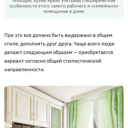
большую, кухню нужно учитывая специфические
особенности этого самого рабочего и «семейного»
помещения в доме.
При это все должно быть выдержано в общем
стиле, дополнять друг друга. Чаще всего люди
делают следующим образом — приобретается
вариант согласно общей стилистической
направленности.