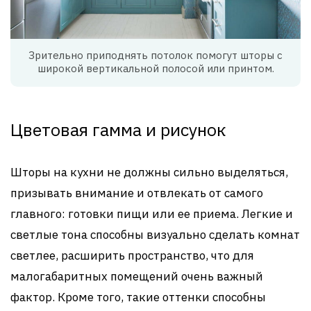
Зрительно приподнять потолок помогут шторы с
широкой вертикальной полосой или принтом.
Цветовая гамма и рисунок
Шторы на кухни не должны сильно выделяться,
призывать внимание и отвлекать от самого
главного: готовки пищи или ее приема. Легкие и
светлые тона способны визуально сделать комнат
светлее, расширить пространство, что для
малогабаритных помещений очень важный
фактор. Кроме того, такие оттенки способны