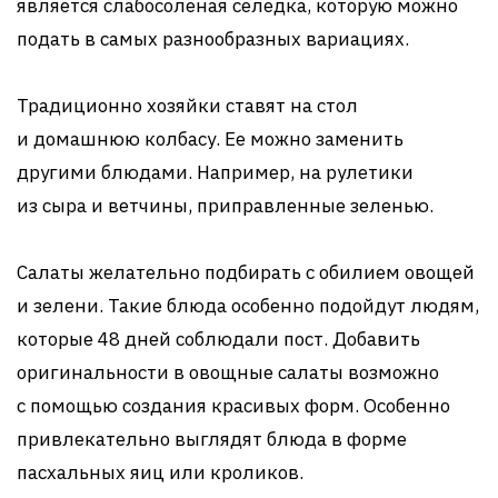
является слабосоленая селедка, которую можно
подать в самых разнообразных вариациях.
Традиционно хозяйки ставят на стол
и домашнюю колбасу. Ее можно заменить
другими блюдами. Например, на рулетики
из сыра и ветчины, приправленные зеленью.
Салаты желательно подбирать с обилием овощей
и зелени. Такие блюда особенно подойдут людям,
которые 48 дней соблюдали пост. Добавить
оригинальности в овощные салаты возможно
с помощью создания красивых форм. Особенно
привлекательно выглядят блюда в форме
пасхальных яиц или кроликов.