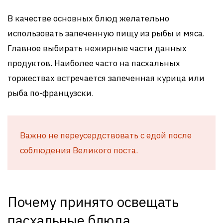
В качестве основных блюд желательно
использовать запеченную пищу из рыбы и мяса.
Главное выбирать нежирные части данных
продуктов. Наиболее часто на пасхальных
торжествах встречается запеченная курица или
рыба по-французски.
Важно не переусердствовать с едой после
соблюдения Великого поста.
Почему принято освещать
пасхальные блюда