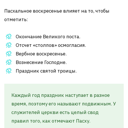
Пасхальное воскресенье влияет на то, чтобы
отметить:
Окончание Великого поста.
Отсчет «столпов» осмогласия.
Вербное воскресенье.
Вознесение Господне.
Праздник святой троицы.
Каждый год праздник наступает в разное
время, поэтому его называют подвижным. У
служителей церкви есть целый свод
правил того, как отмечают Пасху.