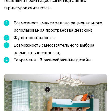
Главными преимуществами модульных
гарнитуров считаются:
Возможность максимально рационального
использования пространства детской;
Функциональность;
Возможность самостоятельного выбора
элементов комплекта;
Современный разнообразный дизайн.