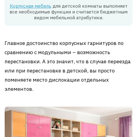
Корпусная мебель
для детской комнаты выполняет
все необходимые функции и считается бюджетным
видом мебельной атрибутики.
Главное достоинство корпусных гарнитуров по
сравнению с модульными – возможность
перестановки. А это значит, что в случае переезда
или при перестановке в детской, вы просто
поменяете место дислокации отдельных
элементов.