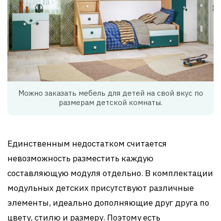
Можно заказать мебель для детей на свой вкус по
размерам детской комнаты.
Единственным недостатком считается
невозможность разместить каждую
составляющую модуля отдельно. В комплектации
модульных детских присутствуют различные
элементы, идеально дополняющие друг друга по
цвету, стилю и размеру. Поэтому есть