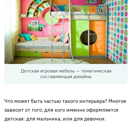
Детская игровая мебель — тематическая
составляющая дизайна.
Что может быть частью такого интерьера? Многое
зависит от того, для кого именно оформляется
детская: для мальчика, или для девочки: