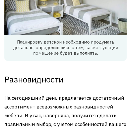
Планировку детской необходимо продумать
детально, определившись с тем, какие функции
помещение будет выполнять.
Разновидности
На сегодняшний день предлагается достаточный
ассортимент всевозможных разновидностей
мебели. И у вас, наверняка, получится сделать
правильный выбор, с учетом особенностей вашего