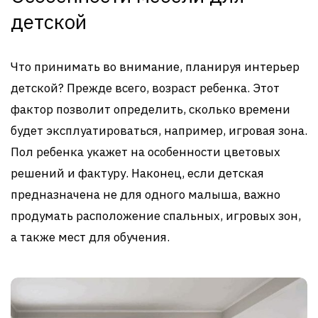
детской
Что принимать во внимание, планируя интерьер
детской? Прежде всего, возраст ребенка. Этот
фактор позволит определить, сколько времени
будет эксплуатироваться, например, игровая зона.
Пол ребенка укажет на особенности цветовых
решений и фактуру. Наконец, если детская
предназначена не для одного малыша, важно
продумать расположение спальных, игровых зон,
а также мест для обучения.