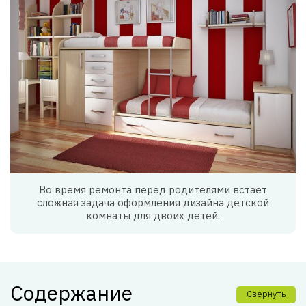
Во время ремонта перед родителями встает
сложная задача оформления дизайна детской
комнаты для двоих детей.
Содержание
Свернуть