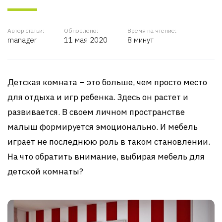
Автор статьи:
Обновлено:
Время на чтение:
manager
11 мая 2020
8 минут
Детская комната – это больше, чем просто место
для отдыха и игр ребенка. Здесь он растет и
развивается. В своем личном пространстве
малыш формируется эмоционально. И мебель
играет не последнюю роль в таком становлении.
На что обратить внимание, выбирая мебель для
детской комнаты?