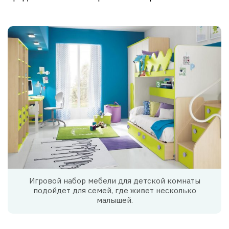
Игровой набор мебели для детской комнаты
подойдет для семей, где живет несколько
малышей.