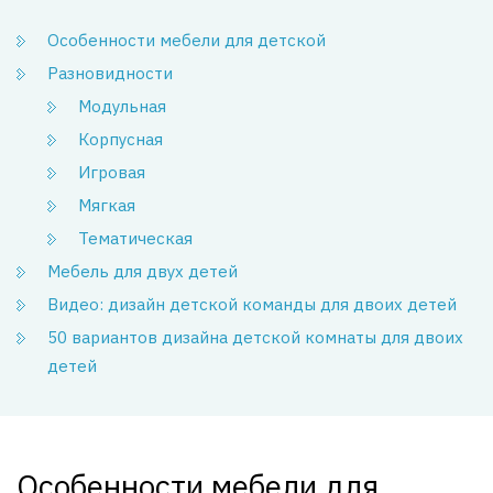
Особенности мебели для детской
Разновидности
Модульная
Корпусная
Игровая
Мягкая
Тематическая
Мебель для двух детей
Видео: дизайн детской команды для двоих детей
50 вариантов дизайна детской комнаты для двоих
детей
Особенности мебели для