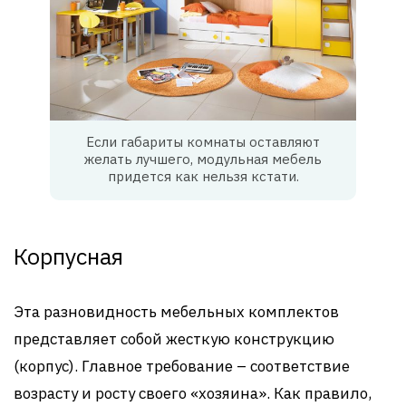
Если габариты комнаты оставляют
желать лучшего, модульная мебель
придется как нельзя кстати.
Корпусная
Эта разновидность мебельных комплектов
представляет собой жесткую конструкцию
(корпус). Главное требование – соответствие
возрасту и росту своего «хозяина». Как правило,