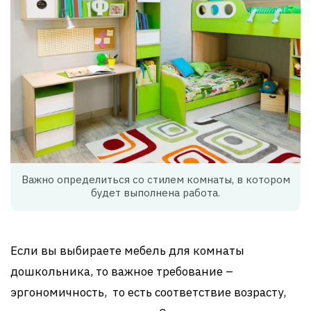
Важно определиться со стилем комнаты, в котором
будет выполнена работа.
Если вы выбираете мебель для комнаты
дошкольника, то важное требование –
эргономичность, то есть соответствие возрасту,