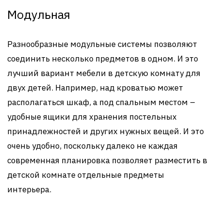
Модульная
Разнообразные модульные системы позволяют
соединить несколько предметов в одном. И это
лучший вариант мебели в детскую комнату для
двух детей. Например, над кроватью может
располагаться шкаф, а под спальным местом –
удобные ящики для хранения постельных
принадлежностей и других нужных вещей. И это
очень удобно, поскольку далеко не каждая
современная планировка позволяет разместить в
детской комнате отдельные предметы
интерьера.