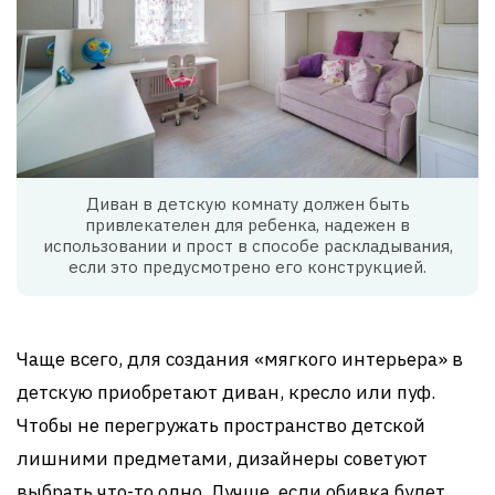
Диван в детскую комнату должен быть
привлекателен для ребенка, надежен в
использовании и прост в способе раскладывания,
если это предусмотрено его конструкцией.
Чаще всего, для создания «мягкого интерьера» в
детскую приобретают диван, кресло или пуф.
Чтобы не перегружать пространство детской
лишними предметами, дизайнеры советуют
выбрать что-то одно. Лучше, если обивка будет