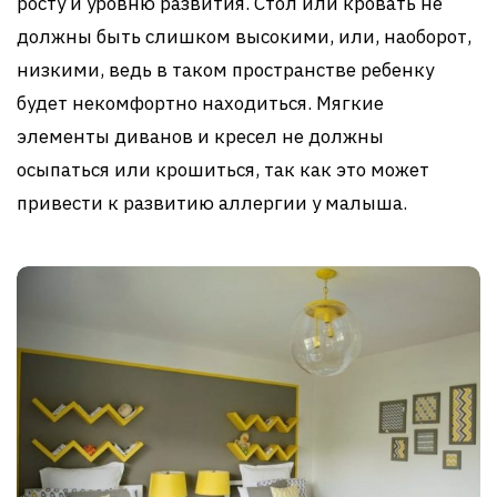
росту и уровню развития. Стол или кровать не
должны быть слишком высокими, или, наоборот,
низкими, ведь в таком пространстве ребенку
будет некомфортно находиться. Мягкие
элементы диванов и кресел не должны
осыпаться или крошиться, так как это может
привести к развитию аллергии у малыша.