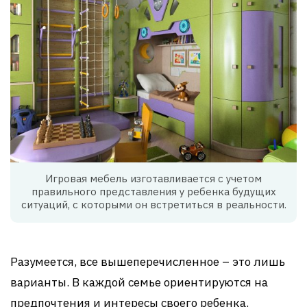
Игровая мебель изготавливается с учетом
правильного представления у ребенка будущих
ситуаций, с которыми он встретиться в реальности.
Разумеется, все вышеперечисленное – это лишь
варианты. В каждой семье ориентируются на
предпочтения и интересы своего ребенка.