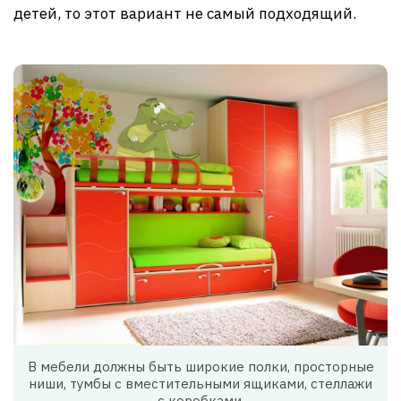
детей, то этот вариант не самый подходящий.
В мебели должны быть широкие полки, просторные
ниши, тумбы с вместительными ящиками, стеллажи
с коробками.