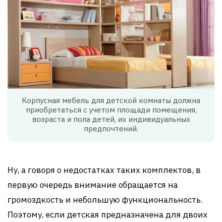
Корпусная мебель для детской комнаты должна
приобретаться с учетом площади помещения,
возраста и пола детей, их индивидуальных
предпочтений.
Ну, а говоря о недостатках таких комплектов, в
первую очередь внимание обращается на
громоздкость и небольшую функциональность.
Поэтому, если детская предназначена для двоих