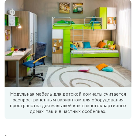
Модульная мебель для детской комнаты считается
распространенным вариантом для оборудования
пространства для малышей как в многоквартирных
домах, так и в частных особняках.