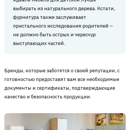
выбирать из натурального дерева. Кстати,
фурнитура также заслуживает
пристального исследования родителей –
не должно быть острых и чересчур
выступающих частей.
Бренды, которые заботятся о своей репутации, с
готовностью предоставят вам все необходимые
документы и сертификаты, подтверждающие
качество и безопасность продукции.