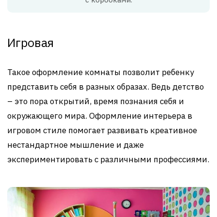
Игровая
Такое оформление комнаты позволит ребенку
представить себя в разных образах. Ведь детство
– это пора открытий, время познания себя и
окружающего мира. Оформление интерьера в
игровом стиле помогает развивать креативное
нестандартное мышление и даже
экспериментировать с различными профессиями.