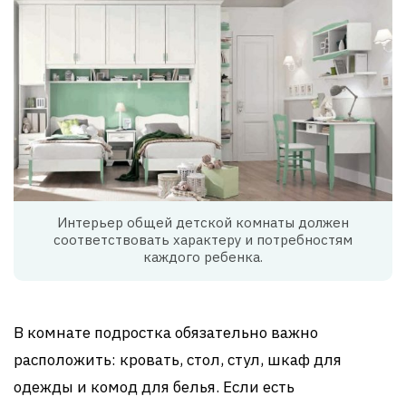
Интерьер общей детской комнаты должен
соответствовать характеру и потребностям
каждого ребенка.
В комнате подростка обязательно важно
расположить: кровать, стол, стул, шкаф для
одежды и комод для белья. Если есть