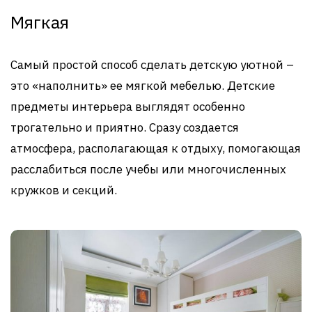
Мягкая
Самый простой способ сделать детскую уютной –
это «наполнить» ее мягкой мебелью. Детские
предметы интерьера выглядят особенно
трогательно и приятно. Сразу создается
атмосфера, располагающая к отдыху, помогающая
расслабиться после учебы или многочисленных
кружков и секций.