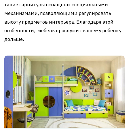
такие гарнитуры оснащены специальными
механизмами, позволяющими регулировать
высоту предметов интерьера. Благодаря этой
особенности, мебель прослужит вашему ребенку
дольше.