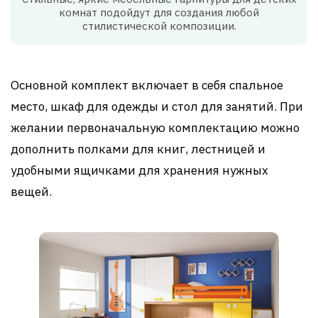
комнат подойдут для создания любой
стилистической композиции.
Основной комплект включает в себя спальное
место, шкаф для одежды и стол для занятий. При
желании первоначальную комплектацию можно
дополнить полками для книг, лестницей и
удобными ящичками для хранения нужных
вещей.