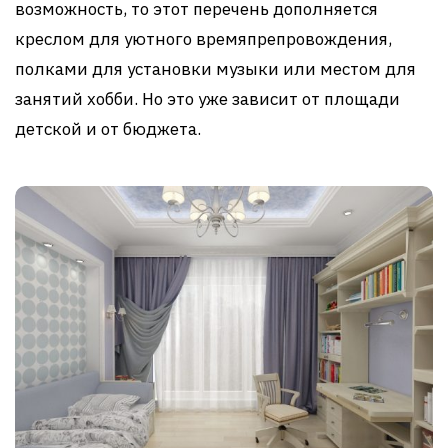
возможность, то этот перечень дополняется
креслом для уютного времяпрепровождения,
полками для установки музыки или местом для
занятий хобби. Но это уже зависит от площади
детской и от бюджета.