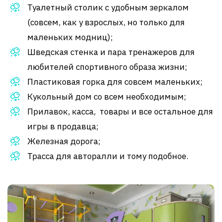
Туалетный столик с удобным зеркалом
(совсем, как у взрослых, но только для
маленьких модниц);
Шведская стенка и пара тренажеров для
любителей спортивного образа жизни;
Пластиковая горка для совсем маленьких;
Кукольный дом со всем необходимым;
Прилавок, касса, товары и все остальное для
игры в продавца;
Железная дорога;
Трасса для авторалли и тому подобное.