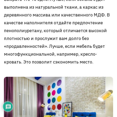
выполнена из натуральной ткани, а каркас из
деревянного массива или качественного МДФ. В
качестве наполнителя отдайте предпочтение
пенополиуретану, который отличается высокой
плотностью и прослужит вам долго без
«продавленностей». Лучше, если мебель будет
многофункциональной, например, кресло-
кровать. Это позволит сэкономить место.