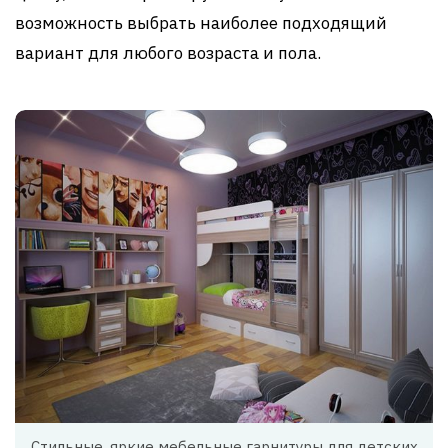
возможность выбрать наиболее подходящий
вариант для любого возраста и пола.
Стильные, яркие мебельные гарнитуры для детских