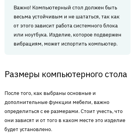
Важно! Компьютерный стол должен быть
весьма устойчивым и не шататься, так как
от этого зависит работа системного блока
или ноутбука. Изделие, которое подвержен
вибрациям, может испортить компьютер.
Размеры компьютерного стола
После того, как выбраны основные и
дополнительные функции мебели, важно
определиться с ее размерами. Стоит учесть, что
они зависят и от того в каком месте это изделие
будет установлено.