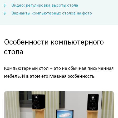
Видео: регулировка высоты стола
Варианты компьютерных столов на фото
Особенности компьютерного
стола
Компьютерный стол – это не обычная письменная
мебель. И в этом его главная особенность.