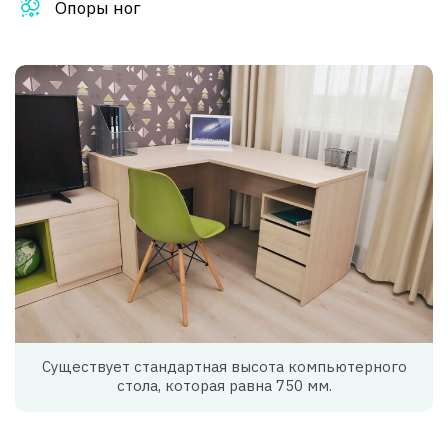
Опоры ног
Существует стандартная высота компьютерного
стола, которая равна 750 мм.