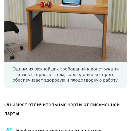
Одним из важнейших требований к конструкции
компьютерного стола, соблюдение которого
обеспечивает здоровую и плодотворную работу.
Он имеет отличительные черты от письменной
парты:
Необходимое место под клавиатуру