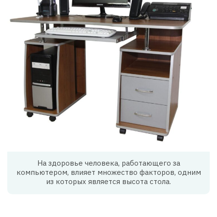
На здоровье человека, работающего за
компьютером, влияет множество факторов, одним
из которых является высота стола.