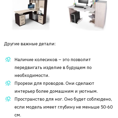
Другие важные детали:
Наличие колесиков – это позволит
передвигать изделие в будущем по
необходимости.
Прорези для проводов. Они сделают
интерьер более домашним и уютным.
Пространство для ног. Оно будет соблюдено,
если модель имеет глубину не меньше 50-60
см.