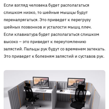
Если взгляд человека будет располагаться
слишком низко, то шейные мышцы будут
перенапрягаться. Это приведет к перегрузу
шейных позвонков и усталости мышц плеч.
Если клавиатура будет располагаться слишком
высоко – это приведет к переутомлению
запястий. Пальцы рук будут со временем затекать.
Это приведет к болезням запястий и суставов рук.