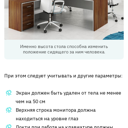
Именно высота стола способна изменить
положение сидящего за ним человека.
При этом следует учитывать и другие параметры:
Экран должен быть удален от тела не менее
чем на 50 см
Верхняя строка монитора должна
находиться на уровне глаз
Локти при работе на клавиатуре должны