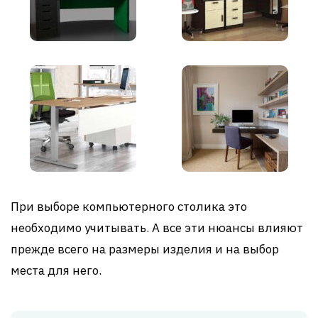
При выборе компьютерного столика это
необходимо учитывать. А все эти нюансы влияют
прежде всего на размеры изделия и на выбор
места для него.