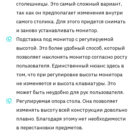
столешницы. Это самый сложный вариант,
так как он предполагает изменения внутри
самого столика. Для этого придется снимать
и заново устанавливать монитор.
Подставка под монитор с регулируемой
высотой. Это более удобный способ, который
позволяет наклонять монитор согласно росту
пользователя. Единственный нюанс здесь в
том, что при регулировке высоты монитора
не изменяется и высота клавиатуры. Это
может быть неудобно для рук пользователя.
Регулируемая опора стола. Она позволяет
изменять высоту всей конструкции довольно
плавно. Благодаря этому нет необходимости
в перестановки предметов.