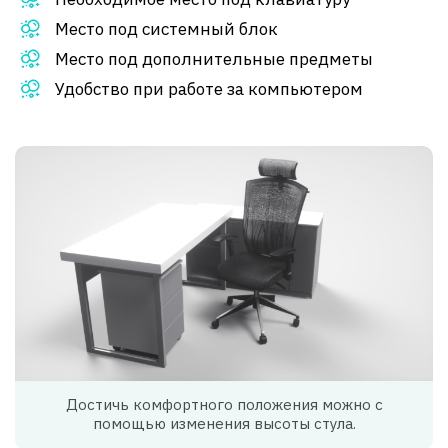
Место под системный блок
Место под дополнительные предметы
Удобство при работе за компьютером
Достичь комфортного положения можно с
помощью изменения высоты стула.