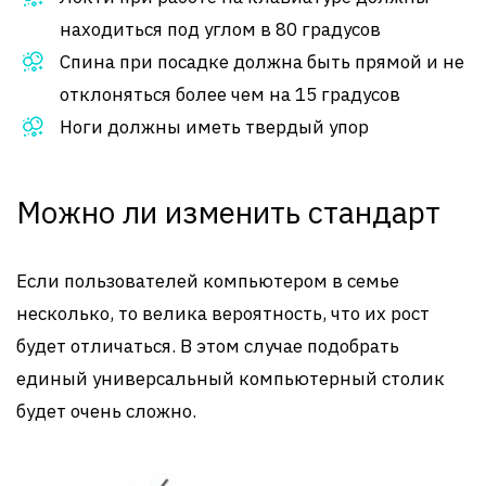
находиться под углом в 80 градусов
Спина при посадке должна быть прямой и не
отклоняться более чем на 15 градусов
Ноги должны иметь твердый упор
Можно ли изменить стандарт
Если пользователей компьютером в семье
несколько, то велика вероятность, что их рост
будет отличаться. В этом случае подобрать
единый универсальный компьютерный столик
будет очень сложно.