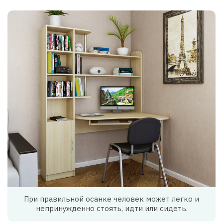
При правильной осанке человек может легко и
непринужденно стоять, идти или сидеть.