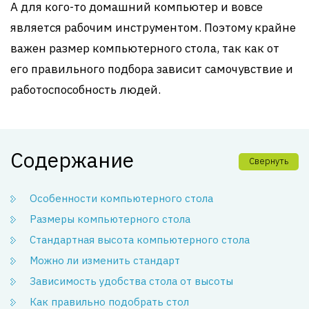
А для кого-то домашний компьютер и вовсе
является рабочим инструментом. Поэтому крайне
важен размер компьютерного стола, так как от
его правильного подбора зависит самочувствие и
работоспособность людей.
Содержание
Свернуть
Особенности компьютерного стола
Размеры компьютерного стола
Стандартная высота компьютерного стола
Можно ли изменить стандарт
Зависимость удобства стола от высоты
Как правильно подобрать стол