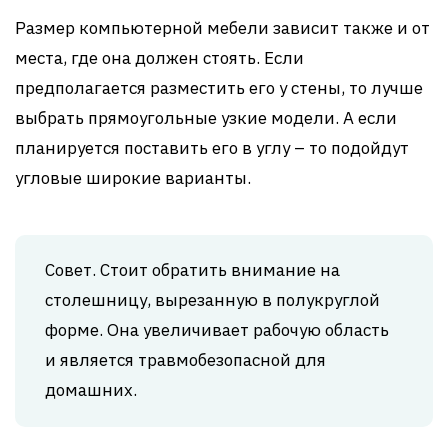
Размер компьютерной мебели зависит также и от
места, где она должен стоять. Если
предполагается разместить его у стены, то лучше
выбрать прямоугольные узкие модели. А если
планируется поставить его в углу – то подойдут
угловые широкие варианты.
Совет. Стоит обратить внимание на
столешницу, вырезанную в полукруглой
форме. Она увеличивает рабочую область
и является травмобезопасной для
домашних.