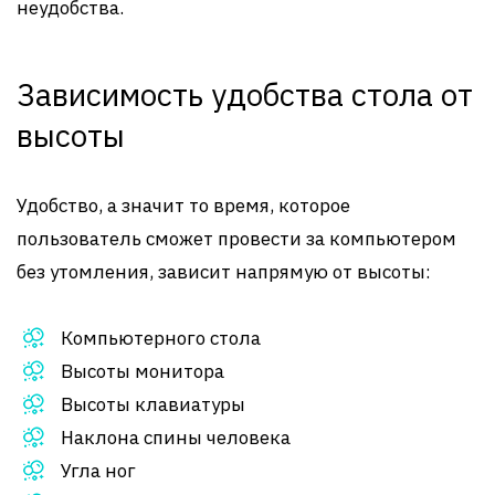
неудобства.
Зависимость удобства стола от
высоты
Удобство, а значит то время, которое
пользователь сможет провести за компьютером
без утомления, зависит напрямую от высоты:
Компьютерного стола
Высоты монитора
Высоты клавиатуры
Наклона спины человека
Угла ног