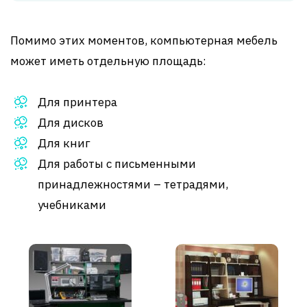
Помимо этих моментов, компьютерная мебель
может иметь отдельную площадь:
Для принтера
Для дисков
Для книг
Для работы с письменными
принадлежностями – тетрадями,
учебниками