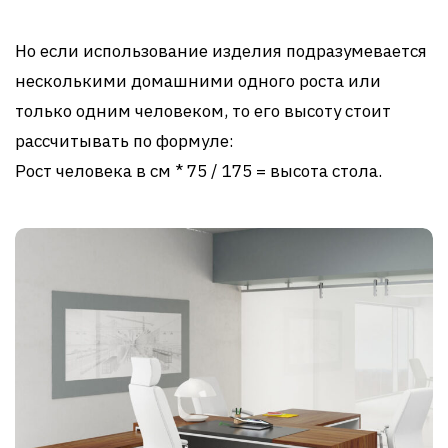
Но если использование изделия подразумевается
несколькими домашними одного роста или
только одним человеком, то его высоту стоит
рассчитывать по формуле:
Рост человека в см * 75 / 175 = высота стола.