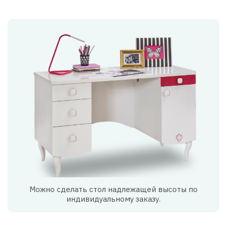
Можно сделать стол надлежащей высоты по
индивидуальному заказу.