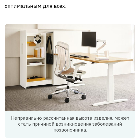
оптимальным для всех.
Неправильно рассчитанная высота изделия, может
стать причиной возникновения заболеваний
позвоночника.