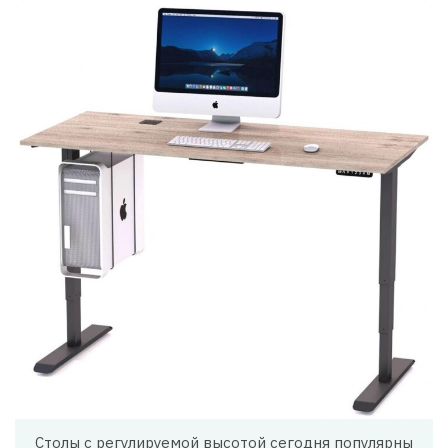
Столы с регулируемой высотой сегодня популярны