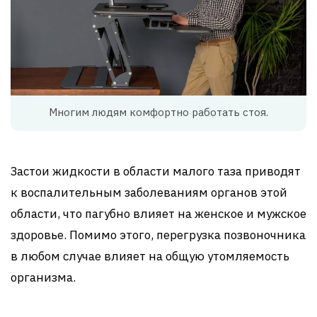
Многим людям комфортно работать стоя.
Застои жидкости в области малого таза приводят
к воспалительным заболеваниям органов этой
области, что пагубно влияет на женское и мужское
здоровье. Помимо этого, перегрузка позвоночника
в любом случае влияет на общую утомляемость
организма.