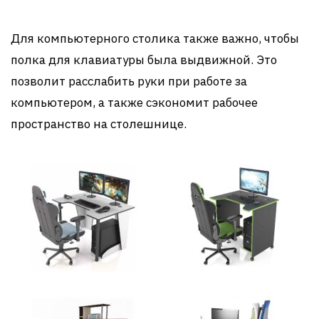
Для компьютерного столика также важно, чтобы
полка для клавиатуры была выдвижной. Это
позволит расслабить руки при работе за
компьютером, а также сэкономит рабочее
пространство на столешнице.