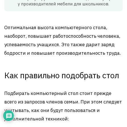
у производителей мебели для школьников.
Оптимальная высота компьютерного стола,
наоборот, повышает работоспособность человека,
успеваемость учащихся. Это также дарит заряд
бодрости и повышает производительность труда.
Как правильно подобрать стол
Подбирать компьютерный стол стоит прежде
всего из запросов членов семьи. При этом следует
учитывать, как они будут пользоваться и
дополнительной техникой: