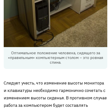
Оптимальное положение человека, сидящего за
«правильным» компьютерным столом – это ровная
спина.
Следует учесть, что изменение высоты монитора
и клавиатуры необходимо гармонично сочетать с
изменением высоты сиденья. В противном случае
работа за компьютером будет составлять