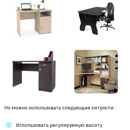
Но можно использовать следующие хитрости:
Использовать регулируемую высоту