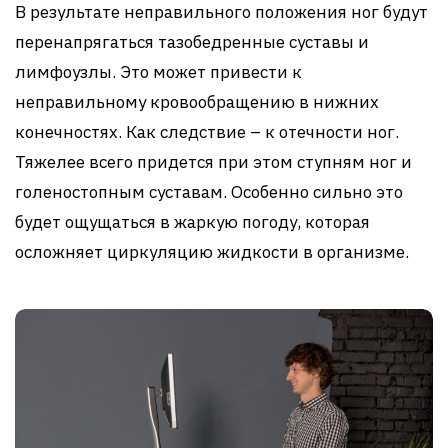
В результате неправильного положения ног будут
перенапрягаться тазобедренные суставы и
лимфоузлы. Это может привести к
неправильному кровообращению в нижних
конечностях. Как следствие – к отечности ног.
Тяжелее всего придется при этом ступням ног и
голеностопным суставам. Особенно сильно это
будет ощущаться в жаркую погоду, которая
осложняет циркуляцию жидкости в организме.