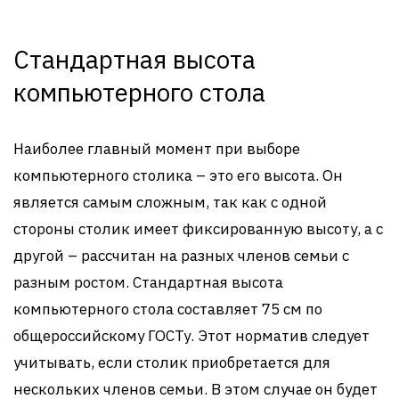
Стандартная высота
компьютерного стола
Наиболее главный момент при выборе
компьютерного столика – это его высота. Он
является самым сложным, так как с одной
стороны столик имеет фиксированную высоту, а с
другой – рассчитан на разных членов семьи с
разным ростом. Стандартная высота
компьютерного стола составляет 75 см по
общероссийскому ГОСТу. Этот норматив следует
учитывать, если столик приобретается для
нескольких членов семьи. В этом случае он будет