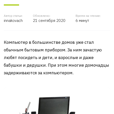
Автор статьи:
Обновлено:
Время на чтение:
innakovach
21 сентября 2020
6 минут
Компьютер в большинстве домов уже стал
обычным бытовым прибором. За ним зачастую
любят посидеть и дети, и взрослые и даже
бабушки и дедушки. При этом многие домочадцы
задерживаются за компьютером.