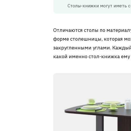
Столы-книжки могут иметь 
Отличаются столы по материалу
форме столешницы, которая мож
закругленными углами. Каждый 
какой именно стол-книжка ему