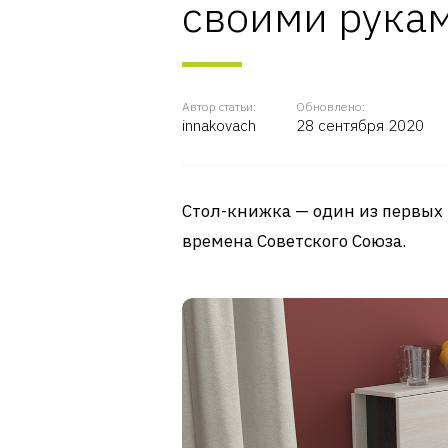
своими рука
Автор статьи:
Обновлено:
innakovach
28 сентября 2020
Стол-книжка — один из первых
времена Советского Союза.