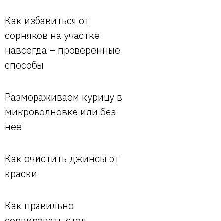
Как избавиться от
сорняков на участке
навсегда – проверенные
способы
Размораживаем курицу в
микроволновке или без
нее
Как очистить джинсы от
краски
Как правильно
сервировать стол