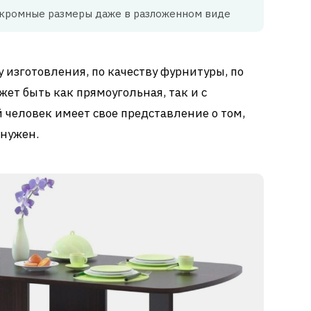
скромные размеры даже в разложенном виде
 изготовления, по качеству фурнитуры, по
ет быть как прямоугольная, так и с
человек имеет свое представление о том,
 нужен.