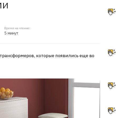
ми
Время на чтение:
5 минут
 трансформеров, которые появились еще во