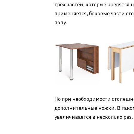
трех частей, которые крепятся н
применяется, боковые части с
полу.
Но при необходимости столешн
дополнительные ножки. В тако
увеличивается в несколько раз.