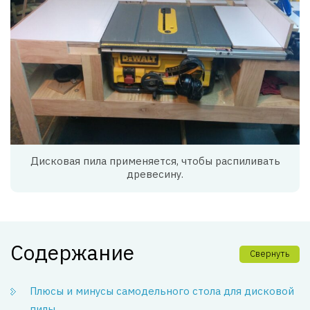
Дисковая пила применяется, чтобы распиливать
древесину.
Содержание
Свернуть
Плюсы и минусы самодельного стола для дисковой
пилы