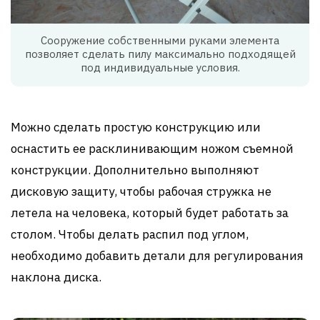
Сооружение собственными руками элемента
позволяет сделать пилу максимально подходящей
под индивидуальные условия.
Можно сделать простую конструкцию или
оснастить ее расклинивающим ножом съемной
конструкции. Дополнительно выполняют
дисковую защиту, чтобы рабочая стружка не
летела на человека, который будет работать за
столом. Чтобы делать распил под углом,
необходимо добавить детали для регулирования
наклона диска.