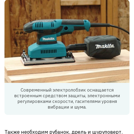
Современный электролобзик оснащается
встроенным средством защиты, электронными
регулировками скорости, гасителями уровня
вибрации и шума.
Также необходим рубанок, дрель и шуруповерт.