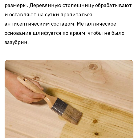
размеры. Деревянную столешницу обрабатывают
и оставляют на сутки пропитаться
антисептическим составом. Металлическое
основание шлифуется по краям, чтобы не было
зазубрин.