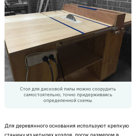
Стол для дисковой пилы можно соорудить
самостоятельно, точно придерживаясь
определенной схемы.
Для деревянного основания используют крепкую
станину из четырех козлов, досок размером в