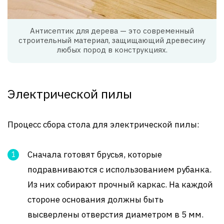
Антисептик для дерева — это современный
строительный материал, защищающий древесину
любых пород в конструкциях.
Электрической пилы
Процесс сбора стола для электрической пилы:
Сначала готовят брусья, которые
подравниваются с использованием рубанка.
Из них собирают прочный каркас. На каждой
стороне основания должны быть
высверлены отверстия диаметром в 5 мм.