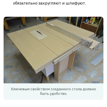
обязательно закругляют и шлифуют.
Ключевым свойством созданного стола должно
быть удобство.