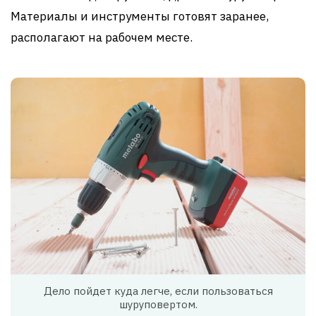
Материалы и инструменты готовят заранее,
располагают на рабочем месте.
Дело пойдет куда легче, если пользоваться
шуруповертом.