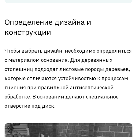
Определение дизайна и
конструкции
Чтобы выбрать дизайн, необходимо определиться
с материалом основания. Для деревянных
столешниц подходят листовые породы деревьев,
которые отличаются устойчивостью к процессам
гниения при правильной антисептической
обработке. В основании делают специальное
отверстие под диск.