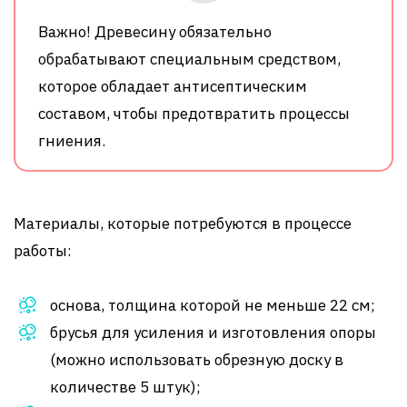
Важно! Древесину обязательно
обрабатывают специальным средством,
которое обладает антисептическим
составом, чтобы предотвратить процессы
гниения.
Материалы, которые потребуются в процессе
работы:
основа, толщина которой не меньше 22 см;
брусья для усиления и изготовления опоры
(можно использовать обрезную доску в
количестве 5 штук);