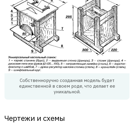
Собственноручно созданная модель будет
единственной в своем роде, что делает ее
уникальной.
Чертежи и схемы