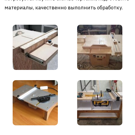
материалы, качественно выполнить обработку.