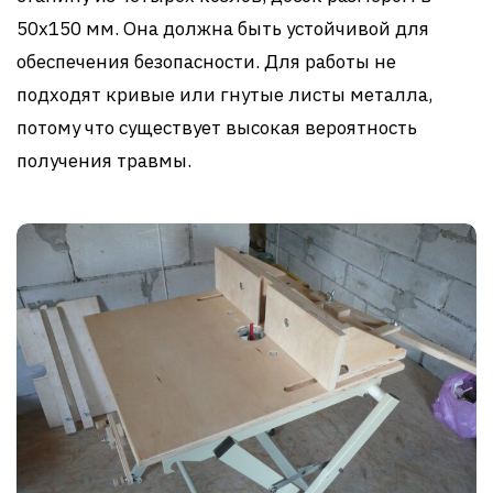
50х150 мм. Она должна быть устойчивой для
обеспечения безопасности. Для работы не
подходят кривые или гнутые листы металла,
потому что существует высокая вероятность
получения травмы.