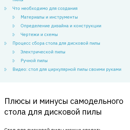
Что необходимо для создания
Материалы и инструменты
Определение дизайна и конструкции
Чертежи и схемы
Процесс сбора стола для дисковой пилы
Электрической пилы
Ручной пилы
Видео: стол для циркулярной пилы своими руками
Плюсы и минусы самодельного
стола для дисковой пилы
Стол для дисковой пилы можно сделать