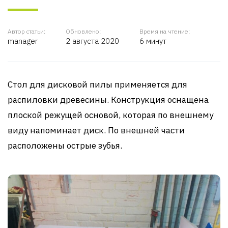
Автор статьи:
Обновлено:
Время на чтение:
manager
2 августа 2020
6 минут
Стол для дисковой пилы применяется для
распиловки древесины. Конструкция оснащена
плоской режущей основой, которая по внешнему
виду напоминает диск. По внешней части
расположены острые зубья.