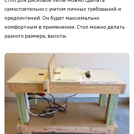
самостоятельно с учетом личных требований и
предпочтений. Он будет максимально
комфортным в применении. Стол можно делать
разного размера, высоты.