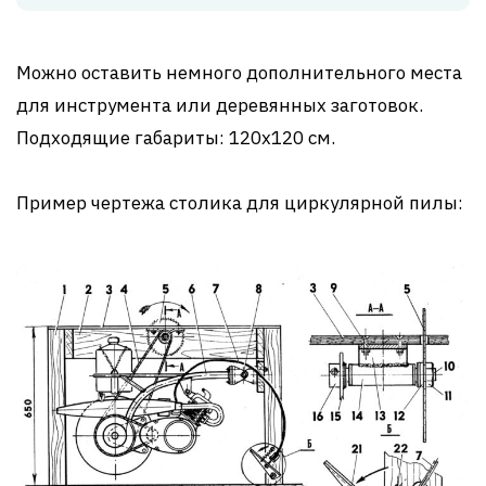
Можно оставить немного дополнительного места
для инструмента или деревянных заготовок.
Подходящие габариты: 120х120 см.
Пример чертежа столика для циркулярной пилы: