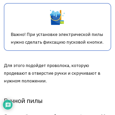
Важно! При установке электрической пилы
нужно сделать фиксацию пусковой кнопки.
Для этого подойдет проволока, которую
продевают в отверстие ручки и скручивают в
нужном положении.
Ручной пилы