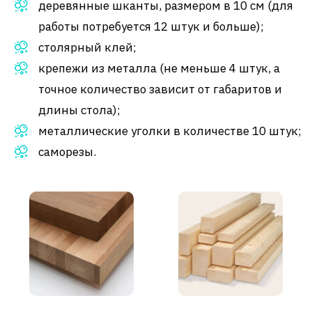
деревянные шканты, размером в 10 см (для
работы потребуется 12 штук и больше);
столярный клей;
крепежи из металла (не меньше 4 штук, а
точное количество зависит от габаритов и
длины стола);
металлические уголки в количестве 10 штук;
саморезы.