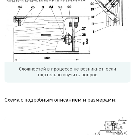
Сложностей в процессе не возникнет, если
тщательно изучить вопрос.
Схема с подробным описанием и размерами: