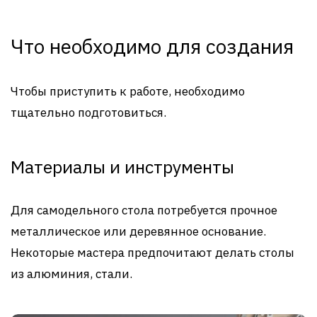
Что необходимо для создания
Чтобы приступить к работе, необходимо
тщательно подготовиться.
Материалы и инструменты
Для самодельного стола потребуется прочное
металлическое или деревянное основание.
Некоторые мастера предпочитают делать столы
из алюминия, стали.