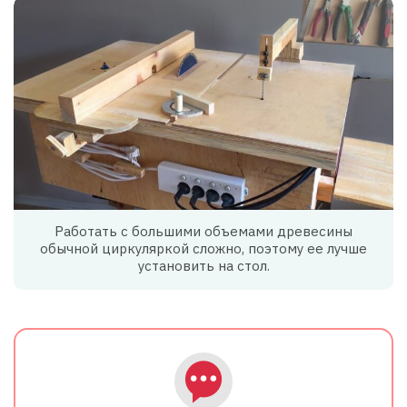
Работать с большими объемами древесины
обычной циркуляркой сложно, поэтому ее лучше
установить на стол.