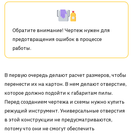
Обратите внимание! Чертеж нужен для
предотвращения ошибок в процессе
работы.
В первую очередь делают расчет размеров, чтобы
перенести их на картон. В нем делают отверстие,
которое должно подойти к габаритам пилы.
Перед созданием чертежа и схемы нужно купить
режущий инструмент. Универсальные отверстия
в этой конструкции не предусматриваются,
потому что они не смогут обеспечить