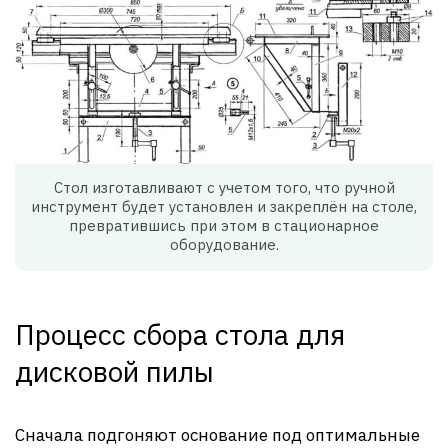
Стол изготавливают с учетом того, что ручной
инструмент будет установлен и закреплён на столе,
превратившись при этом в стационарное
оборудование.
Процесс сбора стола для
дисковой пилы
Сначала подгоняют основание под оптимальные