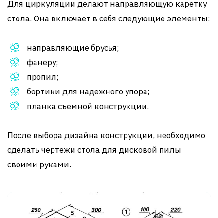
Для циркуляции делают направляющую каретку
стола. Она включает в себя следующие элементы:
направляющие брусья;
фанеру;
пропил;
бортики для надежного упора;
планка съемной конструкции.
После выбора дизайна конструкции, необходимо
сделать чертежи стола для дисковой пилы
своими руками.