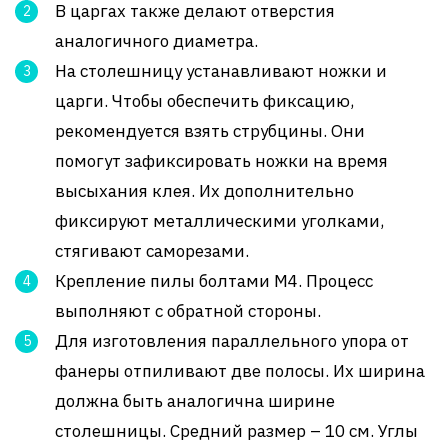
В царгах также делают отверстия
аналогичного диаметра.
На столешницу устанавливают ножки и
царги. Чтобы обеспечить фиксацию,
рекомендуется взять струбцины. Они
помогут зафиксировать ножки на время
высыхания клея. Их дополнительно
фиксируют металлическими уголками,
стягивают саморезами.
Крепление пилы болтами М4. Процесс
выполняют с обратной стороны.
Для изготовления параллельного упора от
фанеры отпиливают две полосы. Их ширина
должна быть аналогична ширине
столешницы. Средний размер – 10 см. Углы