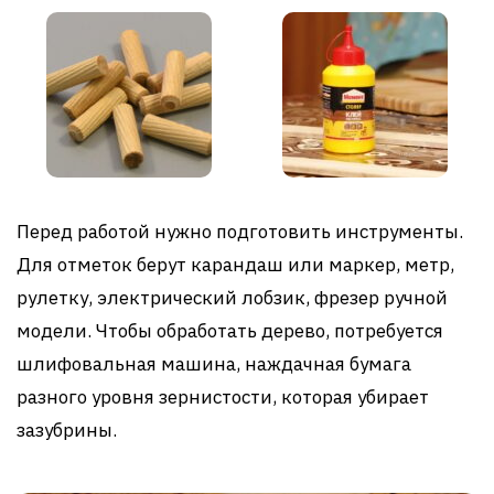
Перед работой нужно подготовить инструменты.
Для отметок берут карандаш или маркер, метр,
рулетку, электрический лобзик, фрезер ручной
модели. Чтобы обработать дерево, потребуется
шлифовальная машина, наждачная бумага
разного уровня зернистости, которая убирает
зазубрины.