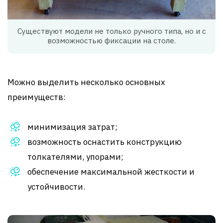
Существуют модели не только ручного типа, но и с
возможностью фиксации на столе.
Можно выделить несколько основных
преимуществ:
минимизация затрат;
возможность оснастить конструкцию
толкателями, упорами;
обеспечение максимальной жесткости и
устойчивости.