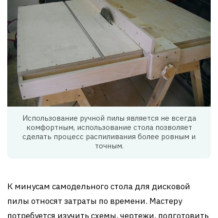
Использование ручной пилы является не всегда
комфортным, использование стола позволяет
сделать процесс распиливания более ровным и
точным.
К минусам самодельного стола для дисковой
пилы относят затраты по времени. Мастеру
потребуется изучить схемы, чертежи, подготовить