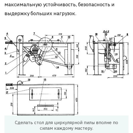
максимальную устойчивость, безопасность и
выдержку больших нагрузок.
Сделать стол для циркулярной пилы вполне по
силам каждому мастеру.