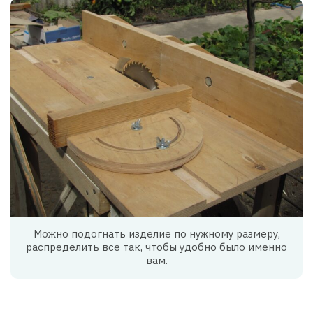
Можно подогнать изделие по нужному размеру,
распределить все так, чтобы удобно было именно
вам.