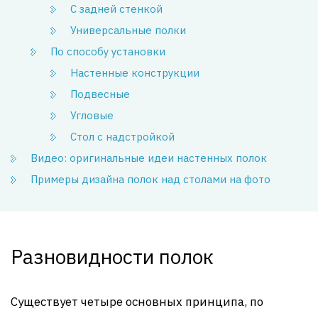
С задней стенкой
Универсальные полки
По способу установки
Настенные конструкции
Подвесные
Угловые
Стол с надстройкой
Видео: оригинальные идеи настенных полок
Примеры дизайна полок над столами на фото
Разновидности полок
Существует четыре основных принципа, по