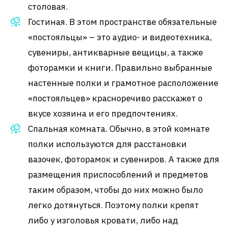
столовая.
Гостиная. В этом пространстве обязательные
«постояльцы» – это аудио- и видеотехника,
сувениры, антикварные вещицы, а также
фоторамки и книги. Правильно выбранные
настенные полки и грамотное расположение
«постояльцев» красноречиво расскажет о
вкусе хозяина и его предпочтениях.
Спальная комната. Обычно, в этой комнате
полки используются для расстановки
вазочек, фоторамок и сувениров. А также для
размещения приспособлений и предметов
таким образом, чтобы до них можно было
легко дотянуться. Поэтому полки крепят
либо у изголовья кровати, либо над