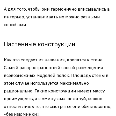
А для того, чтобы они гармонично вписывались в
интерьер, устанавливать их можно разными
способами:
Настенные конструкции
Как это следует из названия, крепятся к стене.
Самый распространенный способ размещения
всевозможных моделей полок. Площадь стены в
этом случае используется максимально
рационально. Такие конструкции имеют массу
преимуществ, а к «минусам», пожалуй, можно
отнести лишь то, что смотрятся они обыкновенно,
«без изюминки».