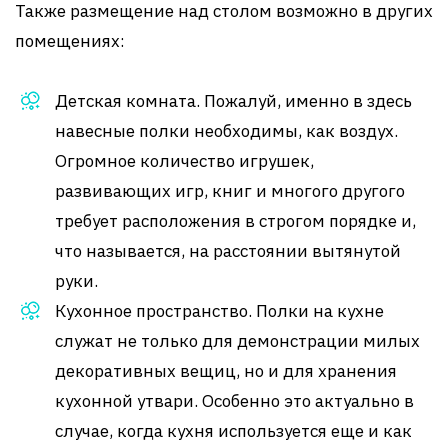
Также размещение над столом возможно в других
помещениях:
Детская комната. Пожалуй, именно в здесь
навесные полки необходимы, как воздух.
Огромное количество игрушек,
развивающих игр, книг и многого другого
требует расположения в строгом порядке и,
что называется, на расстоянии вытянутой
руки.
Кухонное пространство. Полки на кухне
служат не только для демонстрации милых
декоративных вещиц, но и для хранения
кухонной утвари. Особенно это актуально в
случае, когда кухня используется еще и как