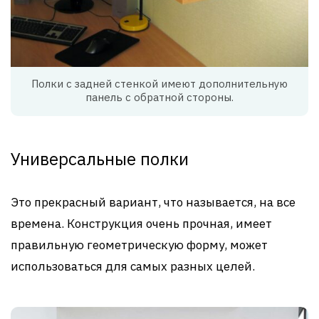
Полки с задней стенкой имеют дополнительную
панель с обратной стороны.
Универсальные полки
Это прекрасный вариант, что называется, на все
времена. Конструкция очень прочная, имеет
правильную геометрическую форму, может
использоваться для самых разных целей.