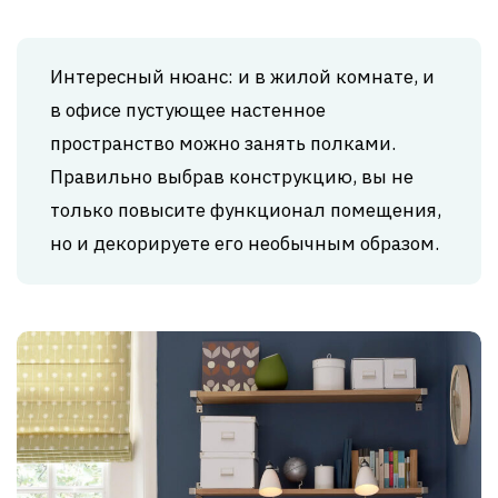
Интересный нюанс: и в жилой комнате, и
в офисе пустующее настенное
пространство можно занять полками.
Правильно выбрав конструкцию, вы не
только повысите функционал помещения,
но и декорируете его необычным образом.