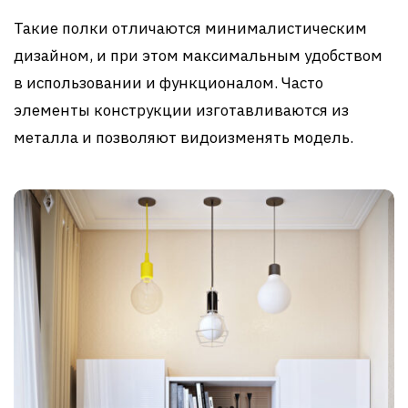
Такие полки отличаются минималистическим
дизайном, и при этом максимальным удобством
в использовании и функционалом. Часто
элементы конструкции изготавливаются из
металла и позволяют видоизменять модель.