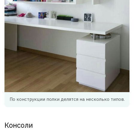
По конструкции полки делятся на несколько типов.
Консоли