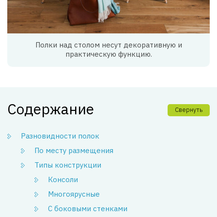
Полки над столом несут декоративную и
практическую функцию.
Содержание
Свернуть
Разновидности полок
По месту размещения
Типы конструкции
Консоли
Многоярусные
С боковыми стенками