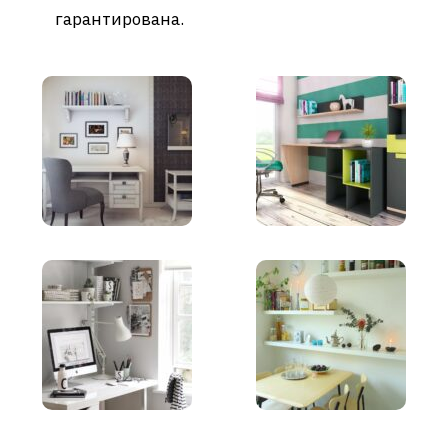
гарантирована.