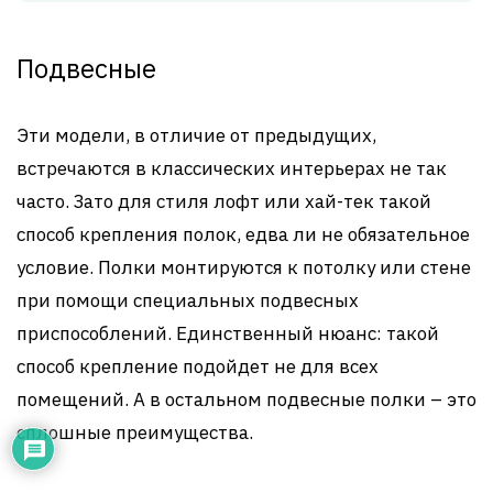
Подвесные
Эти модели, в отличие от предыдущих,
встречаются в классических интерьерах не так
часто. Зато для стиля лофт или хай-тек такой
способ крепления полок, едва ли не обязательное
условие. Полки монтируются к потолку или стене
при помощи специальных подвесных
приспособлений. Единственный нюанс: такой
способ крепление подойдет не для всех
помещений. А в остальном подвесные полки – это
сплошные преимущества.