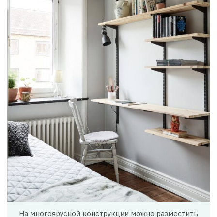
На многоярусной конструкции можно разместить