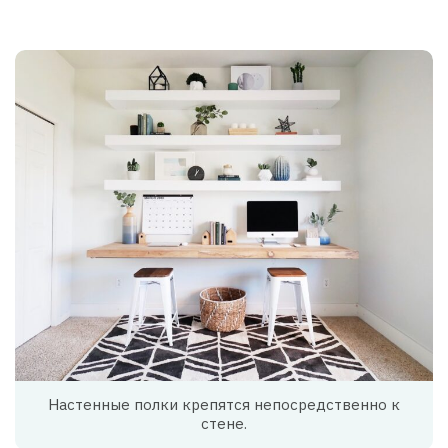
Настенные полки крепятся непосредственно к
стене.