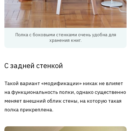
Полка с боковыми стенками очень удобна для
хранения книг.
С задней стенкой
Такой вариант «модификации» никак не влияет
на функциональность полки, однако существенно
меняет внешний облик стены, на которую такая
полка прикреплена.