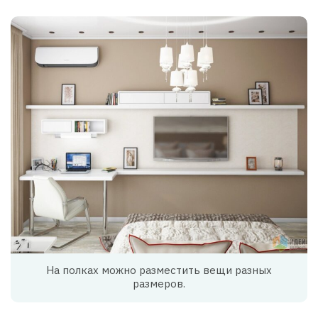
На полках можно разместить вещи разных
размеров.