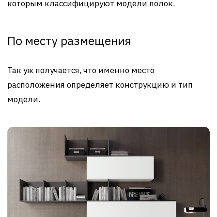
которым классифицируют модели полок.
По месту размещения
Так уж получается, что именно место
расположения определяет конструкцию и тип
модели.