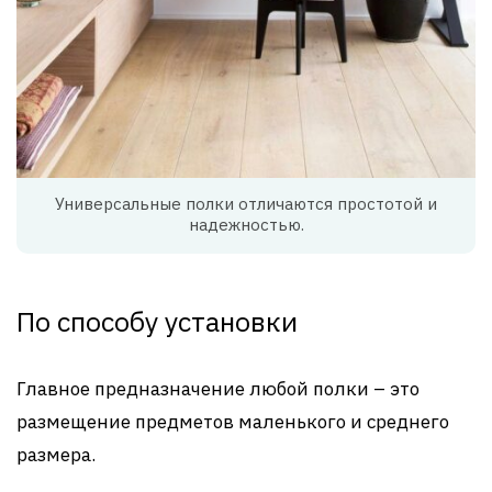
Универсальные полки отличаются простотой и
надежностью.
По способу установки
Главное предназначение любой полки – это
размещение предметов маленького и среднего
размера.