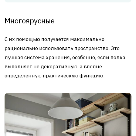
Многоярусные
С их помощью получается максимально
рационально использовать пространство, Это
лучшая система хранения, особенно, если полка
выполняет не декоративную, а вполне
определенную практическую функцию.