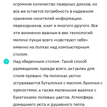
огромное количество лазерных дисков, но
все же остается потребность в надежном
хранении носителей информации,
переходников, книг и многого другого. Все
эти жизненно важные в век технологий
мелочи лучше всего «чувствуют себя»
именно на полках над компьютерным
столом.
Над обеденным столом. Такой способ
размещения, прежде всего, актуален для
стиля прованс. На полочках уютно
устраиваются бутылочки с маслом, баночки с
пряностями, а также маленькие вазочки с
букетиками полевых цветов. Атмосфера
домашнего уюта и душевного тепла