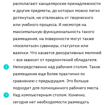
располагают канцелярские принадлежности
и другие предметы, до которых можно легко
дотянуться, не отвлекаясь от творческого
или учебного процесса. И несмотря на
максимальную функциональность такого
размещения, на поверхности могут также
«поселиться» сувениры, статуэтки или
вазочки. Что касается декоративных мелочей
– все зависит от предпочтений обладателя.
Непосредственно над рабочим столом. Такое
размещение еще более практично по
сравнению с предыдущим. Это больше
подходит для полноценного рабочего места.
Над компьютерным столом. Конечно,
сегодня нет необходимости размещать