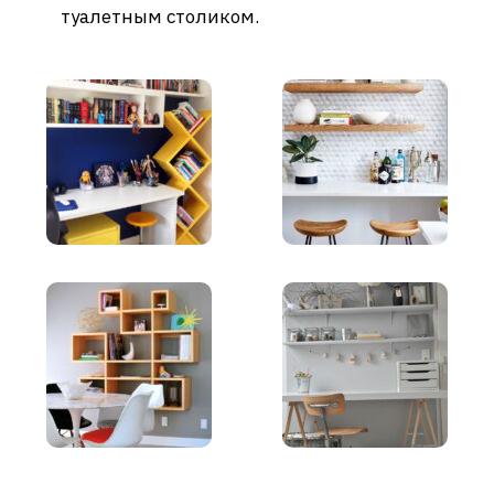
туалетным столиком.