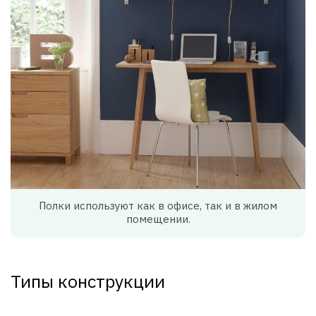
Полки используют как в офисе, так и в жилом
помещении.
Типы конструкции