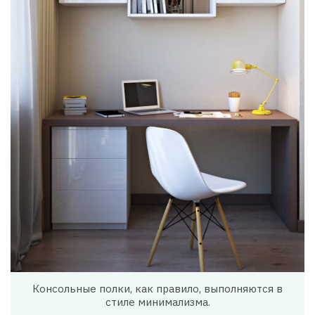
Консольные полки, как правило, выполняются в
стиле минимализма.