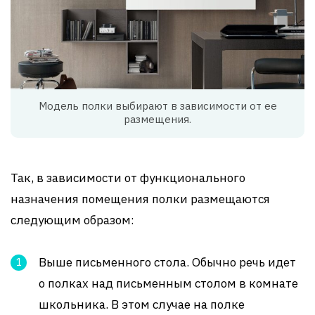
Модель полки выбирают в зависимости от ее
размещения.
Так, в зависимости от функционального
назначения помещения полки размещаются
следующим образом:
Выше письменного стола. Обычно речь идет
о полках над письменным столом в комнате
школьника. В этом случае на полке