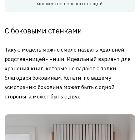
множество полезных вещей.
С боковыми стенками
Такую модель можно смело назвать «дальней
родственницей» ниши. Идеальный вариант для
хранения книг, которые не падают с полки
благодаря боковинам. Кстати, по вашему
усмотрению боковина может быть с одной
стороны, а может быть с двух.