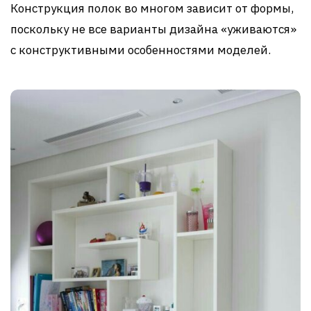
Конструкция полок во многом зависит от формы,
поскольку не все варианты дизайна «уживаются»
с конструктивными особенностями моделей.