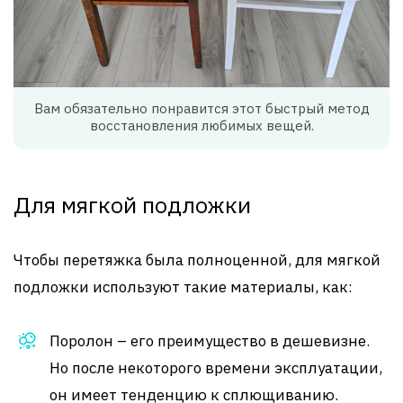
Вам обязательно понравится этот быстрый метод
восстановления любимых вещей.
Для мягкой подложки
Чтобы перетяжка была полноценной, для мягкой
подложки используют такие материалы, как:
Поролон – его преимущество в дешевизне.
Но после некоторого времени эксплуатации,
он имеет тенденцию к сплющиванию.