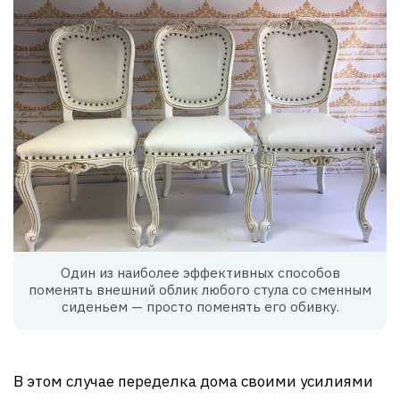
Один из наиболее эффективных способов
поменять внешний облик любого стула со сменным
сиденьем — просто поменять его обивку.
В этом случае переделка дома своими усилиями