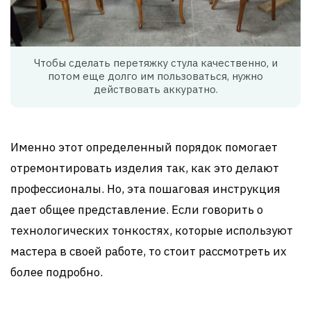
Чтобы сделать перетяжку стула качественно, и
потом еще долго им пользоваться, нужно
действовать аккуратно.
Именно этот определенный порядок помогает
отремонтировать изделия так, как это делают
профессионалы. Но, эта пошаговая инструкция
дает общее представление. Если говорить о
технологических тонкостях, которые используют
мастера в своей работе, то стоит рассмотреть их
более подробно.