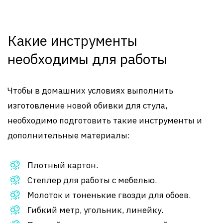
Какие инструменты
необходимы для работы
Чтобы в домашних условиях выполнить
изготовление новой обивки для стула,
необходимо подготовить такие инструменты и
дополнительные материалы:
Плотный картон.
Степлер для работы с мебелью.
Молоток и тоненькие гвозди для обоев.
Гибкий метр, угольник, линейку.