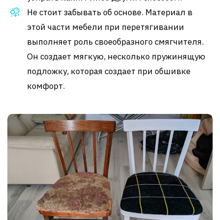
Не стоит забывать об основе. Материал в
этой части мебели при перетягивании
выполняет роль своеобразного смягчителя.
Он создает мягкую, несколько пружинящую
подложку, которая создает при обшивке
комфорт.