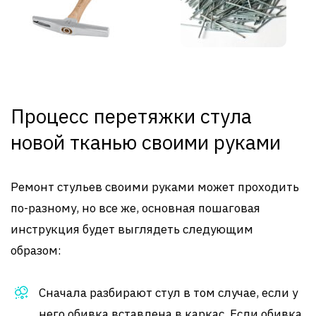
Процесс перетяжки стула
новой тканью своими руками
Ремонт стульев своими руками может проходить
по-разному, но все же, основная пошаговая
инструкция будет выглядеть следующим
образом:
Сначала разбирают стул в том случае, если у
него обивка вставлена в каркас. Если обивка