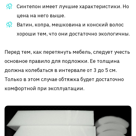
Синтепон имеет лучшие характеристики. Но
цена на него выше.
Ватин, копра, мешковина и конский волос
хороши тем, что они достаточно экологичны.
Перед тем, как перетянуть мебель, следует учесть
основное правило для подложки. Ее толщина
должна колебаться в интервале от 3 до 5 см.
Только в этом случае обтяжка будет достаточно
комфортной при эксплуатации.