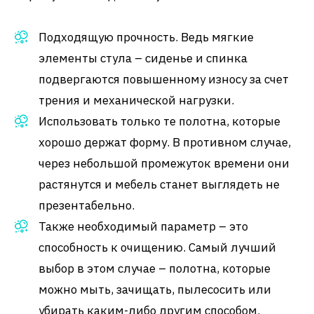
Подходящую прочность. Ведь мягкие
элементы стула – сиденье и спинка
подвергаются повышенному износу за счет
трения и механической нагрузки.
Использовать только те полотна, которые
хорошо держат форму. В противном случае,
через небольшой промежуток времени они
растянутся и мебель станет выглядеть не
презентабельно.
Также необходимый параметр – это
способность к очищению. Самый лучший
выбор в этом случае – полотна, которые
можно мыть, зачищать, пылесосить или
убирать каким-либо другим способом.