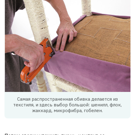
Самая распространенная обивка делается из
текстиля, и здесь выбор большой: шенилл, флок,
жаккард, микрофибра, гобелен.