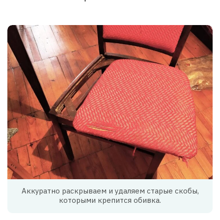
Аккуратно раскрываем и удаляем старые скобы,
которыми крепится обивка.