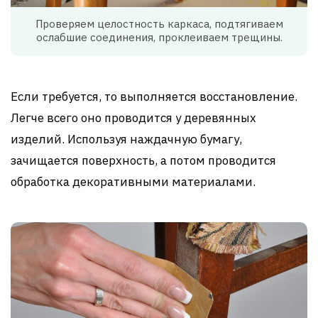
Проверяем целостность каркаса, подтягиваем
ослабшие соединения, проклеиваем трещины.
Если требуется, то выполняется восстановление.
Легче всего оно проводится у деревянных
изделий. Используя наждачную бумагу,
зачищается поверхность, а потом проводится
обработка декоративными материалами.