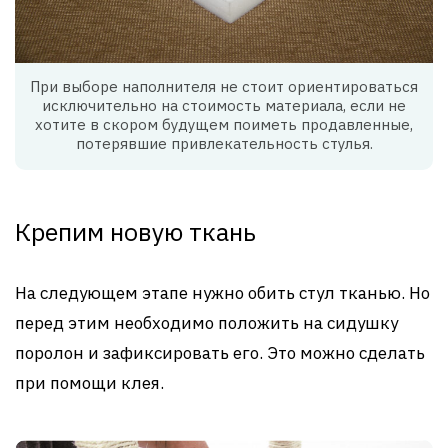
При выборе наполнителя не стоит ориентироваться
исключительно на стоимость материала, если не
хотите в скором будущем поиметь продавленные,
потерявшие привлекательность стулья.
Крепим новую ткань
На следующем этапе нужно обить стул тканью. Но
перед этим необходимо положить на сидушку
поролон и зафиксировать его. Это можно сделать
при помощи клея.