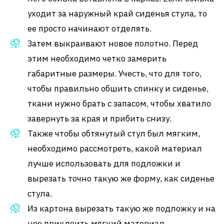
уходит за наружный край сиденья стула, то
ее просто начинают отделять.
Затем выкраивают новое полотно. Перед
этим необходимо четко замерить
габаритные размеры. Учесть, что для того,
чтобы правильно обшить спинку и сиденье,
ткани нужно брать с запасом, чтобы хватило
завернуть за края и прибить снизу.
Также чтобы обтянутый стул был мягким,
необходимо рассмотреть, какой материал
лучше использовать для подложки и
вырезать точно такую же форму, как сиденье
стула.
Из картона вырезать такую же подложку и на
нее приклеить мягкий материал.