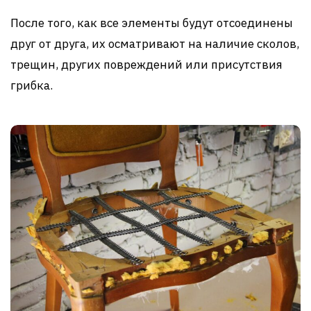
После того, как все элементы будут отсоединены
друг от друга, их осматривают на наличие сколов,
трещин, других повреждений или присутствия
грибка.