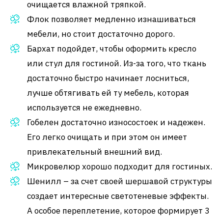
очищается влажной тряпкой.
Флок позволяет медленно изнашиваться
мебели, но стоит достаточно дорого.
Бархат подойдет, чтобы оформить кресло
или стул для гостиной. Из-за того, что ткань
достаточно быстро начинает лосниться,
лучше обтягивать ей ту мебель, которая
используется не ежедневно.
Гобелен достаточно износостоек и надежен.
Его легко очищать и при этом он имеет
привлекательный внешний вид.
Микровелюр хорошо подходит для гостиных.
Шенилл – за счет своей шершавой структуры
создает интересные светотеневые эффекты.
А особое переплетение, которое формирует 3