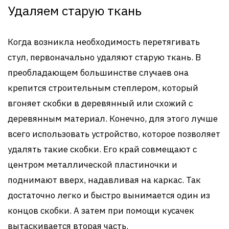
Удаляем старую ткань
Когда возникла необходимость перетягивать
стул, первоначально удаляют старую ткань. В
преобладающем большинстве случаев она
крепится строительным степлером, который
вгоняет скобки в деревянный или схожий с
деревянным материал. Конечно, для этого лучше
всего использовать устройство, которое позволяет
удалять такие скобки. Его край совмещают с
центром металлической пластиночки и
поднимают вверх, надавливая на каркас. Так
достаточно легко и быстро вынимается один из
концов скобки. А затем при помощи кусачек
вытаскивается вторая часть.