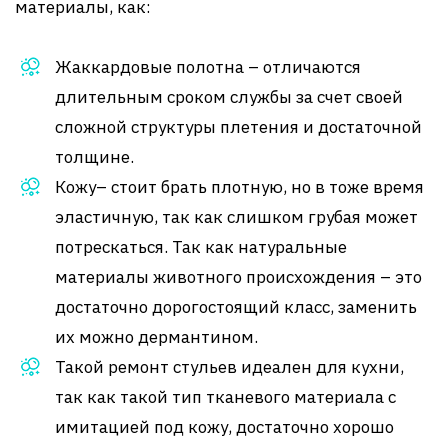
материалы, как:
Жаккардовые полотна – отличаются
длительным сроком службы за счет своей
сложной структуры плетения и достаточной
толщине.
Кожу– стоит брать плотную, но в тоже время
эластичную, так как слишком грубая может
потрескаться. Так как натуральные
материалы животного происхождения – это
достаточно дорогостоящий класс, заменить
их можно дермантином.
Такой ремонт стульев идеален для кухни,
так как такой тип тканевого материала с
имитацией под кожу, достаточно хорошо