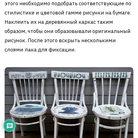
этого необходимо подобрать соответствующие по
стилистике и цветовой гамме рисунки на бумаге.
Наклеить их на деревянный каркас таким
образом, чтобы они образовывали оригинальный
рисунок. После этого вскрыть несколькими
слоями лака для фиксации.