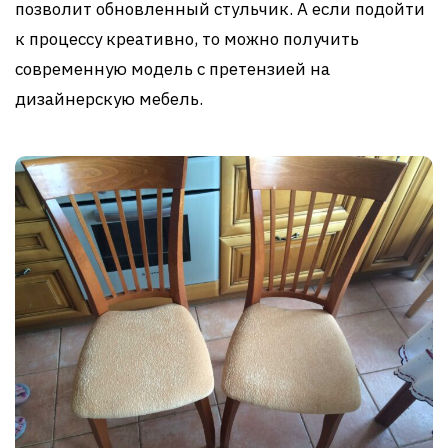
позволит обновленный стульчик. А если подойти
к процессу креативно, то можно получить
современную модель с претензией на
дизайнерскую мебель.