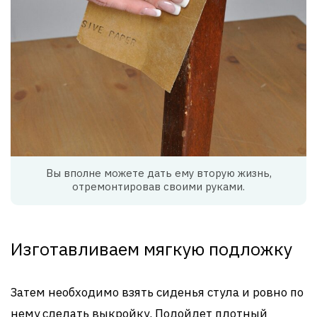
Вы вполне можете дать ему вторую жизнь,
отремонтировав своими руками.
Изготавливаем мягкую подложку
Затем необходимо взять сиденья стула и ровно по
нему сделать выкройку. Подойдет плотный