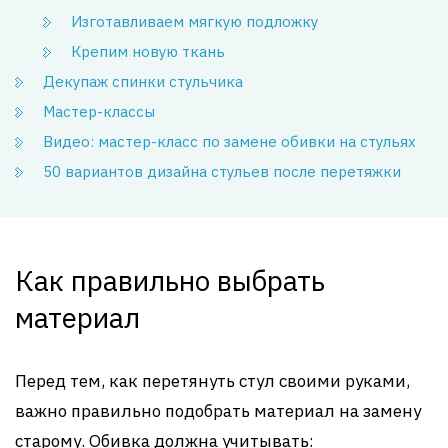
Изготавливаем мягкую подложку
Крепим новую ткань
Декупаж спинки стульчика
Мастер-классы
Видео: мастер-класс по замене обивки на стульях
50 вариантов дизайна стульев после перетяжки
Как правильно выбрать
материал
Перед тем, как перетянуть стул своими руками,
важно правильно подобрать материал на замену
старому. Обивка должна учитывать: