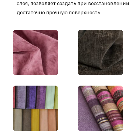
слоя, позволяет создать при восстановлении
достаточно прочную поверхность.