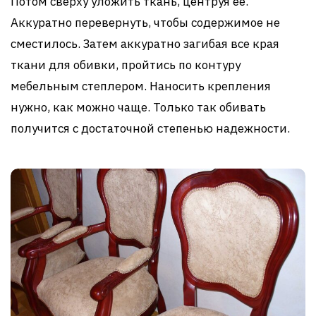
Потом сверху уложить ткань, центруя ее.
Аккуратно перевернуть, чтобы содержимое не
сместилось. Затем аккуратно загибая все края
ткани для обивки, пройтись по контуру
мебельным степлером. Наносить крепления
нужно, как можно чаще. Только так обивать
получится с достаточной степенью надежности.