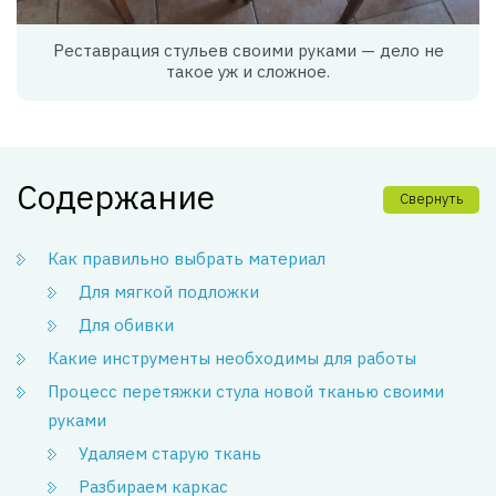
Реставрация стульев своими руками — дело не
такое уж и сложное.
Содержание
Свернуть
Как правильно выбрать материал
Для мягкой подложки
Для обивки
Какие инструменты необходимы для работы
Процесс перетяжки стула новой тканью своими
руками
Удаляем старую ткань
Разбираем каркас