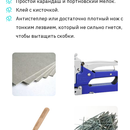
Простой карандаш и портновский мелок.
Клей с кисточкой.
Антистеплер или достаточно плотный нож с
тонким лезвием, который не сильно гнется,
чтобы вытащить скобки.