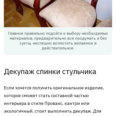
Главное правильно подойти к выбору необходимых
материалов, предварительно все продумать и без
суеты, неспешно воплотить желаемое в
действительное.
Декупаж спинки стульчика
Если хочется получить оригинальное изделие,
которое сможет стать составной частью
интерьера в стиле Прованс, кантри или
экологичный, стоит выполнить декупаж. Для