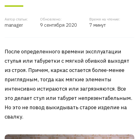
Автор статьи:
Обновлено:
Время на чтение:
manager
9 сентября 2020
7 минут
После определенного времени эксплуатации
стулья или табуретки с мягкой обивкой выходят
из строя. Причем, каркас остается более-менее
приглядным, тогда как мягкие элементы
интенсивно истираются или загрязняются. Все
это делает стул или табурет непрезентабельным.
Но это не повод выкидывать старое изделие на
свалку.