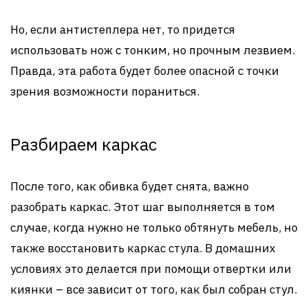
Но, если антистеплера нет, то придется
использовать нож с тонким, но прочным лезвием.
Правда, эта работа будет более опасной с точки
зрения возможности пораниться.
Разбираем каркас
После того, как обивка будет снята, важно
разобрать каркас. Этот шаг выполняется в том
случае, когда нужно не только обтянуть мебель, но
также восстановить каркас стула. В домашних
условиях это делается при помощи отвертки или
киянки – все зависит от того, как был собран стул.