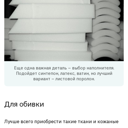
Еще одна важная деталь – выбор наполнителя.
Подойдет синтепон, латекс, ватин, но лучший
вариант – листовой поролон.
Для обивки
Лучше всего приобрести такие ткани и кожаные