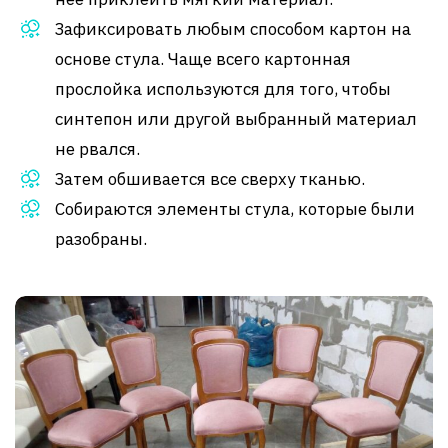
Зафиксировать любым способом картон на
основе стула. Чаще всего картонная
прослойка используются для того, чтобы
синтепон или другой выбранный материал
не рвался.
Затем обшивается все сверху тканью.
Собираются элементы стула, которые были
разобраны.