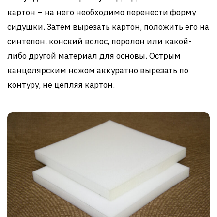
картон – на него необходимо перенести форму
сидушки. Затем вырезать картон, положить его на
синтепон, конский волос, поролон или какой-
либо другой материал для основы. Острым
канцелярским ножом аккуратно вырезать по
контуру, не цепляя картон.