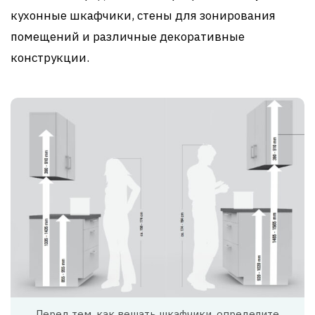
кухонные шкафчики, стены для зонирования
помещений и различные декоративные
конструкции.
Перед тем, как вешать шкафчики, определите