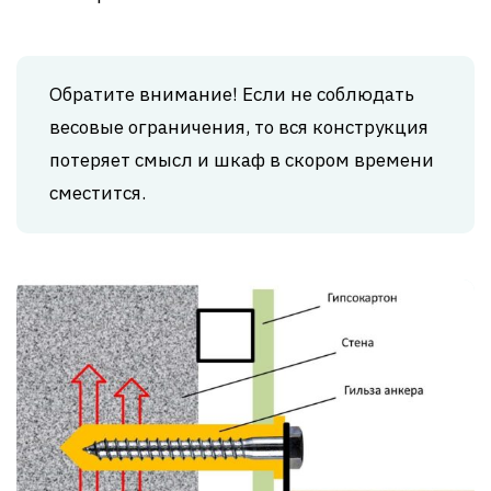
Обратите внимание! Если не соблюдать
весовые ограничения, то вся конструкция
потеряет смысл и шкаф в скором времени
сместится.