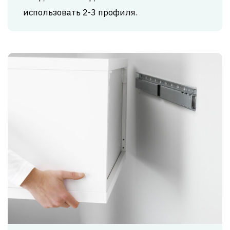
использовать 2-3 профиля.