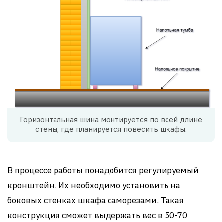
Горизонтальная шина монтируется по всей длине
стены, где планируется повесить шкафы.
В процессе работы понадобится регулируемый
кронштейн. Их необходимо установить на
боковых стенках шкафа саморезами. Такая
конструкция сможет выдержать вес в 50-70