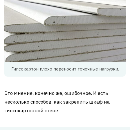
Гипсокартон плохо переносит точечные нагрузки.
Это мнение, конечно же, ошибочное. И есть
несколько способов, как закрепить шкаф на
гипсокартонной стене.