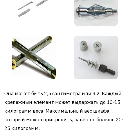
Она может быть 2,5 сантиметра или 3,2. Каждый
крепежный элемент может выдержать до 10-15
килограмм веса. Максимальный вес шкафа,
который можно прикрепить, равен не больше 20-
25 килограмм.