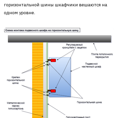
горизонтальной шины шкафчики вешаются на
одном уровне.