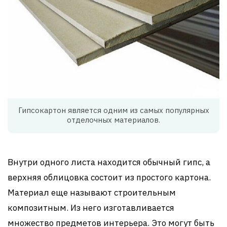
Гипсокартон является одним из самых популярных
отделочных материалов.
Внутри одного листа находится обычный гипс, а
верхняя облицовка состоит из простого картона.
Материал еще называют строительным
композитным. Из него изготавливается
множество предметов интерьера. Это могут быть