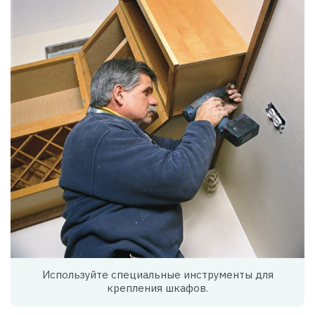
Используйте специальные инструменты для
крепления шкафов.