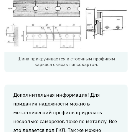
Шина прикручивается к стоечным профилям
каркаса сквозь гипсокартон.
Дополнительная информация! Для
придания надежности можно в
металлический профиль приделать
несколько саморезов тоже по металлу. Все
это делается под ГКЛ. Так же можно