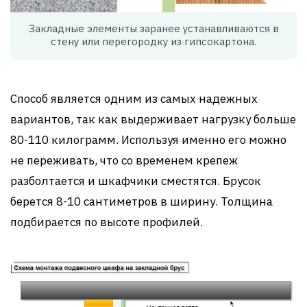
Закладные элементы заранее устанавливаются в
стену или перегородку из гипсокартона.
Способ является одним из самых надежных
вариантов, так как выдерживает нагрузку больше
80-110 килограмм. Используя именно его можно
не переживать, что со временем крепеж
разболтается и шкафчики сместятся. Брусок
берется 8-10 сантиметров в ширину. Толщина
подбирается по высоте профилей.