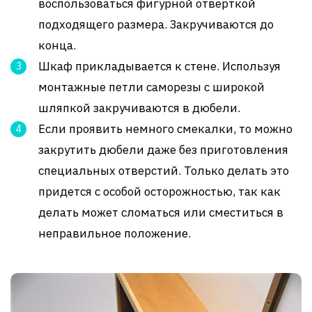
воспользоваться фигурной отверткой
подходящего размера. Закручиваются до
конца.
Шкаф прикладывается к стене. Используя
монтажные петли саморезы с широкой
шляпкой закручиваются в дюбели.
Если проявить немного смекалки, то можно
закрутить дюбели даже без приготовления
специальных отверстий. Только делать это
придется с особой осторожностью, так как
делать может сломаться или сместиться в
неправильное положение.