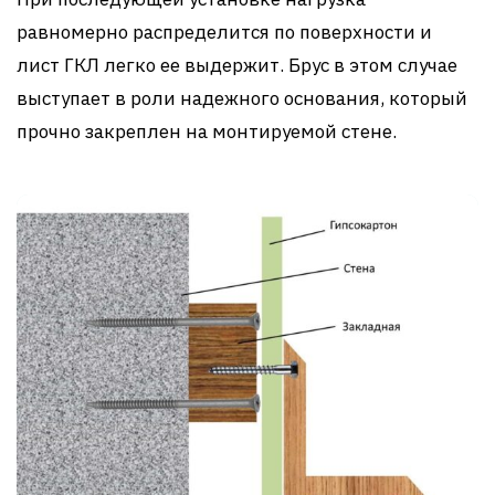
равномерно распределится по поверхности и
лист ГКЛ легко ее выдержит. Брус в этом случае
выступает в роли надежного основания, который
прочно закреплен на монтируемой стене.