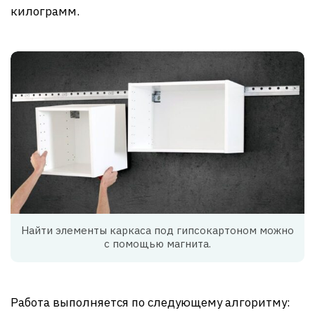
килограмм.
Найти элементы каркаса под гипсокартоном можно
с помощью магнита.
Работа выполняется по следующему алгоритму: