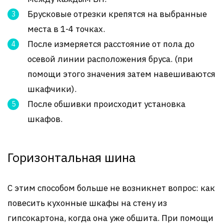
Брусковые отрезки крепятся на выбранные
места в 1-4 точках.
После измеряется расстояние от пола до
осевой линии расположения бруса. (при
помощи этого значения затем навешиваются
шкафчики).
После обшивки происходит установка
шкафов.
Горизонтальная шина
С этим способом больше не возникнет вопрос: как
повесить кухонные шкафы на стену из
гипсокартона, когда она уже обшита. При помощи