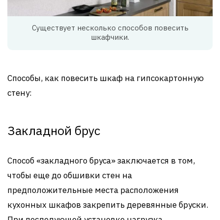
Существует несколько способов повесить
шкафчики.
Способы, как повесить шкаф на гипсокартонную
стену:
Закладной брус
Способ «закладного бруса» заключается в том,
чтобы еще до обшивки стен на
предположительные места расположения
кухонных шкафов закрепить деревянные бруски.
При последующей установке нагрузка