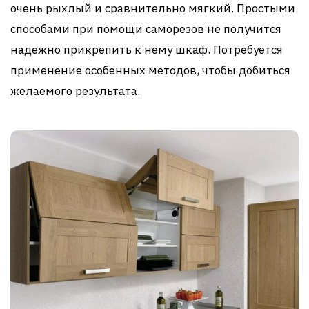
очень рыхлый и сравнительно мягкий. Простыми
способами при помощи саморезов не получится
надежно прикрепить к нему шкаф. Потребуется
применение особенных методов, чтобы добиться
желаемого результата.