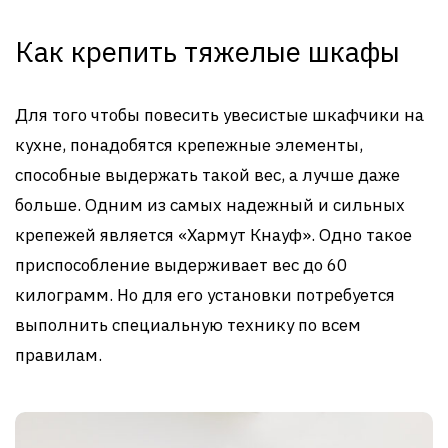
Как крепить тяжелые шкафы
Для того чтобы повесить увесистые шкафчики на
кухне, понадобятся крепежные элементы,
способные выдержать такой вес, а лучше даже
больше. Одним из самых надежный и сильных
крепежей является «Хармут Кнауф». Одно такое
приспособление выдерживает вес до 60
килограмм. Но для его установки потребуется
выполнить специальную технику по всем
правилам.