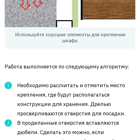
Используйте хорошие элементы для крепления
шкафа.
Работа выполняется по следующему алгоритму:
Необходимо рассчитать и отметить место
крепления, где будут располагаться
конструкции для хранения. Дрелью
просверливаются отверстия для посадки.
В проделанные отверстия вставляются
дюбели. Сделать это можно, если