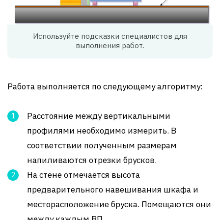
Используйте подсказки специалистов для
выполнения работ.
Работа выполняется по следующему алгоритму:
Расстояние между вертикальными
профилями необходимо измерить. В
соответствии полученным размерам
напиливаются отрезки брусков.
На стене отмечается высота
предварительного навешивания шкафа и
месторасположение бруска. Помещаются они
между каждым ВП.