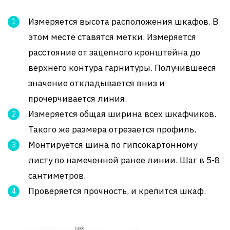
Измеряется высота расположения шкафов. В
этом месте ставятся метки. Измеряется
расстояние от зацепного кронштейна до
верхнего контура гарнитуры. Получившееся
значение откладывается вниз и
прочерчивается линия.
Измеряется общая ширина всех шкафчиков.
Такого же размера отрезается профиль.
Монтируется шина по гипсокартонному
листу по намеченной ранее линии. Шаг в 5-8
сантиметров.
Проверяется прочность, и крепится шкаф.