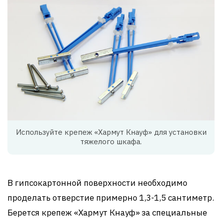
Используйте крепеж «Хармут Кнауф» для установки
тяжелого шкафа.
В гипсокартонной поверхности необходимо
проделать отверстие примерно 1,3-1,5 сантиметр.
Берется крепеж «Хармут Кнауф» за специальные