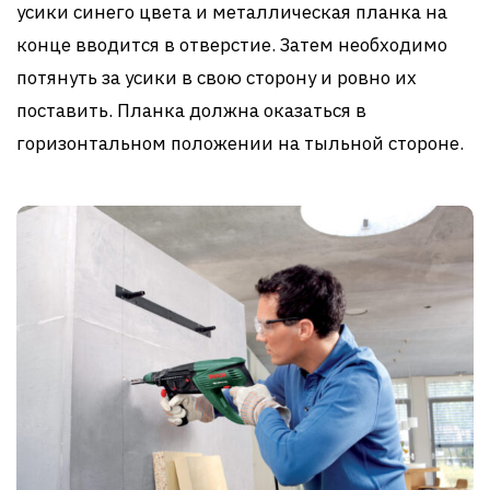
усики синего цвета и металлическая планка на
конце вводится в отверстие. Затем необходимо
потянуть за усики в свою сторону и ровно их
поставить. Планка должна оказаться в
горизонтальном положении на тыльной стороне.