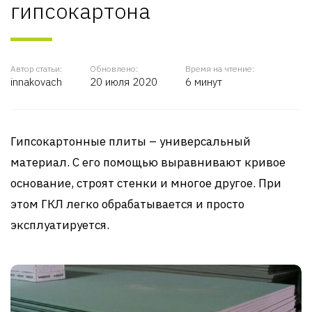
гипсокартона
Автор статьи:
Обновлено:
Время на чтение:
innakovach
20 июля 2020
6 минут
Гипсокартонные плиты – универсальный
материал. С его помощью выравнивают кривое
основание, строят стенки и многое другое. При
этом ГКЛ легко обрабатывается и просто
эксплуатируется.