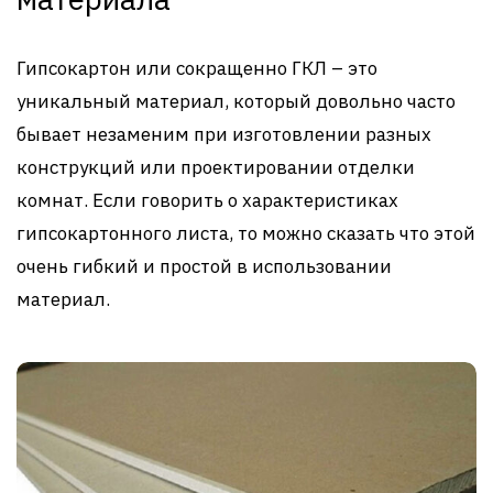
Гипсокартон или сокращенно ГКЛ – это
уникальный материал, который довольно часто
бывает незаменим при изготовлении разных
конструкций или проектировании отделки
комнат. Если говорить о характеристиках
гипсокартонного листа, то можно сказать что этой
очень гибкий и простой в использовании
материал.