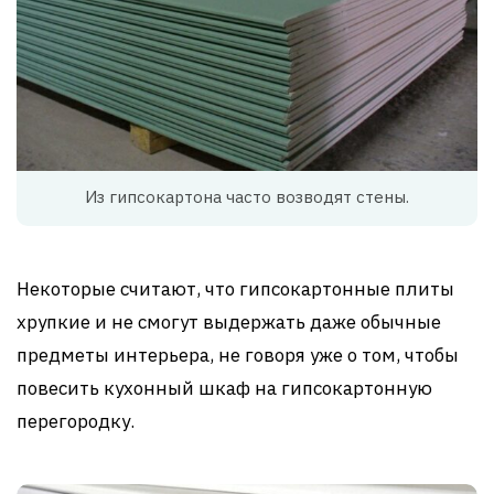
Из гипсокартона часто возводят стены.
Некоторые считают, что гипсокартонные плиты
хрупкие и не смогут выдержать даже обычные
предметы интерьера, не говоря уже о том, чтобы
повесить кухонный шкаф на гипсокартонную
перегородку.