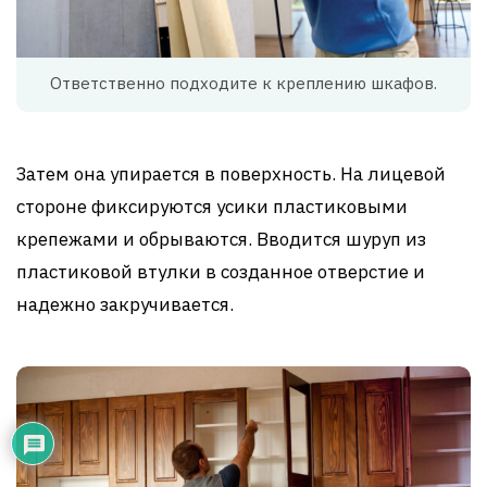
Ответственно подходите к креплению шкафов.
Затем она упирается в поверхность. На лицевой
стороне фиксируются усики пластиковыми
крепежами и обрываются. Вводится шуруп из
пластиковой втулки в созданное отверстие и
надежно закручивается.