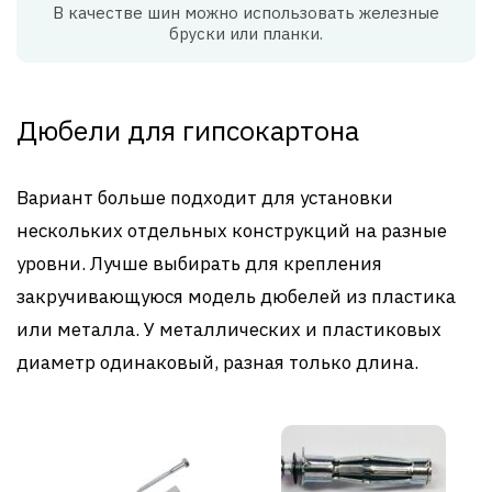
В качестве шин можно использовать железные
бруски или планки.
Дюбели для гипсокартона
Вариант больше подходит для установки
нескольких отдельных конструкций на разные
уровни. Лучше выбирать для крепления
закручивающуюся модель дюбелей из пластика
или металла. У металлических и пластиковых
диаметр одинаковый, разная только длина.