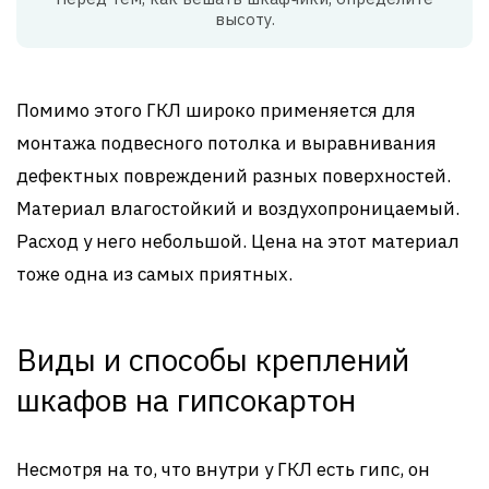
высоту.
Помимо этого ГКЛ широко применяется для
монтажа подвесного потолка и выравнивания
дефектных повреждений разных поверхностей.
Материал влагостойкий и воздухопроницаемый.
Расход у него небольшой. Цена на этот материал
тоже одна из самых приятных.
Виды и способы креплений
шкафов на гипсокартон
Несмотря на то, что внутри у ГКЛ есть гипс, он