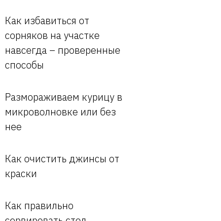
Как избавиться от
сорняков на участке
навсегда – проверенные
способы
Размораживаем курицу в
микроволновке или без
нее
Как очистить джинсы от
краски
Как правильно
сервировать стол