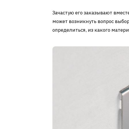
Зачастую его заказывают вмест
может возникнуть вопрос выбор
определиться, из какого матери