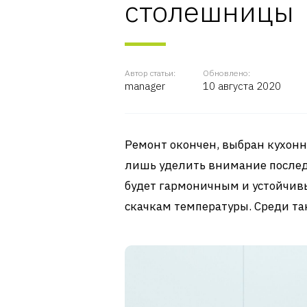
столешницы
Автор статьи:
Обновлено:
manager
10 августа 2020
Ремонт окончен, выбран кухонн
лишь уделить внимание послед
будет гармоничным и устойчив
скачкам температуры. Среди та