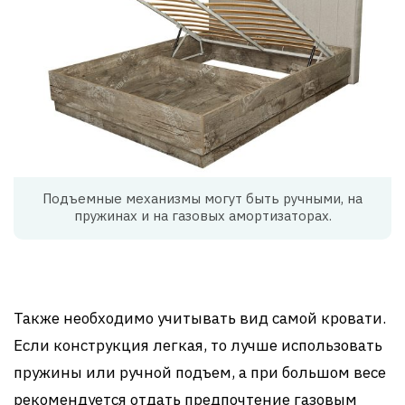
Подъемные механизмы могут быть ручными, на
пружинах и на газовых амортизаторах.
Также необходимо учитывать вид самой кровати.
Если конструкция легкая, то лучше использовать
пружины или ручной подъем, а при большом весе
рекомендуется отдать предпочтение газовым