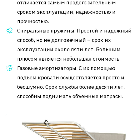
отличается самым продолжительным
сроком эксплуатации, надежностью и
прочностью.
Спиральные пружины. Простой и надежный
способ, но не долговечный – срок их
эксплуатации около пяти лет. Большим
плюсом является небольшая стоимость.
Газовые амортизаторы. С их помощью
подъем кровати осуществляется просто и
бесшумно. Срок службы более десяти лет,
способны поднимать объемные матрасы.