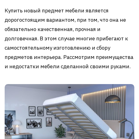
Купить новый предмет мебели является
дорогостоящим вариантом, при том, что она не
обязательно качественная, прочная и
долговечная. В этом случае многие прибегают к
самостоятельному изготовлению и сбору
предметов интерьера. Рассмотрим преимущества
и недостатки мебели сделанной своими руками.