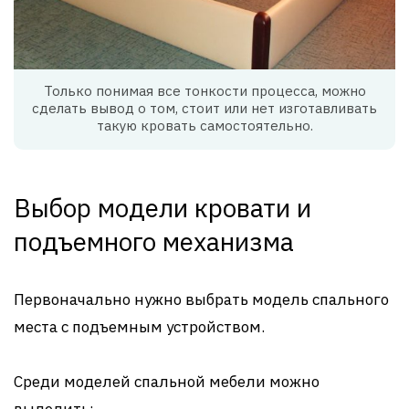
Только понимая все тонкости процесса, можно
сделать вывод о том, стоит или нет изготавливать
такую кровать самостоятельно.
Выбор модели кровати и
подъемного механизма
Первоначально нужно выбрать модель спального
места с подъемным устройством.
Среди моделей спальной мебели можно
выделить: