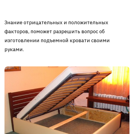
Знание отрицательных и положительных
факторов, поможет разрешить вопрос об
изготовлении подъемной кровати своими
руками.