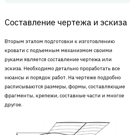
Составление чертежа и эскиза
Вторым этапом подготовки к изготовлению
кровати с подъемным механизмом своими
руками является составление чертежа или
эскиза. Необходимо детально проработать все
нюансы и порядок работ. На чертеже подробно
расписываются размеры, формы, составляющие
фрагменты, крепежи, составные части и многое
другое.