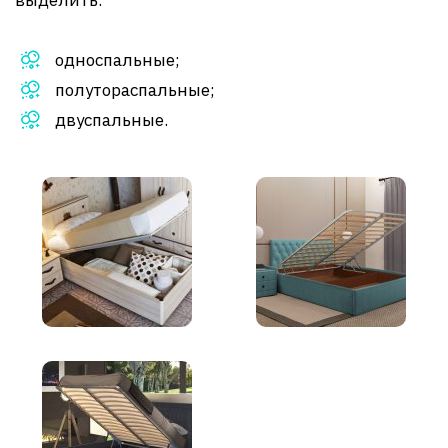
односпальные;
полутораспальные;
двуспальные.