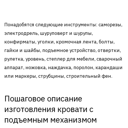
Понадобятся следующие инструменты: саморезы,
электродрель, шуруповерт и шурупы,
конфирматы, уголки, кромочная лента, болты,
гайки и шайбы, подъемное устройство, отвертки,
рулетка, уровень, степлер для мебели, сварочный
аппарат, ножовка, наждачка, поролон, карандаши
или маркеры, струбцины, строительный фен.
Пошаговое описание
изготовления кровати с
подъемным механизмом