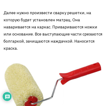
Далее нужно произвести сварку решетки, на
которую будет установлен матрац. Она
наваривается на каркас. Привариваются ножки
или основание. Все выступающие части срезаются
болгаркой, зачищаются наждачкой. Наносится
краска.