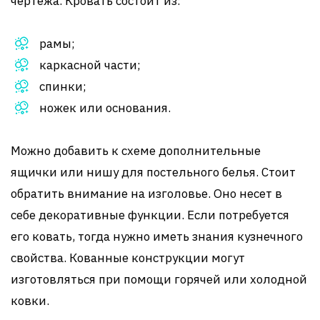
чертежа. Кровать состоит из:
рамы;
каркасной части;
спинки;
ножек или основания.
Можно добавить к схеме дополнительные
ящички или нишу для постельного белья. Стоит
обратить внимание на изголовье. Оно несет в
себе декоративные функции. Если потребуется
его ковать, тогда нужно иметь знания кузнечного
свойства. Кованные конструкции могут
изготовляться при помощи горячей или холодной
ковки.