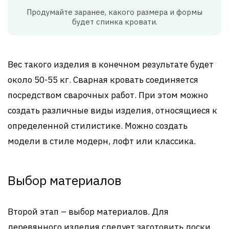
Продумайте заранее, какого размера и формы
будет спинка кровати.
Вес такого изделия в конечном результате будет
около 50-55 кг. Сварная кровать соединяется
посредством сварочных работ. При этом можно
создать различные виды изделия, относящиеся к
определенной стилистике. Можно создать
модели в стиле модерн, лофт или классика.
Выбор материалов
Второй этап – выбор материалов. Для
деревянного изделия следует заготовить доски.