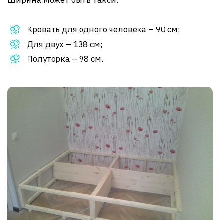
Ширина может быть такой:
Кровать для одного человека – 90 см;
Для двух – 138 см;
Полуторка – 98 см.