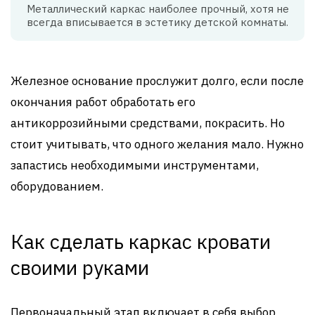
Металлический каркас наиболее прочный, хотя не
всегда вписывается в эстетику детской комнаты.
Железное основание прослужит долго, если после
окончания работ обработать его
антикоррозийными средствами, покрасить. Но
стоит учитывать, что одного желания мало. Нужно
запастись необходимыми инструментами,
оборудованием.
Как сделать каркас кровати
своими руками
Первоначальный этап включает в себя выбор