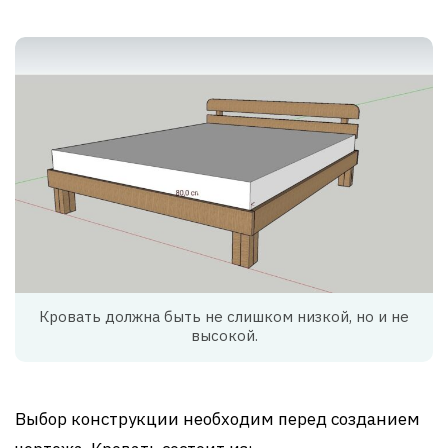
Кровать должна быть не слишком низкой, но и не
высокой.
Выбор конструкции необходим перед созданием