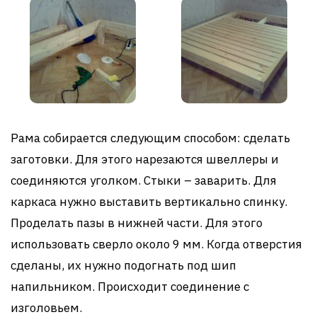
Рама собирается следующим способом: сделать
заготовки. Для этого нарезаются швеллеры и
соединяются уголком. Стыки – заварить. Для
каркаса нужно выставить вертикально спинку.
Проделать пазы в нижней части. Для этого
использовать сверло около 9 мм. Когда отверстия
сделаны, их нужно подогнать под шип
напильником. Происходит соединение с
изголовьем.