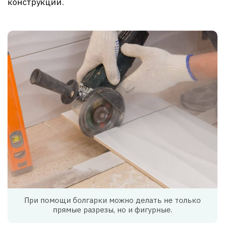
конструкции.
При помощи болгарки можно делать не только
прямые разрезы, но и фигурные.