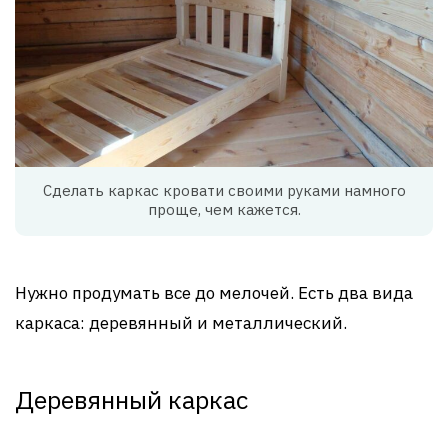
Сделать каркас кровати своими руками намного
проще, чем кажется.
Нужно продумать все до мелочей. Есть два вида
каркаса: деревянный и металлический.
Деревянный каркас