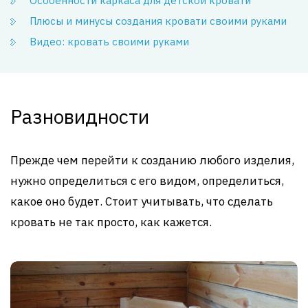
Особенности каркаса для детской кровати
Плюсы и минусы создания кровати своими руками
Видео: кровать своими руками
Разновидности
Прежде чем перейти к созданию любого изделия,
нужно определиться с его видом, определиться,
какое оно будет. Стоит учитывать, что сделать
кровать не так просто, как кажется.