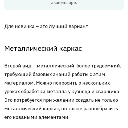
экземпляре.
Для новичка – это лучший вариант.
Металлический каркас
Второй вид – металлический, более трудоемкий,
требующий базовых знаний работы с этим
материалом. Можно попросить о нескольких
уроках обработки металла у кузнеца и сварщика.
Это потребуется при желании создать не только
металлический каркас, но также разнообразить
его коваными элементами.