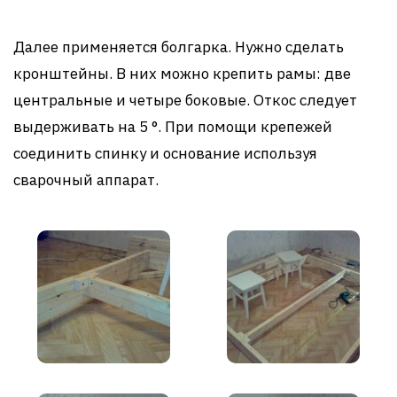
Далее применяется болгарка. Нужно сделать
кронштейны. В них можно крепить рамы: две
центральные и четыре боковые. Откос следует
выдерживать на 5 °. При помощи крепежей
соединить спинку и основание используя
сварочный аппарат.