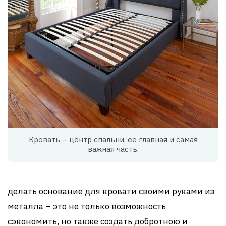
Кровать – центр спальни, ее главная и самая
важная часть.
делать основание для кровати своими руками из
металла – это не только возможность
сэкономить, но также создать добротною и