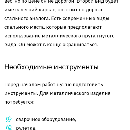
вес, но по цене он не дорогой. Второй вид будет
иметь легкий каркас, но стоит он дороже
стального аналога. Есть современные виды
спального места, которые предполагают
использование металлического прута гнутого
вида. Он может в конце окрашиваться.
Необходимые инструменты
Перед началом работ нужно подготовить
инструменты. Для металлического изделия
потребуется:
сварочное оборудование,
рулетка,