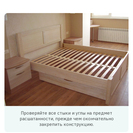
Проверяйте все стыки и углы на предмет
расшатанности, прежде чем окончательно
закрепить конструкцию.