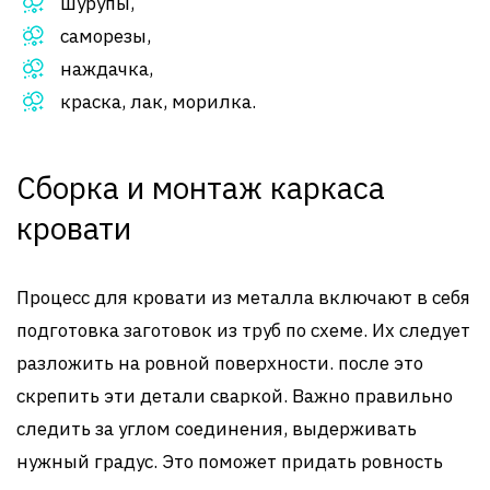
шурупы,
саморезы,
наждачка,
краска, лак, морилка.
Сборка и монтаж каркаса
кровати
Процесс для кровати из металла включают в себя
подготовка заготовок из труб по схеме. Их следует
разложить на ровной поверхности. после это
скрепить эти детали сваркой. Важно правильно
следить за углом соединения, выдерживать
нужный градус. Это поможет придать ровность