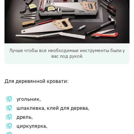
Лучше чтобы все необходимые инструменты были у
вас под рукой.
Для деревянной кровати:
угольник,
шпаклевка, клей для дерева,
дрель,
циркулярка,