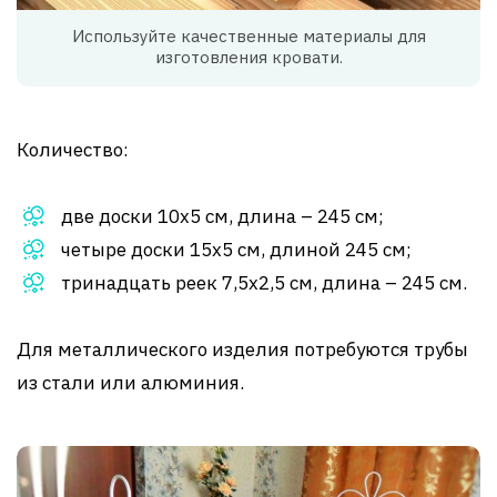
Используйте качественные материалы для
изготовления кровати.
Количество:
две доски 10х5 см, длина – 245 см;
четыре доски 15х5 см, длиной 245 см;
тринадцать реек 7,5х2,5 см, длина – 245 см.
Для металлического изделия потребуются трубы
из стали или алюминия.