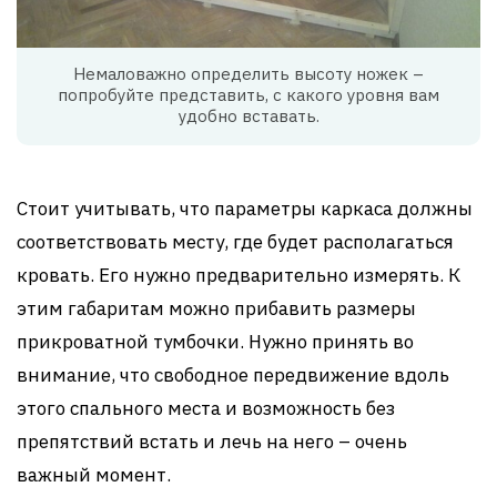
Немаловажно определить высоту ножек –
попробуйте представить, с какого уровня вам
удобно вставать.
Стоит учитывать, что параметры каркаса должны
соответствовать месту, где будет располагаться
кровать. Его нужно предварительно измерять. К
этим габаритам можно прибавить размеры
прикроватной тумбочки. Нужно принять во
внимание, что свободное передвижение вдоль
этого спального места и возможность без
препятствий встать и лечь на него – очень
важный момент.