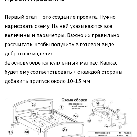
Первый этап – это создание проекта. Нужно
нарисовать схему. На ней указываются все
величины и параметры. Важно их правильно
рассчитать, чтобы получить в готовом виде
добротное изделие.
За основу берется купленный матрас. Каркас
будет ему соответствовать + с каждой стороны
добавить припуск около 10-15 мм.