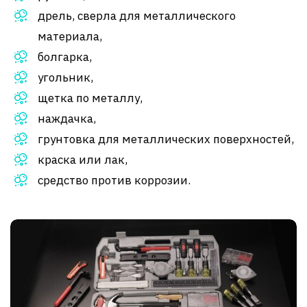
дрель, сверла для металлического
материала,
болгарка,
угольник,
щетка по металлу,
наждачка,
грунтовка для металлических поверхностей,
краска или лак,
средство против коррозии.