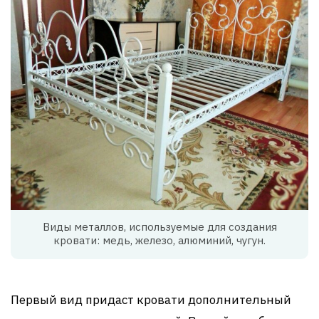
Виды металлов, используемые для создания
кровати: медь, железо, алюминий, чугун.
Первый вид придаст кровати дополнительный