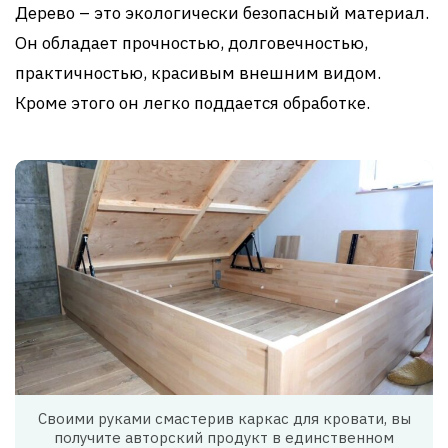
Дерево – это экологически безопасный материал.
Он обладает прочностью, долговечностью,
практичностью, красивым внешним видом.
Кроме этого он легко поддается обработке.
Своими руками смастерив каркас для кровати, вы
получите авторский продукт в единственном