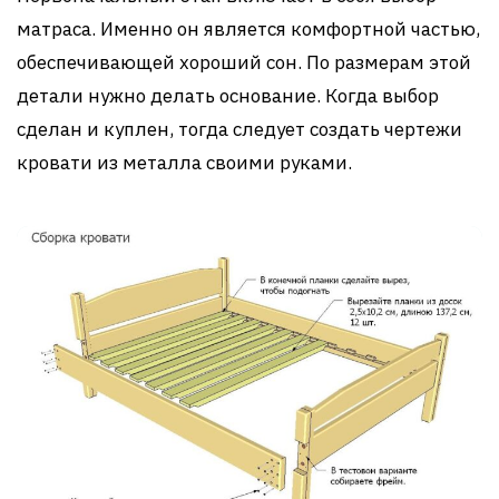
матраса. Именно он является комфортной частью,
обеспечивающей хороший сон. По размерам этой
детали нужно делать основание. Когда выбор
сделан и куплен, тогда следует создать чертежи
кровати из металла своими руками.