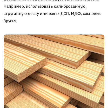
Например, использовать калиброванную,
струганную доску или взять ДСП, МДФ, сосновые
брусья.