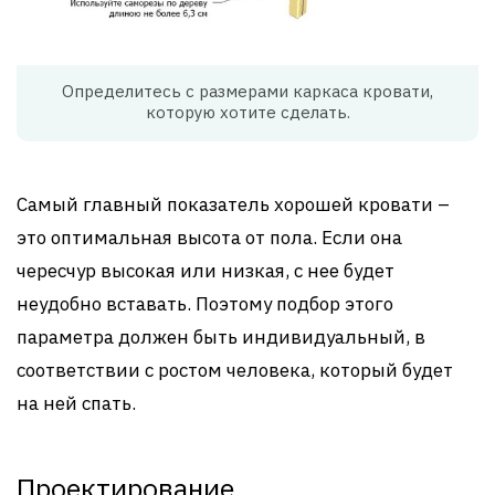
Определитесь с размерами каркаса кровати,
которую хотите сделать.
Самый главный показатель хорошей кровати –
это оптимальная высота от пола. Если она
чересчур высокая или низкая, с нее будет
неудобно вставать. Поэтому подбор этого
параметра должен быть индивидуальный, в
соответствии с ростом человека, который будет
на ней спать.
Проектирование