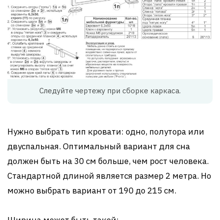
Следуйте чертежу при сборке каркаса.
Нужно выбрать тип кровати: одно, полутора или
двуспальная. Оптимальный вариант для сна
должен быть на 30 см больше, чем рост человека.
Стандартной длиной является размер 2 метра. Но
можно выбрать вариант от 190 до 215 см.