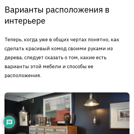
Варианты расположения в
интерьере
Теперь, когда уже в общих чертах понятно, как
сделать красивый комод своими руками из
дерева, следует сказать о том, какие есть
варианты этой мебели и способы ее
расположения.