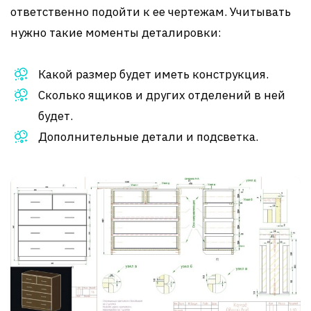
ответственно подойти к ее чертежам. Учитывать
нужно такие моменты деталировки:
Какой размер будет иметь конструкция.
Сколько ящиков и других отделений в ней
будет.
Дополнительные детали и подсветка.