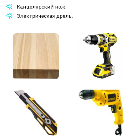
Канцелярский нож.
Электрическая дрель.