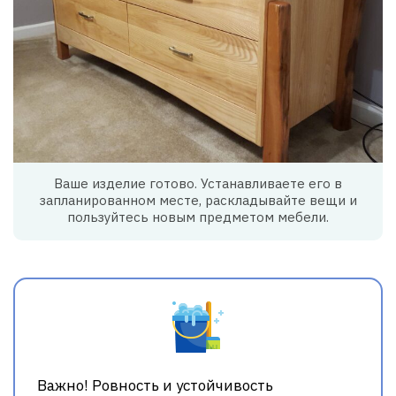
Ваше изделие готово. Устанавливаете его в
запланированном месте, раскладывайте вещи и
пользуйтесь новым предметом мебели.
Важно! Ровность и устойчивость