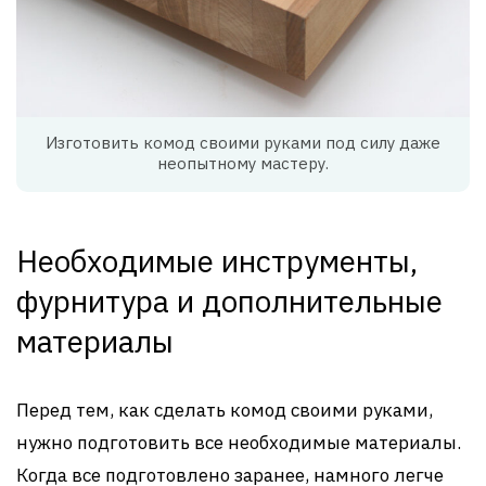
Изготовить комод своими руками под силу даже
неопытному мастеру.
Необходимые инструменты,
фурнитура и дополнительные
материалы
Перед тем, как сделать комод своими руками,
нужно подготовить все необходимые материалы.
Когда все подготовлено заранее, намного легче