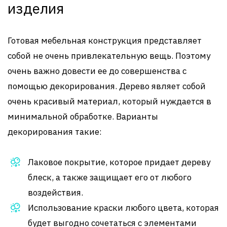
изделия
Готовая мебельная конструкция представляет
собой не очень привлекательную вещь. Поэтому
очень важно довести ее до совершенства с
помощью декорирования. Дерево являет собой
очень красивый материал, который нуждается в
минимальной обработке. Варианты
декорирования такие:
Лаковое покрытие, которое придает дереву
блеск, а также защищает его от любого
воздействия.
Использование краски любого цвета, которая
будет выгодно сочетаться с элементами