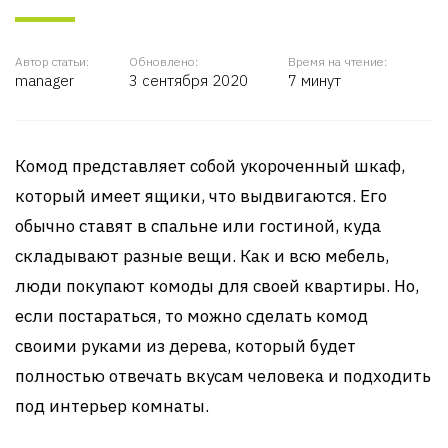
Автор статьи:
Обновлено:
Время на чтение:
manager
3 сентября 2020
7 минут
Комод представляет собой укороченный шкаф,
который имеет ящики, что выдвигаются. Его
обычно ставят в спальне или гостиной, куда
складывают разные вещи. Как и всю мебель,
люди покупают комоды для своей квартиры. Но,
если постараться, то можно сделать комод
своими руками из дерева, который будет
полностью отвечать вкусам человека и подходить
под интерьер комнаты.