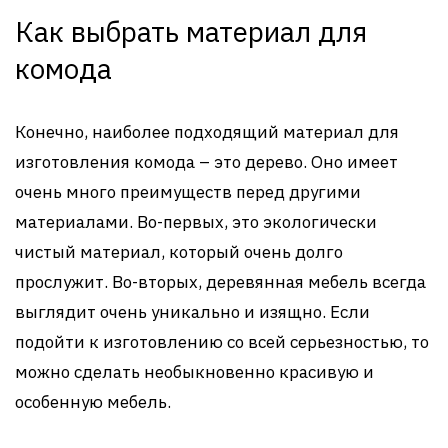
Как выбрать материал для
комода
Конечно, наиболее подходящий материал для
изготовления комода – это дерево. Оно имеет
очень много преимуществ перед другими
материалами. Во-первых, это экологически
чистый материал, который очень долго
прослужит. Во-вторых, деревянная мебель всегда
выглядит очень уникально и изящно. Если
подойти к изготовлению со всей серьезностью, то
можно сделать необыкновенно красивую и
особенную мебель.