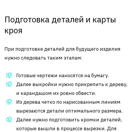
Подготовка деталей и карты
кроя
При подготовке деталей для будущего изделия
нужно следовать таким этапам:
Готовые чертежи наносятся на бумагу.
Далее выкройки нужно прикрепить к дереву,
и карандашом их ровно обвести.
Из дерева четко по нарисованным линиям
вырезаются детали оптимального размера.
Далее нужно подготовить кромки деталей,
которые вышли в процессе вырезки. Для