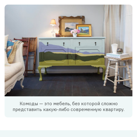
Комоды — это мебель, без которой сложно
представить какую-либо современную квартиру.