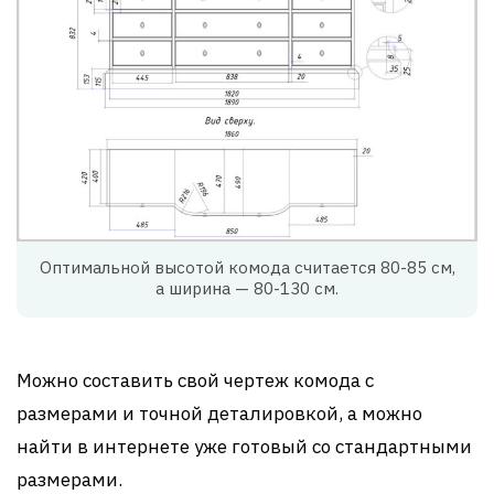
Оптимальной высотой комода считается 80-85 см,
а ширина — 80-130 см.
Можно составить свой чертеж комода с
размерами и точной деталировкой, а можно
найти в интернете уже готовый со стандартными
размерами.