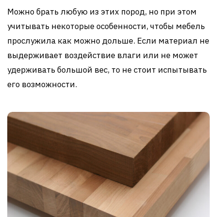
Можно брать любую из этих пород, но при этом
учитывать некоторые особенности, чтобы мебель
прослужила как можно дольше. Если материал не
выдерживает воздействие влаги или не может
удерживать большой вес, то не стоит испытывать
его возможности.