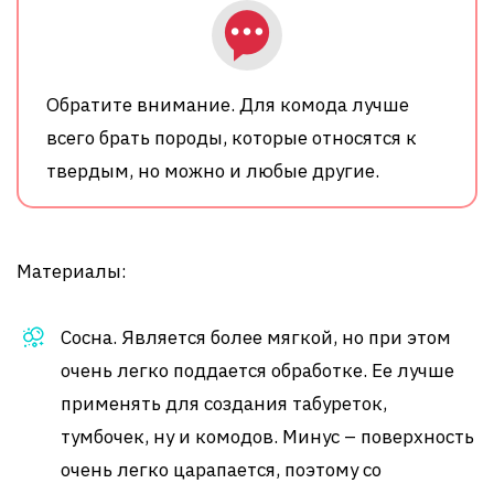
Обратите внимание. Для комода лучше
всего брать породы, которые относятся к
твердым, но можно и любые другие.
Материалы:
Сосна. Является более мягкой, но при этом
очень легко поддается обработке. Ее лучше
применять для создания табуреток,
тумбочек, ну и комодов. Минус – поверхность
очень легко царапается, поэтому со