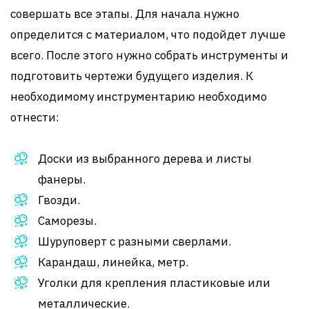
совершать все этапы. Для начала нужно
определится с материалом, что подойдет лучше
всего. После этого нужно собрать инструменты и
подготовить чертежи будущего изделия. К
необходимому инструментарию необходимо
отнести:
Доски из выбранного дерева и листы
фанеры.
Гвозди.
Саморезы.
Шуруповерт с разными сверлами.
Карандаш, линейка, метр.
Уголки для крепления пластиковые или
металлические.