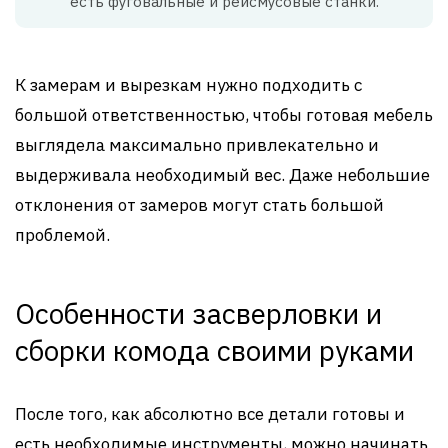
есть фуговальные и рейсмусовые станки.
К замерам и вырезкам нужно подходить с
большой ответственностью, чтобы готовая мебель
выглядела максимально привлекательно и
выдерживала необходимый вес. Даже небольшие
отклонения от замеров могут стать большой
проблемой.
Особенности засверловки и
сборки комода своими руками
После того, как абсолютно все детали готовы и
есть необходимые инструменты, можно начинать