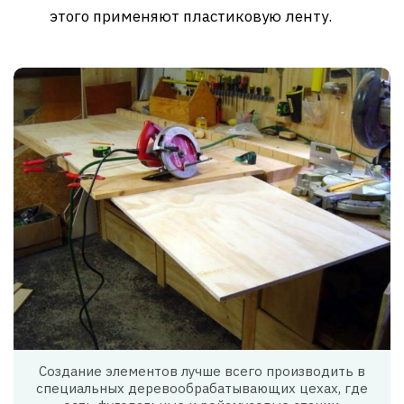
этого применяют пластиковую ленту.
Создание элементов лучше всего производить в
специальных деревообрабатывающих цехах, где