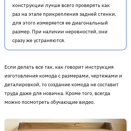
конструкции лучше всего проверять как
раз на этапе прикрепления задней стенки,
для этого измеряется ее диагональный
размер. При наличии неровностей, они
сразу же устраняются.
Если делать все так, как говорит инструкция
изготовления комода с размерами, чертежами и
деталировкой, то создание комода не составит
труда даже для новичка. Кроме того, всегда
можно посмотреть обучающие видео.