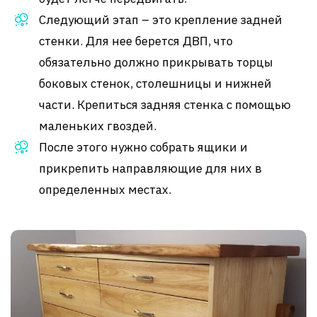
Следующий этап – это крепление задней
стенки. Для нее берется ДВП, что
обязательно должно прикрывать торцы
боковых стенок, столешницы и нижней
части. Крепиться задняя стенка с помощью
маленьких гвоздей.
После этого нужно собрать ящики и
прикрепить направляющие для них в
определенных местах.