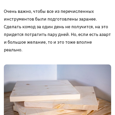
Очень важно, чтобы все из перечисленных
инструментов были подготовлены заранее.
Сделать комод за один день не получится, на это
придется потратить пару дней. Но, если есть азарт
и большое желание, то и это тоже вполне
реально.