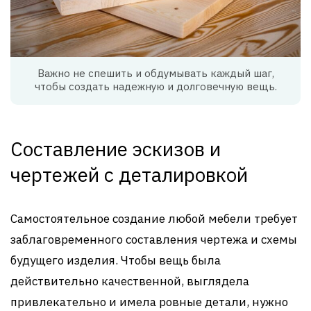
Важно не спешить и обдумывать каждый шаг,
чтобы создать надежную и долговечную вещь.
Составление эскизов и
чертежей с деталировкой
Самостоятельное создание любой мебели требует
заблаговременного составления чертежа и схемы
будущего изделия. Чтобы вещь была
действительно качественной, выглядела
привлекательно и имела ровные детали, нужно