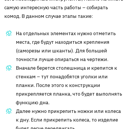
самую интересную часть работы – собирать
комод. В данном случае этапы такие:
На отдельных элементах нужно отметить
места, где будут находиться крепления
(саморезы или шканты). Для большей
точности лучше опираться на чертежи.
Вначале берется столешница и крепится к
стенкам – тут понадобятся уголки или
планки. После этого к конструкции
прикрепляется планка, что будет выполнять
функцию дна.
Далее нужно прикрепить ножки или колеса
к дну. Если прикрепить колеса, то изделие
будет легче передвигать.