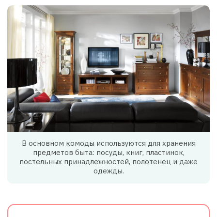
В основном комоды используются для хранения
предметов быта: посуды, книг, пластинок,
постельных принадлежностей, полотенец и даже
одежды.