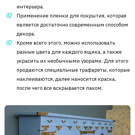
интерьера.
Применение пленки для покрытия, которая
является достаточно современным способом
декора.
Кроме всего этого, можно использовать
разные цвета для каждого ящика, а также
украсить их необычными узорами. Для этого
продаются специальные трафареты, которые
наклеиваются, далее наносится краска,
после чего все вскрывается лаком.