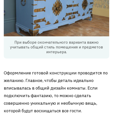
При выборе окончательного варианта важно
учитывать общий стиль помещения и предметов
интерьера.
Оформление готовой конструкции проводится по
желанию. Главное, чтобы деталь идеально
вписывалась в общий дизайн комнаты. Если
подключить фантазию, то можно сделать
совершенно уникальную и необычную вещь,
которой будут восхищаться все гости.