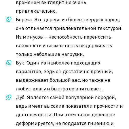
временем выглядит не очень
привлекательно.
Береза. Это дерево из более твердых пород,
она отличается привлекательной текстурой.
Из минусов – неспособность переносить
влажность и возможность выдерживать
только небольшие нагрузки.
Бук. Один из наиболее подходящих
вариантов, ведь он достаточно прочный,
выдерживает большой вес, но также не
любит влагу и быстро ее впитывает.
Дуб. Является самой популярной породой,
ведь имеет высокие показатели прочности и
долговечности. При этом такое дерево не
деформируется, не поддается гниению и