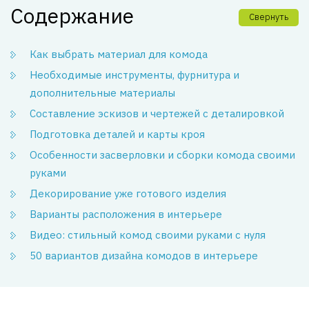
Содержание
Свернуть
Как выбрать материал для комода
Необходимые инструменты, фурнитура и
дополнительные материалы
Составление эскизов и чертежей с деталировкой
Подготовка деталей и карты кроя
Особенности засверловки и сборки комода своими
руками
Декорирование уже готового изделия
Варианты расположения в интерьере
Видео: стильный комод своими руками с нуля
50 вариантов дизайна комодов в интерьере