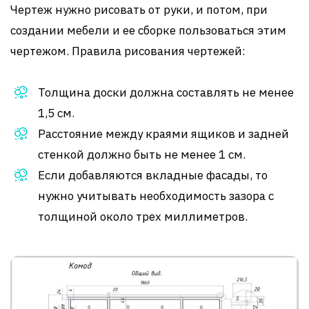
Чертеж нужно рисовать от руки, и потом, при
создании мебели и ее сборке пользоваться этим
чертежом. Правила рисования чертежей:
Толщина доски должна составлять не менее
1,5 см.
Расстояние между краями ящиков и задней
стенкой должно быть не менее 1 см.
Если добавляются вкладные фасады, то
нужно учитывать необходимость зазора с
толщиной около трех миллиметров.