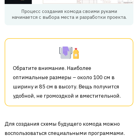
Процесс создания комода своими руками
начинается с выбора места и разработки проекта.
Обратите внимание. Наиболее
оптимальные размеры – около 100 см в
ширину и 85 см в высоту. Вещь получится
удобной, не громоздкой и вместительной.
Для создания схемы будущего комода можно
воспользоваться специальными программами.