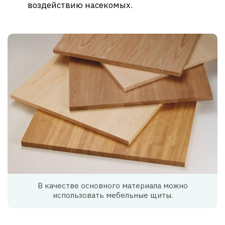
воздействию насекомых.
В качестве основного материала можно
использовать мебельные щиты.