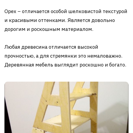
Орех – отличается особой шелковистой текстурой
и красивыми оттенками. Является довольно
дорогим и роскошным материалом.
Любая древесина отличается высокой
прочностью, а для стремянки это немаловажно.
Деревянная мебель выглядит роскошно и богато.