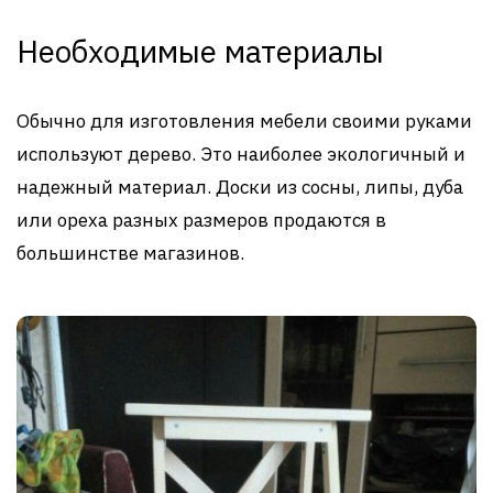
Необходимые материалы
Обычно для изготовления мебели своими руками
используют дерево. Это наиболее экологичный и
надежный материал. Доски из сосны, липы, дуба
или ореха разных размеров продаются в
большинстве магазинов.