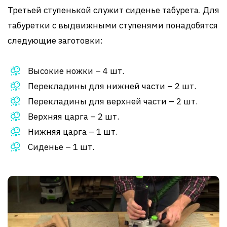
Третьей ступенькой служит сиденье табурета. Для
табуретки с выдвижными ступенями понадобятся
следующие заготовки:
Высокие ножки – 4 шт.
Перекладины для нижней части – 2 шт.
Перекладины для верхней части – 2 шт.
Верхняя царга – 2 шт.
Нижняя царга – 1 шт.
Сиденье – 1 шт.