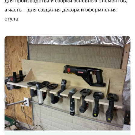
для производства и сборки основных элементов,
а часть – для создания декора и оформления
стула.