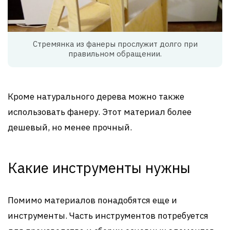
Стремянка из фанеры прослужит долго при
правильном обращении.
Кроме натурального дерева можно также
использовать фанеру. Этот материал более
дешевый, но менее прочный.
Какие инструменты нужны
Помимо материалов понадобятся еще и
инструменты. Часть инструментов потребуется