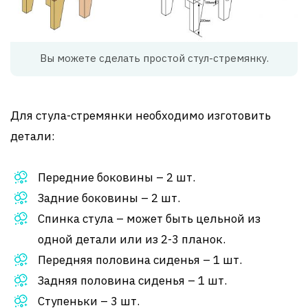
Вы можете сделать простой стул-стремянку.
Для стула-стремянки необходимо изготовить
детали:
Передние боковины – 2 шт.
Задние боковины – 2 шт.
Спинка стула – может быть цельной из
одной детали или из 2-3 планок.
Передняя половина сиденья – 1 шт.
Задняя половина сиденья – 1 шт.
Ступеньки – 3 шт.