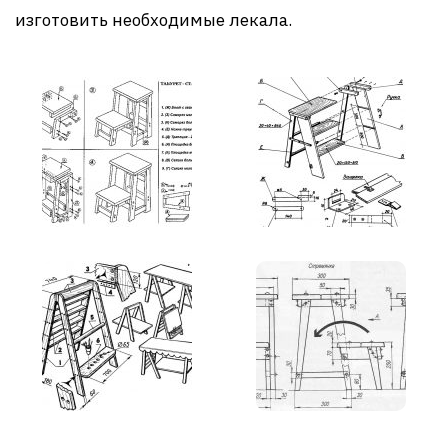
изготовить необходимые лекала.