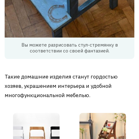
Вы можете разрисовать стул-стремянку в
соответствии со своей фантазией.
Такие домашние изделия станут гордостью
хозяев, украшением интерьера и удобной
многофункциональной мебелью.