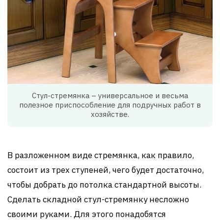
Стул-стремянка – универсальное и весьма
полезное приспособление для подручных работ в
хозяйстве.
В разложенном виде стремянка, как правило,
состоит из трех ступеней, чего будет достаточно,
чтобы добрать до потолка стандартной высоты.
Сделать складной стул-стремянку несложно
своими руками. Для этого понадобятся