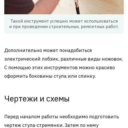
Такой инструмент успешно может использоваться
и при проведении строительных, ремонтных работ.
Дополнительно может понадобиться
электрический лобзик, различные виды ножовок.
С помощью этих инструментов можно красиво
оформить боковины стула или спинку.
Чертежи и схемы
Перед началом работы необходимо подготовить
чертеж стула-стремянки. Затем по нему