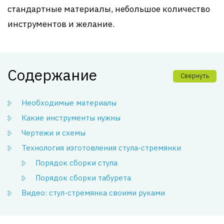
стандартные материалы, небольшое количество
инструментов и желание.
Содержание
Свернуть
Необходимые материалы
Какие инструменты нужны
Чертежи и схемы
Технология изготовления стула-стремянки
Порядок сборки стула
Порядок сборки табурета
Видео: стул-стремянка своими руками