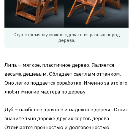
Стул-стремянку можно сделать из разных пород
дерева.
Липа – мягкое, пластичное дерево. Является
весьма дешевым. Обладает светлым оттенком.
Оно легко поддается обработке. Именно за это его
любят многие мастера по дереву.
Дуб – наиболее прочное и надежное дерево. Стоит
значительно дороже других сортов дерева.
Отличается прочностью и долговечностью.