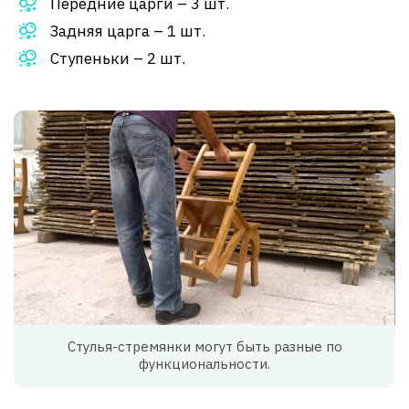
Передние царги – 3 шт.
Задняя царга – 1 шт.
Ступеньки – 2 шт.
Стулья-стремянки могут быть разные по
функциональности.