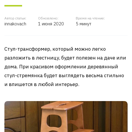
Автор статьи:
Обновлено:
Время на чтение:
innakovach
1 июня 2020
5 минут
Стул-трансформер, который можно легко
разложить в лестницу, будет полезен на даче или
дома. При красивом оформлении деревянный
стул-стремянка будет выглядеть весьма стильно
и впишется в любой интерьер.