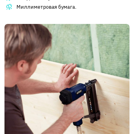
Миллиметровая бумага.