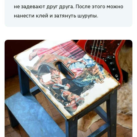
не задевают друг друга. После этого можно
нанести клей и затянуть шурупы.