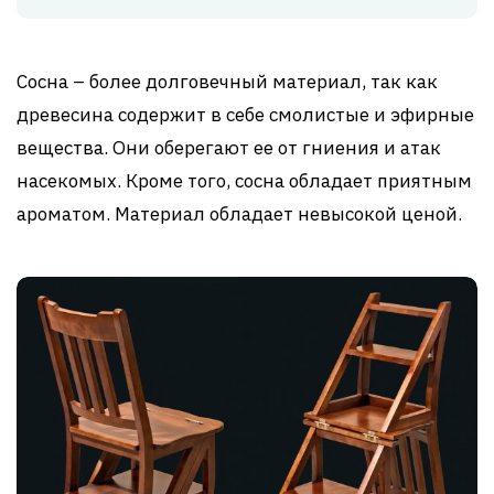
Сосна – более долговечный материал, так как
древесина содержит в себе смолистые и эфирные
вещества. Они оберегают ее от гниения и атак
насекомых. Кроме того, сосна обладает приятным
ароматом. Материал обладает невысокой ценой.