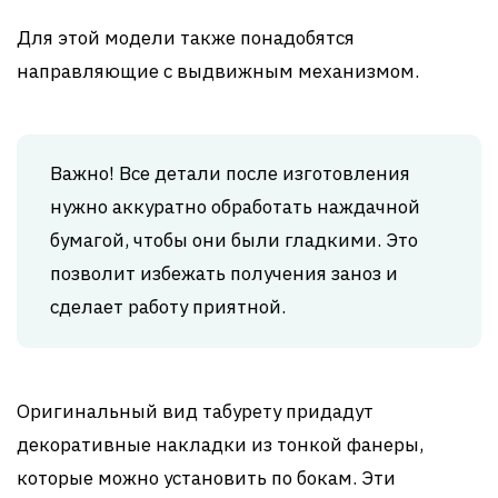
Для этой модели также понадобятся
направляющие с выдвижным механизмом.
Важно! Все детали после изготовления
нужно аккуратно обработать наждачной
бумагой, чтобы они были гладкими. Это
позволит избежать получения заноз и
сделает работу приятной.
Оригинальный вид табурету придадут
декоративные накладки из тонкой фанеры,
которые можно установить по бокам. Эти