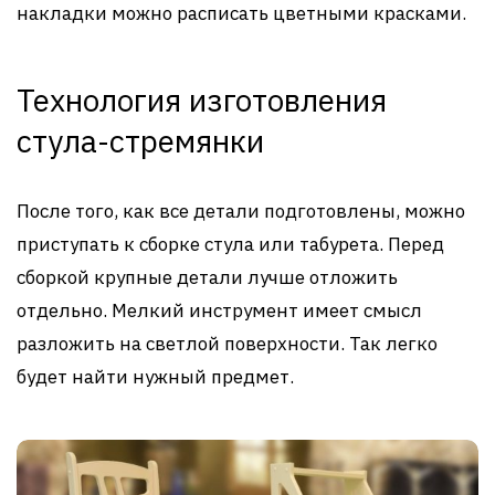
накладки можно расписать цветными красками.
Технология изготовления
стула-стремянки
После того, как все детали подготовлены, можно
приступать к сборке стула или табурета. Перед
сборкой крупные детали лучше отложить
отдельно. Мелкий инструмент имеет смысл
разложить на светлой поверхности. Так легко
будет найти нужный предмет.