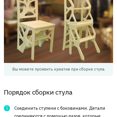
Вы можете проявить креатив при сборке стула.
Порядок сборки стула
Соединить ступени с боковинами. Детали
соединяются с помощью пазов, которые