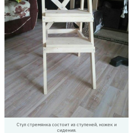
Стул стремянка состоит из ступеней, ножек и
сидения.