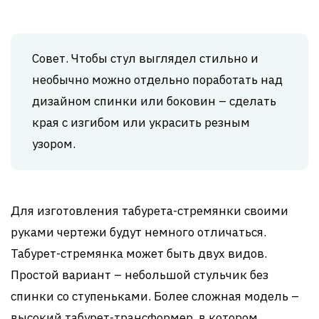
Совет. Чтобы стул выглядел стильно и
необычно можно отдельно поработать над
дизайном спинки или боковин – сделать
края с изгибом или украсить резным
узором.
Для изготовления табурета-стремянки своими
руками чертежи будут немного отличаться.
Табурет-стремянка может быть двух видов.
Простой вариант – небольшой стульчик без
спинки со ступеньками. Более сложная модель –
высокий табурет-трансформер, в котором