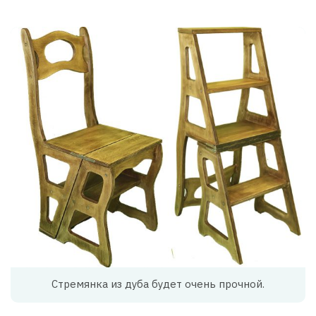
Стремянка из дуба будет очень прочной.