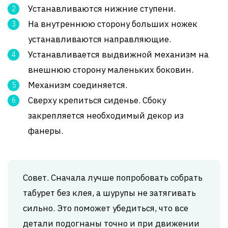
Устанавливаются нижние ступени.
На внутреннюю сторону больших ножек
устанавливаются направляющие.
Устанавливается выдвижной механизм на
внешнюю сторону маленьких боковин.
Механизм соединяется.
Сверху крепиться сиденье. Сбоку
закрепляется необходимый декор из
фанеры.
Совет. Сначала лучше попробовать собрать
табурет без клея, а шурупы не затягивать
сильно. Это поможет убедиться, что все
детали подогнаны точно и при движении