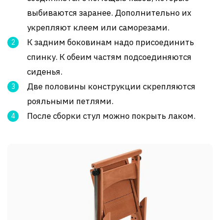
выбиваются заранее. Дополнительно их
укрепляют клеем или саморезами.
К задним боковинам надо присоединить
спинку. К обеим частям подсоединяются
сиденья.
Две половины конструкции скрепляются
рояльными петлями.
После сборки стул можно покрыть лаком.