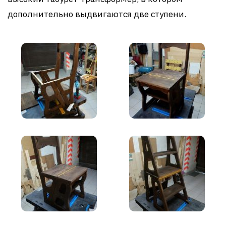
дополнительно выдвигаются две ступени.