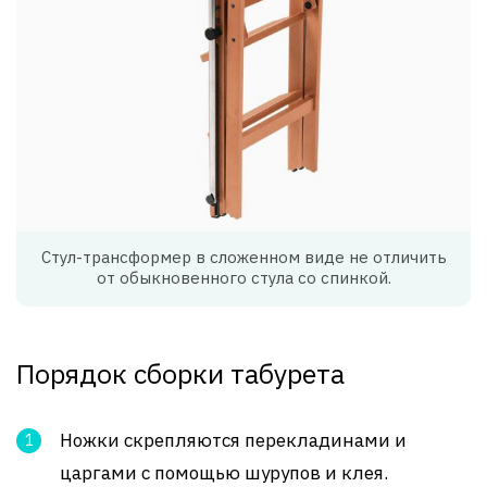
Стул-трансформер в сложенном виде не отличить
от обыкновенного стула со спинкой.
Порядок сборки табурета
Ножки скрепляются перекладинами и
царгами с помощью шурупов и клея.