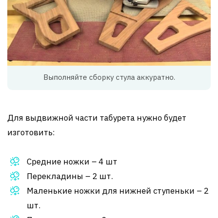
Выполняйте сборку стула аккуратно.
Для выдвижной части табурета нужно будет
изготовить:
Средние ножки – 4 шт
Перекладины – 2 шт.
Маленькие ножки для нижней ступеньки – 2
шт.