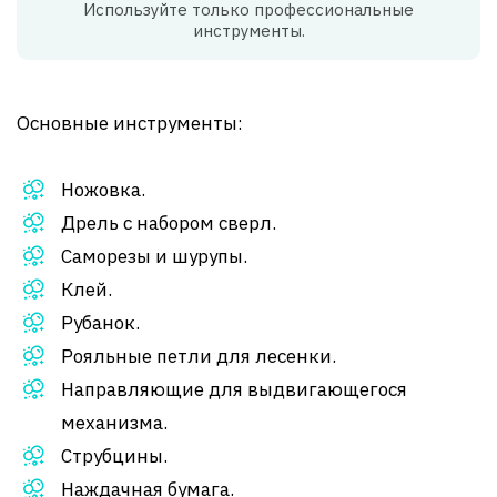
Используйте только профессиональные
инструменты.
Основные инструменты:
Ножовка.
Дрель с набором сверл.
Саморезы и шурупы.
Клей.
Рубанок.
Рояльные петли для лесенки.
Направляющие для выдвигающегося
механизма.
Струбцины.
Наждачная бумага.