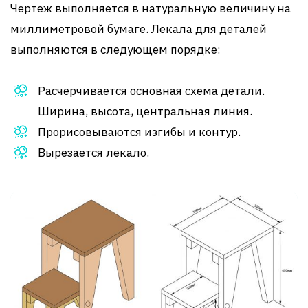
Чертеж выполняется в натуральную величину на
миллиметровой бумаге. Лекала для деталей
выполняются в следующем порядке:
Расчерчивается основная схема детали.
Ширина, высота, центральная линия.
Прорисовываются изгибы и контур.
Вырезается лекало.