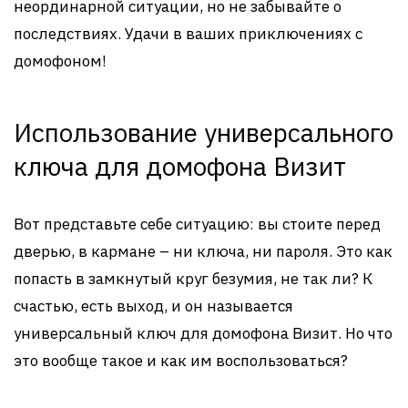
неординарной ситуации, но не забывайте о
последствиях. Удачи в ваших приключениях с
домофоном!
Использование универсального
ключа для домофона Визит
Вот представьте себе ситуацию: вы стоите перед
дверью, в кармане – ни ключа, ни пароля. Это как
попасть в замкнутый круг безумия, не так ли? К
счастью, есть выход, и он называется
универсальный ключ для домофона Визит. Но что
это вообще такое и как им воспользоваться?