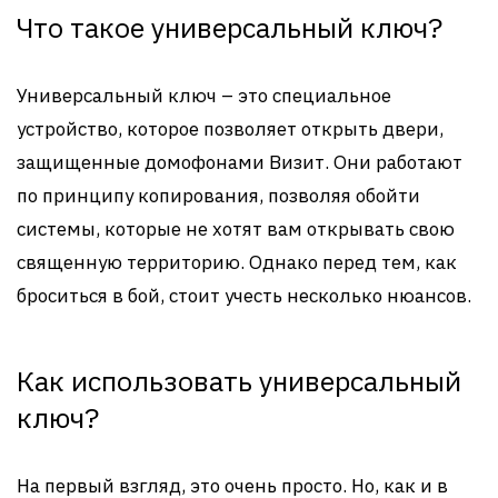
Что такое универсальный ключ?
Универсальный ключ – это специальное
устройство, которое позволяет открыть двери,
защищенные домофонами Визит. Они работают
по принципу копирования, позволяя обойти
системы, которые не хотят вам открывать свою
священную территорию. Однако перед тем, как
броситься в бой, стоит учесть несколько нюансов.
Как использовать универсальный
ключ?
На первый взгляд, это очень просто. Но, как и в