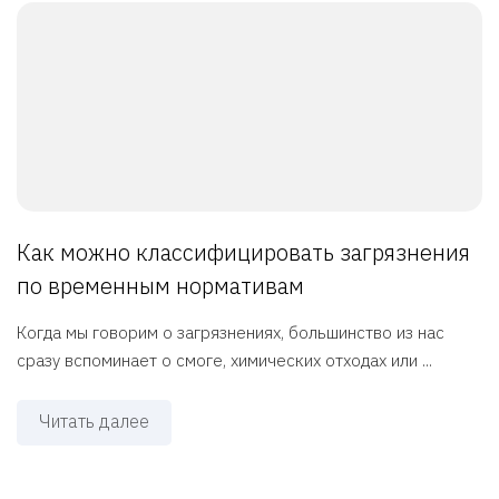
Как можно классифицировать загрязнения
по временным нормативам
Когда мы говорим о загрязнениях, большинство из нас
сразу вспоминает о смоге, химических отходах или ...
Читать далее