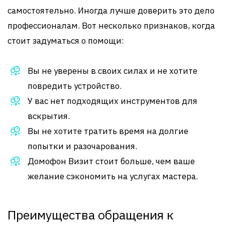
самостоятельно. Иногда лучше доверить это дело
профессионалам. Вот несколько признаков, когда
стоит задуматься о помощи:
Вы не уверены в своих силах и не хотите
повредить устройство.
У вас нет подходящих инструментов для
вскрытия.
Вы не хотите тратить время на долгие
попытки и разочарования.
Домофон Визит стоит больше, чем ваше
желание сэкономить на услугах мастера.
Преимущества обращения к