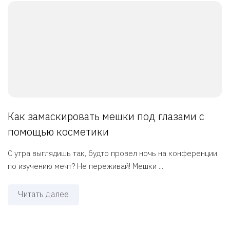
Как замаскировать мешки под глазами с
помощью косметики
С утра выглядишь так, будто провел ночь на конференции
по изучению мечт? Не переживай! Мешки ...
Читать далее