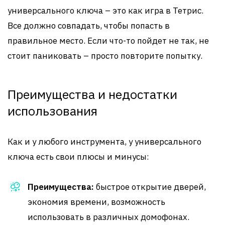
универсального ключа – это как игра в Тетрис.
Все должно совпадать, чтобы попасть в
правильное место. Если что-то пойдет не так, не
стоит паниковать – просто повторите попытку.
Преимущества и недостатки
использования
Как и у любого инструмента, у универсального
ключа есть свои плюсы и минусы:
Преимущества:
быстрое открытие дверей,
экономия времени, возможность
использовать в различных домофонах.