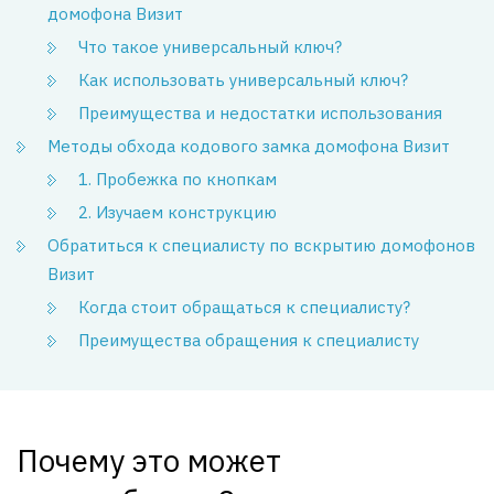
домофона Визит
Что такое универсальный ключ?
Как использовать универсальный ключ?
Преимущества и недостатки использования
Методы обхода кодового замка домофона Визит
1. Пробежка по кнопкам
2. Изучаем конструкцию
Обратиться к специалисту по вскрытию домофонов
Визит
Когда стоит обращаться к специалисту?
Преимущества обращения к специалисту
Почему это может