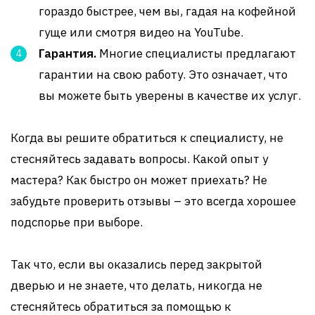
гораздо быстрее, чем вы, гадая на кофейной
гуще или смотря видео на YouTube.
Гарантия.
Многие специалисты предлагают
гарантии на свою работу. Это означает, что
вы можете быть уверены в качестве их услуг.
Когда вы решите обратиться к специалисту, не
стесняйтесь задавать вопросы. Какой опыт у
мастера? Как быстро он может приехать? Не
забудьте проверить отзывы – это всегда хорошее
подспорье при выборе.
Так что, если вы оказались перед закрытой
дверью и не знаете, что делать, никогда не
стесняйтесь обратиться за помощью к