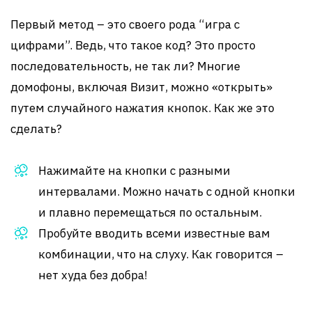
Первый метод – это своего рода “игра с
цифрами”. Ведь, что такое код? Это просто
последовательность, не так ли? Многие
домофоны, включая Визит, можно «открыть»
путем случайного нажатия кнопок. Как же это
сделать?
Нажимайте на кнопки с разными
интервалами. Можно начать с одной кнопки
и плавно перемещаться по остальным.
Пробуйте вводить всеми известные вам
комбинации, что на слуху. Как говорится –
нет худа без добра!