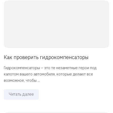
Как проверить гидрокомпенсаторы
Гидрокомпенсаторы – это те незаметные герои под
капотом вашего автомобиля, которые делают все
возможное, чтобы ...
Читать далее