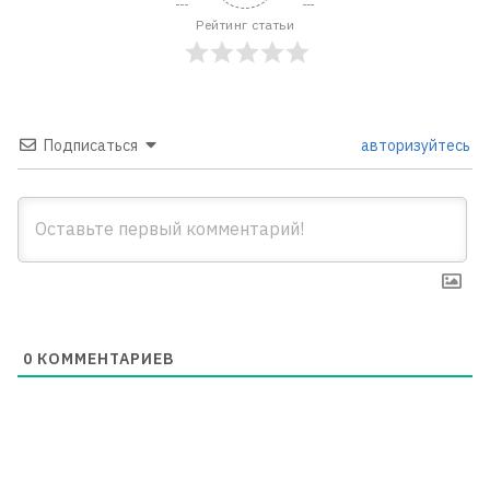
Рейтинг статьи
Подписаться
авторизуйтесь
0
КОММЕНТАРИЕВ