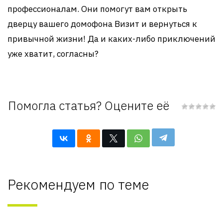
профессионалам. Они помогут вам открыть
дверцу вашего домофона Визит и вернуться к
привычной жизни! Да и каких-либо приключений
уже хватит, согласны?
Помогла статья? Оцените её
Рекомендуем по теме