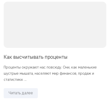
Как высчитывать проценты
Проценты окружают нас повсюду. Они, как маленькие
шустрые мышата, населяют мир финансов, продаж и
статистики. ...
Читать далее