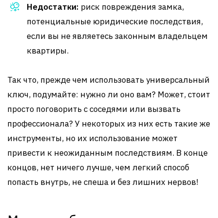
Недостатки:
риск повреждения замка,
потенциальные юридические последствия,
если вы не являетесь законным владельцем
квартиры.
Так что, прежде чем использовать универсальный
ключ, подумайте: нужно ли оно вам? Может, стоит
просто поговорить с соседями или вызвать
профессионала? У некоторых из них есть такие же
инструменты, но их использование может
привести к неожиданным последствиям. В конце
концов, нет ничего лучше, чем легкий способ
попасть внутрь, не спеша и без лишних нервов!