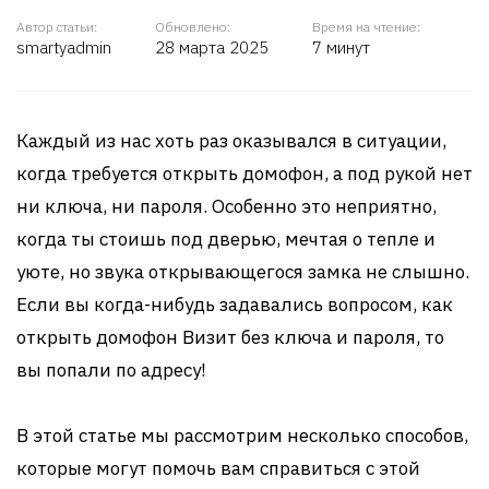
Автор статьи:
Обновлено:
Время на чтение:
smartyadmin
28 марта 2025
7 минут
Каждый из нас хоть раз оказывался в ситуации,
когда требуется открыть домофон, а под рукой нет
ни ключа, ни пароля. Особенно это неприятно,
когда ты стоишь под дверью, мечтая о тепле и
уюте, но звука открывающегося замка не слышно.
Если вы когда-нибудь задавались вопросом, как
открыть домофон Визит без ключа и пароля, то
вы попали по адресу!
В этой статье мы рассмотрим несколько способов,
которые могут помочь вам справиться с этой