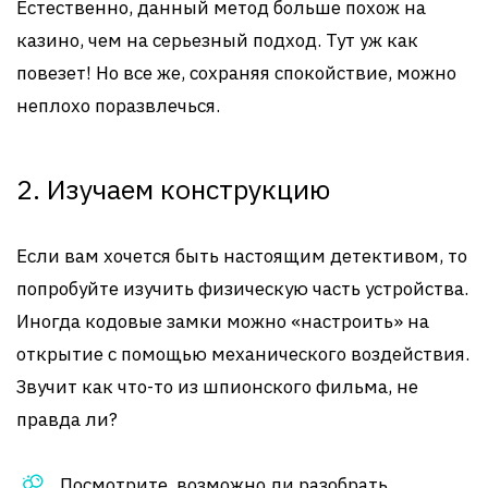
Естественно, данный метод больше похож на
казино, чем на серьезный подход. Тут уж как
повезет! Но все же, сохраняя спокойствие, можно
неплохо поразвлечься.
2. Изучаем конструкцию
Если вам хочется быть настоящим детективом, то
попробуйте изучить физическую часть устройства.
Иногда кодовые замки можно «настроить» на
открытие с помощью механического воздействия.
Звучит как что-то из шпионского фильма, не
правда ли?
Посмотрите, возможно ли разобрать