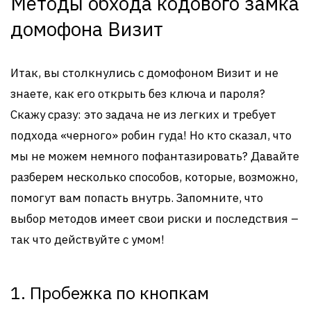
Методы обхода кодового замка
домофона Визит
Итак, вы столкнулись с домофоном Визит и не
знаете, как его открыть без ключа и пароля?
Скажу сразу: это задача не из легких и требует
подхода «черного» робин гуда! Но кто сказал, что
мы не можем немного пофантазировать? Давайте
разберем несколько способов, которые, возможно,
помогут вам попасть внутрь. Запомните, что
выбор методов имеет свои риски и последствия –
так что действуйте с умом!
1. Пробежка по кнопкам