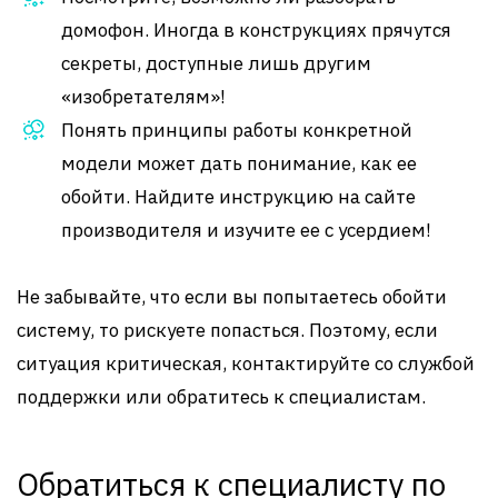
домофон. Иногда в конструкциях прячутся
секреты, доступные лишь другим
«изобретателям»!
Понять принципы работы конкретной
модели может дать понимание, как ее
обойти. Найдите инструкцию на сайте
производителя и изучите ее с усердием!
Не забывайте, что если вы попытаетесь обойти
систему, то рискуете попасться. Поэтому, если
ситуация критическая, контактируйте со службой
поддержки или обратитесь к специалистам.
Обратиться к специалисту по