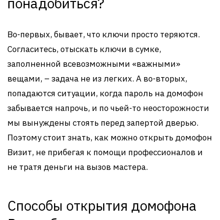
понадобиться?
Во-первых, бывает, что ключи просто теряются.
Согласитесь, отыскать ключи в сумке,
заполненной всевозможными «важными»
вещами, – задача не из легких. А во-вторых,
попадаются ситуации, когда пароль на домофон
забывается напрочь, и по чьей-то неосторожности
мы вынуждены стоять перед запертой дверью.
Поэтому стоит знать, как можно открыть домофон
Визит, не прибегая к помощи профессионалов и
не тратя деньги на вызов мастера.
Способы открытия домофона