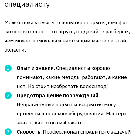
специалисту
Может показаться, что попытка открыть домофон
самостоятельно – это круто, но давайте разберем,
чем может помочь вам настоящий мастер в этой
области:
Опыт и знания.
Специалисты хорошо
понимают, какие методы работают, а какие
нет. Не стоит изобретать велосипед!
Предотвращение повреждений.
Неправильные попытки вскрытия могут
привести к поломке оборудования. Мастера
знают, как этого избежать.
Скорость.
Профессионал справится с задачей