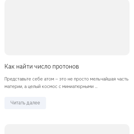
Как найти число протонов
Представьте себе атом – это не просто мельчайшая часть
материи, а целый космос с миниатюрными ...
Читать далее