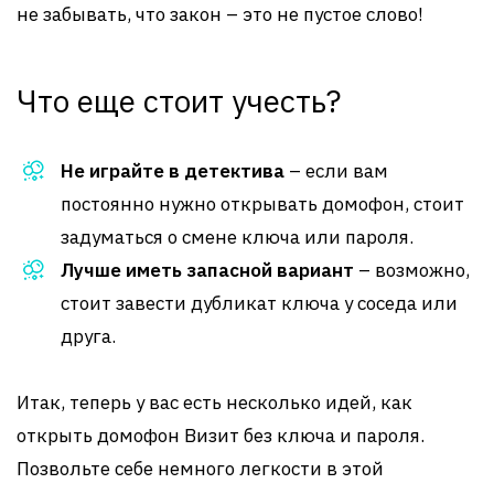
не забывать, что закон – это не пустое слово!
Что еще стоит учесть?
Не играйте в детектива
– если вам
постоянно нужно открывать домофон, стоит
задуматься о смене ключа или пароля.
Лучше иметь запасной вариант
– возможно,
стоит завести дубликат ключа у соседа или
друга.
Итак, теперь у вас есть несколько идей, как
открыть домофон Визит без ключа и пароля.
Позвольте себе немного легкости в этой