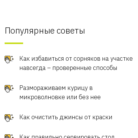
Популярные советы
Как избавиться от сорняков на участке
навсегда – проверенные способы
Размораживаем курицу в
микроволновке или без нее
Как очистить джинсы от краски
Как правильно сервировать стол