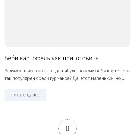
Беби картофель как приготовить
Задумывались ли вы когда-нибудь, почему беби картофель
так популярен среди гурманов? Да, этот маленький, но ...
Читать далее
0