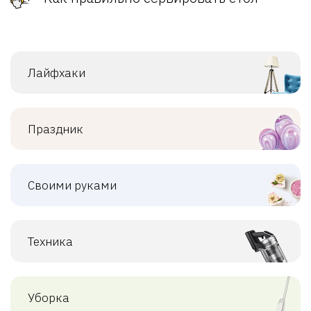
Лайфхаки
Праздник
Своими руками
Техника
Уборка