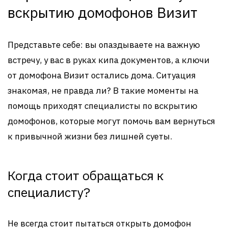
вскрытию домофонов Визит
Представьте себе: вы опаздываете на важную
встречу, у вас в руках кипа документов, а ключи
от домофона Визит остались дома. Ситуация
знакомая, не правда ли? В такие моменты на
помощь приходят специалисты по вскрытию
домофонов, которые могут помочь вам вернуться
к привычной жизни без лишней суеты.
Когда стоит обращаться к
специалисту?
Не всегда стоит пытаться открыть домофон