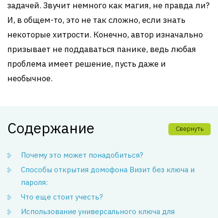
задачей. Звучит немного как магия, не правда ли?
И, в общем-то, это не так сложно, если знать
некоторые хитрости. Конечно, автор изначально
призывает не поддаваться панике, ведь любая
проблема имеет решение, пусть даже и
необычное.
Содержание
Свернуть
Почему это может понадобиться?
Способы открытия домофона Визит без ключа и
пароля:
Что еще стоит учесть?
Использование универсального ключа для