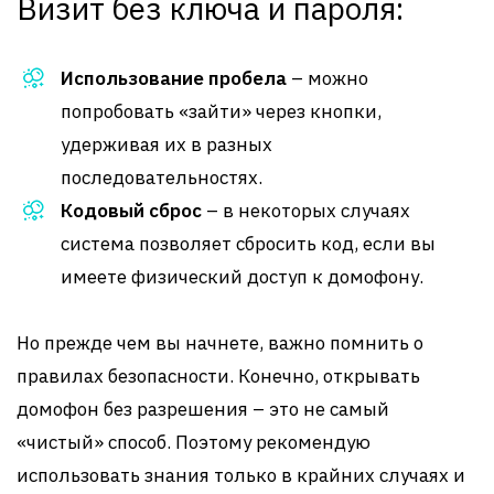
Визит без ключа и пароля:
Использование пробела
– можно
попробовать «зайти» через кнопки,
удерживая их в разных
последовательностях.
Кодовый сброс
– в некоторых случаях
система позволяет сбросить код, если вы
имеете физический доступ к домофону.
Но прежде чем вы начнете, важно помнить о
правилах безопасности. Конечно, открывать
домофон без разрешения – это не самый
«чистый» способ. Поэтому рекомендую
использовать знания только в крайних случаях и