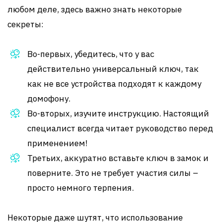
любом деле, здесь важно знать некоторые
секреты:
Во-первых, убедитесь, что у вас
действительно универсальный ключ, так
как не все устройства подходят к каждому
домофону.
Во-вторых, изучите инструкцию. Настоящий
специалист всегда читает руководство перед
применением!
Третьих, аккуратно вставьте ключ в замок и
поверните. Это не требует участия силы –
просто немного терпения.
Некоторые даже шутят, что использование