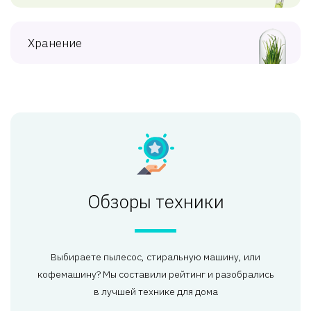
Хранение
Обзоры техники
Выбираете пылесос, стиральную машину, или
кофемашину? Мы составили рейтинг и разобрались
в лучшей технике для дома