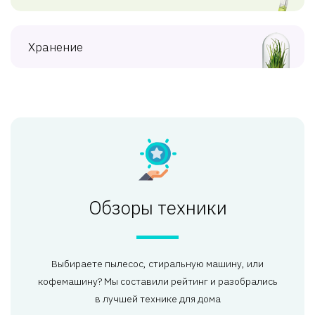
Хранение
Обзоры техники
Выбираете пылесос, стиральную машину, или
кофемашину? Мы составили рейтинг и разобрались
в лучшей технике для дома