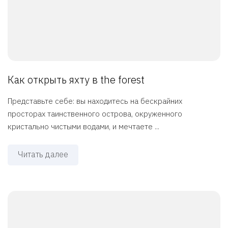
Как открыть яхту в the forest
Представьте себе: вы находитесь на бескрайних
просторах таинственного острова, окруженного
кристально чистыми водами, и мечтаете ...
Читать далее