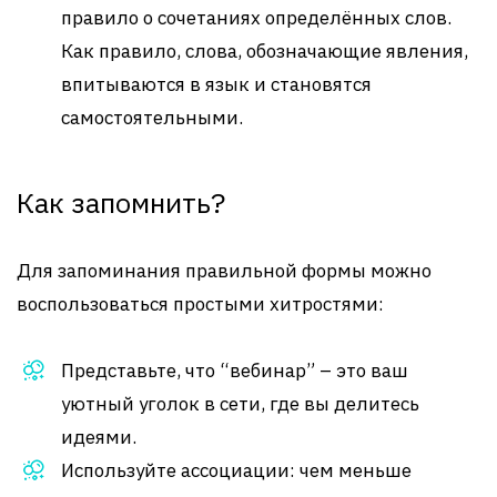
правило о сочетаниях определённых слов.
Как правило, слова, обозначающие явления,
впитываются в язык и становятся
самостоятельными.
Как запомнить?
Для запоминания правильной формы можно
воспользоваться простыми хитростями:
Представьте, что “вебинар” – это ваш
уютный уголок в сети, где вы делитесь
идеями.
Используйте ассоциации: чем меньше