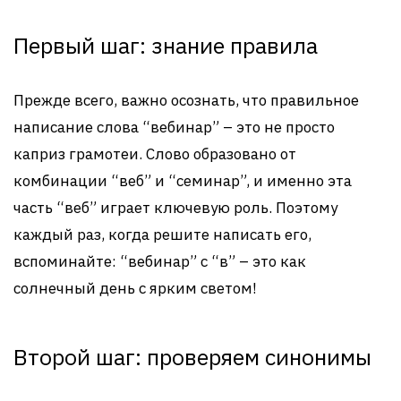
Первый шаг: знание правила
Прежде всего, важно осознать, что правильное
написание слова “вебинар” – это не просто
каприз грамотеи. Слово образовано от
комбинации “веб” и “семинар”, и именно эта
часть “веб” играет ключевую роль. Поэтому
каждый раз, когда решите написать его,
вспоминайте: “вебинар” с “в” – это как
солнечный день с ярким светом!
Второй шаг: проверяем синонимы