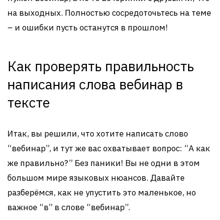
на выходных. Полностью сосредоточьтесь на теме
– и ошибки пусть останутся в прошлом!
Как проверять правильность
написания слова вебинар в
тексте
Итак, вы решили, что хотите написать слово
“вебинар”, и тут же вас охватывает вопрос: “А как
же правильно?” Без паники! Вы не одни в этом
большом мире языковых нюансов. Давайте
разберёмся, как не упустить это маленькое, но
важное “в” в слове “вебинар”.