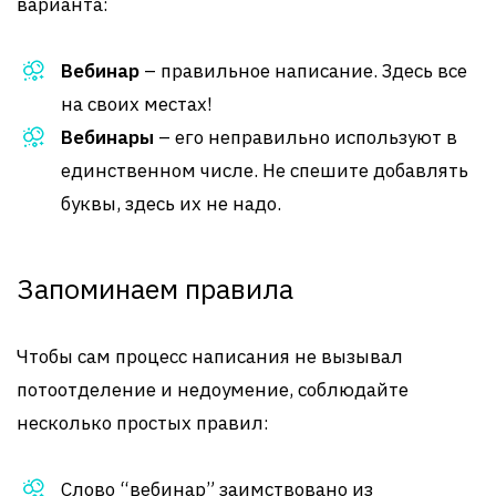
варианта:
Вебинар
– правильное написание. Здесь все
на своих местах!
Вебинары
– его неправильно используют в
единственном числе. Не спешите добавлять
буквы, здесь их не надо.
Запоминаем правила
Чтобы сам процесс написания не вызывал
потоотделение и недоумение, соблюдайте
несколько простых правил:
Слово “вебинар” заимствовано из