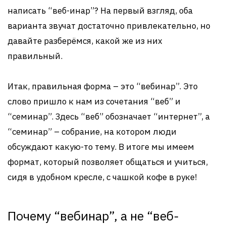
написать “веб-инар”? На первый взгляд, оба
варианта звучат достаточно привлекательно, но
давайте разберёмся, какой же из них
правильный.
Итак, правильная форма – это “вебинар”. Это
слово пришло к нам из сочетания “веб” и
“семинар”. Здесь “веб” обозначает “интернет”, а
“семинар” – собрание, на котором люди
обсуждают какую-то тему. В итоге мы имеем
формат, который позволяет общаться и учиться,
сидя в удобном кресле, с чашкой кофе в руке!
Почему “вебинар”, а не “веб-