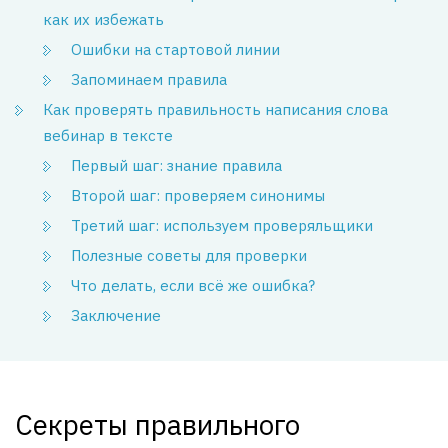
как их избежать
Ошибки на стартовой линии
Запоминаем правила
Как проверять правильность написания слова
вебинар в тексте
Первый шаг: знание правила
Второй шаг: проверяем синонимы
Третий шаг: используем проверяльщики
Полезные советы для проверки
Что делать, если всё же ошибка?
Заключение
Секреты правильного