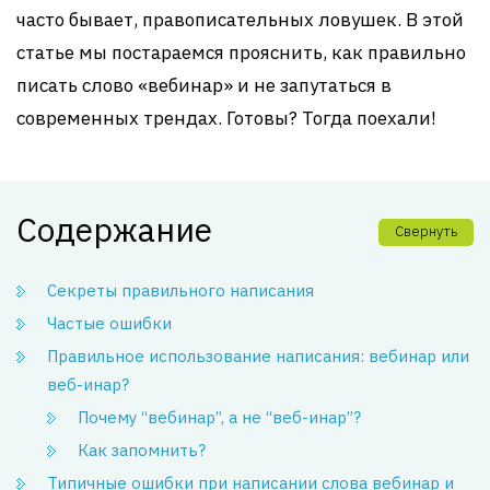
часто бывает, правописательных ловушек. В этой
статье мы постараемся прояснить, как правильно
писать слово «вебинар» и не запутаться в
современных трендах. Готовы? Тогда поехали!
Содержание
Свернуть
Секреты правильного написания
Частые ошибки
Правильное использование написания: вебинар или
веб-инар?
Почему “вебинар”, а не “веб-инар”?
Как запомнить?
Типичные ошибки при написании слова вебинар и