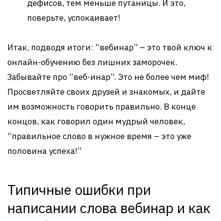
дефисов, тем меньше путаницы. И это,
поверьте, успокаивает!
Итак, подводя итоги: “вебинар” – это твой ключ к
онлайн-обучению без лишних заморочек.
Забывайте про “веб-инар”. Это не более чем миф!
Просветляйте своих друзей и знакомых, и дайте
им возможность говорить правильно. В конце
концов, как говорил один мудрый человек,
“правильное слово в нужное время – это уже
половина успеха!”
Типичные ошибки при
написании слова вебинар и как