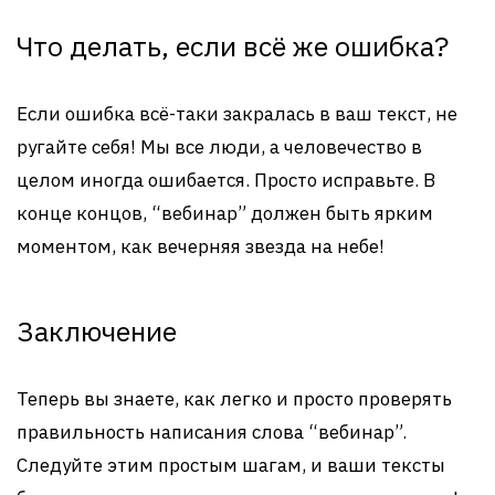
Что делать, если всё же ошибка?
Если ошибка всё-таки закралась в ваш текст, не
ругайте себя! Мы все люди, а человечество в
целом иногда ошибается. Просто исправьте. В
конце концов, “вебинар” должен быть ярким
моментом, как вечерняя звезда на небе!
Заключение
Теперь вы знаете, как легко и просто проверять
правильность написания слова “вебинар”.
Следуйте этим простым шагам, и ваши тексты