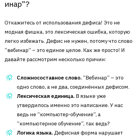
инар”?
Откажитесь от использования дефиса! Это не
модная фишка, это лексическая ошибка, которую
легко избежать. Дефис не нужен, потому что слово
“вебинар” – это единое целое. Как же просто! И
давайте рассмотрим несколько причин:
Сложносоставное слово.
“Вебинар” – это
одно слово, а не два, соединённых дефисом.
Лексическая единица.
В языке уже
утвердилось именно это написание. У нас
ведь не “компьютер-обучение”, а
“компьютерное обучение”, так ведь?
Логика языка.
Дефисная форма нарушает