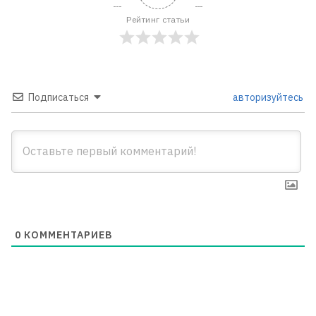
Рейтинг статьи
Подписаться
авторизуйтесь
0
КОММЕНТАРИЕВ