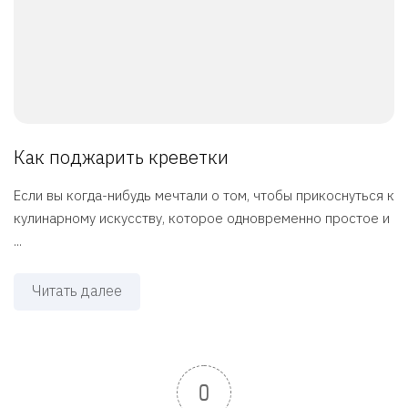
Как поджарить креветки
Если вы когда-нибудь мечтали о том, чтобы прикоснуться к
кулинарному искусству, которое одновременно простое и
...
Читать далее
0