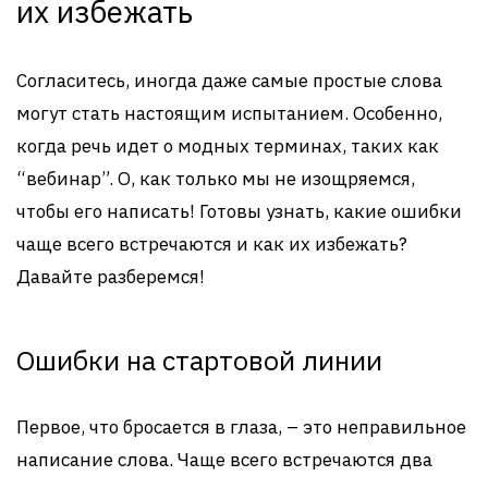
их избежать
Согласитесь, иногда даже самые простые слова
могут стать настоящим испытанием. Особенно,
когда речь идет о модных терминах, таких как
“вебинар”. О, как только мы не изощряемся,
чтобы его написать! Готовы узнать, какие ошибки
чаще всего встречаются и как их избежать?
Давайте разберемся!
Ошибки на стартовой линии
Первое, что бросается в глаза, – это неправильное
написание слова. Чаще всего встречаются два