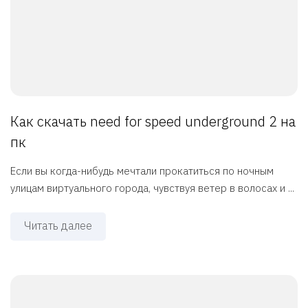
Как скачать need for speed underground 2 на
пк
Если вы когда-нибудь мечтали прокатиться по ночным
улицам виртуального города, чувствуя ветер в волосах и ...
Читать далее