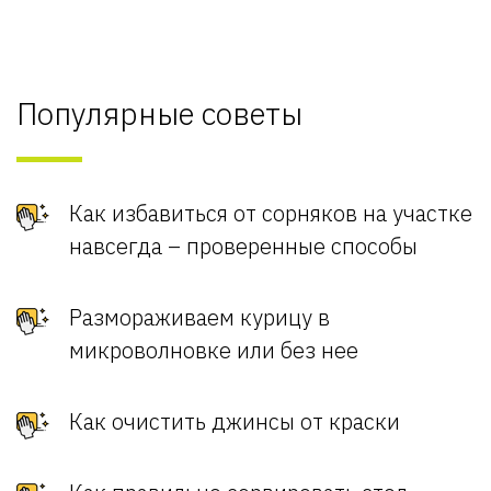
Популярные советы
Как избавиться от сорняков на участке
навсегда – проверенные способы
Размораживаем курицу в
микроволновке или без нее
Как очистить джинсы от краски