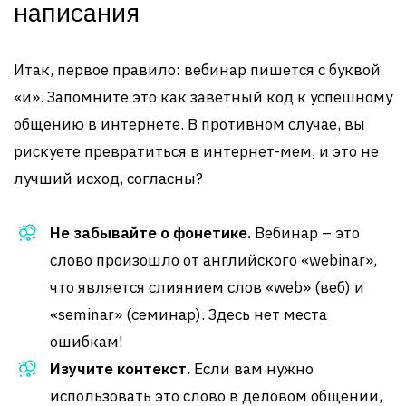
написания
Итак, первое правило: вебинар пишется с буквой
«и». Запомните это как заветный код к успешному
общению в интернете. В противном случае, вы
рискуете превратиться в интернет-мем, и это не
лучший исход, согласны?
Не забывайте о фонетике.
Вебинар – это
слово произошло от английского «webinar»,
что является слиянием слов «web» (веб) и
«seminar» (семинар). Здесь нет места
ошибкам!
Изучите контекст.
Если вам нужно
использовать это слово в деловом общении,