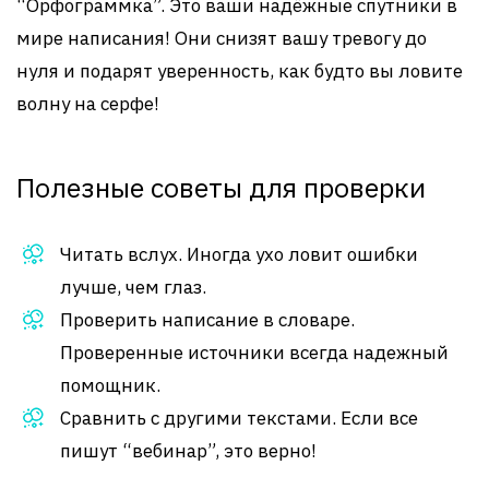
“Орфограммка”. Это ваши надёжные спутники в
мире написания! Они снизят вашу тревогу до
нуля и подарят уверенность, как будто вы ловите
волну на серфе!
Полезные советы для проверки
Читать вслух. Иногда ухо ловит ошибки
лучше, чем глаз.
Проверить написание в словаре.
Проверенные источники всегда надежный
помощник.
Сравнить с другими текстами. Если все
пишут “вебинар”, это верно!