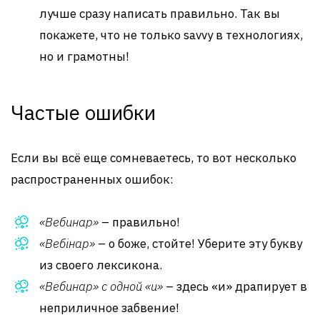
лучше сразу написать правильно. Так вы
покажете, что не только savvy в технологиях,
но и грамотны!
Частые ошибки
Если вы всё еще сомневаетесь, то вот несколько
распространенных ошибок:
«Вебинар»
– правильно!
«Вебiнар»
– о боже, стойте! Уберите эту букву
из своего лексикона.
«Вебинар» с одной «и»
– здесь «и» драпирует в
неприличное забвение!