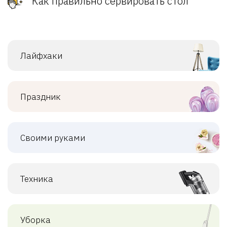
Как правильно сервировать стол
Лайфхаки
Праздник
Своими руками
Техника
Уборка