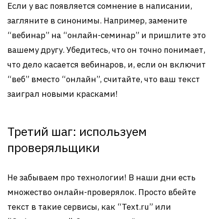
Если у вас появляется сомнение в написании,
загляните в синонимы. Например, замените
“вебинар” на “онлайн-семинар” и пришлите это
вашему другу. Убедитесь, что он точно понимает,
что дело касается вебинаров, и, если он включит
“веб” вместо “онлайн”, считайте, что ваш текст
заиграл новыми красками!
Третий шаг: используем
проверяльщики
Не забываем про технологии! В наши дни есть
множество онлайн-проверялок. Просто вбейте
текст в такие сервисы, как “Text.ru” или