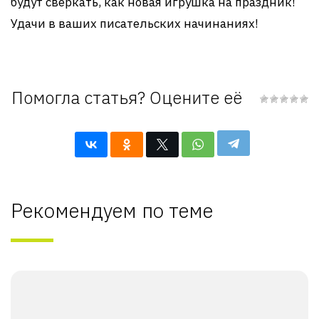
будут сверкать, как новая игрушка на праздник!
Удачи в ваших писательских начинаниях!
Помогла статья? Оцените её
Рекомендуем по теме