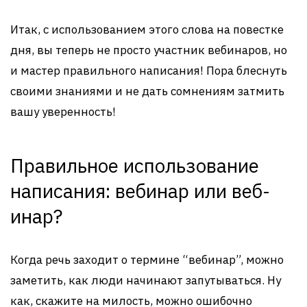
Итак, с использованием этого слова на повестке
дня, вы теперь не просто участник вебинаров, но
и мастер правильного написания! Пора блеснуть
своими знаниями и не дать сомнениям затмить
вашу уверенность!
Правильное использование
написания: вебинар или веб-
инар?
Когда речь заходит о термине “вебинар”, можно
заметить, как люди начинают запутываться. Ну
как, скажите на милость, можно ошибочно