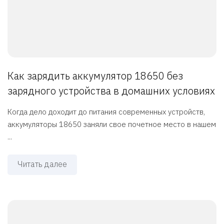
Как зарядить аккумулятор 18650 без
зарядного устройства в домашних условиях
Когда дело доходит до питания современных устройств,
аккумуляторы 18650 заняли свое почетное место в нашем
...
Читать далее