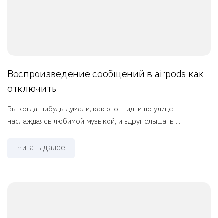
Воспроизведение сообщений в airpods как
отключить
Вы когда-нибудь думали, как это – идти по улице,
наслаждаясь любимой музыкой, и вдруг слышать ...
Читать далее