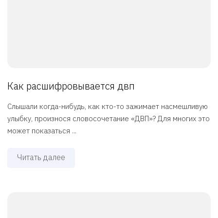
Как расшифровывается двп
Слышали когда-нибудь, как кто-то зажимает насмешливую
улыбку, произнося словосочетание «ДВП»? Для многих это
может показаться ...
Читать далее